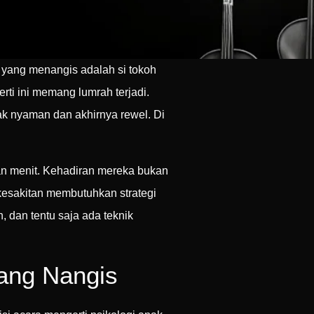
a yang menangis adalah si tokoh
rti ini memang lumrah terjadi.
k nyaman dan akhirnya rewel. Di
an menit. Kehadiran mereka bukan
kesakitan membutuhkan strategi
 dan tentu saja ada teknik
ang Nangis