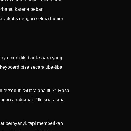
erbantu karena beban
i vokalis dengan selera humor
anya memiliki bank suara yang
keyboard bisa secara tiba-tiba
 tersebut: “Suara apa itu?”. Rasa
ngan anak-anak. “Itu suara apa
ar bernyanyi, tapi memberikan