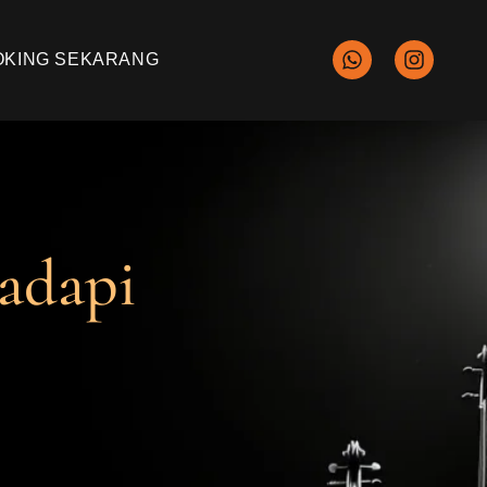
OKING SEKARANG
adapi