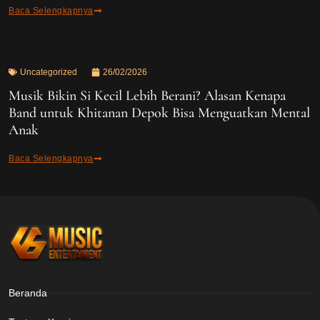
Baca Selengkapnya
Uncategorized
26/02/2026
Musik Bikin Si Kecil Lebih Berani? Alasan Kenapa
Band untuk Khitanan Depok Bisa Menguatkan Mental
Anak
Baca Selengkapnya
Beranda