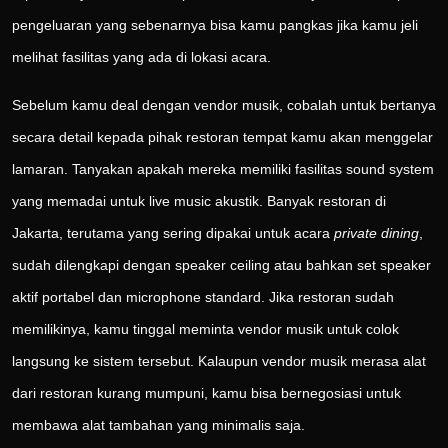
pengeluaran yang sebenarnya bisa kamu pangkas jika kamu jeli
melihat fasilitas yang ada di lokasi acara.
Sebelum kamu deal dengan vendor musik, cobalah untuk bertanya
secara detail kepada pihak restoran tempat kamu akan menggelar
lamaran. Tanyakan apakah mereka memiliki fasilitas sound system
yang memadai untuk live music akustik. Banyak restoran di
Jakarta, terutama yang sering dipakai untuk acara
private dining
,
sudah dilengkapi dengan speaker ceiling atau bahkan set speaker
aktif portabel dan microphone standard. Jika restoran sudah
memilikinya, kamu tinggal meminta vendor musik untuk colok
langsung ke sistem tersebut. Kalaupun vendor musik merasa alat
dari restoran kurang mumpuni, kamu bisa bernegosiasi untuk
membawa alat tambahan yang minimalis saja.