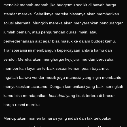
menolak mentah-mentah jika budgetmu sedikit di bawah harga
standar mereka. Sebaliknya mereka biasanya akan memberikan
solusi alternatif. Mungkin mereka akan menyarankan pengurangan
jumlah pemain, atau pengurangan durasi main, atau
penyederhanaan alat agar bisa masuk ke dalam budget kamu.
Transparansi ini membangun kepercayaan antara kamu dan
vendor. Mereka akan menghargai kejujuranmu dan berusaha
memberikan layanan terbaik sesuai kemampuan bayarmu.
Ingatlah bahwa vendor musik juga manusia yang ingin membantu
menyukseskan acaramu. Dengan komunikasi yang baik, seringkali
kamu bisa mendapatkan
best deal
yang tidak tertera di brosur
harga resmi mereka.
Menciptakan momen lamaran yang indah dan tak terlupakan