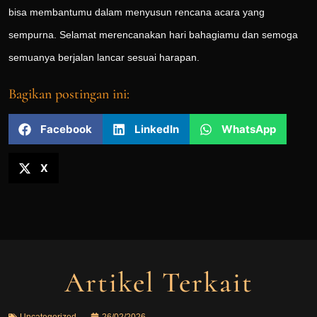
bisa membantumu dalam menyusun rencana acara yang
sempurna. Selamat merencanakan hari bahagiamu dan semoga
semuanya berjalan lancar sesuai harapan.
Bagikan postingan ini:
Facebook
LinkedIn
WhatsApp
X
Artikel Terkait