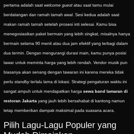
pertama adalah saat
welcome guest
atau saat tamu mulai
berdatangan dan ramah tamah awal. Sesi kedua adalah saat
makan ramah tamah setelah prosesi inti selesai. Kamu bisa
menegosiasikan paket bermain yang lebih singkat, misalnya hanya
bermain selama 90 menit atau dua jam efektif yang terbagi dalam
dua termin. Dengan mengurangi durasi main, kamu punya posisi
tawar untuk meminta harga yang lebih rendah. Vendor musik pun
biasanya akan senang dengan tawaran ini karena mereka tidak
perlu
standby
terlalu lama di lokasi. Strategi pengaturan waktu ini
sangat ampuh untuk mendapatkan harga
sewa band lamaran di
restoran Jakarta
yang jauh lebih bersahabat di kantong namun
tetap memberikan dampak maksimal pada suasana acara.
Pilih Lagu-Lagu Populer yang