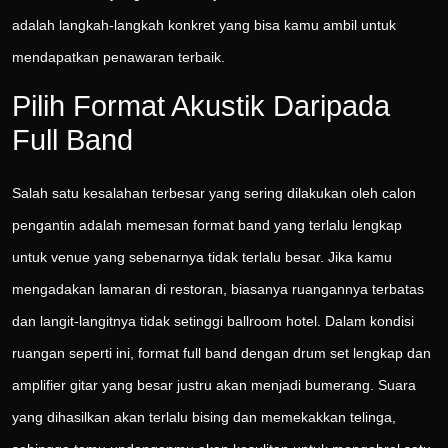
adalah langkah-langkah konkret yang bisa kamu ambil untuk
mendapatkan penawaran terbaik.
Pilih Format Akustik Daripada
Full Band
Salah satu kesalahan terbesar yang sering dilakukan oleh calon
pengantin adalah memesan format band yang terlalu lengkap
untuk venue yang sebenarnya tidak terlalu besar. Jika kamu
mengadakan lamaran di restoran, biasanya ruangannya terbatas
dan langit-langitnya tidak setinggi ballroom hotel. Dalam kondisi
ruangan seperti ini, format full band dengan drum set lengkap dan
amplifier gitar yang besar justru akan menjadi bumerang. Suara
yang dihasilkan akan terlalu bising dan memekakkan telinga,