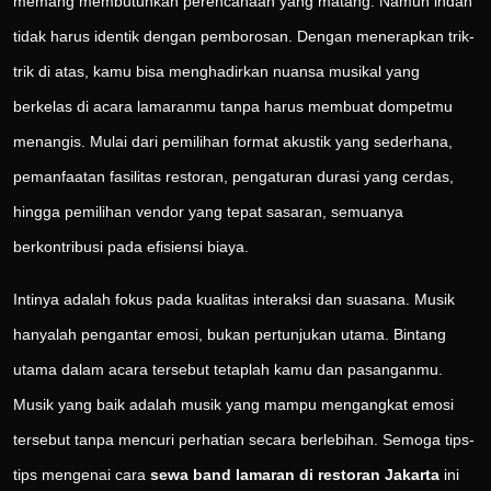
memang membutuhkan perencanaan yang matang. Namun indah
tidak harus identik dengan pemborosan. Dengan menerapkan trik-
trik di atas, kamu bisa menghadirkan nuansa musikal yang
berkelas di acara lamaranmu tanpa harus membuat dompetmu
menangis. Mulai dari pemilihan format akustik yang sederhana,
pemanfaatan fasilitas restoran, pengaturan durasi yang cerdas,
hingga pemilihan vendor yang tepat sasaran, semuanya
berkontribusi pada efisiensi biaya.
Intinya adalah fokus pada kualitas interaksi dan suasana. Musik
hanyalah pengantar emosi, bukan pertunjukan utama. Bintang
utama dalam acara tersebut tetaplah kamu dan pasanganmu.
Musik yang baik adalah musik yang mampu mengangkat emosi
tersebut tanpa mencuri perhatian secara berlebihan. Semoga tips-
tips mengenai cara
sewa band lamaran di restoran Jakarta
ini