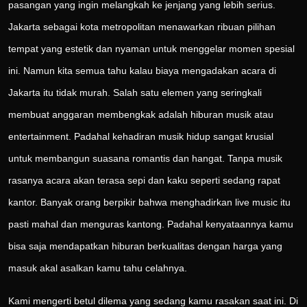
pasangan yang ingin melangkah ke jenjang yang lebih serius.
Jakarta sebagai kota metropolitan menawarkan ribuan pilihan
tempat yang estetik dan nyaman untuk menggelar momen spesial
ini. Namun kita semua tahu kalau biaya mengadakan acara di
Jakarta itu tidak murah. Salah satu elemen yang seringkali
membuat anggaran membengkak adalah hiburan musik atau
entertainment. Padahal kehadiran musik hidup sangat krusial
untuk membangun suasana romantis dan hangat. Tanpa musik
rasanya acara akan terasa sepi dan kaku seperti sedang rapat
kantor. Banyak orang berpikir bahwa menghadirkan live music itu
pasti mahal dan menguras kantong. Padahal kenyataannya kamu
bisa saja mendapatkan hiburan berkualitas dengan harga yang
masuk akal asalkan kamu tahu celahnya.
Kami mengerti betul dilema yang sedang kamu rasakan saat ini. Di