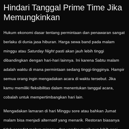
Hindari Tanggal Prime Time Jika
Memungkinkan
Hukum ekonomi dasar tentang permintaan dan penawaran sangat
berlaku di dunia jasa hiburan. Harga sewa band pada malam
minggu atau
Saturday Night
pasti akan jauh lebih tinggi
dibandingkan dengan hari-hari lainnya. Ini karena Sabtu malam
adalah waktu di mana permintaan sedang tinggi-tingginya. Hampir
semua orang ingin mengadakan acara di waktu tersebut. Jika
kamu memiliki fleksibilitas dalam menentukan tanggal acara,
cobalah untuk mempertimbangkan hari lain.
Mengadakan lamaran di hari Minggu sore atau bahkan Jumat
malam bisa menjadi alternatif yang menarik. Restoran biasanya