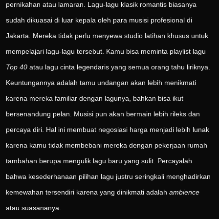
pernikahan atau lamaran. Lagu-lagu klasik romantis biasanya
sudah dikuasai di luar kepala oleh para musisi profesional di
Jakarta. Mereka tidak perlu menyewa studio latihan khusus untuk
mempelajari lagu-lagu tersebut. Kamu bisa meminta playlist lagu
Top 40
atau lagu cinta legendaris yang semua orang tahu liriknya.
Keuntungannya adalah tamu undangan akan lebih menikmati
karena mereka familiar dengan lagunya, bahkan bisa ikut
bersenandung pelan. Musisi pun akan bermain lebih rileks dan
percaya diri. Hal ini membuat negosiasi harga menjadi lebih lunak
karena kamu tidak membebani mereka dengan pekerjaan rumah
tambahan berupa mengulik lagu baru yang sulit. Percayalah
bahwa kesederhanaan pilihan lagu justru seringkali menghadirkan
kemewahan tersendiri karena yang dinikmati adalah
ambience
atau suasananya.