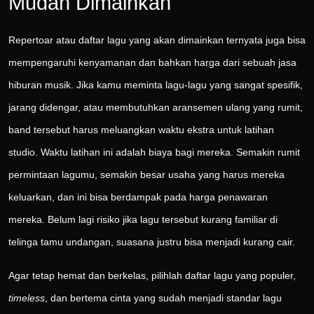
Mudah Dimainkan
Repertoar atau daftar lagu yang akan dimainkan ternyata juga bisa
mempengaruhi kenyamanan dan bahkan harga dari sebuah jasa
hiburan musik. Jika kamu meminta lagu-lagu yang sangat spesifik,
jarang didengar, atau membutuhkan aransemen ulang yang rumit,
band tersebut harus meluangkan waktu ekstra untuk latihan
studio. Waktu latihan ini adalah biaya bagi mereka. Semakin rumit
permintaan lagumu, semakin besar usaha yang harus mereka
keluarkan, dan ini bisa berdampak pada harga penawaran
mereka. Belum lagi risiko jika lagu tersebut kurang familiar di
telinga tamu undangan, suasana justru bisa menjadi kurang cair.
Agar tetap hemat dan berkelas, pilihlah daftar lagu yang populer,
timeless
, dan bertema cinta yang sudah menjadi standar lagu