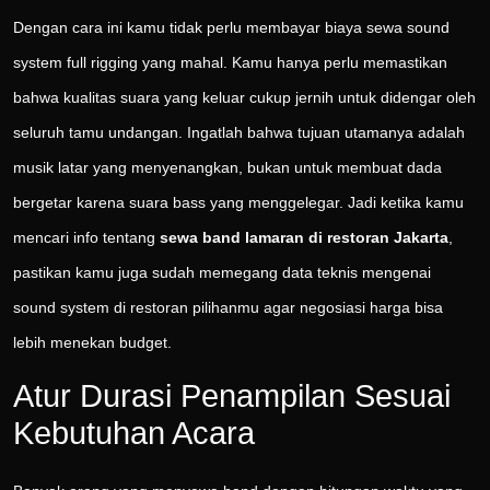
Dengan cara ini kamu tidak perlu membayar biaya sewa sound
system full rigging yang mahal. Kamu hanya perlu memastikan
bahwa kualitas suara yang keluar cukup jernih untuk didengar oleh
seluruh tamu undangan. Ingatlah bahwa tujuan utamanya adalah
musik latar yang menyenangkan, bukan untuk membuat dada
bergetar karena suara bass yang menggelegar. Jadi ketika kamu
mencari info tentang
sewa band lamaran di restoran Jakarta
,
pastikan kamu juga sudah memegang data teknis mengenai
sound system di restoran pilihanmu agar negosiasi harga bisa
lebih menekan budget.
Atur Durasi Penampilan Sesuai
Kebutuhan Acara