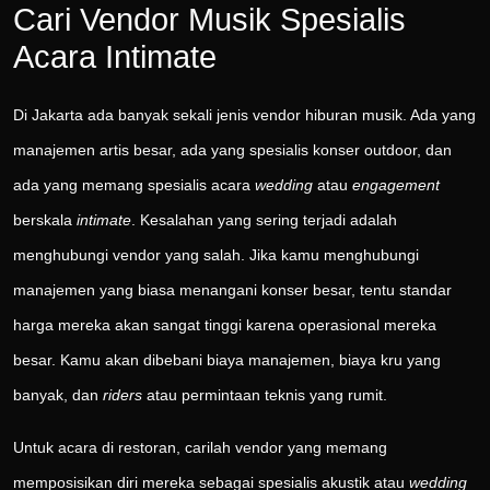
Cari Vendor Musik Spesialis
Acara Intimate
Di Jakarta ada banyak sekali jenis vendor hiburan musik. Ada yang
manajemen artis besar, ada yang spesialis konser outdoor, dan
ada yang memang spesialis acara
wedding
atau
engagement
berskala
intimate
. Kesalahan yang sering terjadi adalah
menghubungi vendor yang salah. Jika kamu menghubungi
manajemen yang biasa menangani konser besar, tentu standar
harga mereka akan sangat tinggi karena operasional mereka
besar. Kamu akan dibebani biaya manajemen, biaya kru yang
banyak, dan
riders
atau permintaan teknis yang rumit.
Untuk acara di restoran, carilah vendor yang memang
memposisikan diri mereka sebagai spesialis akustik atau
wedding