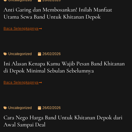
Uncategorized
26/02/2026
Anti Garing dan Membosankan! Inilah Manfaat
Utama Sewa Band Untuk Khitanan Depok
Baca Selengkapnya
Uncategorized
26/02/2026
Ini Alasan Kenapa Kamu Wajib Pesan Band Khitanan
di Depok Minimal Sebulan Sebelumnya
Baca Selengkapnya
Uncategorized
26/02/2026
Cara Nego Harga Band Untuk Khitanan Depok dari
Awal Sampai Deal