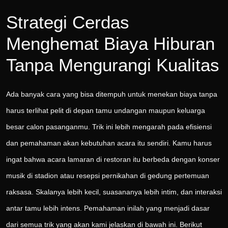
Strategi Cerdas
Menghemat Biaya Hiburan
Tanpa Mengurangi Kualitas
Ada banyak cara yang bisa ditempuh untuk menekan biaya tanpa
harus terlihat pelit di depan tamu undangan maupun keluarga
besar calon pasanganmu. Trik ini lebih mengarah pada efisiensi
dan pemahaman akan kebutuhan acara itu sendiri. Kamu harus
ingat bahwa acara lamaran di restoran itu berbeda dengan konser
musik di stadion atau resepsi pernikahan di gedung pertemuan
raksasa. Skalanya lebih kecil, suasananya lebih intim, dan interaksi
antar tamu lebih intens. Pemahaman inilah yang menjadi dasar
dari semua trik yang akan kami jelaskan di bawah ini. Berikut