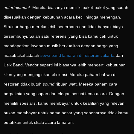
entertainment
. Mereka biasanya memiliki paket-paket yang sudah
disesuaikan dengan kebutuhan acara kecil hingga menengah.
Struktur harga mereka lebih sederhana dan tidak banyak biaya
tersembunyi. Salah satu referensi yang bisa kamu cek untuk
mendapatkan layanan musik berkualitas dengan harga yang
masuk akal adalah
sewa band lamaran di restoran Jakarta
dari
Usix Band. Vendor seperti ini biasanya lebih mengerti kebutuhan
klien yang menginginkan efisiensi. Mereka paham bahwa di
restoran tidak butuh
sound
ribuan watt. Mereka paham cara
berpakaian yang sopan dan elegan sesuai tema acara. Dengan
memilih spesialis, kamu membayar untuk keahlian yang relevan,
bukan membayar untuk nama besar yang sebenarnya tidak kamu
butuhkan untuk skala acara lamaran.