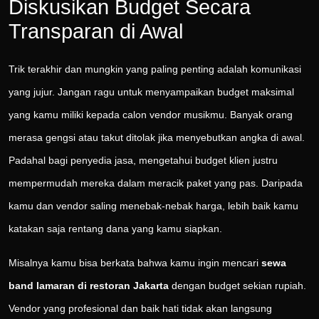
Diskusikan Budget Secara
Transparan di Awal
Trik terakhir dan mungkin yang paling penting adalah komunikasi
yang jujur. Jangan ragu untuk menyampaikan budget maksimal
yang kamu miliki kepada calon vendor musikmu. Banyak orang
merasa gengsi atau takut ditolak jika menyebutkan angka di awal.
Padahal bagi penyedia jasa, mengetahui budget klien justru
mempermudah mereka dalam meracik paket yang pas. Daripada
kamu dan vendor saling menebak-nebak harga, lebih baik kamu
katakan saja rentang dana yang kamu siapkan.
Misalnya kamu bisa berkata bahwa kamu ingin mencari
sewa
band lamaran di restoran Jakarta
dengan budget sekian rupiah.
Vendor yang profesional dan baik hati tidak akan langsung