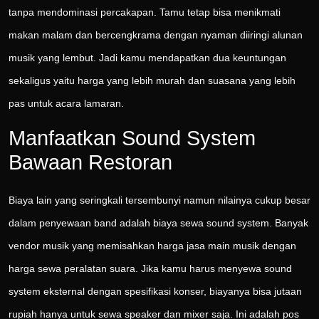
tanpa mendominasi percakapan. Tamu tetap bisa menikmati
makan malam dan bercengkrama dengan nyaman diiringi alunan
musik yang lembut. Jadi kamu mendapatkan dua keuntungan
sekaligus yaitu harga yang lebih murah dan suasana yang lebih
pas untuk acara lamaran.
Manfaatkan Sound System
Bawaan Restoran
Biaya lain yang seringkali tersembunyi namun nilainya cukup besar
dalam penyewaan band adalah biaya sewa sound system. Banyak
vendor musik yang memisahkan harga jasa main musik dengan
harga sewa peralatan suara. Jika kamu harus menyewa sound
system eksternal dengan spesifikasi konser, biayanya bisa jutaan
rupiah hanya untuk sewa speaker dan mixer saja. Ini adalah pos