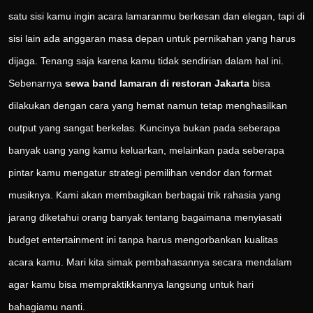
satu sisi kamu ingin acara lamaranmu berkesan dan elegan, tapi di
sisi lain ada anggaran masa depan untuk pernikahan yang harus
dijaga. Tenang saja karena kamu tidak sendirian dalam hal ini.
Sebenarnya
sewa band lamaran di restoran Jakarta
bisa
dilakukan dengan cara yang hemat namun tetap menghasilkan
output yang sangat berkelas. Kuncinya bukan pada seberapa
banyak uang yang kamu keluarkan, melainkan pada seberapa
pintar kamu mengatur strategi pemilihan vendor dan format
musiknya. Kami akan membagikan berbagai trik rahasia yang
jarang diketahui orang banyak tentang bagaimana menyiasati
budget entertainment ini tanpa harus mengorbankan kualitas
acara kamu. Mari kita simak pembahasannya secara mendalam
agar kamu bisa mempraktikkannya langsung untuk hari
bahagiamu nanti.