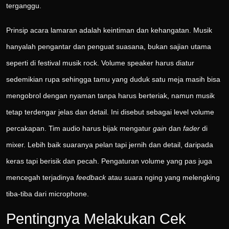
terganggu.
Prinsip acara lamaran adalah keintiman dan kehangatan. Musik
hanyalah pengantar dan penguat suasana, bukan sajian utama
seperti di festival musik rock. Volume speaker harus diatur
sedemikian rupa sehingga tamu yang duduk satu meja masih bisa
mengobrol dengan nyaman tanpa harus berteriak, namun musik
tetap terdengar jelas dan detail. Ini disebut sebagai level volume
percakapan. Tim audio harus bijak mengatur
gain
dan
fader
di
mixer. Lebih baik suaranya pelan tapi jernih dan detail, daripada
keras tapi berisik dan pecah. Pengaturan volume yang pas juga
mencegah terjadinya
feedback
atau suara nging yang melengking
tiba-tiba dari microphone.
Pentingnya Melakukan Cek