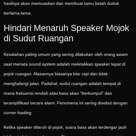
hasilnya akan memuaskan dan membuat tamu betah duduk
berlama-lama.
Hindari Menaruh Speaker Mojok
di Sudut Ruangan
Kesalahan paling umum yang sering dilakukan oleh orang awam
saat menata sound system adalah meletakkan speaker tepat di
pojok ruangan. Alasannya biasanya biar rapi dan tidak
menghalangi jalan. Padahal, sudut ruangan adalah tempat di
mana frekuensi rendah atau bass akan “berkumpul” dan
teramplifikasi secara alami. Fenomena ini sering disebut dengan
corner loading
.
Ketika speaker ditaruh di pojok, suara bass akan terdengar jauh