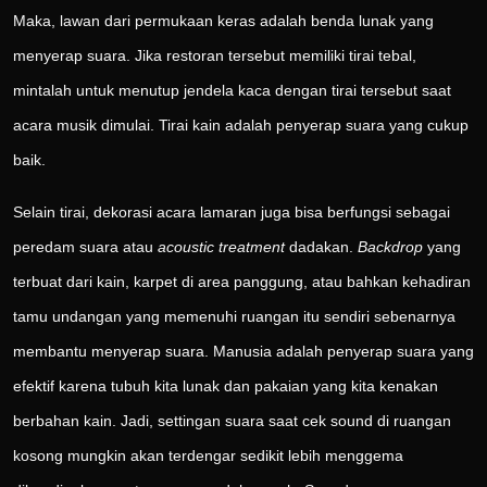
Maka, lawan dari permukaan keras adalah benda lunak yang
menyerap suara. Jika restoran tersebut memiliki tirai tebal,
mintalah untuk menutup jendela kaca dengan tirai tersebut saat
acara musik dimulai. Tirai kain adalah penyerap suara yang cukup
baik.
Selain tirai, dekorasi acara lamaran juga bisa berfungsi sebagai
peredam suara atau
acoustic treatment
dadakan.
Backdrop
yang
terbuat dari kain, karpet di area panggung, atau bahkan kehadiran
tamu undangan yang memenuhi ruangan itu sendiri sebenarnya
membantu menyerap suara. Manusia adalah penyerap suara yang
efektif karena tubuh kita lunak dan pakaian yang kita kenakan
berbahan kain. Jadi, settingan suara saat cek sound di ruangan
kosong mungkin akan terdengar sedikit lebih menggema