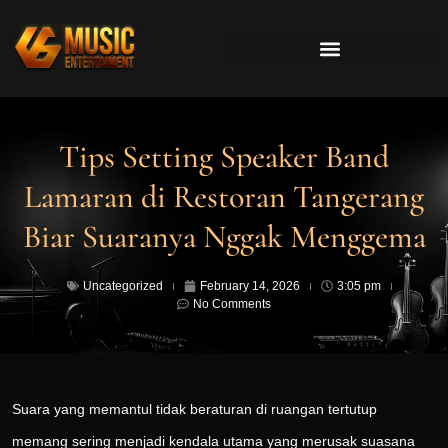
Tips Setting Speaker Band
Lamaran di Restoran Tangerang
Biar Suaranya Nggak Menggema
Uncategorized
February 14, 2026
3:05 pm
No Comments
Suara yang memantul tidak beraturan di ruangan tertutup
memang sering menjadi kendala utama yang merusak suasana