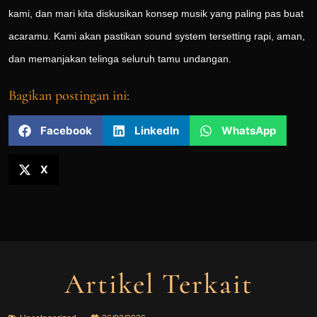
kami, dan mari kita diskusikan konsep musik yang paling pas buat
acaramu. Kami akan pastikan sound system tersetting rapi, aman,
dan memanjakan telinga seluruh tamu undangan.
Bagikan postingan ini:
Facebook
LinkedIn
WhatsApp
X
Artikel Terkait