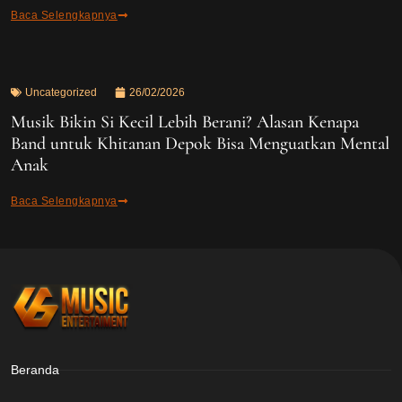
Baca Selengkapnya
Uncategorized
26/02/2026
Musik Bikin Si Kecil Lebih Berani? Alasan Kenapa
Band untuk Khitanan Depok Bisa Menguatkan Mental
Anak
Baca Selengkapnya
Beranda