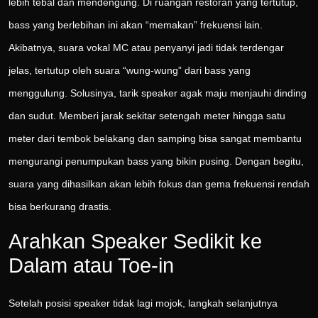
lebih tebal dan mendengung. Di ruangan restoran yang tertutup,
bass yang berlebihan ini akan “memakan” frekuensi lain.
Akibatnya, suara vokal MC atau penyanyi jadi tidak terdengar
jelas, tertutup oleh suara “wung-wung” dari bass yang
menggulung. Solusinya, tarik speaker agak maju menjauhi dinding
dan sudut. Memberi jarak sekitar setengah meter hingga satu
meter dari tembok belakang dan samping bisa sangat membantu
mengurangi penumpukan bass yang bikin pusing. Dengan begitu,
suara yang dihasilkan akan lebih fokus dan gema frekuensi rendah
bisa berkurang drastis.
Arahkan Speaker Sedikit ke
Dalam atau Toe-in
Setelah posisi speaker tidak lagi mojok, langkah selanjutnya