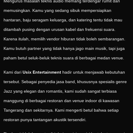
Mengurus masalah teknis audio memang terdengar rumit dan
memusingkan. Kamu yang sedang sibuk mempersiapkan
hantaran, baju seragam keluarga, dan katering tentu tidak mau
ditambah pusing dengan urusan kabel dan frekuensi suara.
Karena itulah, memilih vendor hiburan tidak boleh sembarangan.
Kamu butuh partner yang tidak hanya jago main musik, tapi juga
paham betul seluk-beluk teknis suara di berbagai medan venue.
Kami dari
Usix Entertainment
hadir untuk menjawab kebutuhan
tersebut. Sebagai penyedia jasa band, khususnya spesialis genre
Jazz yang elegan dan romantis, kami sudah sangat terbiasa
manggung di berbagai restoran dan
venue
indoor di kawasan
Tangerang dan sekitarnya. Kami mengerti betul bahwa setiap
restoran punya tantangan akustik tersendiri.