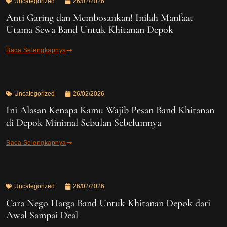
Uncategorized
26/02/2026
Anti Garing dan Membosankan! Inilah Manfaat
Utama Sewa Band Untuk Khitanan Depok
Baca Selengkapnya
Uncategorized
26/02/2026
Ini Alasan Kenapa Kamu Wajib Pesan Band Khitanan
di Depok Minimal Sebulan Sebelumnya
Baca Selengkapnya
Uncategorized
26/02/2026
Cara Nego Harga Band Untuk Khitanan Depok dari
Awal Sampai Deal