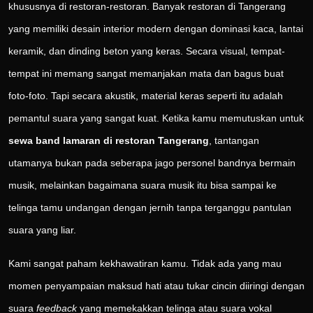
khususnya di restoran-restoran. Banyak restoran di Tangerang
yang memiliki desain interior modern dengan dominasi kaca, lantai
keramik, dan dinding beton yang keras. Secara visual, tempat-
tempat ini memang sangat memanjakan mata dan bagus buat
foto-foto. Tapi secara akustik, material keras seperti itu adalah
pemantul suara yang sangat kuat. Ketika kamu memutuskan untuk
sewa band lamaran di restoran Tangerang
, tantangan
utamanya bukan pada seberapa jago personel bandnya bermain
musik, melainkan bagaimana suara musik itu bisa sampai ke
telinga tamu undangan dengan jernih tanpa terganggu pantulan
suara yang liar.
Kami sangat paham kekhawatiran kamu. Tidak ada yang mau
momen penyampaian maksud hati atau tukar cincin diiringi dengan
suara
feedback
yang memekakkan telinga atau suara vokal