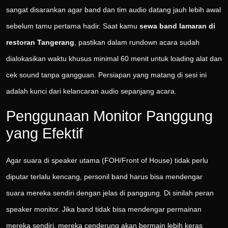
sangat disarankan agar band dan tim audio datang jauh lebih awal
sebelum tamu pertama hadir. Saat kamu
sewa band lamaran di
restoran Tangerang
, pastikan dalam rundown acara sudah
dialokasikan waktu khusus minimal 60 menit untuk loading alat dan
cek sound tanpa gangguan. Persiapan yang matang di sesi ini
adalah kunci dari kelancaran audio sepanjang acara.
Penggunaan Monitor Panggung
yang Efektif
Agar suara di speaker utama (FOH/Front of House) tidak perlu
diputar terlalu kencang, personil band harus bisa mendengar
suara mereka sendiri dengan jelas di panggung. Di sinilah peran
speaker monitor. Jika band tidak bisa mendengar permainan
mereka sendiri, mereka cenderung akan bermain lebih keras