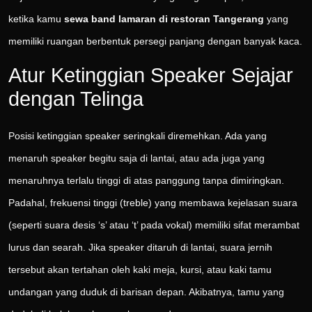
ketika kamu
sewa band lamaran di restoran Tangerang
yang
memiliki ruangan berbentuk persegi panjang dengan banyak kaca.
Atur Ketinggian Speaker Sejajar
dengan Telinga
Posisi ketinggian speaker seringkali diremehkan. Ada yang
menaruh speaker begitu saja di lantai, atau ada juga yang
menaruhnya terlalu tinggi di atas panggung tanpa dimiringkan.
Padahal, frekuensi tinggi (treble) yang membawa kejelasan suara
(seperti suara desis ‘s’ atau ‘t’ pada vokal) memiliki sifat merambat
lurus dan searah. Jika speaker ditaruh di lantai, suara jernih
tersebut akan tertahan oleh kaki meja, kursi, atau kaki tamu
undangan yang duduk di barisan depan. Akibatnya, tamu yang