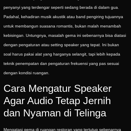
penyanyi yang terdengar seperti sedang berada di dalam gua.
Padahal, kehadiran musik akustik atau band pengiring tujuannya
untuk membangun suasana romantis, bukan malah menambah
kebisingan. Untungnya, masalah gema ini sebenarnya bisa diatasi
dengan pengaturan atau setting speaker yang tepat. Ini bukan
soal harus pakai alat yang harganya selangit, tapi lebih kepada
teknik penempatan dan pengaturan frekuensi yang pas sesuai
dengan kondisi ruangan.
Cara Mengatur Speaker
Agar Audio Tetap Jernih
dan Nyaman di Telinga
Mengatasi gema di ruangan restoran yang tertutup sebenarnya