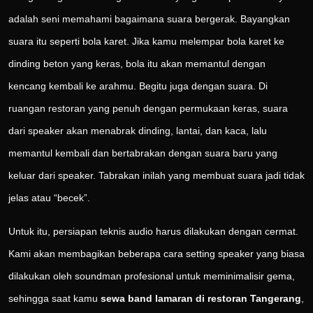
adalah seni memahami bagaimana suara bergerak. Bayangkan
suara itu seperti bola karet. Jika kamu melempar bola karet ke
dinding beton yang keras, bola itu akan memantul dengan
kencang kembali ke arahmu. Begitu juga dengan suara. Di
ruangan restoran yang penuh dengan permukaan keras, suara
dari speaker akan menabrak dinding, lantai, dan kaca, lalu
memantul kembali dan bertabrakan dengan suara baru yang
keluar dari speaker. Tabrakan inilah yang membuat suara jadi tidak
jelas atau “becek”.
Untuk itu, persiapan teknis audio harus dilakukan dengan cermat.
Kami akan membagikan beberapa cara setting speaker yang biasa
dilakukan oleh soundman profesional untuk meminimalisir gema,
sehingga saat kamu
sewa band lamaran di restoran Tangerang
,