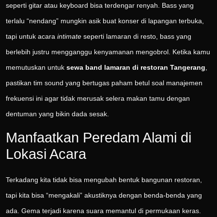
seperti gitar atau keyboard bisa terdengar renyah. Bass yang
terlalu “nendang” mungkin asik buat konser di lapangan terbuka,
tapi untuk acara
intimate
seperti lamaran di resto, bass yang
berlebih justru mengganggu kenyamanan mengobrol. Ketika kamu
memutuskan untuk
sewa band lamaran di restoran Tangerang
,
pastikan tim sound yang bertugas paham betul soal manajemen
frekuensi ini agar tidak merusak selera makan tamu dengan
dentuman yang bikin dada sesak.
Manfaatkan Peredam Alami di
Lokasi Acara
Terkadang kita tidak bisa mengubah bentuk bangunan restoran,
tapi kita bisa “mengakali” akustiknya dengan benda-benda yang
ada. Gema terjadi karena suara memantul di permukaan keras.