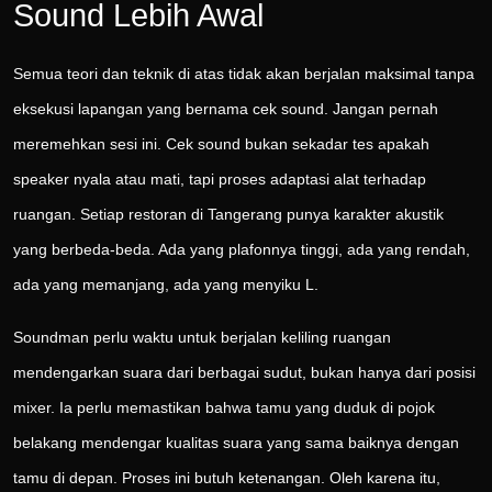
Sound Lebih Awal
Semua teori dan teknik di atas tidak akan berjalan maksimal tanpa
eksekusi lapangan yang bernama cek sound. Jangan pernah
meremehkan sesi ini. Cek sound bukan sekadar tes apakah
speaker nyala atau mati, tapi proses adaptasi alat terhadap
ruangan. Setiap restoran di Tangerang punya karakter akustik
yang berbeda-beda. Ada yang plafonnya tinggi, ada yang rendah,
ada yang memanjang, ada yang menyiku L.
Soundman perlu waktu untuk berjalan keliling ruangan
mendengarkan suara dari berbagai sudut, bukan hanya dari posisi
mixer. Ia perlu memastikan bahwa tamu yang duduk di pojok
belakang mendengar kualitas suara yang sama baiknya dengan
tamu di depan. Proses ini butuh ketenangan. Oleh karena itu,