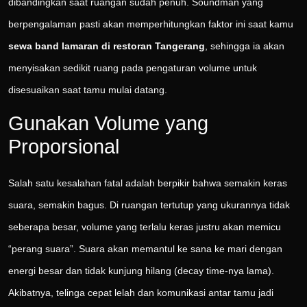
dibandingkan saat ruangan sudah penuh. Soundman yang
berpengalaman pasti akan memperhitungkan faktor ini saat kamu
sewa band lamaran di restoran Tangerang
, sehingga ia akan
menyisakan sedikit ruang pada pengaturan volume untuk
disesuaikan saat tamu mulai datang.
Gunakan Volume yang
Proporsional
Salah satu kesalahan fatal adalah berpikir bahwa semakin keras
suara, semakin bagus. Di ruangan tertutup yang ukurannya tidak
seberapa besar, volume yang terlalu keras justru akan memicu
“perang suara”. Suara akan memantul ke sana ke mari dengan
energi besar dan tidak kunjung hilang (decay time-nya lama).
Akibatnya, telinga cepat lelah dan komunikasi antar tamu jadi