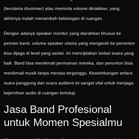
(terutama drummer) atau meminta volume dinaikkan, yang
akhirnya malah menambah kebisingan di ruangan.
Dengan adanya speaker monitor yang diarahkan khusus ke
pemain band, volume speaker utama yang mengarah ke penonton
bisa dijaga di level yang santai. Ini menciptakan isolasi suara yang
baik. Band bisa menikmati permainan mereka, dan penonton bisa
menikmati musik tanpa merasa terganggu. Keseimbangan antara
suara panggung dan suara audiens ini sangat vital untuk menjaga
kejernihan audio di ruangan tertutup.
Jasa Band Profesional
untuk Momen Spesialmu