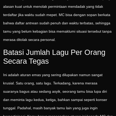
alasan kuat untuk menolak permintaan mendadak yang tidak
terdaftar jika waktu sudah mepet. MC bisa dengan sopan berkata
bahwa daftar antrean sudah penuh dan waktu terbatas, sehingga
tamu yang belum kebagian bisa memaklumi situasi tersebut tanpa
merasa ditolak secara personal.
Batasi Jumlah Lagu Per Orang
Secara Tegas
Ini adalah aturan emas yang sering dilupakan namun sangat
krusial. Satu orang, satu lagu. Terkadang, karena merasa
suaranya bagus atau sedang asyik, seorang tamu bisa lupa diri
dan meminta lagu kedua, ketiga, bahkan sampai seperti konser
tunggal. Padahal, masih banyak tamu lain yang juga ingin