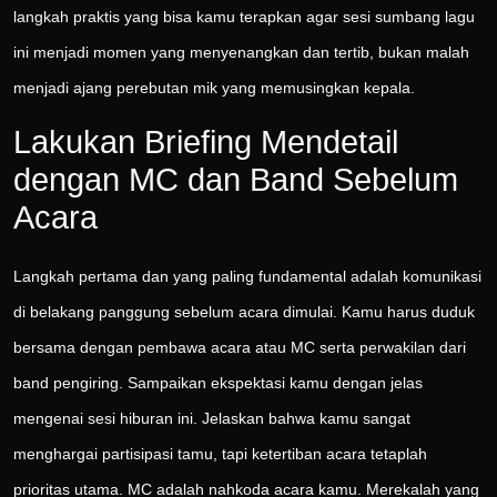
langkah praktis yang bisa kamu terapkan agar sesi sumbang lagu
ini menjadi momen yang menyenangkan dan tertib, bukan malah
menjadi ajang perebutan mik yang memusingkan kepala.
Lakukan Briefing Mendetail
dengan MC dan Band Sebelum
Acara
Langkah pertama dan yang paling fundamental adalah komunikasi
di belakang panggung sebelum acara dimulai. Kamu harus duduk
bersama dengan pembawa acara atau MC serta perwakilan dari
band pengiring. Sampaikan ekspektasi kamu dengan jelas
mengenai sesi hiburan ini. Jelaskan bahwa kamu sangat
menghargai partisipasi tamu, tapi ketertiban acara tetaplah
prioritas utama. MC adalah nahkoda acara kamu. Merekalah yang