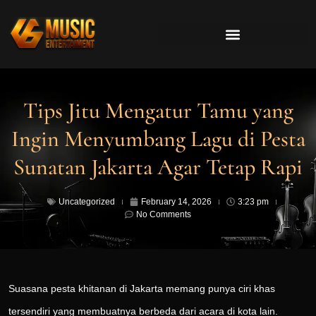
Tips Jitu Mengatur Tamu yang
Ingin Menyumbang Lagu di Pesta
Sunatan Jakarta Agar Tetap Rapi
Uncategorized
February 14, 2026
3:23 pm
No Comments
Suasana pesta khitanan di Jakarta memang punya ciri khas
tersendiri yang membuatnya berbeda dari acara di kota lain.