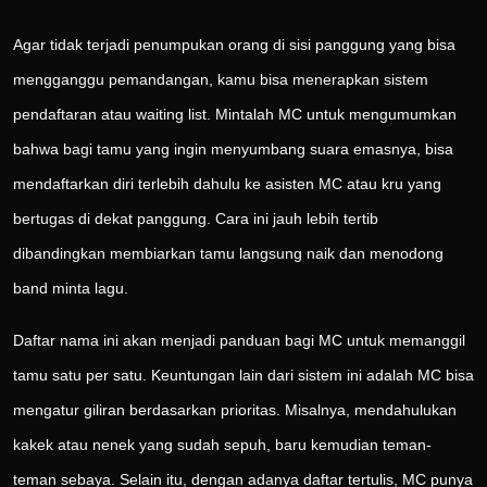
Agar tidak terjadi penumpukan orang di sisi panggung yang bisa
mengganggu pemandangan, kamu bisa menerapkan sistem
pendaftaran atau waiting list. Mintalah MC untuk mengumumkan
bahwa bagi tamu yang ingin menyumbang suara emasnya, bisa
mendaftarkan diri terlebih dahulu ke asisten MC atau kru yang
bertugas di dekat panggung. Cara ini jauh lebih tertib
dibandingkan membiarkan tamu langsung naik dan menodong
band minta lagu.
Daftar nama ini akan menjadi panduan bagi MC untuk memanggil
tamu satu per satu. Keuntungan lain dari sistem ini adalah MC bisa
mengatur giliran berdasarkan prioritas. Misalnya, mendahulukan
kakek atau nenek yang sudah sepuh, baru kemudian teman-
teman sebaya. Selain itu, dengan adanya daftar tertulis, MC punya