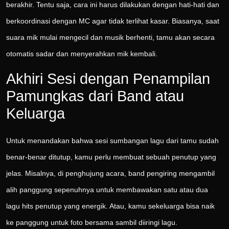
berakhir. Tentu saja, cara ini harus dilakukan dengan hati-hati dan
berkoordinasi dengan MC agar tidak terlihat kasar. Biasanya, saat
suara mik mulai mengecil dan musik berhenti, tamu akan secara
otomatis sadar dan menyerahkan mik kembali.
Akhiri Sesi dengan Penampilan
Pamungkas dari Band atau
Keluarga
Untuk menandakan bahwa sesi sumbangan lagu dari tamu sudah
benar-benar ditutup, kamu perlu membuat sebuah penutup yang
jelas. Misalnya, di penghujung acara, band pengiring mengambil
alih panggung sepenuhnya untuk membawakan satu atau dua
lagu hits penutup yang energik. Atau, kamu sekeluarga bisa naik
ke panggung untuk foto bersama sambil diiringi lagu.