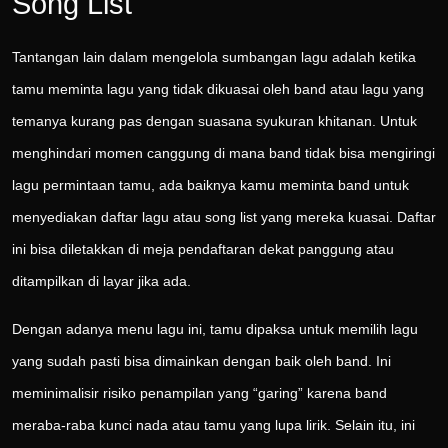
Song List
Tantangan lain dalam mengelola sumbangan lagu adalah ketika
tamu meminta lagu yang tidak dikuasai oleh band atau lagu yang
temanya kurang pas dengan suasana syukuran khitanan. Untuk
menghindari momen canggung di mana band tidak bisa mengiringi
lagu permintaan tamu, ada baiknya kamu meminta band untuk
menyediakan daftar lagu atau song list yang mereka kuasai. Daftar
ini bisa diletakkan di meja pendaftaran dekat panggung atau
ditampilkan di layar jika ada.
Dengan adanya menu lagu ini, tamu dipaksa untuk memilih lagu
yang sudah pasti bisa dimainkan dengan baik oleh band. Ini
meminimalisir risiko penampilan yang “garing” karena band
meraba-raba kunci nada atau tamu yang lupa lirik. Selain itu, ini