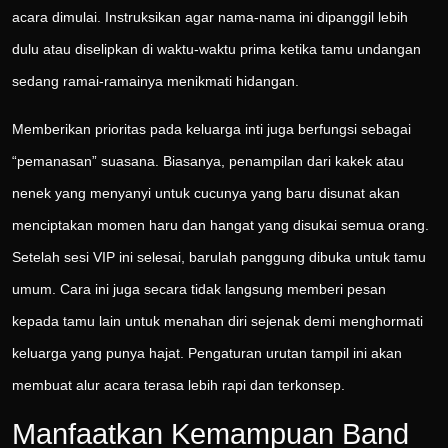
acara dimulai. Instruksikan agar nama-nama ini dipanggil lebih
dulu atau diselipkan di waktu-waktu prima ketika tamu undangan
sedang ramai-ramainya menikmati hidangan.
Memberikan prioritas pada keluarga inti juga berfungsi sebagai
“pemanasan” suasana. Biasanya, penampilan dari kakek atau
nenek yang menyanyi untuk cucunya yang baru disunat akan
menciptakan momen haru dan hangat yang disukai semua orang.
Setelah sesi VIP ini selesai, barulah panggung dibuka untuk tamu
umum. Cara ini juga secara tidak langsung memberi pesan
kepada tamu lain untuk menahan diri sejenak demi menghormati
keluarga yang punya hajat. Pengaturan urutan tampil ini akan
membuat alur acara terasa lebih rapi dan terkonsep.
Manfaatkan Kemampuan Band