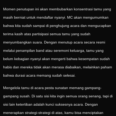
Momen penutupan ini akan membubarkan konsentrasi tamu yang
masih berniat untuk mendaftar nyanyi. MC akan mengumumkan
bahwa kita sudah sampai di penghujung acara dan mengucapkan
terima kasih atas partisipasi semua tamu yang sudah
menyumbangkan suara. Dengan menutup acara secara resmi
melalui penampilan band atau seremoni keluarga, tamu yang
belum kebagian nyanyi akan mengerti bahwa kesempatan sudah
habis dan mereka tidak akan merasa diabaikan, melainkan paham
bahwa durasi acara memang sudah selesai.
Mengelola tamu di acara pesta sunatan memang gampang-
gampang susah. Di satu sisi kita ingin semua orang senang, tapi di
sisi lain ketertiban adalah kunci suksesnya acara. Dengan
menerapkan strategi-strategi di atas, kamu bisa menciptakan