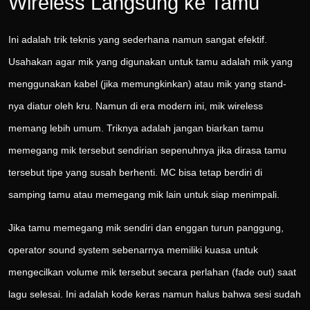
Wireless Langsung ke Tamu
Ini adalah trik teknis yang sederhana namun sangat efektif.
Usahakan agar mik yang digunakan untuk tamu adalah mik yang
menggunakan kabel (jika memungkinkan) atau mik yang stand-
nya diatur oleh kru. Namun di era modern ini, mik wireless
memang lebih umum. Triknya adalah jangan biarkan tamu
memegang mik tersebut sendirian sepenuhnya jika dirasa tamu
tersebut tipe yang susah berhenti. MC bisa tetap berdiri di
samping tamu atau memegang mik lain untuk siap menimpali.
Jika tamu memegang mik sendiri dan enggan turun panggung,
operator sound system sebenarnya memiliki kuasa untuk
mengecilkan volume mik tersebut secara perlahan (fade out) saat
lagu selesai. Ini adalah kode keras namun halus bahwa sesi sudah