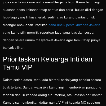
juga cara halus kamu untuk memfilter jenis lagu. Kamu tentu ingin
suasana pesta khitanan tetap santun dan ceria, bukan diisi dengan
lagu-lagu yang liriknya terlalu sedih atau kurang pantas untuk
didengar anak-anak. Pastikan
band untuk pesta khitanan Jakarta
yang kamu pilih memiliki repertoar lagu yang luas dan sesuai
dengan selera umum masyarakat Jakarta agar tamu tetap punya
banyak pilihan.
Prioritaskan Keluarga Inti dan
Tamu VIP
Dalam setiap acara, tentu ada hierarki sosial yang berlaku secara
tidak tertulis. Sangat wajar jika kamu ingin memberikan panggung
terlebih dahulu kepada orang tua, mertua, atau atasan dari kantor.
Kamu bisa memberikan daftar nama VIP ini kepada MC sebelum