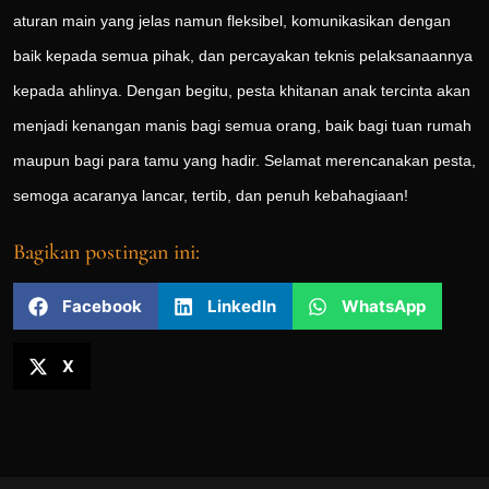
aturan main yang jelas namun fleksibel, komunikasikan dengan
baik kepada semua pihak, dan percayakan teknis pelaksanaannya
kepada ahlinya. Dengan begitu, pesta khitanan anak tercinta akan
menjadi kenangan manis bagi semua orang, baik bagi tuan rumah
maupun bagi para tamu yang hadir. Selamat merencanakan pesta,
semoga acaranya lancar, tertib, dan penuh kebahagiaan!
Bagikan postingan ini:
Facebook
LinkedIn
WhatsApp
X