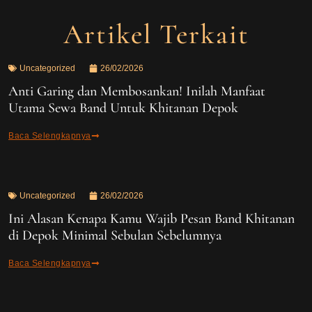
Artikel Terkait
Uncategorized
26/02/2026
Anti Garing dan Membosankan! Inilah Manfaat
Utama Sewa Band Untuk Khitanan Depok
Baca Selengkapnya
Uncategorized
26/02/2026
Ini Alasan Kenapa Kamu Wajib Pesan Band Khitanan
di Depok Minimal Sebulan Sebelumnya
Baca Selengkapnya