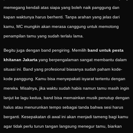
memegang kendali atas siapa yang boleh naik panggung dan
kapan waktunya harus berhenti. Tanpa arahan yang jelas dari
kamu, MC mungkin akan merasa canggung untuk memotong
penampilan tamu yang sudah terlalu lama.
Begitu juga dengan band pengiring. Memilih
band untuk pesta
khitanan Jakarta
yang berpengalaman sangat membantu dalam
situasi ini. Band yang profesional biasanya sudah paham kode-
kode panggung. Kamu bisa menyepakati isyarat tertentu dengan
mereka. Misalnya, jika waktu sudah habis namun tamu masih ingin
lanjut ke lagu kedua, band bisa memainkan musik penutup dengan
halus atau menurunkan tempo sebagai tanda bahwa sesi harus
berganti. Kesepakatan di awal ini akan menjadi tameng bagi kamu
agar tidak perlu turun tangan langsung menegur tamu, biarkan