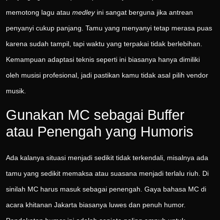
memotong lagu atau
medley
ini sangat berguna jika antrean
penyanyi cukup panjang. Tamu yang menyanyi tetap merasa puas
karena sudah tampil, tapi waktu yang terpakai tidak berlebihan.
Kemampuan adaptasi teknis seperti ini biasanya hanya dimiliki
oleh musisi profesional, jadi pastikan kamu tidak asal pilih vendor
musik.
Gunakan MC sebagai Buffer
atau Penengah yang Humoris
Ada kalanya situasi menjadi sedikit tidak terkendali, misalnya ada
tamu yang sedikit memaksa atau suasana menjadi terlalu riuh. Di
sinilah MC harus masuk sebagai penengah. Gaya bahasa MC di
acara khitanan Jakarta biasanya luwes dan penuh humor.