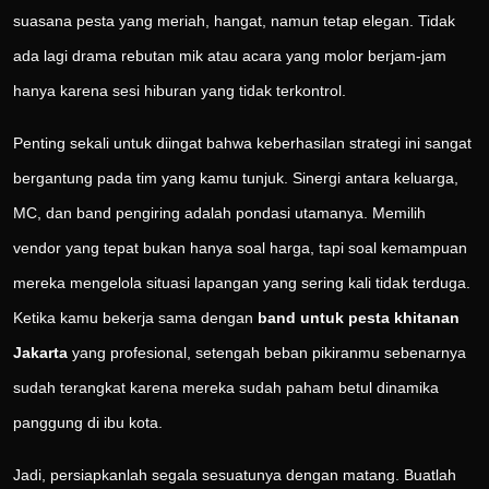
suasana pesta yang meriah, hangat, namun tetap elegan. Tidak
ada lagi drama rebutan mik atau acara yang molor berjam-jam
hanya karena sesi hiburan yang tidak terkontrol.
Penting sekali untuk diingat bahwa keberhasilan strategi ini sangat
bergantung pada tim yang kamu tunjuk. Sinergi antara keluarga,
MC, dan band pengiring adalah pondasi utamanya. Memilih
vendor yang tepat bukan hanya soal harga, tapi soal kemampuan
mereka mengelola situasi lapangan yang sering kali tidak terduga.
Ketika kamu bekerja sama dengan
band untuk pesta khitanan
Jakarta
yang profesional, setengah beban pikiranmu sebenarnya
sudah terangkat karena mereka sudah paham betul dinamika
panggung di ibu kota.
Jadi, persiapkanlah segala sesuatunya dengan matang. Buatlah