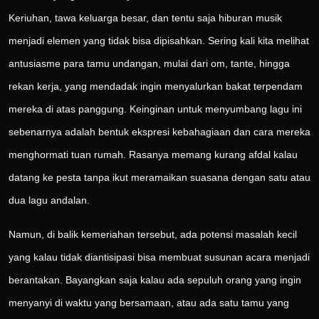
Keriuhan, tawa keluarga besar, dan tentu saja hiburan musik
menjadi elemen yang tidak bisa dipisahkan. Sering kali kita melihat
antusiasme para tamu undangan, mulai dari om, tante, hingga
rekan kerja, yang mendadak ingin menyalurkan bakat terpendam
mereka di atas panggung. Keinginan untuk menyumbang lagu ini
sebenarnya adalah bentuk ekspresi kebahagiaan dan cara mereka
menghormati tuan rumah. Rasanya memang kurang afdal kalau
datang ke pesta tanpa ikut meramaikan suasana dengan satu atau
dua lagu andalan.
Namun, di balik kemeriahan tersebut, ada potensi masalah kecil
yang kalau tidak diantisipasi bisa membuat susunan acara menjadi
berantakan. Bayangkan saja kalau ada sepuluh orang yang ingin
menyanyi di waktu yang bersamaan, atau ada satu tamu yang