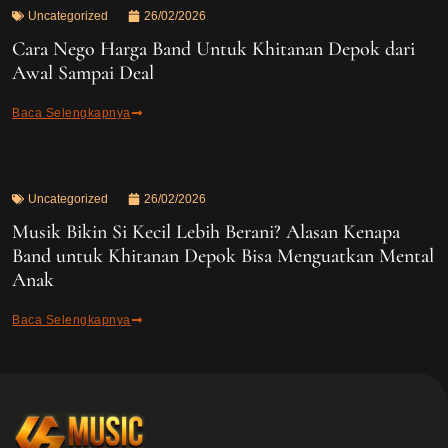
Uncategorized
26/02/2026
Cara Nego Harga Band Untuk Khitanan Depok dari
Awal Sampai Deal
Baca Selengkapnya
Uncategorized
26/02/2026
Musik Bikin Si Kecil Lebih Berani? Alasan Kenapa
Band untuk Khitanan Depok Bisa Menguatkan Mental
Anak
Baca Selengkapnya