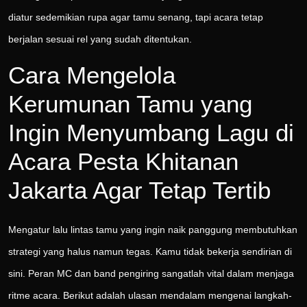
diatur sedemikian rupa agar tamu senang, tapi acara tetap
berjalan sesuai rel yang sudah ditentukan.
Cara Mengelola
Kerumunan Tamu yang
Ingin Menyumbang Lagu di
Acara Pesta Khitanan
Jakarta Agar Tetap Tertib
Mengatur lalu lintas tamu yang ingin naik panggung membutuhkan
strategi yang halus namun tegas. Kamu tidak bekerja sendirian di
sini. Peran MC dan band pengiring sangatlah vital dalam menjaga
ritme acara. Berikut adalah ulasan mendalam mengenai langkah-