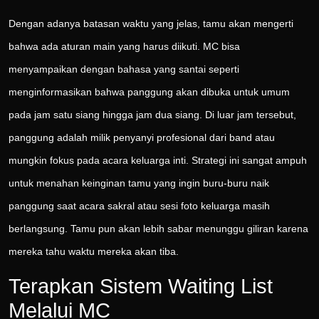
Dengan adanya batasan waktu yang jelas, tamu akan mengerti
bahwa ada aturan main yang harus diikuti. MC bisa
menyampaikan dengan bahasa yang santai seperti
menginformasikan bahwa panggung akan dibuka untuk umum
pada jam satu siang hingga jam dua siang. Di luar jam tersebut,
panggung adalah milik penyanyi profesional dari band atau
mungkin fokus pada acara keluarga inti. Strategi ini sangat ampuh
untuk menahan keinginan tamu yang ingin buru-buru naik
panggung saat acara sakral atau sesi foto keluarga masih
berlangsung. Tamu pun akan lebih sabar menunggu giliran karena
mereka tahu waktu mereka akan tiba.
Terapkan Sistem Waiting List
Melalui MC