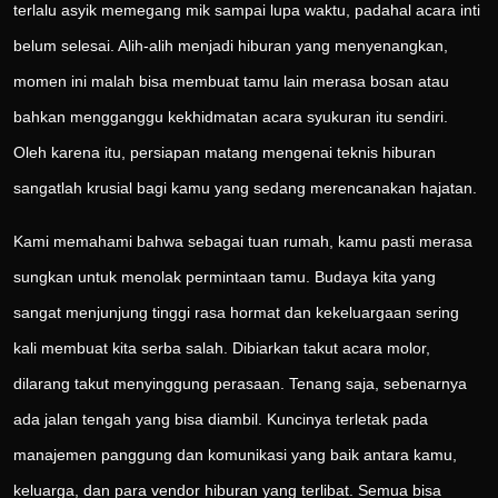
terlalu asyik memegang mik sampai lupa waktu, padahal acara inti
belum selesai. Alih-alih menjadi hiburan yang menyenangkan,
momen ini malah bisa membuat tamu lain merasa bosan atau
bahkan mengganggu kekhidmatan acara syukuran itu sendiri.
Oleh karena itu, persiapan matang mengenai teknis hiburan
sangatlah krusial bagi kamu yang sedang merencanakan hajatan.
Kami memahami bahwa sebagai tuan rumah, kamu pasti merasa
sungkan untuk menolak permintaan tamu. Budaya kita yang
sangat menjunjung tinggi rasa hormat dan kekeluargaan sering
kali membuat kita serba salah. Dibiarkan takut acara molor,
dilarang takut menyinggung perasaan. Tenang saja, sebenarnya
ada jalan tengah yang bisa diambil. Kuncinya terletak pada
manajemen panggung dan komunikasi yang baik antara kamu,
keluarga, dan para vendor hiburan yang terlibat. Semua bisa