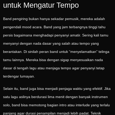
untuk Mengatur Tempo
Band pengiring bukan hanya sekadar pemusik, mereka adalah
pengendali mood acara. Band yang jam terbangnya tinggi tahu
persis bagaimana menghadapi penyanyi amatir. Sering kali tamu
menyanyi dengan nada dasar yang salah atau tempo yang
berantakan. Di sinilah peran band untuk “menyelamatkan” telinga
tamu lainnya. Mereka bisa dengan sigap menyesuaikan nada
dasar di tengah lagu atau menjaga tempo agar penyanyi tetap
terdengar lumayan.
Selain itu, band juga bisa menjadi penjaga waktu yang efektif. Jika
satu lagu aslinya berdurasi lima menit dengan banyak instrumen
solo, band bisa memotong bagian intro atau interlude yang terlalu
panjang agar durasi penampilan menjadi lebih padat. Teknik