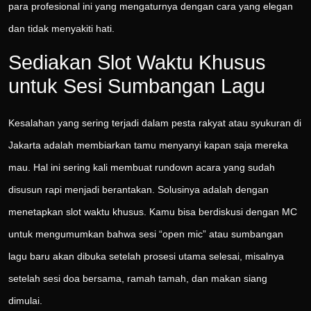
para profesional ini yang mengaturnya dengan cara yang elegan
dan tidak menyakiti hati.
Sediakan Slot Waktu Khusus
untuk Sesi Sumbangan Lagu
Kesalahan yang sering terjadi dalam pesta rakyat atau syukuran di
Jakarta adalah membiarkan tamu menyanyi kapan saja mereka
mau. Hal ini sering kali membuat rundown acara yang sudah
disusun rapi menjadi berantakan. Solusinya adalah dengan
menetapkan slot waktu khusus. Kamu bisa berdiskusi dengan MC
untuk mengumumkan bahwa sesi “open mic” atau sumbangan
lagu baru akan dibuka setelah prosesi utama selesai, misalnya
setelah sesi doa bersama, ramah tamah, dan makan siang
dimulai.