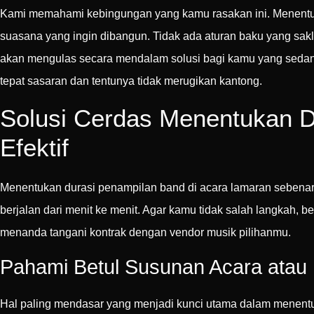
Kami memahami kebingungan yang kamu rasakan ini. Menentuka
suasana yang ingin dibangun. Tidak ada aturan baku yang sakle
akan mengulas secara mendalam solusi bagi kamu yang seda
tepat sasaran dan tentunya tidak merugikan kantong.
Solusi Cerdas Menentukan 
Efektif
Menentukan durasi penampilan band di acara lamaran sebena
berjalan dari menit ke menit. Agar kamu tidak salah langkah
menanda tangani kontrak dengan vendor musik pilihanmu.
Pahami Betul Susunan Acara ata
Hal paling mendasar yang menjadi kunci utama dalam menentu