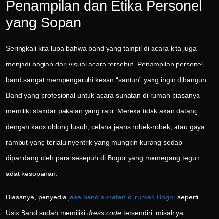
Penampilan dan Etika Personel
yang Sopan
Seringkali kita lupa bahwa band yang tampil di acara kita juga
menjadi bagian dari visual acara tersebut. Penampilan personel
band sangat mempengaruhi kesan “santun” yang ingin dibangun.
Band yang profesional untuk acara sunatan di rumah biasanya
memiliki standar pakaian yang rapi. Mereka tidak akan datang
dengan kaos oblong lusuh, celana jeans robek-robek, atau gaya
rambut yang terlalu nyentrik yang mungkin kurang sedap
dipandang oleh para sesepuh di Bogor yang memegang teguh
adat kesopanan.
Biasanya, penyedia
jasa band sunatan di rumah Bogor
seperti
Usix Band sudah memiliki
dress code
tersendiri, misalnya