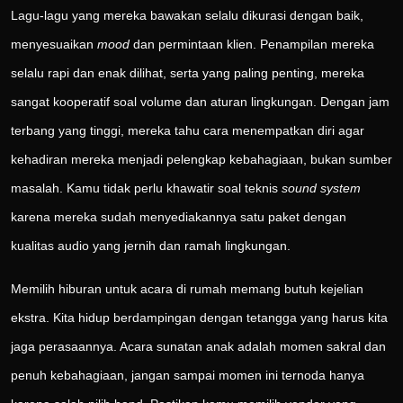
Lagu-lagu yang mereka bawakan selalu dikurasi dengan baik,
menyesuaikan
mood
dan permintaan klien. Penampilan mereka
selalu rapi dan enak dilihat, serta yang paling penting, mereka
sangat kooperatif soal volume dan aturan lingkungan. Dengan jam
terbang yang tinggi, mereka tahu cara menempatkan diri agar
kehadiran mereka menjadi pelengkap kebahagiaan, bukan sumber
masalah. Kamu tidak perlu khawatir soal teknis
sound system
karena mereka sudah menyediakannya satu paket dengan
kualitas audio yang jernih dan ramah lingkungan.
Memilih hiburan untuk acara di rumah memang butuh kejelian
ekstra. Kita hidup berdampingan dengan tetangga yang harus kita
jaga perasaannya. Acara sunatan anak adalah momen sakral dan
penuh kebahagiaan, jangan sampai momen ini ternoda hanya