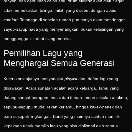
renyah, dan dentuman cajon atau drum elektrik akan diatur agar
tidak memekakkan telinga. Inilah yang disebut dengan
audio
comfort
. Tetangga di sebelah rumah pun hanya akan mendengar
sayup-sayup nada yang menyenangkan, bukan kebisingan yang
mengganggu istirahat siang mereka.
Pemilihan Lagu yang
Menghargai Semua Generasi
Kriteria selanjutnya menyangkut
playlist
atau daftar lagu yang
dibawakan. Acara sunatan adalah acara keluarga. Tamu yang
datang sangat beragam, mulai dari teman-teman sekolah anakmu,
sepupu-sepupu muda, rekan kerjamu, hingga kakek-nenek dan
para sesepuh lingkungan. Band yang mainnya santun memiliki
kepekaan untuk memilih lagu yang bisa dinikmati oleh semua