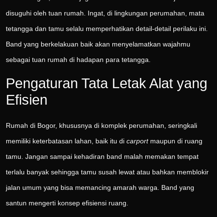
disuguhi oleh tuan rumah. Ingat, di lingkungan perumahan, mata
tetangga dan tamu selalu memperhatikan detail-detail perilaku ini.
Band yang berkelakuan baik akan menyelamatkan wajahmu
sebagai tuan rumah di hadapan para tetangga.
Pengaturan Tata Letak Alat yang
Efisien
Rumah di Bogor, khususnya di komplek perumahan, seringkali
memiliki keterbatasan lahan, baik itu di
carport
maupun di ruang
tamu. Jangan sampai kehadiran band malah memakan tempat
terlalu banyak sehingga tamu susah lewat atau bahkan memblokir
jalan umum yang bisa memancing amarah warga. Band yang
santun mengerti konsep efisiensi ruang.