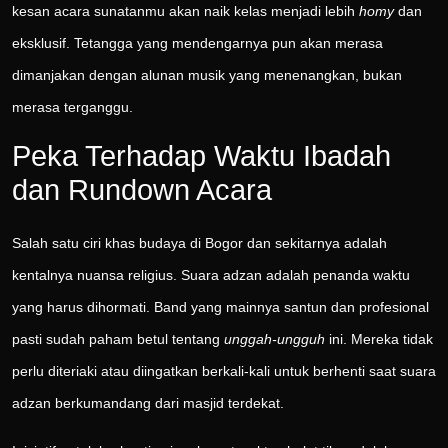
kesan acara sunatanmu akan naik kelas menjadi lebih
homy
dan
eksklusif. Tetangga yang mendengarnya pun akan merasa
dimanjakan dengan alunan musik yang menenangkan, bukan
merasa terganggu.
Peka Terhadap Waktu Ibadah
dan Rundown Acara
Salah satu ciri khas budaya di Bogor dan sekitarnya adalah
kentalnya nuansa religius. Suara adzan adalah penanda waktu
yang harus dihormati. Band yang mainnya santun dan profesional
pasti sudah paham betul tentang
unggah-ungguh
ini. Mereka tidak
perlu diteriaki atau diingatkan berkali-kali untuk berhenti saat suara
adzan berkumandang dari masjid terdekat.