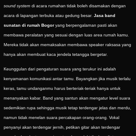
sound system
di acara rumahan tidak boleh disamakan dengan
acara di lapangan terbuka atau gedung besar.
Jasa band
sunatan di rumah Bogor
yang berpengalaman pasti akan
membawa peralatan yang sesuai dengan luas area rumah kamu.
Mereka tidak akan memaksakan membawa speaker raksasa yang
hanya akan membuat kaca jendela tetangga bergetar.
Keunggulan dari pengaturan suara yang terukur ini adalah
kenyamanan komunikasi antar tamu. Bayangkan jika musik terlalu
keras, tamu undanganmu harus berteriak-teriak hanya untuk
menanyakan kabar. Band yang santun akan mengatur level suara
sedemikian rupa sehingga musik tetap terdengar jelas dan merdu,
namun tidak menelan suara percakapan orang-orang. Vokal
penyanyi akan terdengar jernih, petikan gitar akan terdengar