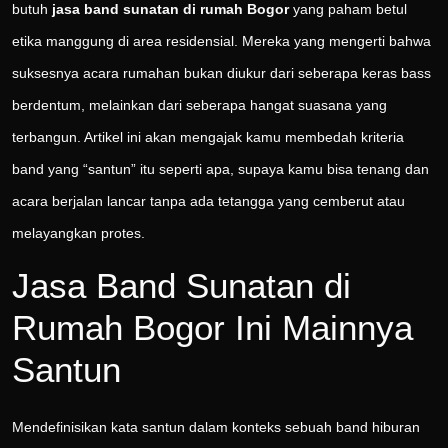
butuh
jasa band sunatan di rumah Bogor
yang paham betul
etika manggung di area residensial. Mereka yang mengerti bahwa
suksesnya acara rumahan bukan diukur dari seberapa keras bass
berdentum, melainkan dari seberapa hangat suasana yang
terbangun. Artikel ini akan mengajak kamu membedah kriteria
band yang “santun” itu seperti apa, supaya kamu bisa tenang dan
acara berjalan lancar tanpa ada tetangga yang cemberut atau
melayangkan protes.
Jasa Band Sunatan di
Rumah Bogor Ini Mainnya
Santun
Mendefinisikan kata santun dalam konteks sebuah band hiburan