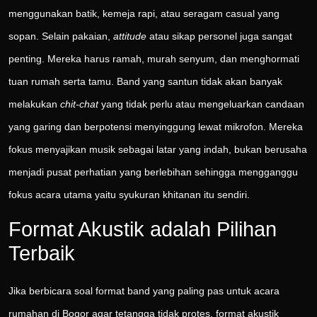
menggunakan batik, kemeja rapi, atau seragam casual yang
sopan. Selain pakaian,
attitude
atau sikap personel juga sangat
penting. Mereka harus ramah, murah senyum, dan menghormati
tuan rumah serta tamu. Band yang santun tidak akan banyak
melakukan
chit-chat
yang tidak perlu atau mengeluarkan candaan
yang garing dan berpotensi menyinggung lewat mikrofon. Mereka
fokus menyajikan musik sebagai latar yang indah, bukan berusaha
menjadi pusat perhatian yang berlebihan sehingga mengganggu
fokus acara utama yaitu syukuran khitanan itu sendiri.
Format Akustik adalah Pilihan
Terbaik
Jika berbicara soal format band yang paling pas untuk acara
rumahan di Bogor agar tetangga tidak protes, format akustik