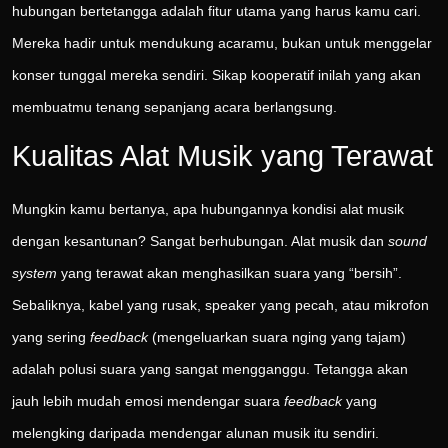
hubungan bertetangga adalah fitur utama yang harus kamu cari.
Mereka hadir untuk mendukung acaramu, bukan untuk menggelar
konser tunggal mereka sendiri. Sikap kooperatif inilah yang akan
membuatmu tenang sepanjang acara berlangsung.
Kualitas Alat Musik yang Terawat
Mungkin kamu bertanya, apa hubungannya kondisi alat musik
dengan kesantunan? Sangat berhubungan. Alat musik dan
sound
system
yang terawat akan menghasilkan suara yang “bersih”.
Sebaliknya, kabel yang rusak, speaker yang pecah, atau mikrofon
yang sering
feedback
(mengeluarkan suara nging yang tajam)
adalah polusi suara yang sangat mengganggu. Tetangga akan
jauh lebih mudah emosi mendengar suara
feedback
yang
melengking daripada mendengar alunan musik itu sendiri.