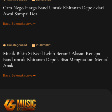
Cara Nego Harga Band Untuk Khitanan Depok dari
Awal Sampai Deal
Baca Selengkapnya
Uncategorized
26/02/2026
Musik Bikin Si Kecil Lebih Berani? Alasan Kenapa
Band untuk Khitanan Depok Bisa Menguatkan Mental
Anak
Baca Selengkapnya