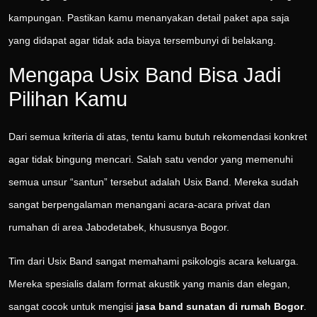
kampungan. Pastikan kamu menanyakan detail paket apa saja
yang didapat agar tidak ada biaya tersembunyi di belakang.
Mengapa Usix Band Bisa Jadi
Pilihan Kamu
Dari semua kriteria di atas, tentu kamu butuh rekomendasi konkret
agar tidak bingung mencari. Salah satu vendor yang memenuhi
semua unsur “santun” tersebut adalah Usix Band. Mereka sudah
sangat berpengalaman menangani acara-acara privat dan
rumahan di area Jabodetabek, khususnya Bogor.
Tim dari Usix Band sangat memahami psikologis acara keluarga.
Mereka spesialis dalam format akustik yang manis dan elegan,
sangat cocok untuk mengisi
jasa band sunatan di rumah Bogor
.