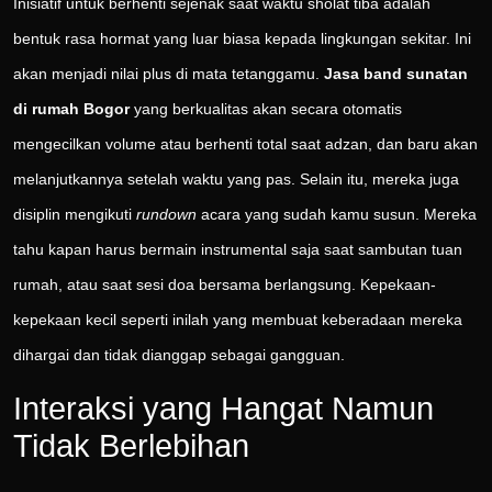
Inisiatif untuk berhenti sejenak saat waktu sholat tiba adalah
bentuk rasa hormat yang luar biasa kepada lingkungan sekitar. Ini
akan menjadi nilai plus di mata tetanggamu.
Jasa band sunatan
di rumah Bogor
yang berkualitas akan secara otomatis
mengecilkan volume atau berhenti total saat adzan, dan baru akan
melanjutkannya setelah waktu yang pas. Selain itu, mereka juga
disiplin mengikuti
rundown
acara yang sudah kamu susun. Mereka
tahu kapan harus bermain instrumental saja saat sambutan tuan
rumah, atau saat sesi doa bersama berlangsung. Kepekaan-
kepekaan kecil seperti inilah yang membuat keberadaan mereka
dihargai dan tidak dianggap sebagai gangguan.
Interaksi yang Hangat Namun
Tidak Berlebihan