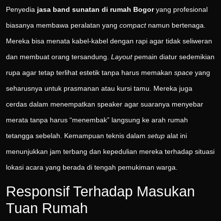
Penyedia
jasa band sunatan di rumah Bogor
yang profesional
biasanya membawa peralatan yang
compact
namun bertenaga.
Mereka bisa menata kabel-kabel dengan rapi agar tidak seliweran
dan membuat orang tersandung.
Layout
pemain diatur sedemikian
rupa agar tetap terlihat estetik tanpa harus memakan
space
yang
seharusnya untuk prasmanan atau kursi tamu. Mereka juga
cerdas dalam menempatkan speaker agar suaranya menyebar
merata tanpa harus “menembak” langsung ke arah rumah
tetangga sebelah. Kemampuan teknis dalam
setup
alat ini
menunjukkan jam terbang dan kepedulian mereka terhadap situasi
lokasi acara yang berada di tengah pemukiman warga.
Responsif Terhadap Masukan
Tuan Rumah