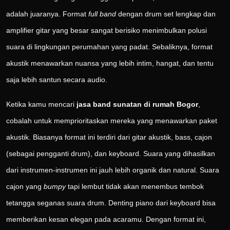
adalah juaranya. Format
full band
dengan drum set lengkap dan
amplifier gitar yang besar sangat berisiko menimbulkan polusi
suara di lingkungan perumahan yang padat. Sebaliknya, format
akustik menawarkan nuansa yang lebih intim, hangat, dan tentu
saja lebih santun secara audio.
Ketika kamu mencari
jasa band sunatan di rumah Bogor
,
cobalah untuk memprioritaskan mereka yang menawarkan paket
akustik. Biasanya format ini terdiri dari gitar akustik, bass, cajon
(sebagai pengganti drum), dan keyboard. Suara yang dihasilkan
dari instrumen-instrumen ini jauh lebih organik dan natural. Suara
cajon yang
bumpy
tapi lembut tidak akan menembus tembok
tetangga seganas suara drum. Denting piano dari keyboard bisa
memberikan kesan elegan pada acaramu. Dengan format ini,