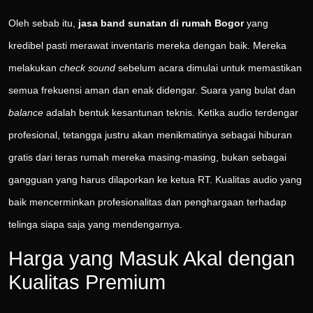
Oleh sebab itu,
jasa band sunatan di rumah Bogor
yang
kredibel pasti merawat inventaris mereka dengan baik. Mereka
melakukan
check sound
sebelum acara dimulai untuk memastikan
semua frekuensi aman dan enak didengar. Suara yang bulat dan
balance
adalah bentuk kesantunan teknis. Ketika audio terdengar
profesional, tetangga justru akan menikmatinya sebagai hiburan
gratis dari teras rumah mereka masing-masing, bukan sebagai
gangguan yang harus dilaporkan ke ketua RT. Kualitas audio yang
baik mencerminkan profesionalitas dan penghargaan terhadap
telinga siapa saja yang mendengarnya.
Harga yang Masuk Akal dengan
Kualitas Premium