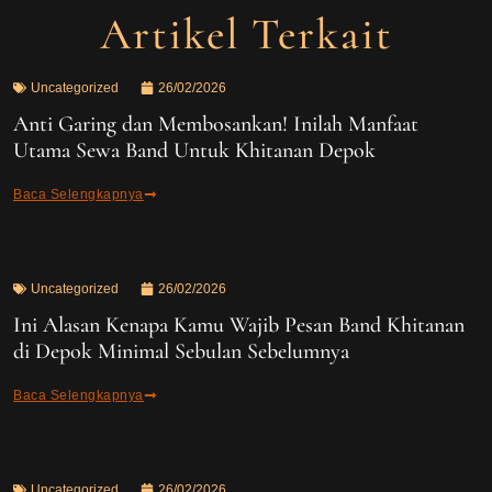
Artikel Terkait
Uncategorized
26/02/2026
Anti Garing dan Membosankan! Inilah Manfaat
Utama Sewa Band Untuk Khitanan Depok
Baca Selengkapnya
Uncategorized
26/02/2026
Ini Alasan Kenapa Kamu Wajib Pesan Band Khitanan
di Depok Minimal Sebulan Sebelumnya
Baca Selengkapnya
Uncategorized
26/02/2026