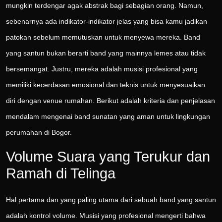
mungkin terdengar agak abstrak bagi sebagian orang. Namun,
sebenarnya ada indikator-indikator jelas yang bisa kamu jadikan
patokan sebelum memutuskan untuk menyewa mereka. Band
yang santun bukan berarti band yang mainnya lemes atau tidak
bersemangat. Justru, mereka adalah musisi profesional yang
memiliki kecerdasan emosional dan teknis untuk menyesuaikan
diri dengan venue rumahan. Berikut adalah kriteria dan penjelasan
mendalam mengenai band sunatan yang aman untuk lingkungan
perumahan di Bogor.
Volume Suara yang Terukur dan
Ramah di Telinga
Hal pertama dan yang paling utama dari sebuah band yang santun
adalah kontrol volume. Musisi yang profesional mengerti bahwa