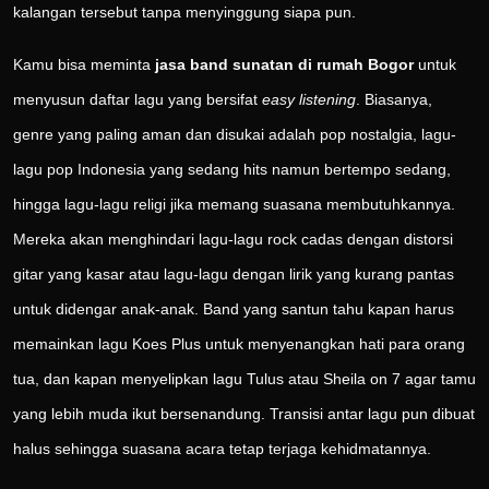
kalangan tersebut tanpa menyinggung siapa pun.
Kamu bisa meminta
jasa band sunatan di rumah Bogor
untuk
menyusun daftar lagu yang bersifat
easy listening
. Biasanya,
genre yang paling aman dan disukai adalah pop nostalgia, lagu-
lagu pop Indonesia yang sedang hits namun bertempo sedang,
hingga lagu-lagu religi jika memang suasana membutuhkannya.
Mereka akan menghindari lagu-lagu rock cadas dengan distorsi
gitar yang kasar atau lagu-lagu dengan lirik yang kurang pantas
untuk didengar anak-anak. Band yang santun tahu kapan harus
memainkan lagu Koes Plus untuk menyenangkan hati para orang
tua, dan kapan menyelipkan lagu Tulus atau Sheila on 7 agar tamu
yang lebih muda ikut bersenandung. Transisi antar lagu pun dibuat
halus sehingga suasana acara tetap terjaga kehidmatannya.