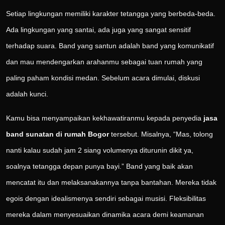
Setiap lingkungan memiliki karakter tetangga yang berbeda-beda.
Ada lingkungan yang santai, ada juga yang sangat sensitif
terhadap suara. Band yang santun adalah band yang komunikatif
dan mau mendengarkan arahanmu sebagai tuan rumah yang
paling paham kondisi medan. Sebelum acara dimulai, diskusi
adalah kunci.
Kamu bisa menyampaikan kekhawatiranmu kepada penyedia
jasa
band sunatan di rumah Bogor
tersebut. Misalnya, “Mas, tolong
nanti kalau sudah jam 2 siang volumenya diturunin dikit ya,
soalnya tetangga depan punya bayi.” Band yang baik akan
mencatat itu dan melaksanakannya tanpa bantahan. Mereka tidak
egois dengan idealismenya sendiri sebagai musisi. Fleksibilitas
mereka dalam menyesuaikan dinamika acara demi keamanan