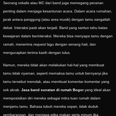
Seorang vokalis atau MC dari band juga memegang peranan
penting dalam menjaga kesantunan acara. Dalam acara rumahan,
jarak antara panggung (atau area musik) dengan tamu sangatlah
dekat. Interaksi pasti akan terjadi. Band yang santun tahu batas
kewajaran dalam berinteraksi. Mereka bisa menyapa tamu dengan
ramah, menerima
request
lagu dengan senang hati, dan
mengucapkan terima kasih dengan tulus.
Namun, mereka tidak akan melakukan hal-hal yang membuat
tamu tidak nyaman, seperti memaksa tamu untuk bernyanyi jika
tamu tersebut menolak, atau membuat komentar-komentar yang
sok akrab.
Jasa band sunatan di rumah Bogor
yang ideal akan
memposisikan diri mereka sebagai mitra tuan rumah dalam
menjamu tamu. Bahasa tubuh mereka sopan, tidak duduk
sembarangan, dan menjaga etika makan serta minum jika