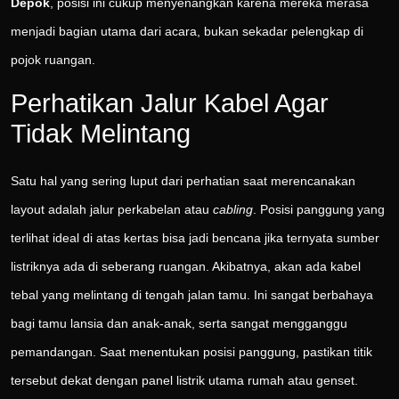
Depok
, posisi ini cukup menyenangkan karena mereka merasa
menjadi bagian utama dari acara, bukan sekadar pelengkap di
pojok ruangan.
Perhatikan Jalur Kabel Agar
Tidak Melintang
Satu hal yang sering luput dari perhatian saat merencanakan
layout adalah jalur perkabelan atau
cabling
. Posisi panggung yang
terlihat ideal di atas kertas bisa jadi bencana jika ternyata sumber
listriknya ada di seberang ruangan. Akibatnya, akan ada kabel
tebal yang melintang di tengah jalan tamu. Ini sangat berbahaya
bagi tamu lansia dan anak-anak, serta sangat mengganggu
pemandangan. Saat menentukan posisi panggung, pastikan titik
tersebut dekat dengan panel listrik utama rumah atau genset.