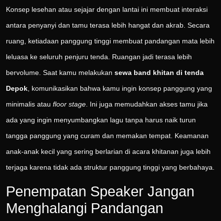
Konsep lesehan atau sejajar dengan lantai ini membuat interaksi
antara penyanyi dan tamu terasa lebih hangat dan akrab. Secara
ruang, ketiadaan panggung tinggi membuat pandangan mata lebih
leluasa ke seluruh penjuru tenda. Ruangan jadi terasa lebih
bervolume. Saat kamu melakukan
sewa band khitan di tenda
Depok
, komunikasikan bahwa kamu ingin konsep panggung yang
minimalis atau
floor stage
. Ini juga memudahkan akses tamu jika
ada yang ingin menyumbangkan lagu tanpa harus naik turun
tangga panggung yang curam dan memakan tempat. Keamanan
anak-anak kecil yang sering berlarian di acara khitanan juga lebih
terjaga karena tidak ada struktur panggung tinggi yang berbahaya.
Penempatan Speaker Jangan
Menghalangi Pandangan