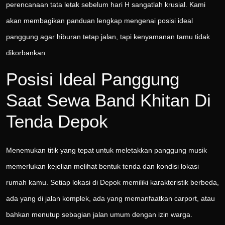
perencanaan tata letak sebelum hari H sangatlah krusial. Kami
akan membagikan panduan lengkap mengenai posisi ideal
panggung agar hiburan tetap jalan, tapi kenyamanan tamu tidak
dikorbankan.
Posisi Ideal Panggung
Saat Sewa Band Khitan Di
Tenda Depok
Menemukan titik yang tepat untuk meletakkan panggung musik
memerlukan kejelian melihat bentuk tenda dan kondisi lokasi
rumah kamu. Setiap lokasi di Depok memiliki karakteristik berbeda,
ada yang di jalan komplek, ada yang memanfaatkan carport, atau
bahkan menutup sebagian jalan umum dengan izin warga.