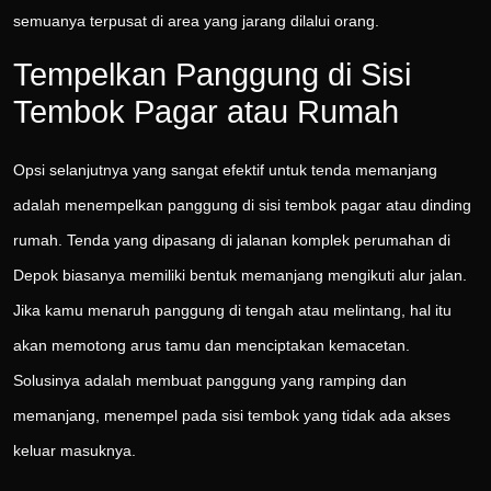
semuanya terpusat di area yang jarang dilalui orang.
Tempelkan Panggung di Sisi
Tembok Pagar atau Rumah
Opsi selanjutnya yang sangat efektif untuk tenda memanjang
adalah menempelkan panggung di sisi tembok pagar atau dinding
rumah. Tenda yang dipasang di jalanan komplek perumahan di
Depok biasanya memiliki bentuk memanjang mengikuti alur jalan.
Jika kamu menaruh panggung di tengah atau melintang, hal itu
akan memotong arus tamu dan menciptakan kemacetan.
Solusinya adalah membuat panggung yang ramping dan
memanjang, menempel pada sisi tembok yang tidak ada akses
keluar masuknya.