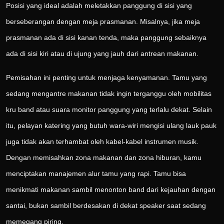
Posisi yang ideal adalah meletakkan panggung di sisi yang
berseberangan dengan meja prasmanan. Misalnya, jika meja
prasmanan ada di sisi kanan tenda, maka panggung sebaiknya
ada di sisi kiri atau di ujung yang jauh dari antrean makanan.
Pemisahan ini penting untuk menjaga kenyamanan. Tamu yang
sedang mengantre makanan tidak ingin terganggu oleh mobilitas
kru band atau suara monitor panggung yang terlalu dekat. Selain
itu, pelayan katering yang butuh wara-wiri mengisi ulang lauk pauk
juga tidak akan terhambat oleh kabel-kabel instrumen musik.
Dengan memisahkan zona makanan dan zona hiburan, kamu
menciptakan manajemen alur tamu yang rapi. Tamu bisa
menikmati makanan sambil menonton band dari kejauhan dengan
santai, bukan sambil berdesakan di dekat speaker saat sedang
memegang piring.