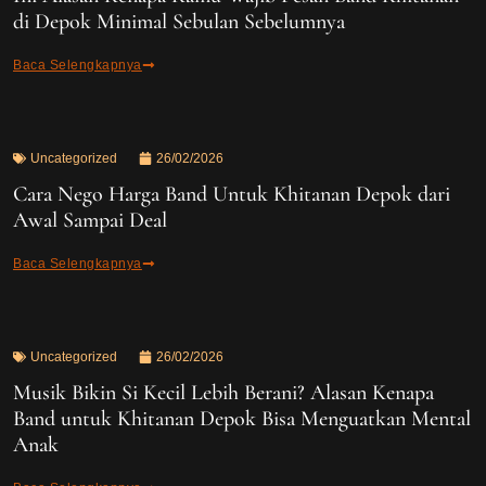
di Depok Minimal Sebulan Sebelumnya
Baca Selengkapnya
Uncategorized
26/02/2026
Cara Nego Harga Band Untuk Khitanan Depok dari
Awal Sampai Deal
Baca Selengkapnya
Uncategorized
26/02/2026
Musik Bikin Si Kecil Lebih Berani? Alasan Kenapa
Band untuk Khitanan Depok Bisa Menguatkan Mental
Anak