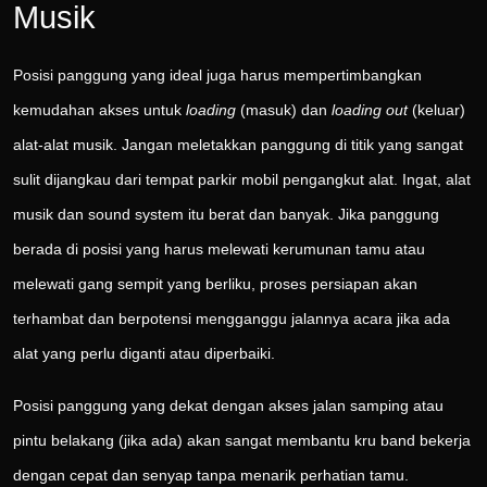
Musik
Posisi panggung yang ideal juga harus mempertimbangkan
kemudahan akses untuk
loading
(masuk) dan
loading out
(keluar)
alat-alat musik. Jangan meletakkan panggung di titik yang sangat
sulit dijangkau dari tempat parkir mobil pengangkut alat. Ingat, alat
musik dan sound system itu berat dan banyak. Jika panggung
berada di posisi yang harus melewati kerumunan tamu atau
melewati gang sempit yang berliku, proses persiapan akan
terhambat dan berpotensi mengganggu jalannya acara jika ada
alat yang perlu diganti atau diperbaiki.
Posisi panggung yang dekat dengan akses jalan samping atau
pintu belakang (jika ada) akan sangat membantu kru band bekerja
dengan cepat dan senyap tanpa menarik perhatian tamu.