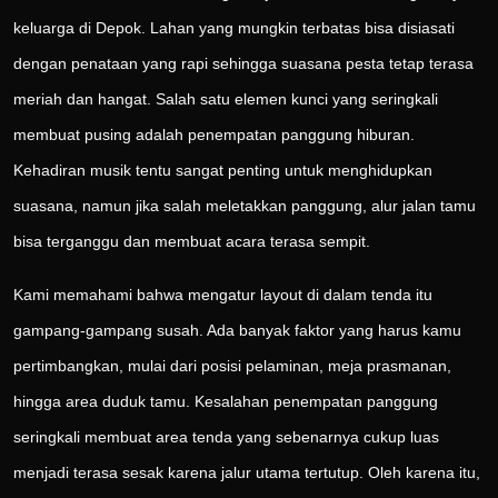
keluarga di Depok. Lahan yang mungkin terbatas bisa disiasati
dengan penataan yang rapi sehingga suasana pesta tetap terasa
meriah dan hangat. Salah satu elemen kunci yang seringkali
membuat pusing adalah penempatan panggung hiburan.
Kehadiran musik tentu sangat penting untuk menghidupkan
suasana, namun jika salah meletakkan panggung, alur jalan tamu
bisa terganggu dan membuat acara terasa sempit.
Kami memahami bahwa mengatur layout di dalam tenda itu
gampang-gampang susah. Ada banyak faktor yang harus kamu
pertimbangkan, mulai dari posisi pelaminan, meja prasmanan,
hingga area duduk tamu. Kesalahan penempatan panggung
seringkali membuat area tenda yang sebenarnya cukup luas
menjadi terasa sesak karena jalur utama tertutup. Oleh karena itu,