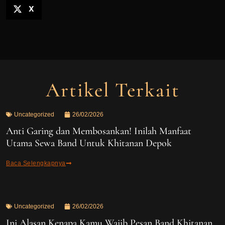
X
Artikel Terkait
Uncategorized
26/02/2026
Anti Garing dan Membosankan! Inilah Manfaat
Utama Sewa Band Untuk Khitanan Depok
Baca Selengkapnya
Uncategorized
26/02/2026
Ini Alasan Kenapa Kamu Wajib Pesan Band Khitanan