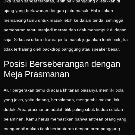
Jika lahan sangat terbatas, lebih baik panggung diletakkan di
ujung yang berlawanan dengan pintu masuk. Hal ini akan
memancing tamu untuk masuk lebih ke dalam tenda, sehingga
persebaran tamu menjadi merata dan tidak menumpuk di depan
saja. Sirkulasi udara di area pintu masuk juga akan lebih baik jika
tidak terhalang oleh backdrop panggung atau speaker besar.
Posisi Berseberangan dengan
Meja Prasmanan
Alur pergerakan tamu di acara khitanan biasanya memiliki pola
yang jelas, yaitu datang, bersalaman, mengambil makan, lalu
duduk. Area prasmanan adalah titik paling sibuk kedua setelah
pelaminan. Kamu harus memastikan bahwa antrean orang yang
mengambil makan tidak berbenturan dengan area panggung.