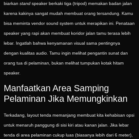
biarkan
stand
speaker berkaki tiga (tripod) memakan badan jalan
karena kakinya sangat mudah membuat orang tersandung. Kamu
bisa meminta vendor sound system untuk merapikan ini. Penataan
speaker yang rapi akan membuat koridor jalan tamu terasa lebih
lebar. Ingatlah bahwa kenyamanan visual sama pentingnya
dengan kualitas audio. Tamu ingin melihat pengantin sunat dan
orang tua di pelaminan, bukan melihat tumpukan kotak hitam
speaker.
Manfaatkan Area Samping
Pelaminan Jika Memungkinkan
Terkadang, layout tenda memanjang membuat kita kehabisan opsi
untuk menaruh panggung di sisi kiri atau kanan jalan. Jika lebar
tenda di area pelaminan cukup luas (biasanya lebih dari 6 meter),