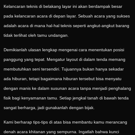
Kelancaran teknis di belakang layar ini akan berdampak besar
pada kelancaran acara di depan layar. Sebuah acara yang sukses
adalah acara di mana hal-hal teknis seperti angkut-angkut barang
tidak terlihat oleh tamu undangan.
Demikianlah ulasan lengkap mengenai cara menentukan posisi
panggung yang tepat. Mengatur layout di dalam tenda memang
membutuhkan seni tersendiri. Tujuannya bukan hanya sekadar
ada hiburan, tetapi bagaimana hiburan tersebut bisa menyatu
dengan manis ke dalam susunan acara tanpa menjadi penghalang
fisik bagi kenyamanan tamu. Setiap jengkal tanah di bawah tenda
sangat berharga, jadi gunakanlah dengan bijak.
Kami berharap tips-tips di atas bisa membantu kamu merancang
denah acara khitanan yang sempurna. Ingatlah bahwa kunci