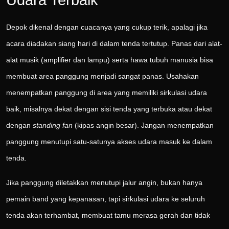
Udara Terbaik
Depok dikenal dengan cuacanya yang cukup terik, apalagi jika
acara diadakan siang hari di dalam tenda tertutup. Panas dari alat-
alat musik (amplifier dan lampu) serta hawa tubuh manusia bisa
membuat area panggung menjadi sangat panas. Usahakan
menempatkan panggung di area yang memiliki sirkulasi udara
baik, misalnya dekat dengan sisi tenda yang terbuka atau dekat
dengan
standing fan
(kipas angin besar). Jangan menempatkan
panggung menutupi satu-satunya akses udara masuk ke dalam
tenda.
Jika panggung diletakkan menutupi jalur angin, bukan hanya
pemain band yang kepanasan, tapi sirkulasi udara ke seluruh
tenda akan terhambat, membuat tamu merasa gerah dan tidak