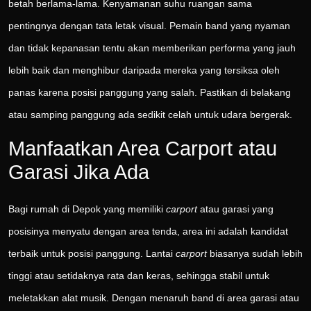
betah berlama-lama. Kenyamanan suhu ruangan sama
pentingnya dengan tata letak visual. Pemain band yang nyaman
dan tidak kepanasan tentu akan memberikan performa yang jauh
lebih baik dan menghibur daripada mereka yang tersiksa oleh
panas karena posisi panggung yang salah. Pastikan di belakang
atau samping panggung ada sedikit celah untuk udara bergerak.
Manfaatkan Area Carport atau
Garasi Jika Ada
Bagi rumah di Depok yang memiliki
carport
atau garasi yang
posisinya menyatu dengan area tenda, area ini adalah kandidat
terbaik untuk posisi panggung. Lantai
carport
biasanya sudah lebih
tinggi atau setidaknya rata dan keras, sehingga stabil untuk
meletakkan alat musik. Dengan menaruh band di area garasi atau