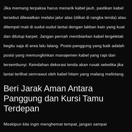
Jika memang terpaksa harus menarik kabel jauh, pastikan kabel
tersebut dilewatkan melalui jalur atas (diikat di rangka tenda) atau
ditempel mati di sudut-sudut lantai dengan lakban kain yang kuat
dan ditutup karpet. Jangan pernah membiarkan kabel tergeletak
begitu saja di area lalu lalang. Posisi panggung yang baik adalah
posisi yang memungkinkan manajemen kabel yang rapi dan
tersembunyi. Keindahan dekorasi tenda akan rusak seketika jika
lantai terlihat semrawut oleh kabel hitam yang malang melintang.
Beri Jarak Aman Antara
Panggung dan Kursi Tamu
Terdepan
Meskipun kita ingin menghemat tempat, jangan sampai