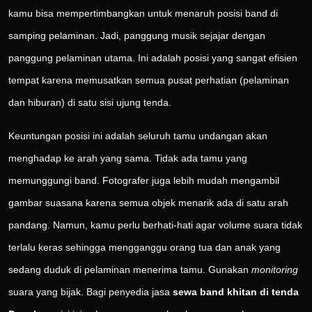
kamu bisa mempertimbangkan untuk menaruh posisi band di
samping pelaminan. Jadi, panggung musik sejajar dengan
panggung pelaminan utama. Ini adalah posisi yang sangat efisien
tempat karena memusatkan semua pusat perhatian (pelaminan
dan hiburan) di satu sisi ujung tenda.
Keuntungan posisi ini adalah seluruh tamu undangan akan
menghadap ke arah yang sama. Tidak ada tamu yang
memunggungi band. Fotografer juga lebih mudah mengambil
gambar suasana karena semua objek menarik ada di satu arah
pandang. Namun, kamu perlu berhati-hati agar volume suara tidak
terlalu keras sehingga mengganggu orang tua dan anak yang
sedang duduk di pelaminan menerima tamu. Gunakan
monitoring
suara yang bijak. Bagi penyedia jasa
sewa band khitan di tenda