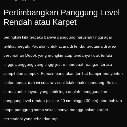
Pertimbangkan Panggung Level
Rendah atau Karpet
Seringkali kita terpaku bahwa panggung haruslah tinggi agar
terlihat megah. Padahal untuk acara di tenda, terutama di area
perumahan Depok yang mungkin atap tendanya tidak terlalu
tinggi, panggung yang tinggi justru membuat ruangan terasa
sempit dan sumpek. Pemain band akan terlihat hampir menyentuh
plafon tenda, dan ini secara visual tidak enak dipandang. Solusi
cerdas untuk layout yang lebih lega adalah menggunakan
panggung level rendah (sekitar 20 cm hingga 30 cm) atau bahkan
tanpa panggung sama sekali, hanya menggunakan karpet
permadani yang tebal dan rapi.