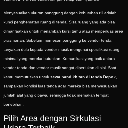
Menyesuaikan ukuran panggung dengan kebutuhan riil adalah
kunci penghematan ruang di tenda. Sisa ruang yang ada bisa
dimanfaatkan untuk menambah kursi tamu atau memperluas area
prasmanan. Sebelum memesan panggung ke vendor tenda,
tanyakan dulu kepada vendor musik mengenai spesifikasi ruang
minimal yang mereka butuhkan. Komunikasi yang baik antara
vendor tenda dan vendor musik sangat diperlukan di sini. Saat
kamu memutuskan untuk
sewa band khitan di tenda Depok
,
sampaikan kondisi luas tenda agar mereka bisa menyesuaikan
jumlah alat yang dibawa, sehingga tidak memakan tempat
berlebihan.
Pilih Area dengan Sirkulasi