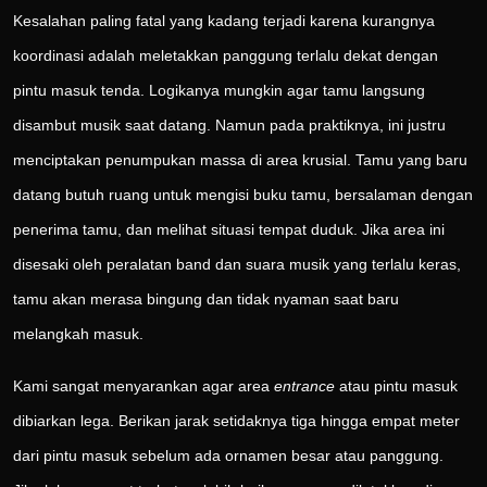
Kesalahan paling fatal yang kadang terjadi karena kurangnya
koordinasi adalah meletakkan panggung terlalu dekat dengan
pintu masuk tenda. Logikanya mungkin agar tamu langsung
disambut musik saat datang. Namun pada praktiknya, ini justru
menciptakan penumpukan massa di area krusial. Tamu yang baru
datang butuh ruang untuk mengisi buku tamu, bersalaman dengan
penerima tamu, dan melihat situasi tempat duduk. Jika area ini
disesaki oleh peralatan band dan suara musik yang terlalu keras,
tamu akan merasa bingung dan tidak nyaman saat baru
melangkah masuk.
Kami sangat menyarankan agar area
entrance
atau pintu masuk
dibiarkan lega. Berikan jarak setidaknya tiga hingga empat meter
dari pintu masuk sebelum ada ornamen besar atau panggung.