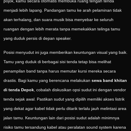
pojok, kamu secara otomatis membuka ruang tengah tenda
menjadi lebih lapang. Pandangan tamu ke arah pelaminan tidak
akan terhalang, dan suara musik bisa menyebar ke seluruh
ruangan dengan lebih merata tanpa memekakkan telinga tamu
yang duduk persis di depan speaker.
Posisi menyudut ini juga memberikan keuntungan visual yang baik.
Tamu yang duduk di berbagai sisi tenda tetap bisa melihat
penampilan band tanpa harus memutar kursi mereka secara
drastis. Bagi kamu yang berencana melakukan
sewa band khitan
di tenda Depok
, cobalah diskusikan opsi sudut ini dengan vendor
tenda sejak awal. Pastikan sudut yang dipilih memiliki akses listrik
yang dekat agar kabel tidak perlu ditarik terlalu jauh melintasi area
jalan tamu. Keuntungan lain dari posisi sudut adalah minimnya
risiko tamu tersandung kabel atau peralatan sound system karena