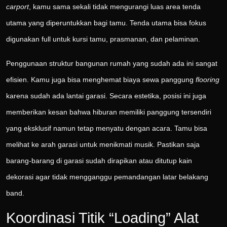
carport
, kamu sama sekali tidak mengurangi luas area tenda
utama yang diperuntukkan bagi tamu. Tenda utama bisa fokus
digunakan full untuk kursi tamu, prasmanan, dan pelaminan.
Penggunaan struktur bangunan rumah yang sudah ada ini sangat
efisien. Kamu juga bisa menghemat biaya sewa panggung
flooring
karena sudah ada lantai garasi. Secara estetika, posisi ini juga
memberikan kesan bahwa hiburan memiliki panggung tersendiri
yang eksklusif namun tetap menyatu dengan acara. Tamu bisa
melihat ke arah garasi untuk menikmati musik. Pastikan saja
barang-barang di garasi sudah dirapikan atau ditutup kain
dekorasi agar tidak mengganggu pemandangan latar belakang
band.
Koordinasi Titik “Loading” Alat