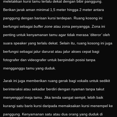
meletakkan kursi tamu terlalu dekat dengan bibir panggung.
Berikan jarak aman minimal 1,5 meter hingga 2 meter antara
panggung dengan barisan kursi terdepan. Ruang kosong ini
berfungsi sebagai
buffer zone
atau zona penyangga. Zona ini
penting untuk kenyamanan tamu agar tidak merasa ‘diteror’ oleh
suara speaker yang terlalu dekat. Selain itu, ruang kosong ini juga
berfungsi sebagai jalur darurat atau jalur akses cepat bagi
fotografer dan videografer untuk berpindah posisi tanpa
mengganggu tamu yang duduk.
Jarak ini juga memberikan ruang gerak bagi vokalis untuk sedikit
berinteraksi atau sekadar berdiri dengan nyaman tanpa takut
menyenggol meja tamu. Jika tenda sangat sempit, lebih baik
kurangi satu baris kursi daripada memaksakan kursi menempel ke
panggung. Kenyamanan satu atau dua orang yang duduk di