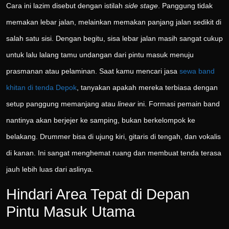
Cara ini lazim disebut dengan istilah
side stage
. Panggung tidak
memakan lebar jalan, melainkan memakan panjang jalan sedikit di
salah satu sisi. Dengan begitu, sisa lebar jalan masih sangat cukup
untuk lalu lalang tamu undangan dari pintu masuk menuju
prasmanan atau pelaminan. Saat kamu mencari jasa
sewa band
khitan di tenda Depok
, tanyakan apakah mereka terbiasa dengan
setup panggung memanjang atau
linear
ini. Formasi pemain band
nantinya akan berjejer ke samping, bukan berkelompok ke
belakang. Drummer bisa di ujung kiri, gitaris di tengah, dan vokalis
di kanan. Ini sangat menghemat ruang dan membuat tenda terasa
jauh lebih luas dari aslinya.
Hindari Area Tepat di Depan
Pintu Masuk Utama