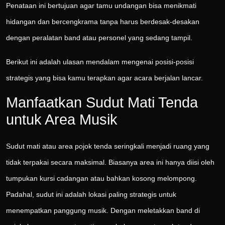
Penataan ini bertujuan agar tamu undangan bisa menikmati
hidangan dan bercengkrama tanpa harus berdesak-desakan
dengan peralatan band atau personel yang sedang tampil.
Berikut ini adalah ulasan mendalam mengenai posisi-posisi
strategis yang bisa kamu terapkan agar acara berjalan lancar.
Manfaatkan Sudut Mati Tenda
untuk Area Musik
Sudut mati atau area pojok tenda seringkali menjadi ruang yang
tidak terpakai secara maksimal. Biasanya area ini hanya diisi oleh
tumpukan kursi cadangan atau bahkan kosong melompong.
Padahal, sudut ini adalah lokasi paling strategis untuk
menempatkan panggung musik. Dengan meletakkan band di