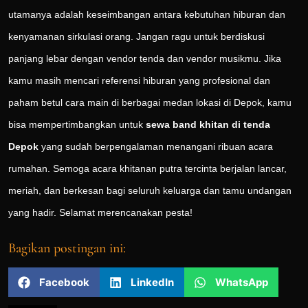
utamanya adalah keseimbangan antara kebutuhan hiburan dan
kenyamanan sirkulasi orang. Jangan ragu untuk berdiskusi
panjang lebar dengan vendor tenda dan vendor musikmu. Jika
kamu masih mencari referensi hiburan yang profesional dan
paham betul cara main di berbagai medan lokasi di Depok, kamu
bisa mempertimbangkan untuk
sewa band khitan di tenda
Depok
yang sudah berpengalaman menangani ribuan acara
rumahan. Semoga acara khitanan putra tercinta berjalan lancar,
meriah, dan berkesan bagi seluruh keluarga dan tamu undangan
yang hadir. Selamat merencanakan pesta!
Bagikan postingan ini:
Facebook
LinkedIn
WhatsApp