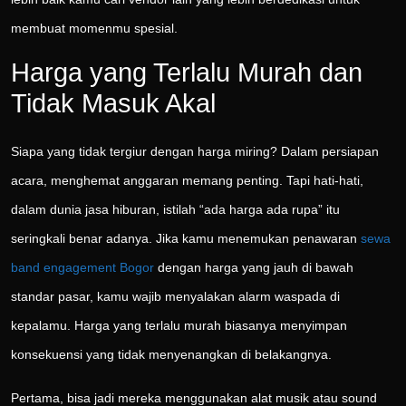
membuat momenmu spesial.
Harga yang Terlalu Murah dan
Tidak Masuk Akal
Siapa yang tidak tergiur dengan harga miring? Dalam persiapan
acara, menghemat anggaran memang penting. Tapi hati-hati,
dalam dunia jasa hiburan, istilah “ada harga ada rupa” itu
seringkali benar adanya. Jika kamu menemukan penawaran
sewa
band engagement Bogor
dengan harga yang jauh di bawah
standar pasar, kamu wajib menyalakan alarm waspada di
kepalamu. Harga yang terlalu murah biasanya menyimpan
konsekuensi yang tidak menyenangkan di belakangnya.
Pertama, bisa jadi mereka menggunakan alat musik atau sound