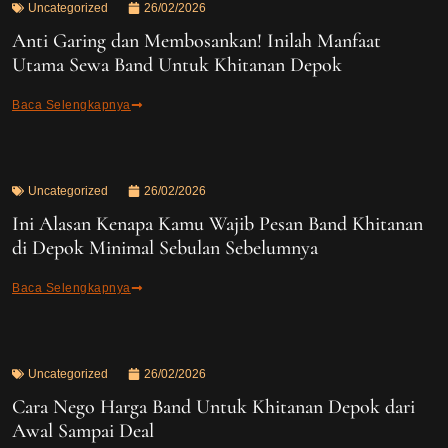
Uncategorized
26/02/2026
Anti Garing dan Membosankan! Inilah Manfaat
Utama Sewa Band Untuk Khitanan Depok
Baca Selengkapnya
Uncategorized
26/02/2026
Ini Alasan Kenapa Kamu Wajib Pesan Band Khitanan
di Depok Minimal Sebulan Sebelumnya
Baca Selengkapnya
Uncategorized
26/02/2026
Cara Nego Harga Band Untuk Khitanan Depok dari
Awal Sampai Deal