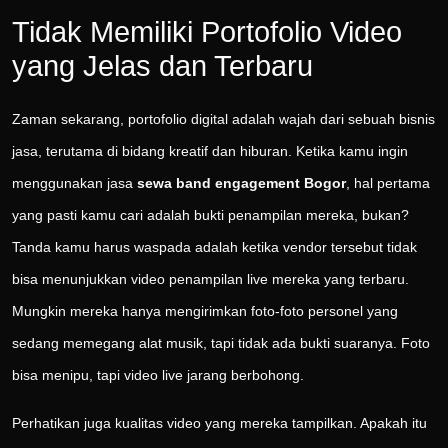
Tidak Memiliki Portofolio Video
yang Jelas dan Terbaru
Zaman sekarang, portofolio digital adalah wajah dari sebuah bisnis
jasa, terutama di bidang kreatif dan hiburan. Ketika kamu ingin
menggunakan jasa
sewa band engagement Bogor
, hal pertama
yang pasti kamu cari adalah bukti penampilan mereka, bukan?
Tanda kamu harus waspada adalah ketika vendor tersebut tidak
bisa menunjukkan video penampilan live mereka yang terbaru.
Mungkin mereka hanya mengirimkan foto-foto personel yang
sedang memegang alat musik, tapi tidak ada bukti suaranya. Foto
bisa menipu, tapi video live jarang berbohong.
Perhatikan juga kualitas video yang mereka tampilkan. Apakah itu