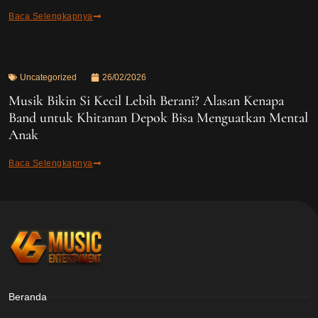
Baca Selengkapnya
Uncategorized
26/02/2026
Musik Bikin Si Kecil Lebih Berani? Alasan Kenapa
Band untuk Khitanan Depok Bisa Menguatkan Mental
Anak
Baca Selengkapnya
Beranda