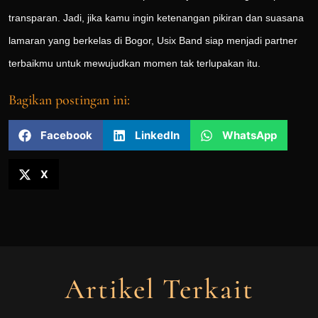
transparan. Jadi, jika kamu ingin ketenangan pikiran dan suasana
lamaran yang berkelas di Bogor, Usix Band siap menjadi partner
terbaikmu untuk mewujudkan momen tak terlupakan itu.
Bagikan postingan ini:
Facebook
LinkedIn
WhatsApp
X
Artikel Terkait