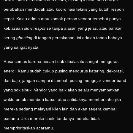
perubahan mendadak atau koordinasi teknis yang butuh respon
cepat. Kalau admin atau kontak person vendor tersebut punya
kebiasaan
slow response
tanpa alasan yang jelas, atau bahkan
sering
ghosting
di tengah percakapan, ini adalah tanda bahaya
yang sangat nyata.
Rasa cemas karena pesan tidak dibalas itu sangat menguras
energi. Kamu sudah cukup pusing mengurus katering, dekorasi,
dan baju, jangan sampai ditambah pusing mengejar vendor band
yang sok sibuk. Vendor yang baik akan selalu menyempatkan
waktu untuk memberi kabar, atau setidaknya memberitahu jika
mereka sedang melayani klien lain dan akan segera kembali
padamu. Jika mereka cuek, tandanya mereka tidak
memprioritaskan acaramu.