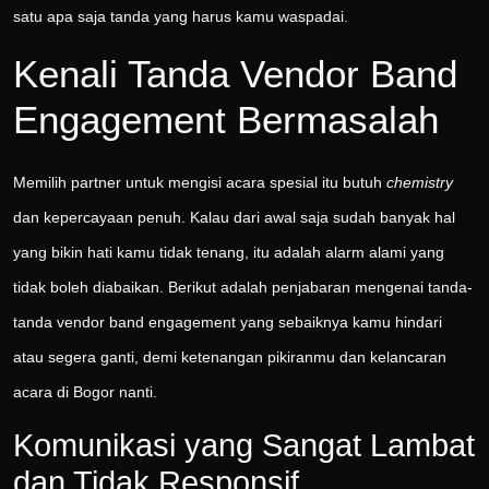
satu apa saja tanda yang harus kamu waspadai.
Kenali Tanda Vendor Band
Engagement Bermasalah
Memilih partner untuk mengisi acara spesial itu butuh
chemistry
dan kepercayaan penuh. Kalau dari awal saja sudah banyak hal
yang bikin hati kamu tidak tenang, itu adalah alarm alami yang
tidak boleh diabaikan. Berikut adalah penjabaran mengenai tanda-
tanda vendor band engagement yang sebaiknya kamu hindari
atau segera ganti, demi ketenangan pikiranmu dan kelancaran
acara di Bogor nanti.
Komunikasi yang Sangat Lambat
dan Tidak Responsif