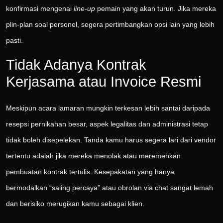
konfirmasi mengenai
line-up
pemain yang akan turun. Jika mereka
plin-plan soal personel, segera pertimbangkan opsi lain yang lebih
pasti.
Tidak Adanya Kontrak
Kerjasama atau Invoice Resmi
Meskipun acara lamaran mungkin terkesan lebih santai daripada
resepsi pernikahan besar, aspek legalitas dan administrasi tetap
tidak boleh disepelekan. Tanda kamu harus segera lari dari vendor
tertentu adalah jika mereka menolak atau meremehkan
pembuatan kontrak tertulis. Kesepakatan yang hanya
bermodalkan “saling percaya” atau obrolan via chat sangat lemah
dan berisiko merugikan kamu sebagai klien.