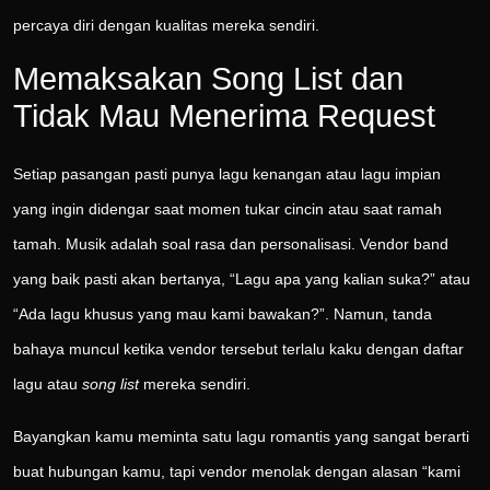
percaya diri dengan kualitas mereka sendiri.
Memaksakan Song List dan
Tidak Mau Menerima Request
Setiap pasangan pasti punya lagu kenangan atau lagu impian
yang ingin didengar saat momen tukar cincin atau saat ramah
tamah. Musik adalah soal rasa dan personalisasi. Vendor band
yang baik pasti akan bertanya, “Lagu apa yang kalian suka?” atau
“Ada lagu khusus yang mau kami bawakan?”. Namun, tanda
bahaya muncul ketika vendor tersebut terlalu kaku dengan daftar
lagu atau
song list
mereka sendiri.
Bayangkan kamu meminta satu lagu romantis yang sangat berarti
buat hubungan kamu, tapi vendor menolak dengan alasan “kami