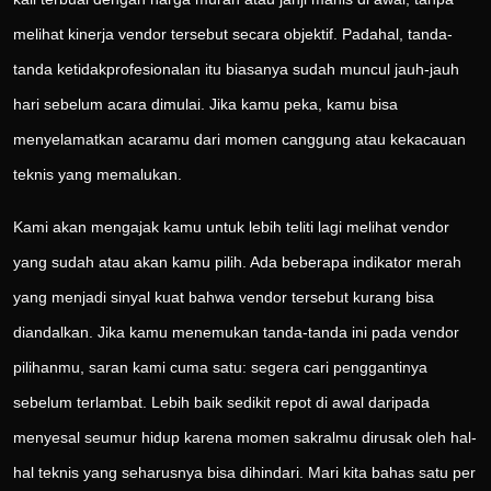
melihat kinerja vendor tersebut secara objektif. Padahal, tanda-
tanda ketidakprofesionalan itu biasanya sudah muncul jauh-jauh
hari sebelum acara dimulai. Jika kamu peka, kamu bisa
menyelamatkan acaramu dari momen canggung atau kekacauan
teknis yang memalukan.
Kami akan mengajak kamu untuk lebih teliti lagi melihat vendor
yang sudah atau akan kamu pilih. Ada beberapa indikator merah
yang menjadi sinyal kuat bahwa vendor tersebut kurang bisa
diandalkan. Jika kamu menemukan tanda-tanda ini pada vendor
pilihanmu, saran kami cuma satu: segera cari penggantinya
sebelum terlambat. Lebih baik sedikit repot di awal daripada
menyesal seumur hidup karena momen sakralmu dirusak oleh hal-
hal teknis yang seharusnya bisa dihindari. Mari kita bahas satu per