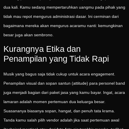
dua kali. Kamu sedang mempertaruhkan uangmu pada pihak yang
tidak mau repot mengurus administrasi dasar. Ini cerminan dari
bagaimana mereka akan mengurus acaramu nanti: kemungkinan
besar juga akan sembrono.
Kurangnya Etika dan
Penampilan yang Tidak Rapi
Musik yang bagus saja tidak cukup untuk acara engagement.
Penampilan visual dan sopan santun (attitude) para personel band
juga menjadi bagian dari paket jasa yang kamu bayar. Ingat, acara
lamaran adalah momen pertemuan dua keluarga besar.
Suasananya biasanya sopan, hangat, dan penuh tata krama.
Tanda kamu salah pilih vendor adalah jika saat pertemuan awal