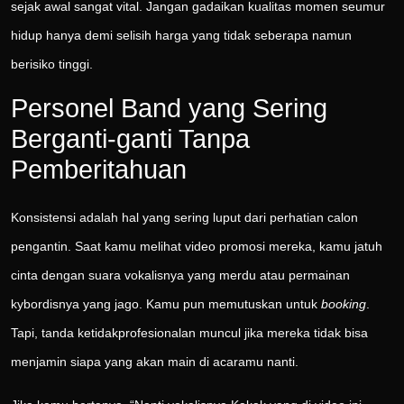
sejak awal sangat vital. Jangan gadaikan kualitas momen seumur
hidup hanya demi selisih harga yang tidak seberapa namun
berisiko tinggi.
Personel Band yang Sering
Berganti-ganti Tanpa
Pemberitahuan
Konsistensi adalah hal yang sering luput dari perhatian calon
pengantin. Saat kamu melihat video promosi mereka, kamu jatuh
cinta dengan suara vokalisnya yang merdu atau permainan
kybordisnya yang jago. Kamu pun memutuskan untuk
booking
.
Tapi, tanda ketidakprofesionalan muncul jika mereka tidak bisa
menjamin siapa yang akan main di acaramu nanti.