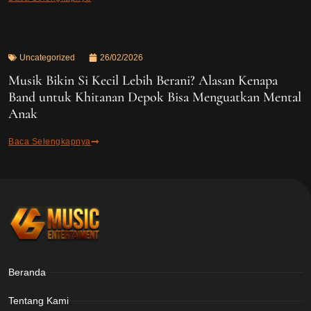
Uncategorized
26/02/2026
Musik Bikin Si Kecil Lebih Berani? Alasan Kenapa
Band untuk Khitanan Depok Bisa Menguatkan Mental
Anak
Baca Selengkapnya
Beranda
Tentang Kami