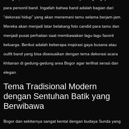
para personil band. Ingatlah bahwa band adalah bagian dari
“dekorasi hidup” yang akan menemani tamu selama berjam-jam.
Mereka akan menjadi latar belakang foto candid para tamu dan
menjadi pusat perhatian saat membawakan lagu-lagu favorit
keluarga. Berikut adalah beberapa inspirasi gaya busana atau
outfit band yang bisa disesuaikan dengan tema dekorasi acara
khitanan di gedung-gedung area Bogor agar terlihat serasi dan
elegan.
Tema Tradisional Modern
dengan Sentuhan Batik yang
Berwibawa
Bogor dan sekitarnya sangat kental dengan budaya Sunda yang