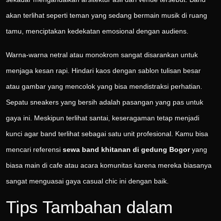
akan terlihat seperti teman yang sedang bermain musik di ruang
tamu, menciptakan kedekatan emosional dengan audiens.
Warna-warna netral atau monokrom sangat disarankan untuk
menjaga kesan rapi. Hindari kaos dengan sablon tulisan besar
atau gambar yang mencolok yang bisa mendistraksi perhatian.
Sepatu sneakers yang bersih adalah pasangan yang pas untuk
gaya ini. Meskipun terlihat santai, keseragaman tetap menjadi
kunci agar band terlihat sebagai satu unit profesional. Kamu bisa
mencari referensi
sewa band khitanan di gedung Bogor
yang
biasa main di cafe atau acara komunitas karena mereka biasanya
sangat menguasai gaya casual chic ini dengan baik.
Tips Tambahan dalam