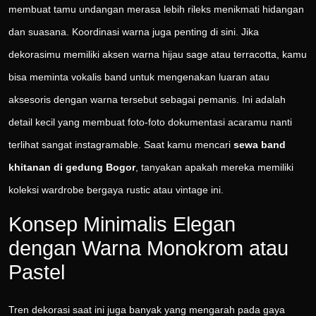
membuat tamu undangan merasa lebih rileks menikmati hidangan
dan suasana. Koordinasi warna juga penting di sini. Jika
dekorasimu memiliki aksen warna hijau sage atau terracotta, kamu
bisa meminta vokalis band untuk mengenakan luaran atau
aksesoris dengan warna tersebut sebagai pemanis. Ini adalah
detail kecil yang membuat foto-foto dokumentasi acaramu nanti
terlihat sangat instagramable. Saat kamu mencari
sewa band
khitanan di gedung Bogor
, tanyakan apakah mereka memiliki
koleksi wardrobe bergaya rustic atau vintage ini.
Konsep Minimalis Elegan
dengan Warna Monokrom atau
Pastel
Tren dekorasi saat ini juga banyak yang mengarah pada gaya