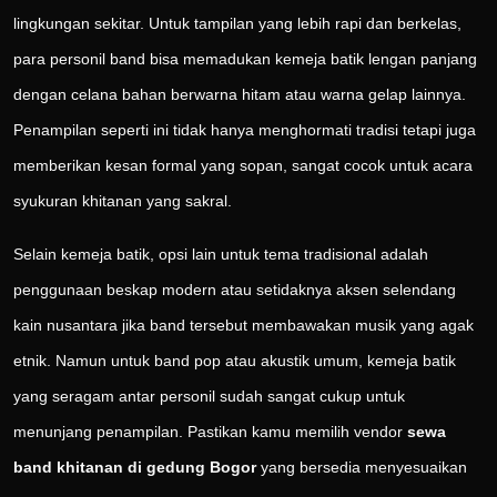
lingkungan sekitar. Untuk tampilan yang lebih rapi dan berkelas,
para personil band bisa memadukan kemeja batik lengan panjang
dengan celana bahan berwarna hitam atau warna gelap lainnya.
Penampilan seperti ini tidak hanya menghormati tradisi tetapi juga
memberikan kesan formal yang sopan, sangat cocok untuk acara
syukuran khitanan yang sakral.
Selain kemeja batik, opsi lain untuk tema tradisional adalah
penggunaan beskap modern atau setidaknya aksen selendang
kain nusantara jika band tersebut membawakan musik yang agak
etnik. Namun untuk band pop atau akustik umum, kemeja batik
yang seragam antar personil sudah sangat cukup untuk
menunjang penampilan. Pastikan kamu memilih vendor
sewa
band khitanan di gedung Bogor
yang bersedia menyesuaikan