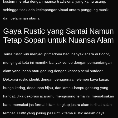
kostum mereka dengan nuansa tradisional yang kamu usung,
sehingga tidak ada ketimpangan visual antara panggung musik
dan pelaminan utama.
Gaya Rustic yang Santai Namun
Tetap Sopan untuk Nuansa Alam
Tema rustic kini menjadi primadona bagi banyak acara di Bogor,
mengingat kota ini memiliki banyak venue dengan pemandangan
alam yang indah atau gedung dengan konsep semi outdoor.
Dekorasi rustic identik dengan penggunaan elemen kayu kasar,
bunga kering, dedaunan hijau, dan lampu-lampu gantung yang
hangat. Jika dekorasi acaramu mengusung tema ini, memaksakan
band memakai jas formal hitam lengkap justru akan terlihat salah
tempat. Outfit yang paling pas untuk tema rustic adalah gaya