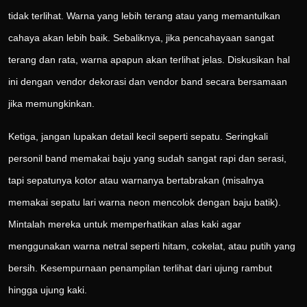
tidak terlihat. Warna yang lebih terang atau yang memantulkan
cahaya akan lebih baik. Sebaliknya, jika pencahayaan sangat
terang dan rata, warna apapun akan terlihat jelas. Diskusikan hal
ini dengan vendor dekorasi dan vendor band secara bersamaan
jika memungkinkan.
Ketiga, jangan lupakan detail kecil seperti sepatu. Seringkali
personil band memakai baju yang sudah sangat rapi dan serasi,
tapi sepatunya kotor atau warnanya bertabrakan (misalnya
memakai sepatu lari warna neon mencolok dengan baju batik).
Mintalah mereka untuk memperhatikan alas kaki agar
menggunakan warna netral seperti hitam, cokelat, atau putih yang
bersih. Kesempurnaan penampilan terlihat dari ujung rambut
hingga ujung kaki.