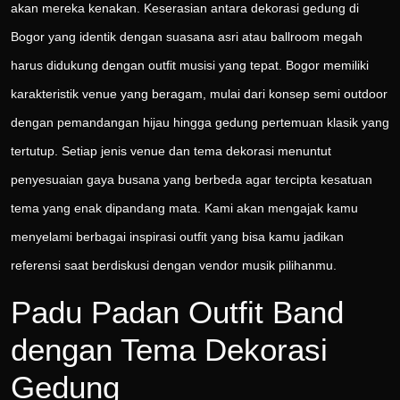
akan mereka kenakan. Keserasian antara dekorasi gedung di
Bogor yang identik dengan suasana asri atau ballroom megah
harus didukung dengan outfit musisi yang tepat. Bogor memiliki
karakteristik venue yang beragam, mulai dari konsep semi outdoor
dengan pemandangan hijau hingga gedung pertemuan klasik yang
tertutup. Setiap jenis venue dan tema dekorasi menuntut
penyesuaian gaya busana yang berbeda agar tercipta kesatuan
tema yang enak dipandang mata. Kami akan mengajak kamu
menyelami berbagai inspirasi outfit yang bisa kamu jadikan
referensi saat berdiskusi dengan vendor musik pilihanmu.
Padu Padan Outfit Band
dengan Tema Dekorasi
Gedung