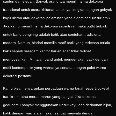
santun dan elegan. Banyak orang tua memilih tema dekorasi
tradisional untuk acara khitanan anaknya, lengkap dengan gebyok
kayu ukiran atau dekorasi pelaminan yang didominasi unsur etnik.
Jika kamu memilih tema dekorasi seperti ini, maka outfit terbaik
untuk band pengiring adalah batik atau sentuhan tradisional
modern. Namun, hindari memilih motif batik yang terkesan terlalu
kaku seperti seragam kantor harian agar tidak terlihat
membosankan. Mintalah band untuk mengenakan batik dengan
motif kontemporer yang warnanya senada dengan palet warna
dekorasi pestamu.
Kamu bisa menyarankan perpaduan warna tanah seperti cokelat
tua, krem, atau merah marun yang hangat. Jika dekorasi
gedungmu banyak menggunakan unsur kayu dan dedaunan hijau,
batik dengan warna alam akan sangat menyatu dengan