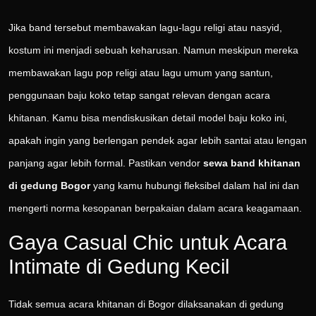
Jika band tersebut membawakan lagu-lagu religi atau nasyid,
kostum ini menjadi sebuah keharusan. Namun meskipun mereka
membawakan lagu pop religi atau lagu umum yang santun,
penggunaan baju koko tetap sangat relevan dengan acara
khitanan. Kamu bisa mendiskusikan detail model baju koko ini,
apakah ingin yang berlengan pendek agar lebih santai atau lengan
panjang agar lebih formal. Pastikan vendor
sewa band khitanan
di gedung Bogor
yang kamu hubungi fleksibel dalam hal ini dan
mengerti norma kesopanan berpakaian dalam acara keagamaan.
Gaya Casual Chic untuk Acara
Intimate di Gedung Kecil
Tidak semua acara khitanan di Bogor dilaksanakan di gedung