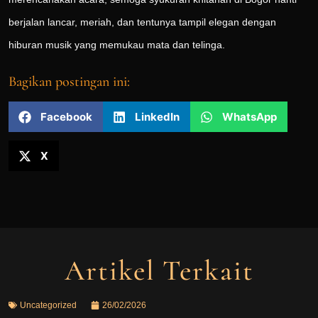
berjalan lancar, meriah, dan tentunya tampil elegan dengan
hiburan musik yang memukau mata dan telinga.
Bagikan postingan ini:
Facebook
LinkedIn
WhatsApp
X
Artikel Terkait
Uncategorized
26/02/2026