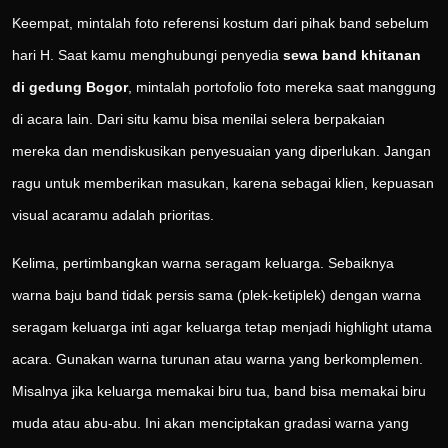
Keempat, mintalah foto referensi kostum dari pihak band sebelum
hari H. Saat kamu menghubungi penyedia
sewa band khitanan
di gedung Bogor
, mintalah portofolio foto mereka saat manggung
di acara lain. Dari situ kamu bisa menilai selera berpakaian
mereka dan mendiskusikan penyesuaian yang diperlukan. Jangan
ragu untuk memberikan masukan, karena sebagai klien, kepuasan
visual acaramu adalah prioritas.
Kelima, pertimbangkan warna seragam keluarga. Sebaiknya
warna baju band tidak persis sama (plek-ketiplek) dengan warna
seragam keluarga inti agar keluarga tetap menjadi highlight utama
acara. Gunakan warna turunan atau warna yang berkomplemen.
Misalnya jika keluarga memakai biru tua, band bisa memakai biru
muda atau abu-abu. Ini akan menciptakan gradasi warna yang