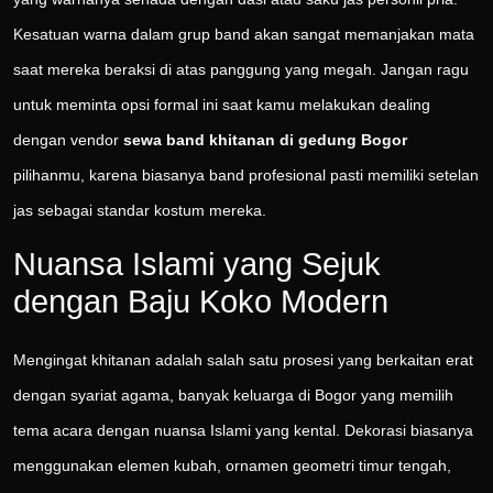
Kesatuan warna dalam grup band akan sangat memanjakan mata
saat mereka beraksi di atas panggung yang megah. Jangan ragu
untuk meminta opsi formal ini saat kamu melakukan dealing
dengan vendor
sewa band khitanan di gedung Bogor
pilihanmu, karena biasanya band profesional pasti memiliki setelan
jas sebagai standar kostum mereka.
Nuansa Islami yang Sejuk
dengan Baju Koko Modern
Mengingat khitanan adalah salah satu prosesi yang berkaitan erat
dengan syariat agama, banyak keluarga di Bogor yang memilih
tema acara dengan nuansa Islami yang kental. Dekorasi biasanya
menggunakan elemen kubah, ornamen geometri timur tengah,