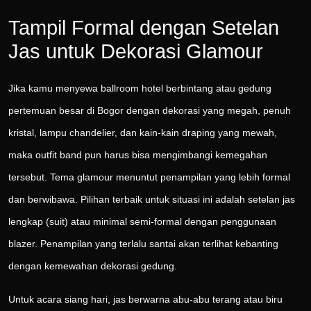
Tampil Formal dengan Setelan
Jas untuk Dekorasi Glamour
Jika kamu menyewa ballroom hotel berbintang atau gedung
pertemuan besar di Bogor dengan dekorasi yang megah, penuh
kristal, lampu chandelier, dan kain-kain draping yang mewah,
maka outfit band pun harus bisa mengimbangi kemegahan
tersebut. Tema glamour menuntut penampilan yang lebih formal
dan berwibawa. Pilihan terbaik untuk situasi ini adalah setelan jas
lengkap (suit) atau minimal semi-formal dengan penggunaan
blazer. Penampilan yang terlalu santai akan terlihat kebanting
dengan kemewahan dekorasi gedung.
Untuk acara siang hari, jas berwarna abu-abu terang atau biru