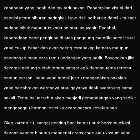
kenangan yang indah dan tak terlupakan. Penampilan visual dari
pengisi acara hiburan seringkali luput dari perhatian detail kita saat
sedang sibuk mengurus katering atau souvenir. Padahal,
keberadaan band pengiring di atas panggung memiliki porsi visual
yang cukup besar dan akan sering tertangkap kamera maupun
pandangan mata para tamu undangan yang hadir. Bayangkan jika
dekorasi gedung sudah tertata sangat apik dengan tema tertentu,
namun personil band yang tampil justru mengenakan pakaian
yang bertabrakan warnanya atau gayanya tidak nyambung sama
sekali. Tentu hal tersebut akan menjadi pemandangan yang sedikit
mengganggu harmoni estetika acara secara keseluruhan.
Oleh karena itu, sangat penting bagi kamu untuk berkomunikasi
dengan vendor hiburan mengenai dress code atau kostum yang