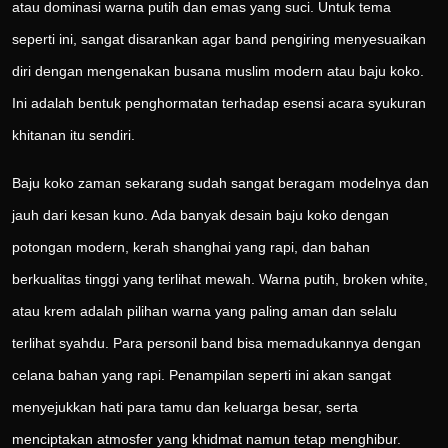
atau dominasi warna putih dan emas yang suci. Untuk tema
seperti ini, sangat disarankan agar band pengiring menyesuaikan
diri dengan mengenakan busana muslim modern atau baju koko.
Ini adalah bentuk penghormatan terhadap esensi acara syukuran
khitanan itu sendiri.
Baju koko zaman sekarang sudah sangat beragam modelnya dan
jauh dari kesan kuno. Ada banyak desain baju koko dengan
potongan modern, kerah shanghai yang rapi, dan bahan
berkualitas tinggi yang terlihat mewah. Warna putih, broken white,
atau krem adalah pilihan warna yang paling aman dan selalu
terlihat syahdu. Para personil band bisa memadukannya dengan
celana bahan yang rapi. Penampilan seperti ini akan sangat
menyejukkan hati para tamu dan keluarga besar, serta
menciptakan atmosfer yang khidmat namun tetap menghibur.