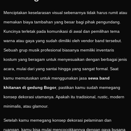
Menciptakan keselarasan visual sebenarnya tidak harus rumit atau
memakan biaya tambahan yang besar bagi pihak pengundang.
Kuncinya terletak pada komunikasi di awal dan pemilihan tema
warna atau gaya yang sudah dimiliki oleh vendor band tersebut.
Sebuah grup musik profesional biasanya memiliki inventaris
kostum yang beragam untuk menyesuaikan dengan berbagai jenis
acara, mulai dari yang santai hingga yang sangat formal. Saat
kamu memutuskan untuk menggunakan jasa
sewa band
khitanan di gedung Bogor
, pastikan kamu sudah memegang
konsep dekorasi utamanya. Apakah itu tradisional, rustic, modern
minimalis, atau glamour.
Setelah kamu memegang konsep dekorasi pelaminan dan
ruangan, kamu bisa mulai mencocokkannya dengan gaya busana