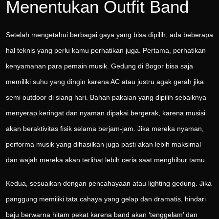
Menentukan Outfit Band
Setelah mengetahui berbagai gaya yang bisa dipilih, ada beberapa
hal teknis yang perlu kamu perhatikan juga. Pertama, perhatikan
kenyamanan para pemain musik. Gedung di Bogor bisa saja
memiliki suhu yang dingin karena AC atau justru agak gerah jika
semi outdoor di siang hari. Bahan pakaian yang dipilih sebaiknya
menyerap keringat dan nyaman dipakai bergerak, karena musisi
akan beraktivitas fisik selama berjam-jam. Jika mereka nyaman,
performa musik yang dihasilkan juga pasti akan lebih maksimal
dan wajah mereka akan terlihat lebih ceria saat menghibur tamu.
Kedua, sesuaikan dengan pencahayaan atau lighting gedung. Jika
panggung memiliki tata cahaya yang gelap dan dramatis, hindari
baju berwarna hitam pekat karena band akan ‘tenggelam’ dan