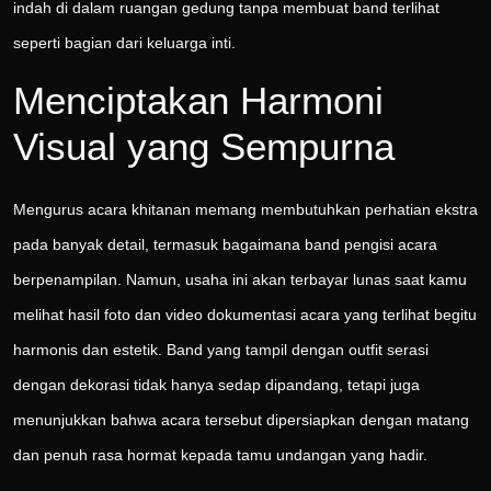
indah di dalam ruangan gedung tanpa membuat band terlihat
seperti bagian dari keluarga inti.
Menciptakan Harmoni
Visual yang Sempurna
Mengurus acara khitanan memang membutuhkan perhatian ekstra
pada banyak detail, termasuk bagaimana band pengisi acara
berpenampilan. Namun, usaha ini akan terbayar lunas saat kamu
melihat hasil foto dan video dokumentasi acara yang terlihat begitu
harmonis dan estetik. Band yang tampil dengan outfit serasi
dengan dekorasi tidak hanya sedap dipandang, tetapi juga
menunjukkan bahwa acara tersebut dipersiapkan dengan matang
dan penuh rasa hormat kepada tamu undangan yang hadir.