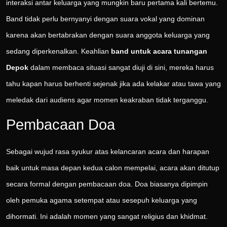
interaksi antar keluarga yang mungkin baru pertama kali bertemu.
Band tidak perlu bernyanyi dengan suara vokal yang dominan
karena akan bertabrakan dengan suara anggota keluarga yang
sedang diperkenalkan. Keahlian
band untuk acara tunangan
Depok
dalam membaca situasi sangat diuji di sini, mereka harus
tahu kapan harus berhenti sejenak jika ada kelakar atau tawa yang
meledak dari audiens agar momen keakraban tidak terganggu.
Pembacaan Doa
Sebagai wujud rasa syukur atas kelancaran acara dan harapan
baik untuk masa depan kedua calon mempelai, acara akan ditutup
secara formal dengan pembacaan doa. Doa biasanya dipimpin
oleh pemuka agama setempat atau sesepuh keluarga yang
dihormati. Ini adalah momen yang sangat religius dan khidmat.