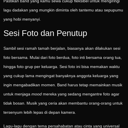
Pastikan band yang kamu sewa cukup fleksibel untuk mengiringi
lagu dadakan yang mungkin diminta oleh tantemu atau sepupumu
yang hobi menyanyi.
Sesi Foto dan Penutup
Sambil sesi ramah tamah berjalan, biasanya akan dilakukan sesi
foto bersama. Mulai dari foto berdua, foto inti bersama orang tua,
hingga foto grup per keluarga. Sesi foto ini bisa memakan waktu
yang cukup lama mengingat banyaknya anggota keluarga yang
ingin mengabadikan momen. Band harus tetap memainkan musik
untuk menjaga
mood
mereka yang sedang mengantre foto agar
tidak bosan. Musik yang ceria akan membantu orang-orang untuk
tersenyum lebih lepas di depan kamera.
Lagu-lagu dengan tema persahabatan atau cinta yang universal