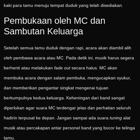
kaki para tamu menuju tempat duduk yang telah disediakan.
Pembukaan oleh MC dan
Sambutan Keluarga
Setelah semua tamu duduk dengan rapi, acara akan diambil alih
oleh pembawa acara atau MC. Pada detik ini, musik harus segera
berhenti atau melakukan
fade out
secara halus. MC akan
membuka acara dengan salam pembuka, mengucapkan syukur,
dan memberikan pengantar singkat mengenai tujuan
berkumpulnya kedua keluarga. Keheningan dari band sangat
diperlukan agar suara MC terdengar jelas dan perhatian seluruh
hadirin terpusat ke depan. Jangan sampai ada suara
tuning
alat
musik atau percakapan antar personel band yang bocor ke telinga
tamu.