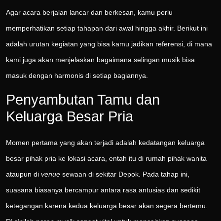
Agar acara berjalan lancar dan berkesan, kamu perlu
memperhatikan setiap tahapan dari awal hingga akhir. Berikut ini
adalah urutan kegiatan yang bisa kamu jadikan referensi, di mana
kami juga akan menjelaskan bagaimana selingan musik bisa
masuk dengan harmonis di setiap bagiannya.
Penyambutan Tamu dan
Keluarga Besar Pria
Momen pertama yang akan terjadi adalah kedatangan keluarga
besar pihak pria ke lokasi acara, entah itu di rumah pihak wanita
ataupun di
venue
sewaan di sekitar Depok. Pada tahap ini,
suasana biasanya bercampur antara rasa antusias dan sedikit
ketegangan karena kedua keluarga besar akan segera bertemu.