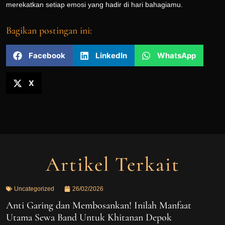
merekatkan setiap emosi yang hadir di hari bahagiamu.
Bagikan postingan ini:
Facebook
LinkedIn
WhatsApp
X
Artikel Terkait
Uncategorized
26/02/2026
Anti Garing dan Membosankan! Inilah Manfaat
Utama Sewa Band Untuk Khitanan Depok