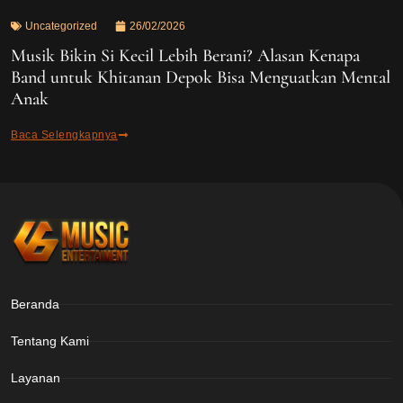
Uncategorized
26/02/2026
Musik Bikin Si Kecil Lebih Berani? Alasan Kenapa
Band untuk Khitanan Depok Bisa Menguatkan Mental
Anak
Baca Selengkapnya
Beranda
Tentang Kami
Layanan