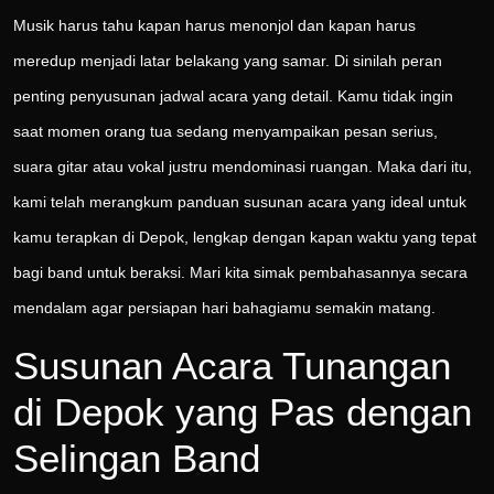
Musik harus tahu kapan harus menonjol dan kapan harus
meredup menjadi latar belakang yang samar. Di sinilah peran
penting penyusunan jadwal acara yang detail. Kamu tidak ingin
saat momen orang tua sedang menyampaikan pesan serius,
suara gitar atau vokal justru mendominasi ruangan. Maka dari itu,
kami telah merangkum panduan susunan acara yang ideal untuk
kamu terapkan di Depok, lengkap dengan kapan waktu yang tepat
bagi band untuk beraksi. Mari kita simak pembahasannya secara
mendalam agar persiapan hari bahagiamu semakin matang.
Susunan Acara Tunangan
di Depok yang Pas dengan
Selingan Band