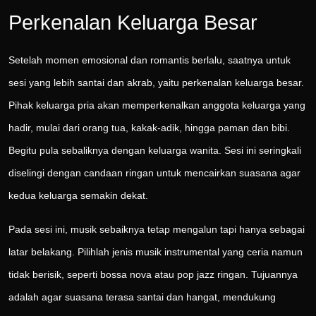
Perkenalan Keluarga Besar
Setelah momen emosional dan romantis berlalu, saatnya untuk
sesi yang lebih santai dan akrab, yaitu perkenalan keluarga besar.
Pihak keluarga pria akan memperkenalkan anggota keluarga yang
hadir, mulai dari orang tua, kakak-adik, hingga paman dan bibi.
Begitu pula sebaliknya dengan keluarga wanita. Sesi ini seringkali
diselingi dengan candaan ringan untuk mencairkan suasana agar
kedua keluarga semakin dekat.
Pada sesi ini, musik sebaiknya tetap mengalun tapi hanya sebagai
latar belakang. Pilihlah jenis musik instrumental yang ceria namun
tidak berisik, seperti bossa nova atau pop jazz ringan. Tujuannya
adalah agar suasana terasa santai dan hangat, mendukung