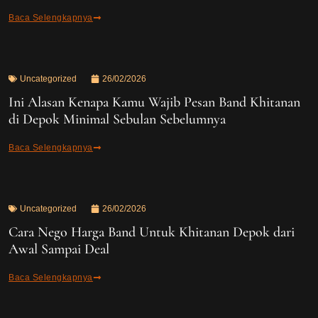
Baca Selengkapnya
Uncategorized
26/02/2026
Ini Alasan Kenapa Kamu Wajib Pesan Band Khitanan
di Depok Minimal Sebulan Sebelumnya
Baca Selengkapnya
Uncategorized
26/02/2026
Cara Nego Harga Band Untuk Khitanan Depok dari
Awal Sampai Deal
Baca Selengkapnya