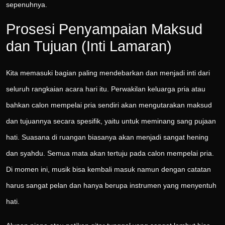
sepenuhnya.
Prosesi Penyampaian Maksud
dan Tujuan (Inti Lamaran)
Kita memasuki bagian paling mendebarkan dan menjadi inti dari
seluruh rangkaian acara hari itu. Perwakilan keluarga pria atau
bahkan calon mempelai pria sendiri akan mengutarakan maksud
dan tujuannya secara spesifik, yaitu untuk meminang sang pujaan
hati. Suasana di ruangan biasanya akan menjadi sangat hening
dan syahdu. Semua mata akan tertuju pada calon mempelai pria.
Di momen ini, musik bisa kembali masuk namun dengan catatan
harus sangat pelan dan hanya berupa instrumen yang menyentuh
hati.