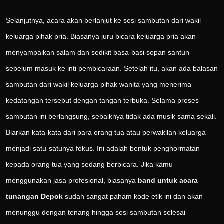
Selanjutnya, acara akan berlanjut ke sesi sambutan dari wakil
keluarga pihak pria. Biasanya juru bicara keluarga pria akan
menyampaikan salam dan sedikit basa-basi sopan santun
sebelum masuk ke inti pembicaraan. Setelah itu, akan ada balasan
sambutan dari wakil keluarga pihak wanita yang menerima
kedatangan tersebut dengan tangan terbuka. Selama proses
sambutan ini berlangsung, sebaiknya tidak ada musik sama sekali.
Biarkan kata-kata dari para orang tua atau perwakilan keluarga
menjadi satu-satunya fokus. Ini adalah bentuk penghormatan
kepada orang tua yang sedang berbicara. Jika kamu
menggunakan jasa profesional, biasanya
band untuk acara
tunangan Depok
sudah sangat paham kode etik ini dan akan
menunggu dengan tenang hingga sesi sambutan selesai