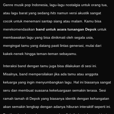
Genre musik pop Indonesia, lagu-lagu nostalgia untuk orang tua,
atau lagu barat yang sedang
hits
namun versi akustik sangat
cocok untuk menemani santap siang atau malam. Kamu bisa
merekomendasikan
band untuk acara tunangan Depok
untuk
membawakan lagu yang bisa dinikmati oleh segala usia,
mengingat tamu yang datang pasti lintas generasi, mulai dari
kakek-nenek hingga teman-teman sebayamu.
Interaksi band dengan tamu juga bisa dilakukan di sesi ini.
Misalnya, band mempersilakan jika ada tamu atau anggota
keluarga yang ingin menyumbangkan lagu. Hal ini biasanya sangat
seru dan membuat suasana kekeluargaan semakin terasa. Sesi
ramah tamah di Depok yang biasanya identik dengan kehangatan
akan semakin lengkap dengan adanya hiburan interaktif seperti ini.