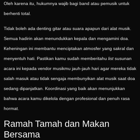
Oleh karena itu, hukumnya wajib bagi band atau pemusik untuk
berhenti total.
Tidak boleh ada denting gitar atau suara apapun dari alat musik.
Semua hadirin akan menundukkan kepala dan mengamini doa.
Keheningan ini membantu menciptakan atmosfer yang sakral dan
menyentuh hati. Pastikan kamu sudah memberitahu
list
susunan
acara ini kepada vendor musikmu jauh-jauh hari agar mereka tidak
salah masuk atau tidak sengaja membunyikan alat musik saat doa
sedang dipanjatkan. Koordinasi yang baik akan menunjukkan
bahwa acara kamu dikelola dengan profesional dan penuh rasa
hormat.
Ramah Tamah dan Makan
Bersama