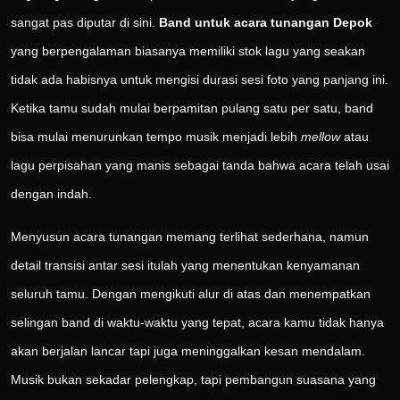
sangat pas diputar di sini.
Band untuk acara tunangan Depok
yang berpengalaman biasanya memiliki stok lagu yang seakan
tidak ada habisnya untuk mengisi durasi sesi foto yang panjang ini.
Ketika tamu sudah mulai berpamitan pulang satu per satu, band
bisa mulai menurunkan tempo musik menjadi lebih
mellow
atau
lagu perpisahan yang manis sebagai tanda bahwa acara telah usai
dengan indah.
Menyusun acara tunangan memang terlihat sederhana, namun
detail transisi antar sesi itulah yang menentukan kenyamanan
seluruh tamu. Dengan mengikuti alur di atas dan menempatkan
selingan band di waktu-waktu yang tepat, acara kamu tidak hanya
akan berjalan lancar tapi juga meninggalkan kesan mendalam.
Musik bukan sekadar pelengkap, tapi pembangun suasana yang