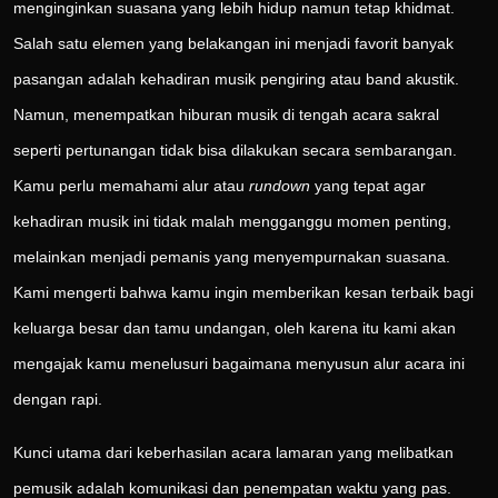
menginginkan suasana yang lebih hidup namun tetap khidmat.
Salah satu elemen yang belakangan ini menjadi favorit banyak
pasangan adalah kehadiran musik pengiring atau band akustik.
Namun, menempatkan hiburan musik di tengah acara sakral
seperti pertunangan tidak bisa dilakukan secara sembarangan.
Kamu perlu memahami alur atau
rundown
yang tepat agar
kehadiran musik ini tidak malah mengganggu momen penting,
melainkan menjadi pemanis yang menyempurnakan suasana.
Kami mengerti bahwa kamu ingin memberikan kesan terbaik bagi
keluarga besar dan tamu undangan, oleh karena itu kami akan
mengajak kamu menelusuri bagaimana menyusun alur acara ini
dengan rapi.
Kunci utama dari keberhasilan acara lamaran yang melibatkan
pemusik adalah komunikasi dan penempatan waktu yang pas.