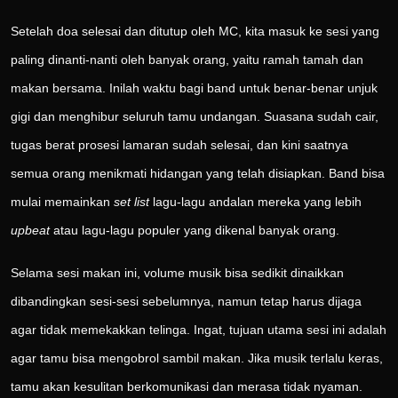
Setelah doa selesai dan ditutup oleh MC, kita masuk ke sesi yang
paling dinanti-nanti oleh banyak orang, yaitu ramah tamah dan
makan bersama. Inilah waktu bagi band untuk benar-benar unjuk
gigi dan menghibur seluruh tamu undangan. Suasana sudah cair,
tugas berat prosesi lamaran sudah selesai, dan kini saatnya
semua orang menikmati hidangan yang telah disiapkan. Band bisa
mulai memainkan
set list
lagu-lagu andalan mereka yang lebih
upbeat
atau lagu-lagu populer yang dikenal banyak orang.
Selama sesi makan ini, volume musik bisa sedikit dinaikkan
dibandingkan sesi-sesi sebelumnya, namun tetap harus dijaga
agar tidak memekakkan telinga. Ingat, tujuan utama sesi ini adalah
agar tamu bisa mengobrol sambil makan. Jika musik terlalu keras,
tamu akan kesulitan berkomunikasi dan merasa tidak nyaman.