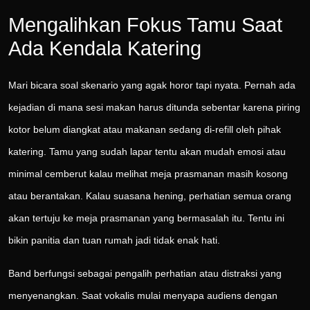
Mengalihkan Fokus Tamu Saat
Ada Kendala Katering
Mari bicara soal skenario yang agak horor tapi nyata. Pernah ada
kejadian di mana sesi makan harus ditunda sebentar karena piring
kotor belum diangkat atau makanan sedang di-refill oleh pihak
katering. Tamu yang sudah lapar tentu akan mudah emosi atau
minimal cemberut kalau melihat meja prasmanan masih kosong
atau berantakan. Kalau suasana hening, perhatian semua orang
akan tertuju ke meja prasmanan yang bermasalah itu. Tentu ini
bikin panitia dan tuan rumah jadi tidak enak hati.
Band berfungsi sebagai pengalih perhatian atau distraksi yang
menyenangkan. Saat vokalis mulai menyapa audiens dengan