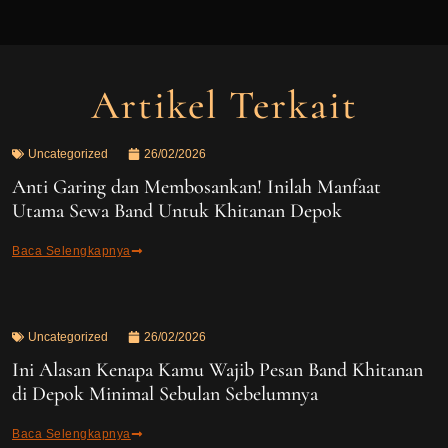
Artikel Terkait
Uncategorized
26/02/2026
Anti Garing dan Membosankan! Inilah Manfaat
Utama Sewa Band Untuk Khitanan Depok
Baca Selengkapnya
Uncategorized
26/02/2026
Ini Alasan Kenapa Kamu Wajib Pesan Band Khitanan
di Depok Minimal Sebulan Sebelumnya
Baca Selengkapnya