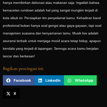
hanya memikirkan dekorasi atau makanan saja. Ingatlah bahwa
kemacetan rundown adalah hal yang sangat mungkin terjadi di
kota sibuk ini. Persiapkan tim penyelamat kamu. Kehadiran band
profesional bukan hanya soal gengsi atau gaya-gayaan, tapi soal
manajemen suasana dan kenyamanan tamu. Musik live adalah
asuransi terbaik untuk menjaga mood acara tetap hidup, apapun
kendala yang terjadi di lapangan. Semoga acara kamu berjalan
lancar dan berkesan!
Bagikan postingan ini:
Facebook
LinkedIn
WhatsApp
X