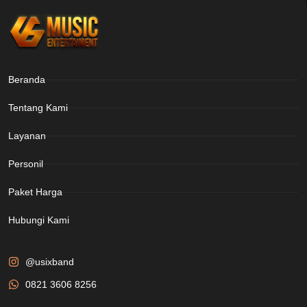
Beranda
Tentang Kami
Layanan
Personil
Paket Harga
Hubungi Kami
@usixband
0821 3606 8256