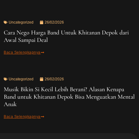
Uncategorized
26/02/2026
Cara Nego Harga Band Untuk Khitanan Depok dari
Awal Sampai Deal
Baca Selengkapnya
Uncategorized
26/02/2026
Musik Bikin Si Kecil Lebih Berani? Alasan Kenapa
Band untuk Khitanan Depok Bisa Menguatkan Mental
Anak
Baca Selengkapnya