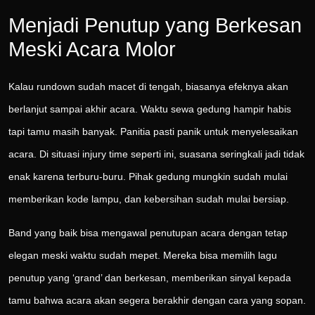
Menjadi Penutup yang Berkesan
Meski Acara Molor
Kalau rundown sudah macet di tengah, biasanya efeknya akan
berlanjut sampai akhir acara. Waktu sewa gedung hampir habis
tapi tamu masih banyak. Panitia pasti panik untuk menyelesaikan
acara. Di situasi injury time seperti ini, suasana seringkali jadi tidak
enak karena terburu-buru. Pihak gedung mungkin sudah mulai
memberikan kode lampu, dan kebersihan sudah mulai bersiap.
Band yang baik bisa mengawal penutupan acara dengan tetap
elegan meski waktu sudah mepet. Mereka bisa memilih lagu
penutup yang ‘grand’ dan berkesan, memberikan sinyal kepada
tamu bahwa acara akan segera berakhir dengan cara yang sopan.