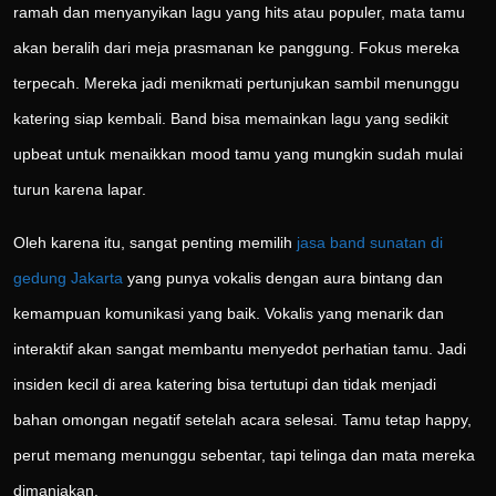
ramah dan menyanyikan lagu yang hits atau populer, mata tamu
akan beralih dari meja prasmanan ke panggung. Fokus mereka
terpecah. Mereka jadi menikmati pertunjukan sambil menunggu
katering siap kembali. Band bisa memainkan lagu yang sedikit
upbeat untuk menaikkan mood tamu yang mungkin sudah mulai
turun karena lapar.
Oleh karena itu, sangat penting memilih
jasa band sunatan di
gedung Jakarta
yang punya vokalis dengan aura bintang dan
kemampuan komunikasi yang baik. Vokalis yang menarik dan
interaktif akan sangat membantu menyedot perhatian tamu. Jadi
insiden kecil di area katering bisa tertutupi dan tidak menjadi
bahan omongan negatif setelah acara selesai. Tamu tetap happy,
perut memang menunggu sebentar, tapi telinga dan mata mereka
dimanjakan.