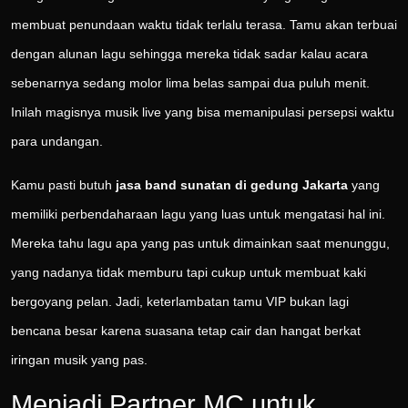
membuat penundaan waktu tidak terlalu terasa. Tamu akan terbuai
dengan alunan lagu sehingga mereka tidak sadar kalau acara
sebenarnya sedang molor lima belas sampai dua puluh menit.
Inilah magisnya musik live yang bisa memanipulasi persepsi waktu
para undangan.
Kamu pasti butuh
jasa band sunatan di gedung Jakarta
yang
memiliki perbendaharaan lagu yang luas untuk mengatasi hal ini.
Mereka tahu lagu apa yang pas untuk dimainkan saat menunggu,
yang nadanya tidak memburu tapi cukup untuk membuat kaki
bergoyang pelan. Jadi, keterlambatan tamu VIP bukan lagi
bencana besar karena suasana tetap cair dan hangat berkat
iringan musik yang pas.
Menjadi Partner MC untuk