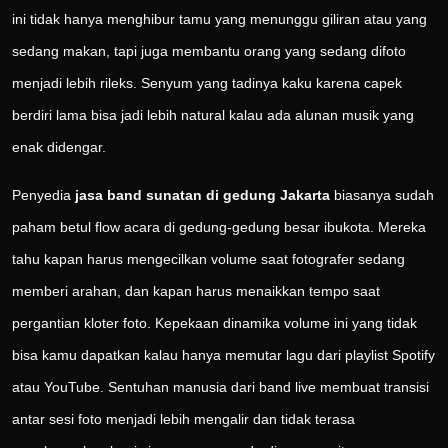
ini tidak hanya menghibur tamu yang menunggu giliran atau yang
sedang makan, tapi juga membantu orang yang sedang difoto
menjadi lebih rileks. Senyum yang tadinya kaku karena capek
berdiri lama bisa jadi lebih natural kalau ada alunan musik yang
enak didengar.
Penyedia
jasa band sunatan di gedung Jakarta
biasanya sudah
paham betul flow acara di gedung-gedung besar ibukota. Mereka
tahu kapan harus mengecilkan volume saat fotografer sedang
memberi arahan, dan kapan harus menaikkan tempo saat
pergantian kloter foto. Kepekaan dinamika volume ini yang tidak
bisa kamu dapatkan kalau hanya memutar lagu dari playlist Spotify
atau YouTube. Sentuhan manusia dari band live membuat transisi
antar sesi foto menjadi lebih mengalir dan tidak terasa