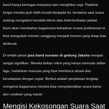
band hanya bertugas menyanyi dan menghibur saja. Padahal
fungsi mereka jauh lebih krusial daripada itu, terutama saat acara
sedang mengalami kendala teknis atau keterlambatan jadwal.
Kami akan membahas bagaimana kehadiran musisi profesional ini
bisa mengubah momen canggung menjadi momen yang tetap bisa
dinikmati.
Di sinilah peran
jasa band sunatan di gedung Jakarta
menjadi
sangat signifikan. Mereka bukan robot yang hanya memutar daftar
lagu, melainkan manusia yang bisa membaca situasi dan
beradaptasi dengan cepat. Berikut adalah penjelasan lengkap
mengenai bagaimana mereka bisa menyelamatkan acara kamu
dari rundown yang macet.
Mengisi Kekosongan Suara Saat