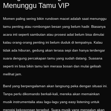
Menunggu Tamu VIP
Momen paling sering bikin rundown macet adalah saat menunggu
tamu penting atau rombongan besan yang belum hadir. Biasanya
acara inti seperti sambutan atau prosesi adat belum bisa dimulai
kalau orang-orang penting ini belum duduk di tempatnya. Kalau
tidak ada hiburan, gedung akan terasa sepi dan hanya terdengar
suara dengung percakapan tamu yang sudah datang. Suasana
seperti ini bisa bikin tamu lain merasa bosan dan mulai gelisah
melihat jam.
Band yang berpengalaman akan langsung peka dengan situasi ini.
Tanpa perlu dikomando berkali-kali, mereka akan memainkan
musik instrumentalia atau lagu-lagu yang easy listening untuk
mengisi kekosongan tersebut. Suara musik yang mengalun akan