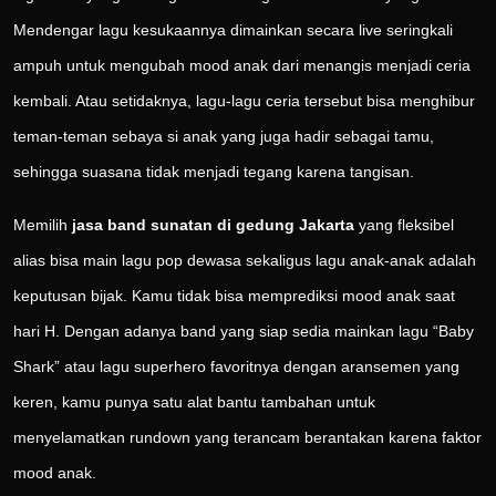
Mendengar lagu kesukaannya dimainkan secara live seringkali
ampuh untuk mengubah mood anak dari menangis menjadi ceria
kembali. Atau setidaknya, lagu-lagu ceria tersebut bisa menghibur
teman-teman sebaya si anak yang juga hadir sebagai tamu,
sehingga suasana tidak menjadi tegang karena tangisan.
Memilih
jasa band sunatan di gedung Jakarta
yang fleksibel
alias bisa main lagu pop dewasa sekaligus lagu anak-anak adalah
keputusan bijak. Kamu tidak bisa memprediksi mood anak saat
hari H. Dengan adanya band yang siap sedia mainkan lagu “Baby
Shark” atau lagu superhero favoritnya dengan aransemen yang
keren, kamu punya satu alat bantu tambahan untuk
menyelamatkan rundown yang terancam berantakan karena faktor
mood anak.