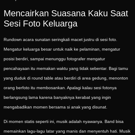
Mencairkan Suasana Kaku Saat
Sesi Foto Keluarga
Rundown acara sunatan seringkali macet justru di sesi foto.
Mengatur keluarga besar untuk naik ke pelaminan, mengatur
posisi berdiri, sampai menunggu fotografer mengatur
pencahayaan itu memakan waktu yang tidak sebentar. Bagi tamu
yang duduk di round table atau berdiri di area gedung, menonton
orang berfoto itu membosankan. Apalagi kalau sesi fotonya
berlangsung lama karena banyaknya kerabat yang ingin
mengabadikan momen bersama si anak yang disunat.
Di momen statis seperti ini, musik adalah nyawanya. Band bisa
memainkan lagu-lagu latar yang manis dan menyentuh hati. Musik