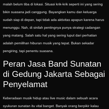
malah belum tiba di lokasi. Situasi krik-krik seperti ini yang sering
bikin suasana jadi canggung. Bayangkan kamu dan keluarga
sudah siap di depan, tapi tidak ada aktivitas apapun karena harus
menunggu. Nah, di sinilah pentingnya punya strategi cadangan
yang matang. Salah satu hal yang sering luput dari perhatian
adalah pemilihan hiburan musik yang tepat. Bukan sekadar
pengiring, tapi penentu suasana.
Peran Jasa Band Sunatan
di Gedung Jakarta Sebagai
Penyelamat
Keberadaan musik hidup atau live music dalam sebuah acara
syukuran sunatan itu vital banget. Banyak orang berpikir kalau