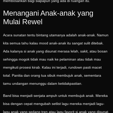
membosankan bagi siapapun yang ada di ruangan itu.
Menangani Anak-anak yang
Mulai Rewel
Acara sunatan tentu bintang utamanya adalah anak-anak. Namun
kita semua tahu kalau mood anak-anak itu sangat sulit ditebak.
Ada kalanya si anak yang disunat merasa lelah, sakit, atau bosan
sehingga mogok tidak mau naik ke pelaminan atau tidak mau
mengikuti prosesi kirab. Kalau ini terjadi, rundown pasti macet
total. Panitia dan orang tua sibuk membujuk anak, sementara
tamu undangan menunggu dalam ketidakpastian.
Band bisa menjadi senjata ampuh untuk membujuk anak. Mereka
bisa dengan cepat mengubah setlist lagu mereka menjadi lagu-
lagu anak yang sedang tren atau lagu favorit si anak yang disunat.