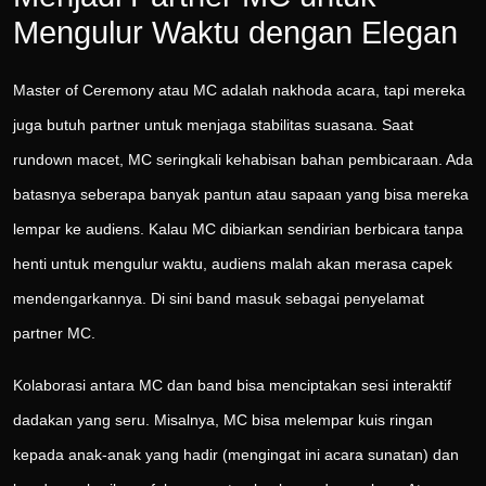
Mengulur Waktu dengan Elegan
Master of Ceremony atau MC adalah nakhoda acara, tapi mereka
juga butuh partner untuk menjaga stabilitas suasana. Saat
rundown macet, MC seringkali kehabisan bahan pembicaraan. Ada
batasnya seberapa banyak pantun atau sapaan yang bisa mereka
lempar ke audiens. Kalau MC dibiarkan sendirian berbicara tanpa
henti untuk mengulur waktu, audiens malah akan merasa capek
mendengarkannya. Di sini band masuk sebagai penyelamat
partner MC.
Kolaborasi antara MC dan band bisa menciptakan sesi interaktif
dadakan yang seru. Misalnya, MC bisa melempar kuis ringan
kepada anak-anak yang hadir (mengingat ini acara sunatan) dan