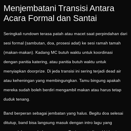
Menjembatani Transisi Antara
Acara Formal dan Santai
Seringkali rundown terasa patah atau macet saat perpindahan dari
sesi formal (sambutan, doa, prosesi adat) ke sesi ramah tamah
(makan-makan). Kadang MC butuh waktu untuk koordinasi
dengan panitia katering, atau panitia butuh waktu untuk
menyiapkan doorprize. Di jeda transisi ini sering terjadi dead air
atau keheningan yang membingungkan. Tamu bingung apakah
mereka sudah boleh berdiri mengambil makan atau harus tetap
duduk tenang.
Band berperan sebagai jembatan yang halus. Begitu doa selesai
ditutup, band bisa langsung masuk dengan intro lagu yang