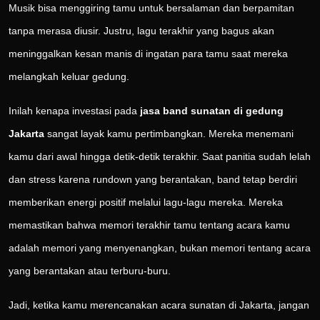
Musik bisa menggiring tamu untuk bersalaman dan berpamitan
tanpa merasa diusir. Justru, lagu terakhir yang bagus akan
meninggalkan kesan manis di ingatan para tamu saat mereka
melangkah keluar gedung.
Inilah kenapa investasi pada
jasa band sunatan di gedung
Jakarta
sangat layak kamu pertimbangkan. Mereka menemani
kamu dari awal hingga detik-detik terakhir. Saat panitia sudah lelah
dan stress karena rundown yang berantakan, band tetap berdiri
memberikan energi positif melalui lagu-lagu mereka. Mereka
memastikan bahwa memori terakhir tamu tentang acara kamu
adalah memori yang menyenangkan, bukan memori tentang acara
yang berantakan atau terburu-buru.
Jadi, ketika kamu merencanakan acara sunatan di Jakarta, jangan