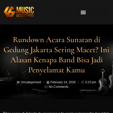
Rundown Acara Sunatan di
Gedung Jakarta Sering Macet? Ini
Alasan Kenapa Band Bisa Jadi
Penyelamat Kamu
Uncategorized
February 14, 2026
3:23 pm
No Comments