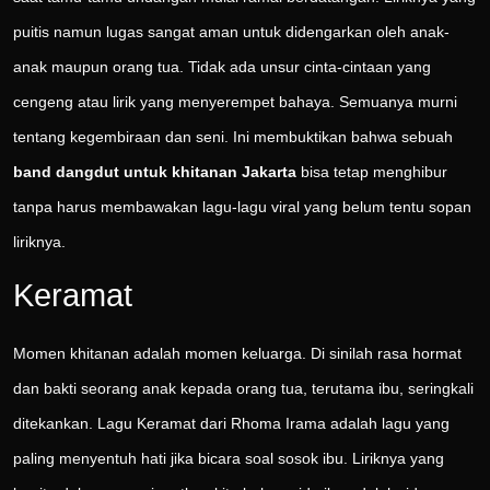
puitis namun lugas sangat aman untuk didengarkan oleh anak-
anak maupun orang tua. Tidak ada unsur cinta-cintaan yang
cengeng atau lirik yang menyerempet bahaya. Semuanya murni
tentang kegembiraan dan seni. Ini membuktikan bahwa sebuah
band dangdut untuk khitanan Jakarta
bisa tetap menghibur
tanpa harus membawakan lagu-lagu viral yang belum tentu sopan
liriknya.
Keramat
Momen khitanan adalah momen keluarga. Di sinilah rasa hormat
dan bakti seorang anak kepada orang tua, terutama ibu, seringkali
ditekankan. Lagu Keramat dari Rhoma Irama adalah lagu yang
paling menyentuh hati jika bicara soal sosok ibu. Liriknya yang