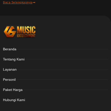
Baca Selengkapnya
Beranda
Tentang Kami
Layanan
Personil
Paket Harga
Hubungi Kami