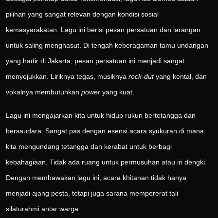
pilihan yang sangat relevan dengan kondisi sosial
kemasyarakatan. Lagu ini berisi pesan persatuan dan larangan
untuk saling menghasut. Di tengah keberagaman tamu undangan
yang hadir di Jakarta, pesan persatuan ini menjadi sangat
menyejukkan. Liriknya tegas, musiknya
rock-dut
yang kental, dan
vokalnya membutuhkan
power
yang kuat.
Lagu ini mengajarkan kita untuk hidup rukun bertetangga dan
bersaudara. Sangat pas dengan esensi acara syukuran di mana
kita mengundang tetangga dan kerabat untuk berbagi
kebahagiaan. Tidak ada ruang untuk permusuhan atau iri dengki.
Dengan membawakan lagu ini, acara khitanan tidak hanya
menjadi ajang pesta, tetapi juga sarana mempererat tali
silaturahmi antar warga.