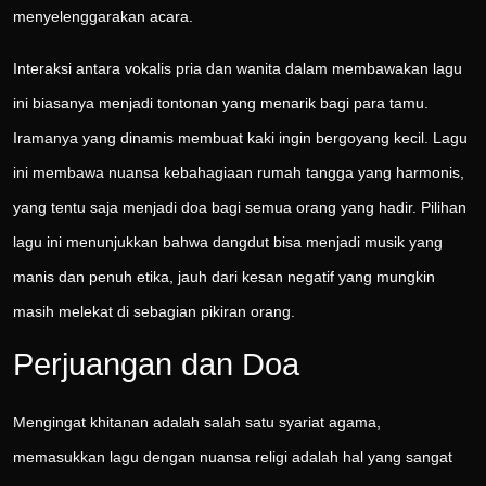
menyelenggarakan acara.
Interaksi antara vokalis pria dan wanita dalam membawakan lagu
ini biasanya menjadi tontonan yang menarik bagi para tamu.
Iramanya yang dinamis membuat kaki ingin bergoyang kecil. Lagu
ini membawa nuansa kebahagiaan rumah tangga yang harmonis,
yang tentu saja menjadi doa bagi semua orang yang hadir. Pilihan
lagu ini menunjukkan bahwa dangdut bisa menjadi musik yang
manis dan penuh etika, jauh dari kesan negatif yang mungkin
masih melekat di sebagian pikiran orang.
Perjuangan dan Doa
Mengingat khitanan adalah salah satu syariat agama,
memasukkan lagu dengan nuansa religi adalah hal yang sangat