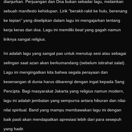
dianjurkan. Perjuangan dan Doa bukan sekadar lagu, melainkan
sebuah manifesto kehidupan. Lirik “berakit-rakit ke hulu, berenang
ke tepian” yang diselipkan dalam lagu ini mengajarkan tentang
kerja keras dan doa. Lagu ini memiliki
beat
yang gagah namun
liriknya sangat religius.
Ini adalah lagu yang sangat pas untuk menutup sesi atau sebagai
selingan saat azan akan berkumandang (sebelum istirahat salat).
Lagu ini mengingatkan kita bahwa segala perayaan dan
kesenangan di dunia harus dibarengi dengan ingat kepada Sang
Pencipta. Bagi masyarakat Jakarta yang religius namun modern,
lagu ini adalah jembatan yang sempurna antara hiburan dan nilai-
nilai spiritual. Band yang mampu membawakan lagu ini dengan
baik pasti akan mendapatkan apresiasi lebih dari para sesepuh
yang hadir.