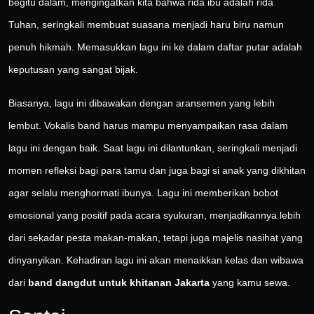
begitu dalam, mengingatkan kita bahwa rida ibu adalah rida
Tuhan, seringkali membuat suasana menjadi haru biru namun
penuh hikmah. Memasukkan lagu ini ke dalam daftar putar adalah
keputusan yang sangat bijak.
Biasanya, lagu ini dibawakan dengan aransemen yang lebih
lembut. Vokalis band harus mampu menyampaikan rasa dalam
lagu ini dengan baik. Saat lagu ini dilantunkan, seringkali menjadi
momen refleksi bagi para tamu dan juga bagi si anak yang dikhitan
agar selalu menghormati ibunya. Lagu ini memberikan bobot
emosional yang positif pada acara syukuran, menjadikannya lebih
dari sekadar pesta makan-makan, tetapi juga majelis nasihat yang
dinyanyikan. Kehadiran lagu ini akan menaikkan kelas dan wibawa
dari
band dangdut untuk khitanan Jakarta
yang kamu sewa.