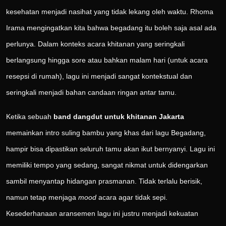
kesehatan menjadi nasihat yang tidak lekang oleh waktu. Rhoma
Irama mengingatkan kita bahwa begadang itu boleh saja asal ada
perlunya. Dalam konteks acara khitanan yang seringkali
berlangsung hingga sore atau bahkan malam hari (untuk acara
resepsi di rumah), lagu ini menjadi sangat kontekstual dan
seringkali menjadi bahan candaan ringan antar tamu.
Ketika sebuah
band dangdut untuk khitanan Jakarta
memainkan intro suling bambu yang khas dari lagu Begadang,
hampir bisa dipastikan seluruh tamu akan ikut bernyanyi. Lagu ini
memiliki tempo yang sedang, sangat nikmat untuk didengarkan
sambil menyantap hidangan prasmanan. Tidak terlalu berisik,
namun tetap menjaga
mood
acara agar tidak sepi.
Kesederhanaan aransemen lagu ini justru menjadi kekuatan