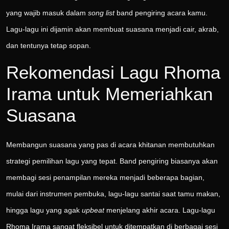
yang wajib masuk dalam
song list
band pengiring acara kamu.
Lagu-lagu ini dijamin akan membuat suasana menjadi cair, akrab,
dan tentunya tetap sopan.
Rekomendasi Lagu Rhoma
Irama untuk Memeriahkan
Suasana
Membangun suasana yang pas di acara khitanan membutuhkan
strategi pemilihan lagu yang tepat. Band pengiring biasanya akan
membagi sesi penampilan mereka menjadi beberapa bagian,
mulai dari instrumen pembuka, lagu-lagu santai saat tamu makan,
hingga lagu yang agak
upbeat
menjelang akhir acara. Lagu-lagu
Rhoma Irama sangat fleksibel untuk ditempatkan di berbagai sesi