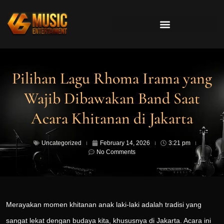
Pilihan Lagu Rhoma Irama yang
Wajib Dibawakan Band Saat
Acara Khitanan di Jakarta
Uncategorized
February 14, 2026
3:21 pm
No Comments
Merayakan momen khitanan anak laki-laki adalah tradisi yang
sangat lekat dengan budaya kita, khususnya di Jakarta. Acara ini