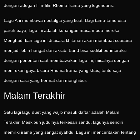
dengan adegan film-film Rhoma Irama yang legendaris.
Lagu Ani membawa nostalgia yang kuat. Bagi tamu-tamu usia
paruh baya, lagu ini adalah kenangan masa muda mereka.
Menghadirkan lagu ini di acara khitanan akan membuat suasana
menjadi lebih hangat dan akrab. Band bisa sedikit berinteraksi
dengan penonton saat membawakan lagu ini, misalnya dengan
menirukan gaya bicara Rhoma Irama yang khas, tentu saja
dengan cara yang hormat dan menghibur.
Malam Terakhir
Satu lagi lagu duet yang wajib masuk daftar adalah Malam
Terakhir. Meskipun judulnya terkesan sendu, lagunya sendiri
memiliki irama yang sangat syahdu. Lagu ini menceritakan tentang