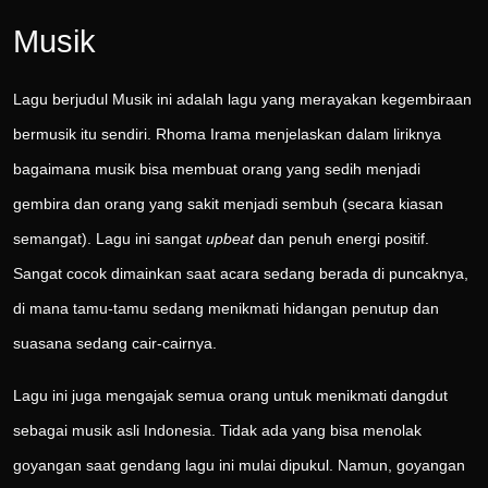
Musik
Lagu berjudul Musik ini adalah lagu yang merayakan kegembiraan
bermusik itu sendiri. Rhoma Irama menjelaskan dalam liriknya
bagaimana musik bisa membuat orang yang sedih menjadi
gembira dan orang yang sakit menjadi sembuh (secara kiasan
semangat). Lagu ini sangat
upbeat
dan penuh energi positif.
Sangat cocok dimainkan saat acara sedang berada di puncaknya,
di mana tamu-tamu sedang menikmati hidangan penutup dan
suasana sedang cair-cairnya.
Lagu ini juga mengajak semua orang untuk menikmati dangdut
sebagai musik asli Indonesia. Tidak ada yang bisa menolak
goyangan saat gendang lagu ini mulai dipukul. Namun, goyangan