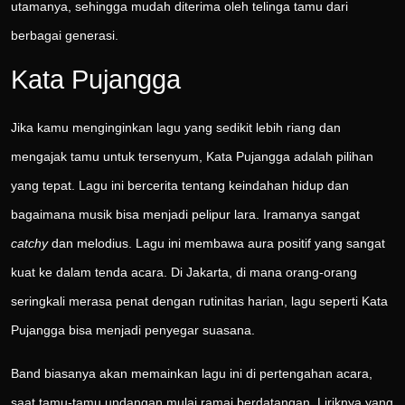
utamanya, sehingga mudah diterima oleh telinga tamu dari
berbagai generasi.
Kata Pujangga
Jika kamu menginginkan lagu yang sedikit lebih riang dan
mengajak tamu untuk tersenyum, Kata Pujangga adalah pilihan
yang tepat. Lagu ini bercerita tentang keindahan hidup dan
bagaimana musik bisa menjadi pelipur lara. Iramanya sangat
catchy
dan melodius. Lagu ini membawa aura positif yang sangat
kuat ke dalam tenda acara. Di Jakarta, di mana orang-orang
seringkali merasa penat dengan rutinitas harian, lagu seperti Kata
Pujangga bisa menjadi penyegar suasana.
Band biasanya akan memainkan lagu ini di pertengahan acara,
saat tamu-tamu undangan mulai ramai berdatangan. Liriknya yang