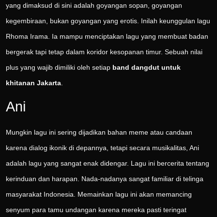
yang dimaksud di sini adalah goyangan sopan, goyangan
kegembiraan, bukan goyangan yang erotis. Inilah keunggulan lagu
Rhoma Irama. Ia mampu menciptakan lagu yang membuat badan
bergerak tapi tetap dalam koridor kesopanan timur. Sebuah nilai
plus yang wajib dimiliki oleh setiap
band dangdut untuk
khitanan Jakarta
.
Ani
Mungkin lagu ini sering dijadikan bahan meme atau candaan
karena dialog ikonik di depannya, tetapi secara musikalitas, Ani
adalah lagu yang sangat enak didengar. Lagu ini bercerita tentang
kerinduan dan harapan. Nada-nadanya sangat familiar di telinga
masyarakat Indonesia. Memainkan lagu ini akan memancing
senyum para tamu undangan karena mereka pasti teringat