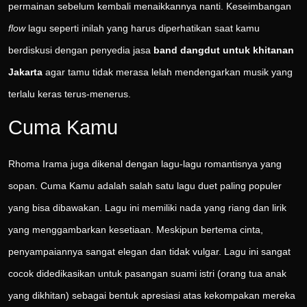
permainan sebelum kembali menaikkannya nanti. Keseimbangan
flow
lagu seperti inilah yang harus diperhatikan saat kamu
berdiskusi dengan penyedia jasa
band dangdut untuk khitanan
Jakarta
agar tamu tidak merasa lelah mendengarkan musik yang
terlalu keras terus-menerus.
Cuma Kamu
Rhoma Irama juga dikenal dengan lagu-lagu romantisnya yang
sopan. Cuma Kamu adalah salah satu lagu duet paling populer
yang bisa dibawakan. Lagu ini memiliki nada yang riang dan lirik
yang menggambarkan kesetiaan. Meskipun bertema cinta,
penyampaiannya sangat elegan dan tidak vulgar. Lagu ini sangat
cocok didedikasikan untuk pasangan suami istri (orang tua anak
yang dikhitan) sebagai bentuk apresiasi atas kekompakan mereka