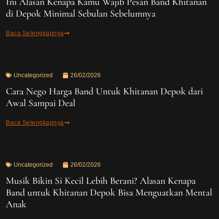
Ini Alasan Kenapa Kamu Wajib Pesan Band Khitanan
di Depok Minimal Sebulan Sebelumnya
Baca Selengkapnya
Uncategorized
26/02/2026
Cara Nego Harga Band Untuk Khitanan Depok dari
Awal Sampai Deal
Baca Selengkapnya
Uncategorized
26/02/2026
Musik Bikin Si Kecil Lebih Berani? Alasan Kenapa
Band untuk Khitanan Depok Bisa Menguatkan Mental
Anak