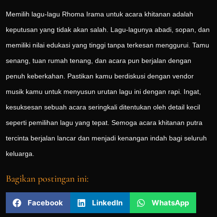
Memilih lagu-lagu Rhoma Irama untuk acara khitanan adalah
keputusan yang tidak akan salah. Lagu-lagunya abadi, sopan, dan
memiliki nilai edukasi yang tinggi tanpa terkesan menggurui. Tamu
senang, tuan rumah tenang, dan acara pun berjalan dengan
penuh keberkahan. Pastikan kamu berdiskusi dengan vendor
musik kamu untuk menyusun urutan lagu ini dengan rapi. Ingat,
kesuksesan sebuah acara seringkali ditentukan oleh detail kecil
seperti pemilihan lagu yang tepat. Semoga acara khitanan putra
tercinta berjalan lancar dan menjadi kenangan indah bagi seluruh
keluarga.
Bagikan postingan ini:
Facebook
LinkedIn
WhatsApp