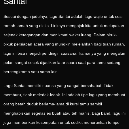
Santai
Sesuai dengan judulnya, lagu Santai adalah lagu wajib untuk sesi
ramah tamah yang rileks. Liriknya mengajak kita untuk melupakan
sejenak ketegangan dan menikmati waktu luang. Dalam hiruk-
pikuk persiapan acara yang mungkin melelahkan bagi tuan rumah,
lagu ini bisa menjadi pendingin suasana. Iramanya yang mengalun
pelan sangat cocok dijadikan latar suara saat para tamu sedang
bercengkrama satu sama lain.
Lagu Santai memiliki nuansa yang sangat bersahabat. Tidak
memburu, tidak meledak-ledak. Ini adalah tipe lagu yang membuat
orang betah duduk berlama-lama di kursi tamu sambil
menghabiskan segelas es buah atau teh manis. Bagi band, lagu ini
juga memberikan kesempatan untuk sedikit menurunkan tempo