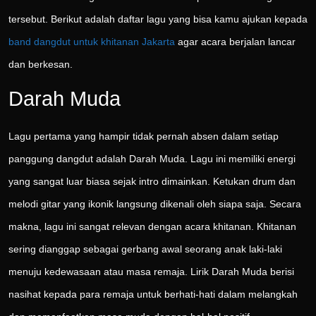
tersebut. Berikut adalah daftar lagu yang bisa kamu ajukan kepada
band dangdut untuk khitanan Jakarta
agar acara berjalan lancar
dan berkesan.
Darah Muda
Lagu pertama yang hampir tidak pernah absen dalam setiap
panggung dangdut adalah Darah Muda. Lagu ini memiliki energi
yang sangat luar biasa sejak intro dimainkan. Ketukan drum dan
melodi gitar yang ikonik langsung dikenali oleh siapa saja. Secara
makna, lagu ini sangat relevan dengan acara khitanan. Khitanan
sering dianggap sebagai gerbang awal seorang anak laki-laki
menuju kedewasaan atau masa remaja. Lirik Darah Muda berisi
nasihat kepada para remaja untuk berhati-hati dalam melangkah