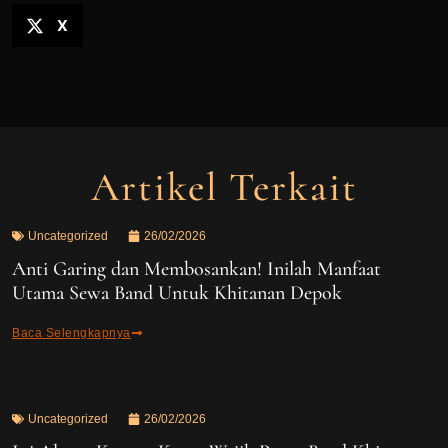
X
Artikel Terkait
Uncategorized
26/02/2026
Anti Garing dan Membosankan! Inilah Manfaat
Utama Sewa Band Untuk Khitanan Depok
Baca Selengkapnya
Uncategorized
26/02/2026