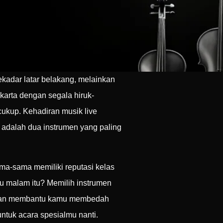
kadar latar belakang, melainkan
arta dengan segala hiruk-
ukup. Kehadiran musik live
adalah dua instrumen yang paling
ma-sama memiliki reputasi kelas
 malam itu? Memilih instrumen
i akan membantu kamu membedah
ntuk acara spesialmu nanti.