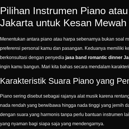
Pilihan Instrumen Piano ata
Jakarta untuk Kesan Mewah
Menentukan antara piano atau harpa sebenarnya bukan soal ma
preferensi personal kamu dan pasangan. Keduanya memiliki k
berkonsultasi dengan penyedia
jasa band romantic dinner Ja
ingin kamu bangun. Mari kita bahas secara mendalam karakteri
Karakteristik Suara Piano yang P
Piano sering disebut sebagai rajanya alat musik karena renta
nada rendah yang berwibawa hingga nada tinggi yang jernih 
dengan suara yang harmonis tanpa perlu bantuan instrumen lai
yang nyaman bagi siapa saja yang mendengarnya.