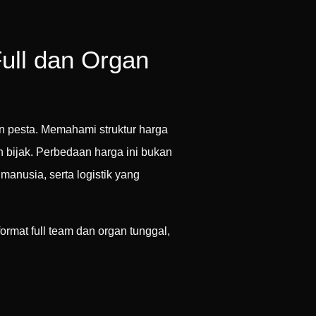
ull dan Organ
 pesta. Memahami struktur harga
bijak. Perbedaan harga ini bukan
anusia, serta logistik yang
format full team dan organ tunggal,