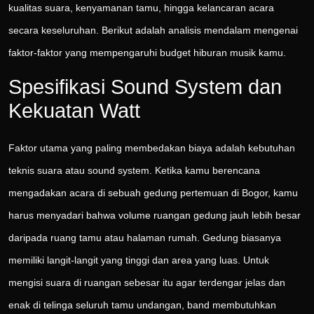
kualitas suara, kenyamanan tamu, hingga kelancaran acara
secara keseluruhan. Berikut adalah analisis mendalam mengenai
faktor-faktor yang mempengaruhi budget hiburan musik kamu.
Spesifikasi Sound System dan
Kekuatan Watt
Faktor utama yang paling membedakan biaya adalah kebutuhan
teknis suara atau sound system. Ketika kamu berencana
mengadakan acara di sebuah gedung pertemuan di Bogor, kamu
harus menyadari bahwa volume ruangan gedung jauh lebih besar
daripada ruang tamu atau halaman rumah. Gedung biasanya
memiliki langit-langit yang tinggi dan area yang luas. Untuk
mengisi suara di ruangan sebesar itu agar terdengar jelas dan
enak di telinga seluruh tamu undangan, band membutuhkan