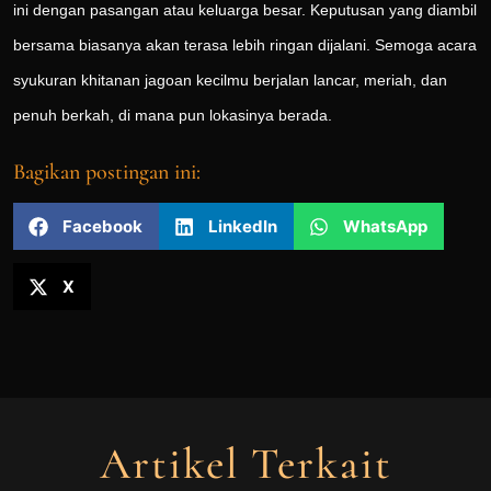
ini dengan pasangan atau keluarga besar. Keputusan yang diambil
bersama biasanya akan terasa lebih ringan dijalani. Semoga acara
syukuran khitanan jagoan kecilmu berjalan lancar, meriah, dan
penuh berkah, di mana pun lokasinya berada.
Bagikan postingan ini:
Facebook
LinkedIn
WhatsApp
X
Artikel Terkait