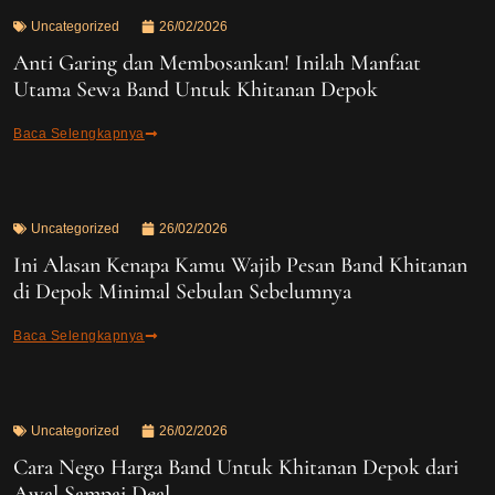
Uncategorized
26/02/2026
Anti Garing dan Membosankan! Inilah Manfaat
Utama Sewa Band Untuk Khitanan Depok
Baca Selengkapnya
Uncategorized
26/02/2026
Ini Alasan Kenapa Kamu Wajib Pesan Band Khitanan
di Depok Minimal Sebulan Sebelumnya
Baca Selengkapnya
Uncategorized
26/02/2026
Cara Nego Harga Band Untuk Khitanan Depok dari
Awal Sampai Deal