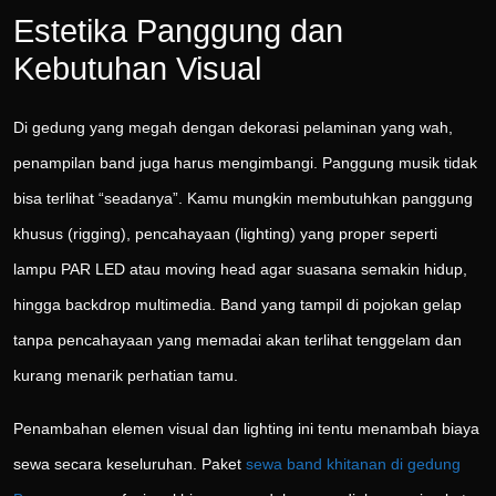
Estetika Panggung dan
Kebutuhan Visual
Di gedung yang megah dengan dekorasi pelaminan yang wah,
penampilan band juga harus mengimbangi. Panggung musik tidak
bisa terlihat “seadanya”. Kamu mungkin membutuhkan panggung
khusus (rigging), pencahayaan (lighting) yang proper seperti
lampu PAR LED atau moving head agar suasana semakin hidup,
hingga backdrop multimedia. Band yang tampil di pojokan gelap
tanpa pencahayaan yang memadai akan terlihat tenggelam dan
kurang menarik perhatian tamu.
Penambahan elemen visual dan lighting ini tentu menambah biaya
sewa secara keseluruhan. Paket
sewa band khitanan di gedung