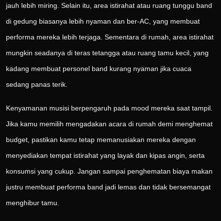
jauh lebih miring. Selain itu, area istirahat atau ruang tunggu band
di gedung biasanya lebih nyaman dan ber-AC, yang membuat
performa mereka lebih terjaga. Sementara di rumah, area istirahat
mungkin seadanya di teras tetangga atau ruang tamu kecil, yang
kadang membuat personel band kurang nyaman jika cuaca
sedang panas terik.
Kenyamanan musisi berpengaruh pada mood mereka saat tampil.
Jika kamu memilih mengadakan acara di rumah demi menghemat
budget, pastikan kamu tetap memanusiakan mereka dengan
menyediakan tempat istirahat yang layak dan kipas angin, serta
konsumsi yang cukup. Jangan sampai penghematan biaya makan
justru membuat performa band jadi lemas dan tidak bersemangat
menghibur tamu.