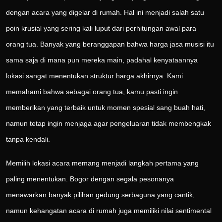
dengan acara yang digelar di rumah. Hal ini menjadi salah satu
poin krusial yang sering kali luput dari perhitungan awal para
orang tua. Banyak yang beranggapan bahwa harga jasa musisi itu
sama saja di mana pun mereka main, padahal kenyataannya
lokasi sangat menentukan struktur harga akhirnya. Kami
memahami bahwa sebagai orang tua, kamu pasti ingin
memberikan yang terbaik untuk momen spesial sang buah hati,
namun tetap ingin menjaga agar pengeluaran tidak membengkak
tanpa kendali.
Memilih lokasi acara memang menjadi langkah pertama yang
paling menentukan. Bogor dengan segala pesonanya
menawarkan banyak pilihan gedung serbaguna yang cantik,
namun kehangatan acara di rumah juga memiliki nilai sentimental