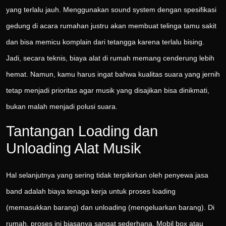
yang terlalu jauh. Menggunakan sound system dengan spesifikasi
gedung di acara rumahan justru akan membuat telinga tamu sakit
dan bisa memicu komplain dari tetangga karena terlalu bising.
Jadi, secara teknis, biaya alat di rumah memang cenderung lebih
hemat. Namun, kamu harus ingat bahwa kualitas suara yang jernih
tetap menjadi prioritas agar musik yang disajikan bisa dinikmati,
bukan malah menjadi polusi suara.
Tantangan Loading dan
Unloading Alat Musik
Hal selanjutnya yang sering tidak terpikirkan oleh penyewa jasa
band adalah biaya tenaga kerja untuk proses loading
(memasukkan barang) dan unloading (mengeluarkan barang). Di
rumah, proses ini biasanya sangat sederhana. Mobil box atau