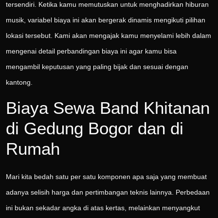
tersendiri. Ketika kamu memutuskan untuk menghadirkan hiburan
musik, variabel biaya ini akan bergerak dinamis mengikuti pilihan
lokasi tersebut. Kami akan mengajak kamu menyelami lebih dalam
mengenai detail perbandingan biaya ini agar kamu bisa
mengambil keputusan yang paling bijak dan sesuai dengan
kantong.
Biaya Sewa Band Khitanan
di Gedung Bogor dan di
Rumah
Mari kita bedah satu per satu komponen apa saja yang membuat
adanya selisih harga dan pertimbangan teknis lainnya. Perbedaan
ini bukan sekadar angka di atas kertas, melainkan menyangkut