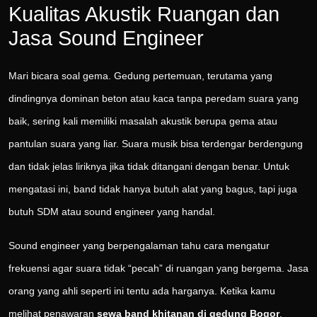
Kualitas Akustik Ruangan dan
Jasa Sound Engineer
Mari bicara soal gema. Gedung pertemuan, terutama yang
dindingnya dominan beton atau kaca tanpa peredam suara yang
baik, sering kali memiliki masalah akustik berupa gema atau
pantulan suara yang liar. Suara musik bisa terdengar berdengung
dan tidak jelas liriknya jika tidak ditangani dengan benar. Untuk
mengatasi ini, band tidak hanya butuh alat yang bagus, tapi juga
butuh SDM atau sound engineer yang handal.
Sound engineer yang berpengalaman tahu cara mengatur
frekuensi agar suara tidak “pecah” di ruangan yang bergema. Jasa
orang yang ahli seperti ini tentu ada harganya. Ketika kamu
melihat penawaran
sewa band khitanan di gedung Bogor
,