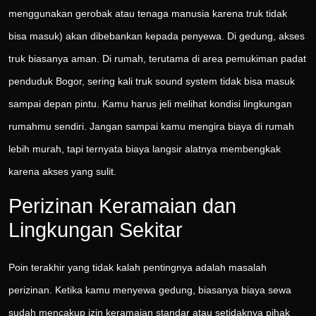
menggunakan gerobak atau tenaga manusia karena truk tidak
bisa masuk) akan dibebankan kepada penyewa. Di gedung, akses
truk biasanya aman. Di rumah, terutama di area pemukiman padat
penduduk Bogor, sering kali truk sound system tidak bisa masuk
sampai depan pintu. Kamu harus jeli melihat kondisi lingkungan
rumahmu sendiri. Jangan sampai kamu mengira biaya di rumah
lebih murah, tapi ternyata biaya langsir alatnya membengkak
karena akses yang sulit.
Perizinan Keramaian dan
Lingkungan Sekitar
Poin terakhir yang tidak kalah pentingnya adalah masalah
perizinan. Ketika kamu menyewa gedung, biasanya biaya sewa
sudah mencakup izin keramaian standar atau setidaknya pihak