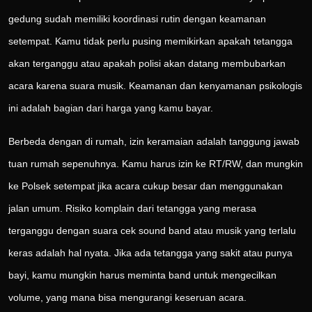
gedung sudah memiliki koordinasi rutin dengan keamanan
setempat. Kamu tidak perlu pusing memikirkan apakah tetangga
akan terganggu atau apakah polisi akan datang membubarkan
acara karena suara musik. Keamanan dan kenyamanan psikologis
ini adalah bagian dari harga yang kamu bayar.
Berbeda dengan di rumah, izin keramaian adalah tanggung jawab
tuan rumah sepenuhnya. Kamu harus izin ke RT/RW, dan mungkin
ke Polsek setempat jika acara cukup besar dan menggunakan
jalan umum. Risiko komplain dari tetangga yang merasa
terganggu dengan suara cek sound band atau musik yang terlalu
keras adalah hal nyata. Jika ada tetangga yang sakit atau punya
bayi, kamu mungkin harus meminta band untuk mengecilkan
volume, yang mana bisa mengurangi keseruan acara.