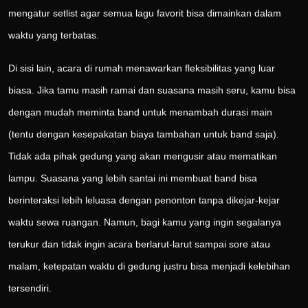
mengatur setlist agar semua lagu favorit bisa dimainkan dalam
waktu yang terbatas.
Di sisi lain, acara di rumah menawarkan fleksibilitas yang luar
biasa. Jika tamu masih ramai dan suasana masih seru, kamu bisa
dengan mudah meminta band untuk menambah durasi main
(tentu dengan kesepakatan biaya tambahan untuk band saja).
Tidak ada pihak gedung yang akan mengusir atau mematikan
lampu. Suasana yang lebih santai ini membuat band bisa
berinteraksi lebih leluasa dengan penonton tanpa dikejar-kejar
waktu sewa ruangan. Namun, bagi kamu yang ingin segalanya
terukur dan tidak ingin acara berlarut-larut sampai sore atau
malam, ketepatan waktu di gedung justru bisa menjadi kelebihan
tersendiri.