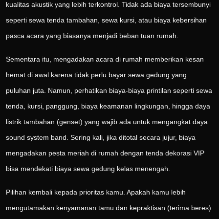
kualitas akustik yang lebih terkontrol. Tidak ada biaya tersembunyi
seperti sewa tenda tambahan, sewa kursi, atau biaya kebersihan
pasca acara yang biasanya menjadi beban tuan rumah.
Sementara itu, mengadakan acara di rumah memberikan kesan
hemat di awal karena tidak perlu bayar sewa gedung yang
puluhan juta. Namun, perhatikan biaya-biaya printilan seperti sewa
tenda, kursi, panggung, biaya keamanan lingkungan, hingga daya
listrik tambahan (genset) yang wajib ada untuk mengangkat daya
sound system band. Sering kali, jika ditotal secara jujur, biaya
mengadakan pesta meriah di rumah dengan tenda dekorasi VIP
bisa mendekati biaya sewa gedung kelas menengah.
Pilihan kembali kepada prioritas kamu. Apakah kamu lebih
mengutamakan kenyamanan tamu dan kepraktisan (terima beres)