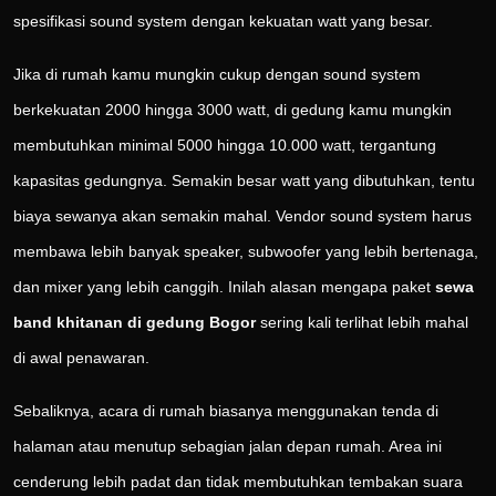
spesifikasi sound system dengan kekuatan watt yang besar.
Jika di rumah kamu mungkin cukup dengan sound system
berkekuatan 2000 hingga 3000 watt, di gedung kamu mungkin
membutuhkan minimal 5000 hingga 10.000 watt, tergantung
kapasitas gedungnya. Semakin besar watt yang dibutuhkan, tentu
biaya sewanya akan semakin mahal. Vendor sound system harus
membawa lebih banyak speaker, subwoofer yang lebih bertenaga,
dan mixer yang lebih canggih. Inilah alasan mengapa paket
sewa
band khitanan di gedung Bogor
sering kali terlihat lebih mahal
di awal penawaran.
Sebaliknya, acara di rumah biasanya menggunakan tenda di
halaman atau menutup sebagian jalan depan rumah. Area ini
cenderung lebih padat dan tidak membutuhkan tembakan suara