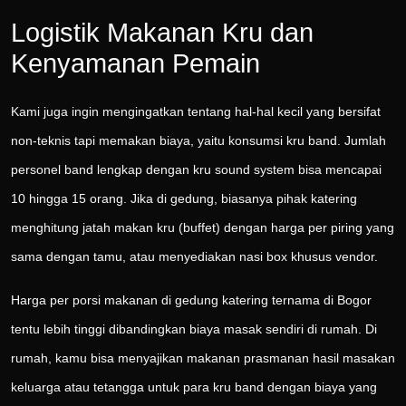
Logistik Makanan Kru dan
Kenyamanan Pemain
Kami juga ingin mengingatkan tentang hal-hal kecil yang bersifat
non-teknis tapi memakan biaya, yaitu konsumsi kru band. Jumlah
personel band lengkap dengan kru sound system bisa mencapai
10 hingga 15 orang. Jika di gedung, biasanya pihak katering
menghitung jatah makan kru (buffet) dengan harga per piring yang
sama dengan tamu, atau menyediakan nasi box khusus vendor.
Harga per porsi makanan di gedung katering ternama di Bogor
tentu lebih tinggi dibandingkan biaya masak sendiri di rumah. Di
rumah, kamu bisa menyajikan makanan prasmanan hasil masakan
keluarga atau tetangga untuk para kru band dengan biaya yang