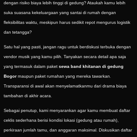
dengan risiko biaya lebih tinggi di gedung? Ataukah kamu lebih
suka suasana kekeluargaan yang santai di rumah dengan
fleksibilitas waktu, meskipun harus sedikit repot mengurus logistik
dan tetangga?
Satu hal yang pasti, jangan ragu untuk berdiskusi terbuka dengan
vendor musik yang kamu pilih. Tanyakan secara detail apa saja
yang termasuk dalam paket
sewa band khitanan di gedung
Bogor
maupun paket rumahan yang mereka tawarkan.
Transparansi di awal akan menyelamatkanmu dari drama biaya
tambahan di akhir acara.
Sebagai penutup, kami menyarankan agar kamu membuat daftar
ceklis sederhana berisi kondisi lokasi (gedung atau rumah),
perkiraan jumlah tamu, dan anggaran maksimal. Diskusikan daftar