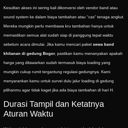
Kesulitan akses ini sering kali dikonversi oleh vendor band atau
sound system ke dalam biaya tambahan atau “cas” tenaga angkut.
Mereka mungkin perlu membawa kru tambahan hanya untuk
memastikan semua alat sudah siap di panggung tepat waktu
sebelum acara dimulai. Jika kamu mencari paket
sewa band
khitanan di gedung Bogor
, pastikan kamu menanyakan apakah
harga yang ditawarkan sudah termasuk biaya loading yang
mungkin cukup rumit tergantung regulasi gedungnya. Kami
menyarankan kamu untuk survei dulu jalur loading di gedung
pilihanmu agar tidak kaget jika ada biaya tambahan di hari H.
Durasi Tampil dan Ketatnya
Aturan Waktu