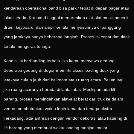
kendaraan operasional band bisa parkir tepat di depan pagar atau
lokasi tenda. Kru band tinggal menurunkan alat-alat musik seperti
drum, keyboard, dan amplifier lalu menyusunnya di panggung
yang jaraknya hanya beberapa langkah. Proses ini cepat dan tidak
terlalu menguras tenaga.
Kondisi ini berbanding terbalik jika kamu menyewa gedung.
Beberapa gedung di Bogor memiliki akses loading dock yang
letaknya cukup jauh dari ballroom atau ruang acara. Belum lagi
jika ruang acaranya berada di lantai atas. Meskipun ada lift
barang, proses memindahkan alat-alat berat dari truk ke dalam
venue membutuhkan waktu lebih lama dan tenaga ekstra.
Terkadang, ada antrean dengan vendor dekorasi atau katering di
lift barang yang membuat waktu loading menjadi molor.