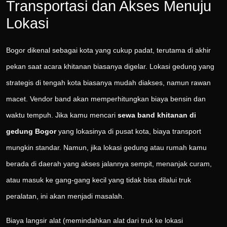
Transportasi dan Akses Menuju
Lokasi
Bogor dikenal sebagai kota yang cukup padat, terutama di akhir
pekan saat acara khitanan biasanya digelar. Lokasi gedung yang
strategis di tengah kota biasanya mudah diakses, namun rawan
macet. Vendor band akan memperhitungkan biaya bensin dan
waktu tempuh. Jika kamu mencari
sewa band khitanan di
gedung Bogor
yang lokasinya di pusat kota, biaya transport
mungkin standar. Namun, jika lokasi gedung atau rumah kamu
berada di daerah yang akses jalannya sempit, menanjak curam,
atau masuk ke gang-gang kecil yang tidak bisa dilalui truk
peralatan, ini akan menjadi masalah.
Biaya langsir alat (memindahkan alat dari truk ke lokasi