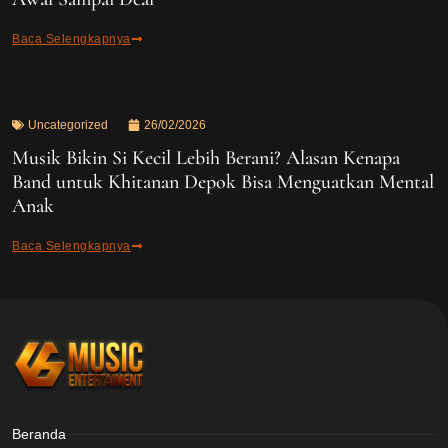
Baca Selengkapnya
Uncategorized
26/02/2026
Musik Bikin Si Kecil Lebih Berani? Alasan Kenapa
Band untuk Khitanan Depok Bisa Menguatkan Mental
Anak
Baca Selengkapnya
Beranda