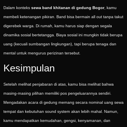
Dalam konteks
sewa band khitanan di gedung Bogor
, kamu
membeli ketenangan pikiran. Band bisa bermain all out tanpa takut
digerebek warga. Di rumah, kamu harus siap dengan segala
dinamika sosial bertetangga. Biaya sosial ini mungkin tidak berupa
uang (kecuali sumbangan lingkungan), tapi berupa tenaga dan
mental untuk mengurus perizinan tersebut.
Kesimpulan
Setelah melihat penjabaran di atas, kamu bisa melihat bahwa
masing-masing pilihan memiliki pos pengeluarannya sendiri.
Mengadakan acara di gedung memang secara nominal uang sewa
tempat dan kebutuhan sound system akan lebih mahal. Namun,
kamu mendapatkan kemudahan, gengsi, kenyamanan, dan