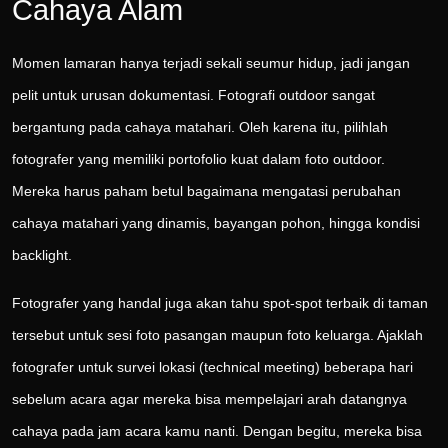
Cahaya Alam
Momen lamaran hanya terjadi sekali seumur hidup, jadi jangan
pelit untuk urusan dokumentasi. Fotografi outdoor sangat
bergantung pada cahaya matahari. Oleh karena itu, pilihlah
fotografer yang memiliki portofolio kuat dalam foto outdoor.
Mereka harus paham betul bagaimana mengatasi perubahan
cahaya matahari yang dinamis, bayangan pohon, hingga kondisi
backlight.
Fotografer yang handal juga akan tahu spot-spot terbaik di taman
tersebut untuk sesi foto pasangan maupun foto keluarga. Ajaklah
fotografer untuk survei lokasi (technical meeting) beberapa hari
sebelum acara agar mereka bisa mempelajari arah datangnya
cahaya pada jam acara kamu nanti. Dengan begitu, mereka bisa