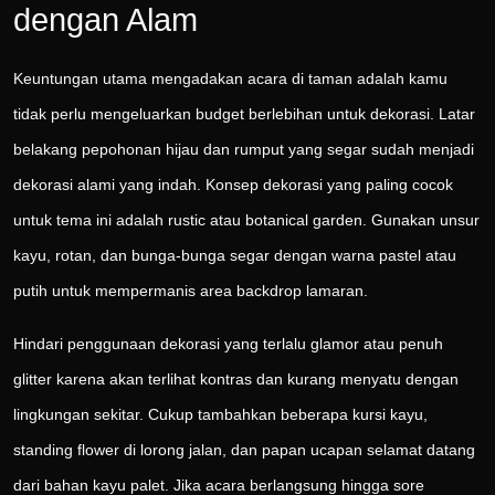
dengan Alam
Keuntungan utama mengadakan acara di taman adalah kamu
tidak perlu mengeluarkan budget berlebihan untuk dekorasi. Latar
belakang pepohonan hijau dan rumput yang segar sudah menjadi
dekorasi alami yang indah. Konsep dekorasi yang paling cocok
untuk tema ini adalah rustic atau botanical garden. Gunakan unsur
kayu, rotan, dan bunga-bunga segar dengan warna pastel atau
putih untuk mempermanis area backdrop lamaran.
Hindari penggunaan dekorasi yang terlalu glamor atau penuh
glitter karena akan terlihat kontras dan kurang menyatu dengan
lingkungan sekitar. Cukup tambahkan beberapa kursi kayu,
standing flower di lorong jalan, dan papan ucapan selamat datang
dari bahan kayu palet. Jika acara berlangsung hingga sore