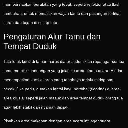
mempersiapkan peralatan yang tepat, seperti reflektor atau flash
tambahan, untuk memastikan wajah kamu dan pasangan terlihat
cerah dan tajam di setiap foto.
Pengaturan Alur Tamu dan
Tempat Duduk
Tata letak kursi di taman harus diatur sedemikian rupa agar semua
tamu memiliki pandangan yang jelas ke area utama acara. Hindari
menempatkan kursi di area yang tanahnya terlalu miring atau
becek. Jika perlu, gunakan lantai kayu portabel (flooring) di area-
area krusial seperti jalan masuk dan area tempat duduk orang tua
agar lebih stabil dan nyaman dipijak.
Pisahkan area makanan dengan area acara inti agar suara