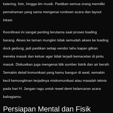
katering, foto, hingga tim musik. Pastikan semua orang memiliki
pemahaman yang sama mengenai rundown acara dan layout
lokasi.
Koordinasi ini sangat penting terutama saat proses loading
barang. Akses ke taman mungkin tidak semudah akses ke loading
dock gedung, jadi pastikan setiap vendor tahu kapan giliran
mereka masuk dan keluar agar tidak terjadi kemacetan di pintu
masuk. Diskusikan juga mengenai titik sumber listrik dan air bersih.
Semakin detail komunikasi yang kamu bangun di awal, semakin
kecil kemungkinan terjadinya miskomunikasi atau masalah teknis
pada hari H. Jangan ragu untuk rewel demi kelancaran acara
bahagiamu.
Persiapan Mental dan Fisik