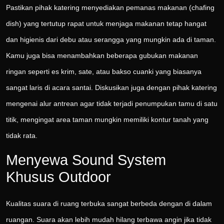
Pastikan pihak katering menyediakan pemanas makanan (chafing
dish) yang tertutup rapat untuk menjaga makanan tetap hangat
dan higienis dari debu atau serangga yang mungkin ada di taman.
Kamu juga bisa menambahkan beberapa gubukan makanan
ringan seperti es krim, sate, atau bakso cuanki yang biasanya
sangat laris di acara santai. Diskusikan juga dengan pihak katering
mengenai alur antrean agar tidak terjadi penumpukan tamu di satu
titik, mengingat area taman mungkin memiliki kontur tanah yang
tidak rata.
Menyewa Sound System
Khusus Outdoor
Kualitas suara di ruang terbuka sangat berbeda dengan di dalam
ruangan. Suara akan lebih mudah hilang terbawa angin jika tidak