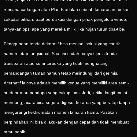
rencana cadangan atau Plan B adalah sebuah keharusan, bukan
sekadar pilihan. Saat berdiskusi dengan pihak pengelola venue,
tanyakan opsi apa yang mereka miliki jika hujan turun tiba-tiba.
Penggunaan tenda dekoratif bisa menjadi solusi yang cantik
namun tetap fungsional. Saat ini sudah banyak jenis tenda
transparan atau semi-terbuka yang tidak menghalangi
pemandangan taman namun tetap melindungi dari gerimis.
Alternatif lainnya adalah memilih venue yang memiliki area semi-
outdoor atau pendopo yang cukup luas. Jadi, ketika langit mulai
mendung, acara bisa segera digeser ke area yang beratap tanpa
mengurangi kekhidmatan momen lamaran kamu. Pastikan
perpindahan ini bisa dilakukan dengan cepat dan tidak membuat
tamu panik.