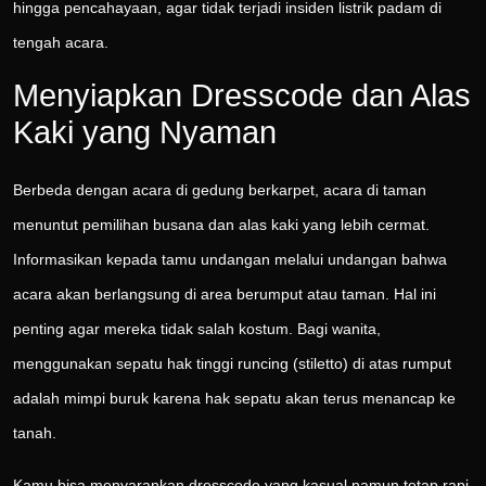
hingga pencahayaan, agar tidak terjadi insiden listrik padam di
tengah acara.
Menyiapkan Dresscode dan Alas
Kaki yang Nyaman
Berbeda dengan acara di gedung berkarpet, acara di taman
menuntut pemilihan busana dan alas kaki yang lebih cermat.
Informasikan kepada tamu undangan melalui undangan bahwa
acara akan berlangsung di area berumput atau taman. Hal ini
penting agar mereka tidak salah kostum. Bagi wanita,
menggunakan sepatu hak tinggi runcing (stiletto) di atas rumput
adalah mimpi buruk karena hak sepatu akan terus menancap ke
tanah.
Kamu bisa menyarankan dresscode yang kasual namun tetap rapi,