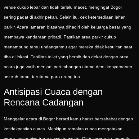
venue cukup lebar dan tidak terlalu macet, mengingat Bogor
sering padat di akhir pekan. Selain itu, cek ketersediaan lahan
parkir. Acara lamaran biasanya dihadiri oleh keluarga besar yang
membawa kendaraan pribadi. Pastikan area parkir cukup
menampung tamu undanganmu agar mereka tidak kesulitan saat
tiba di lokasi. Fasilitas toilet yang bersih dan dekat dengan area
acara juga wajib menjadi pertimbangan utama demi kenyamanan
seluruh tamu, terutama para orang tua.
Antisipasi Cuaca dengan
Rencana Cadangan
Menggelar acara di Bogor berarti kamu harus bersahabat dengan
ketidakpastian cuaca. Meskipun ramalan cuaca mengatakan
cerah, hujan bisa turun sewaktu-waktu. Oleh karena itu, memiliki