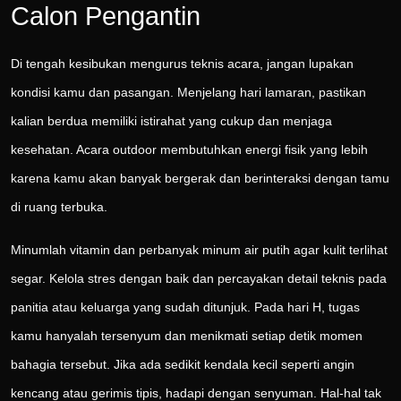
Calon Pengantin
Di tengah kesibukan mengurus teknis acara, jangan lupakan
kondisi kamu dan pasangan. Menjelang hari lamaran, pastikan
kalian berdua memiliki istirahat yang cukup dan menjaga
kesehatan. Acara outdoor membutuhkan energi fisik yang lebih
karena kamu akan banyak bergerak dan berinteraksi dengan tamu
di ruang terbuka.
Minumlah vitamin dan perbanyak minum air putih agar kulit terlihat
segar. Kelola stres dengan baik dan percayakan detail teknis pada
panitia atau keluarga yang sudah ditunjuk. Pada hari H, tugas
kamu hanyalah tersenyum dan menikmati setiap detik momen
bahagia tersebut. Jika ada sedikit kendala kecil seperti angin
kencang atau gerimis tipis, hadapi dengan senyuman. Hal-hal tak