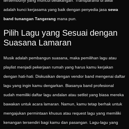
tersembunyi yang muncul belakangan. Transparansi di awal
adalah kunci kerjasama yang baik dengan penyedia jasa
sewa
band tunangan Tangerang
mana pun.
Pilih Lagu yang Sesuai dengan
Suasana Lamaran
Musik adalah pembangun suasana, maka pemilihan lagu atau
playlist menjadi pekerjaan rumah yang harus kamu kerjakan
dengan hati-hati. Diskusikan dengan vendor band mengenai daftar
lagu yang ingin kamu dengarkan. Biasanya band profesional
sudah memiliki daftar lagu andalan atau setlist yang biasa mereka
bawakan untuk acara lamaran. Namun, kamu tetap berhak untuk
mengajukan permintaan khusus atau request lagu yang memiliki
kenangan tersendiri bagi kamu dan pasangan. Lagu-lagu yang