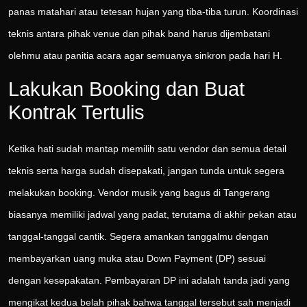
panas matahari atau tetesan hujan yang tiba-tiba turun. Koordinasi
teknis antara pihak venue dan pihak band harus dijembatani
olehmu atau panitia acara agar semuanya sinkron pada hari H.
Lakukan Booking dan Buat
Kontrak Tertulis
Ketika hati sudah mantap memilih satu vendor dan semua detail
teknis serta harga sudah disepakati, jangan tunda untuk segera
melakukan booking. Vendor musik yang bagus di Tangerang
biasanya memiliki jadwal yang padat, terutama di akhir pekan atau
tanggal-tanggal cantik. Segera amankan tanggalmu dengan
membayarkan uang muka atau Down Payment (DP) sesuai
dengan kesepakatan. Pembayaran DP ini adalah tanda jadi yang
mengikat kedua belah pihak bahwa tanggal tersebut sah menjadi