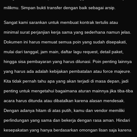
milikmu. Simpan bukti transfer dengan baik sebagai arsip.
Sangat kami sarankan untuk membuat kontrak tertulis atau
minimal surat perjanjian kerja sama yang sederhana namun jelas.
Dokumen ini harus memuat semua poin yang sudah disepakati,
mulai dari tanggal, jam main, daftar lagu request, detail paket,
hingga sisa pembayaran yang harus dilunasi. Poin penting lainnya
yang harus ada adalah kebijakan pembatalan atau force majeure.
Kita tidak pernah tahu apa yang akan terjadi di masa depan, jadi
penting untuk mengetahui bagaimana aturan mainnya jika tiba-tiba
acara harus ditunda atau dibatalkan karena alasan mendesak.
Dengan adanya hitam di atas putih, kamu dan vendor memiliki
perlindungan yang sama dan bekerja dengan rasa aman. Hindari
kesepakatan yang hanya berdasarkan omongan lisan saja karena