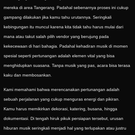
mereka di area Tangerang. Padahal sebenarnya proses ini cukup
gampang dilakukan jika kamu tahu urutannya. Seringkali
kebingungan itu muncul karena kita tidak tahu harus mulai dari
mana atau takut salah pilih vendor yang berujung pada
kekecewaan di hari bahagia. Padahal kehadiran musik di momen
spesial seperti pertunangan adalah elemen vital yang bisa
menghidupkan suasana. Tanpa musik yang pas, acara bisa terasa
kaku dan membosankan.
Kami memahami bahwa merencanakan pertunangan adalah
sebuah perjalanan yang cukup menguras energi dan pikiran.
Kamu harus memikirkan dekorasi, katering, busana, hingga
dokumentasi. Di tengah hiruk pikuk persiapan tersebut, urusan
hiburan musik seringkali menjadi hal yang terlupakan atau justru