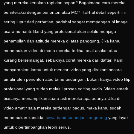
yang mereka kenakan rapi dan sopan? Bagaimana cara mereka
berinteraksi dengan penonton atau MC? Hal-hal detail seperti ini
sering luput dari perhatian, padahal sangat mempengaruhi image
acaramu nanti. Band yang profesional akan selalu menjaga
penampilan dan attitude mereka di atas panggung. Jika kamu
menemukan video di mana mereka terlihat asal-asalan atau
kurang bersemangat, sebaiknya coret mereka dari daftar. Kami
menyarankan kamu untuk mencari video yang direkam secara
amatir oleh penonton atau tamu undangan, bukan hanya video klip
profesional yang sudah melalui proses editing audio. Video amatir
biasanya menampilkan suara asli mereka apa adanya. Jika di
video amatir saja mereka terdengar bagus, maka kamu sudah
menemukan kandidat
sewa band tunangan Tangerang
yang layak
untuk dipertimbangkan lebih serius.