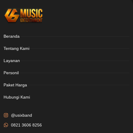
Beranda
Tentang Kami
Layanan
Personil
Paket Harga
Hubungi Kami
@usixband
0821 3606 8256