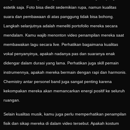
estetik saja. Foto bisa diedit sedemikian rupa, namun kualitas
suara dan pembawaan di atas panggung tidak bisa bohong.
Langkah selanjutnya adalah meneliti portofolio mereka secara
mendalam. Kamu wajib menonton video penampilan mereka saat
membawakan lagu secara live. Perhatikan bagaimana kualitas
vokal penyanyinya, apakah nadanya pas dan suaranya enak
didengar dalam durasi yang lama. Perhatikan juga skill pemain
instrumennya, apakah mereka bermain dengan rapi dan harmonis.
Chemistry antar personel band juga sangat penting karena
kekompakan mereka akan memancarkan energi positif ke seluruh
ruangan.
Selain kualitas musik, kamu juga perlu memperhatikan penampilan
fisik dan sikap mereka di dalam video tersebut. Apakah kostum