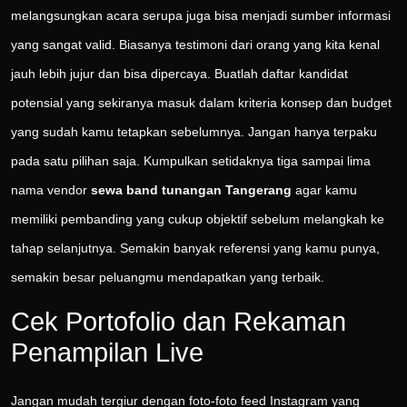
melangsungkan acara serupa juga bisa menjadi sumber informasi
yang sangat valid. Biasanya testimoni dari orang yang kita kenal
jauh lebih jujur dan bisa dipercaya. Buatlah daftar kandidat
potensial yang sekiranya masuk dalam kriteria konsep dan budget
yang sudah kamu tetapkan sebelumnya. Jangan hanya terpaku
pada satu pilihan saja. Kumpulkan setidaknya tiga sampai lima
nama vendor
sewa band tunangan Tangerang
agar kamu
memiliki pembanding yang cukup objektif sebelum melangkah ke
tahap selanjutnya. Semakin banyak referensi yang kamu punya,
semakin besar peluangmu mendapatkan yang terbaik.
Cek Portofolio dan Rekaman
Penampilan Live
Jangan mudah tergiur dengan foto-foto feed Instagram yang