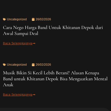
Uncategorized
26/02/2026
Cara Nego Harga Band Untuk Khitanan Depok dari
Awal Sampai Deal
Baca Selengkapnya
Uncategorized
26/02/2026
Musik Bikin Si Kecil Lebih Berani? Alasan Kenapa
Band untuk Khitanan Depok Bisa Menguatkan Mental
Anak
Baca Selengkapnya