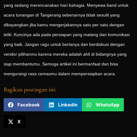
yang sedang merencanakan hari bahagia. Menyewa band untuk
acara tunangan di Tangerang sebenarnya tidak sesulit yang
dibayangkan jika kamu mengerjakannya satu per satu dengan
teliti. Kuncinya ada pada persiapan yang matang dan komunikasi
yang baik. Jangan ragu untuk bertanya dan berdiskusi dengan
vendor pilihanmu karena mereka adalah ahli di bidangnya yang
siap membantumu. Semoga artikel ini bermanfaat dan bisa
mengurangi rasa cemasmu dalam mempersiapkan acara.
Bagikan postingan ini:
Facebook
LinkedIn
WhatsApp
X