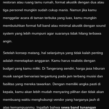
restoran atau ruang tamu rumah, format akustik dengan dua atau
tiga personel mungkin sudah cukup manis. Namun jika kamu
menggelar acara di taman terbuka yang luas, kamu mungkin
membutuhkan format full band atau minimal akustik dengan sound
system yang lebih mumpuni agar suaranya tidak hilang terbawa
angin.
Setelah konsep matang, hal selanjutnya yang tidak kalah penting
adalah menetapkan anggaran. Kamu harus realistis dengan
budget yang kamu miliki. Di Tangerang sendiri, harga jasa hiburan
musik sangat bervariasi tergantung pada jam terbang musisi dan
fasilitas yang mereka tawarkan. Dengan memiliki angka pasti di
kepala, kamu akan lebih mudah menyaring pilihan dan tidak akan
membuang waktu menghubungi vendor yang harganya jauh di
atas kemampuanmu. Ingatlah bahwa
sewa band tunangan