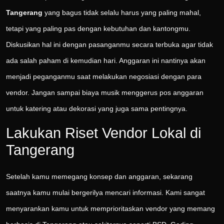
Tangerang
yang bagus tidak selalu harus yang paling mahal,
tetapi yang paling pas dengan kebutuhan dan kantongmu.
Diskusikan hal ini dengan pasanganmu secara terbuka agar tidak
ada salah paham di kemudian hari. Anggaran ini nantinya akan
menjadi peganganmu saat melakukan negosiasi dengan para
vendor. Jangan sampai biaya musik menggerus pos anggaran
untuk katering atau dekorasi yang juga sama pentingnya.
Lakukan Riset Vendor Lokal di
Tangerang
Setelah kamu memegang konsep dan anggaran, sekarang
saatnya kamu mulai bergerilya mencari informasi. Kami sangat
menyarankan kamu untuk memprioritaskan vendor yang memang