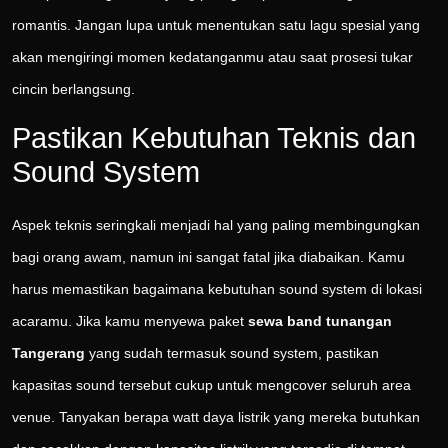
romantis. Jangan lupa untuk menentukan satu lagu spesial yang
akan mengiringi momen kedatanganmu atau saat prosesi tukar
cincin berlangsung.
Pastikan Kebutuhan Teknis dan
Sound System
Aspek teknis seringkali menjadi hal yang paling membingungkan
bagi orang awam, namun ini sangat fatal jika diabaikan. Kamu
harus memastikan bagaimana kebutuhan sound system di lokasi
acaramu. Jika kamu menyewa paket
sewa band tunangan
Tangerang
yang sudah termasuk sound system, pastikan
kapasitas sound tersebut cukup untuk mengcover seluruh area
venue. Tanyakan berapa watt daya listrik yang mereka butuhkan