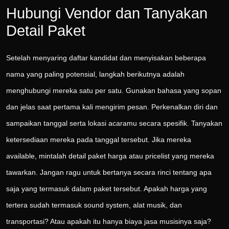
Hubungi Vendor dan Tanyakan
Detail Paket
Setelah menyaring daftar kandidat dan menyisakan beberapa
nama yang paling potensial, langkah berikutnya adalah
menghubungi mereka satu per satu. Gunakan bahasa yang sopan
dan jelas saat pertama kali mengirim pesan. Perkenalkan diri dan
sampaikan tanggal serta lokasi acaramu secara spesifik. Tanyakan
ketersediaan mereka pada tanggal tersebut. Jika mereka
available, mintalah detail paket harga atau pricelist yang mereka
tawarkan. Jangan ragu untuk bertanya secara rinci tentang apa
saja yang termasuk dalam paket tersebut. Apakah harga yang
tertera sudah termasuk sound system, alat musik, dan
transportasi? Atau apakah itu hanya biaya jasa musisinya saja?