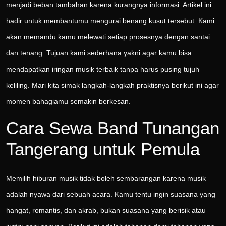
menjadi beban tambahan karena kurangnya informasi. Artikel ini
hadir untuk membantumu mengurai benang kusut tersebut. Kami
akan memandu kamu melewati setiap prosesnya dengan santai
dan tenang. Tujuan kami sederhana yakni agar kamu bisa
mendapatkan iringan musik terbaik tanpa harus pusing tujuh
keliling. Mari kita simak langkah-langkah praktisnya berikut ini agar
momen bahagiamu semakin berkesan.
Cara Sewa Band Tunangan
Tangerang untuk Pemula
Memilih hiburan musik tidak boleh sembarangan karena musik
adalah nyawa dari sebuah acara. Kamu tentu ingin suasana yang
hangat, romantis, dan akrab, bukan suasana yang berisik atau