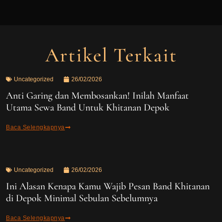
Artikel Terkait
Uncategorized
26/02/2026
Anti Garing dan Membosankan! Inilah Manfaat
Utama Sewa Band Untuk Khitanan Depok
Baca Selengkapnya
Uncategorized
26/02/2026
Ini Alasan Kenapa Kamu Wajib Pesan Band Khitanan
di Depok Minimal Sebulan Sebelumnya
Baca Selengkapnya