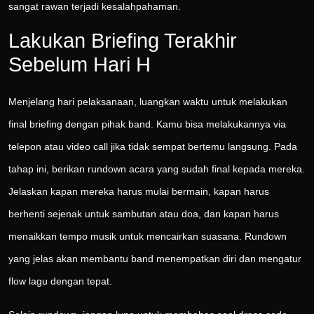
sangat rawan terjadi kesalahpahaman.
Lakukan Briefing Terakhir
Sebelum Hari H
Menjelang hari pelaksanaan, luangkan waktu untuk melakukan
final briefing dengan pihak band. Kamu bisa melakukannya via
telepon atau video call jika tidak sempat bertemu langsung. Pada
tahap ini, berikan rundown acara yang sudah final kepada mereka.
Jelaskan kapan mereka harus mulai bermain, kapan harus
berhenti sejenak untuk sambutan atau doa, dan kapan harus
menaikkan tempo musik untuk mencairkan suasana. Rundown
yang jelas akan membantu band menempatkan diri dan mengatur
flow lagu dengan tepat.