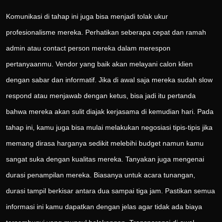
Komunikasi di tahap ini juga bisa menjadi tolak ukur
profesionalisme mereka. Perhatikan seberapa cepat dan ramah
admin atau contact person mereka dalam merespon
pertanyaanmu. Vendor yang baik akan melayani calon klien
dengan sabar dan informatif. Jika di awal saja mereka sudah slow
respond atau menjawab dengan ketus, bisa jadi itu pertanda
bahwa mereka akan sulit diajak kerjasama di kemudian hari. Pada
tahap ini, kamu juga bisa mulai melakukan negosiasi tipis-tipis jika
memang dirasa harganya sedikit melebihi budget namun kamu
sangat suka dengan kualitas mereka. Tanyakan juga mengenai
durasi penampilan mereka. Biasanya untuk acara tunangan,
durasi tampil berkisar antara dua sampai tiga jam. Pastikan semua
informasi ini kamu dapatkan dengan jelas agar tidak ada biaya