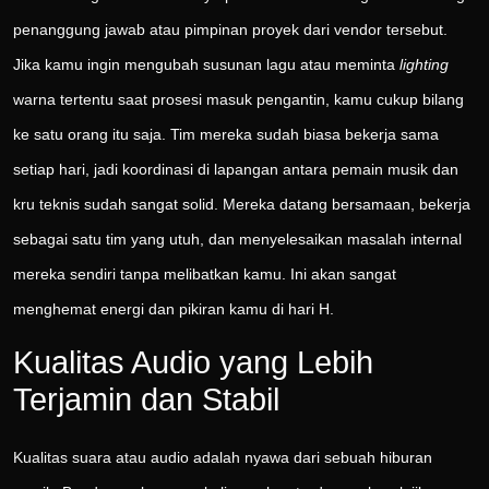
penanggung jawab atau pimpinan proyek dari vendor tersebut.
Jika kamu ingin mengubah susunan lagu atau meminta
lighting
warna tertentu saat prosesi masuk pengantin, kamu cukup bilang
ke satu orang itu saja. Tim mereka sudah biasa bekerja sama
setiap hari, jadi koordinasi di lapangan antara pemain musik dan
kru teknis sudah sangat solid. Mereka datang bersamaan, bekerja
sebagai satu tim yang utuh, dan menyelesaikan masalah internal
mereka sendiri tanpa melibatkan kamu. Ini akan sangat
menghemat energi dan pikiran kamu di hari H.
Kualitas Audio yang Lebih
Terjamin dan Stabil
Kualitas suara atau audio adalah nyawa dari sebuah hiburan