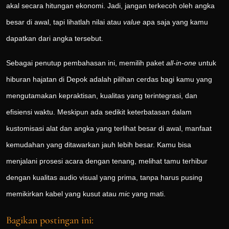
akal secara hitungan ekonomi. Jadi, jangan terkecoh oleh angka
besar di awal, tapi lihatlah nilai atau
value
apa saja yang kamu
dapatkan dari angka tersebut.
Sebagai penutup pembahasan ini, memilih paket
all-in-one
untuk
hiburan hajatan di Depok adalah pilihan cerdas bagi kamu yang
mengutamakan kepraktisan, kualitas yang terintegrasi, dan
efisiensi waktu. Meskipun ada sedikit keterbatasan dalam
kustomisasi alat dan angka yang terlihat besar di awal, manfaat
kemudahan yang ditawarkan jauh lebih besar. Kamu bisa
menjalani prosesi acara dengan tenang, melihat tamu terhibur
dengan kualitas audio visual yang prima, tanpa harus pusing
memikirkan kabel yang kusut atau
mic
yang mati.
Bagikan postingan ini: