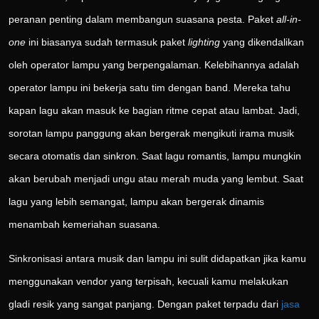
peranan penting dalam membangun suasana pesta. Paket
all-in-
one
ini biasanya sudah termasuk paket
lighting
yang dikendalikan
oleh operator lampu yang berpengalaman. Kelebihannya adalah
operator lampu ini bekerja satu tim dengan band. Mereka tahu
kapan lagu akan masuk ke bagian ritme cepat atau lambat. Jadi,
sorotan lampu panggung akan bergerak mengikuti irama musik
secara otomatis dan sinkron. Saat lagu romantis, lampu mungkin
akan berubah menjadi ungu atau merah muda yang lembut. Saat
lagu yang lebih semangat, lampu akan bergerak dinamis
menambah kemeriahan suasana.
Sinkronisasi antara musik dan lampu ini sulit didapatkan jika kamu
menggunakan vendor yang terpisah, kecuali kamu melakukan
gladi resik yang sangat panjang. Dengan paket terpadu dari
jasa