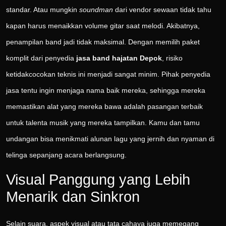
standar. Atau mungkin
soundman
dari vendor sewaan tidak tahu
kapan harus menaikkan volume gitar saat melodi. Akibatnya,
penampilan band jadi tidak maksimal. Dengan memilih paket
komplit dari penyedia
jasa band hajatan Depok
, risiko
ketidakcocokan teknis ini menjadi sangat minim. Pihak penyedia
jasa tentu ingin menjaga nama baik mereka, sehingga mereka
memastikan alat yang mereka bawa adalah pasangan terbaik
untuk talenta musik yang mereka tampilkan. Kamu dan tamu
undangan bisa menikmati alunan lagu yang jernih dan nyaman di
telinga sepanjang acara berlangsung.
Visual Panggung yang Lebih
Menarik dan Sinkron
Selain suara, aspek visual atau tata cahaya juga memegang