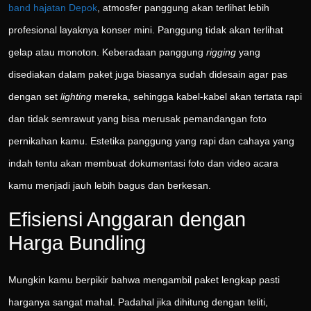
band hajatan Depok
, atmosfer panggung akan terlihat lebih
profesional layaknya konser mini. Panggung tidak akan terlihat
gelap atau monoton. Keberadaan panggung
rigging
yang
disediakan dalam paket juga biasanya sudah didesain agar pas
dengan set
lighting
mereka, sehingga kabel-kabel akan tertata rapi
dan tidak semrawut yang bisa merusak pemandangan foto
pernikahan kamu. Estetika panggung yang rapi dan cahaya yang
indah tentu akan membuat dokumentasi foto dan video acara
kamu menjadi jauh lebih bagus dan berkesan.
Efisiensi Anggaran dengan
Harga Bundling
Mungkin kamu berpikir bahwa mengambil paket lengkap pasti
harganya sangat mahal. Padahal jika dihitung dengan teliti,