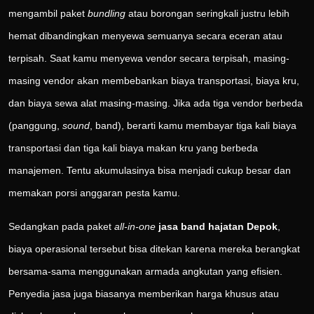
mengambil paket
bundling
atau borongan seringkali justru lebih
hemat dibandingkan menyewa semuanya secara eceran atau
terpisah. Saat kamu menyewa vendor secara terpisah, masing-
masing vendor akan membebankan biaya transportasi, biaya kru,
dan biaya sewa alat masing-masing. Jika ada tiga vendor berbeda
(panggung,
sound
, band), berarti kamu membayar tiga kali biaya
transportasi dan tiga kali biaya makan kru yang berbeda
manajemen. Tentu akumulasinya bisa menjadi cukup besar dan
memakan porsi anggaran pesta kamu.
Sedangkan pada paket
all-in-one
jasa band hajatan Depok
,
biaya operasional tersebut bisa ditekan karena mereka berangkat
bersama-sama menggunakan armada angkutan yang efisien.
Penyedia jasa juga biasanya memberikan harga khusus atau