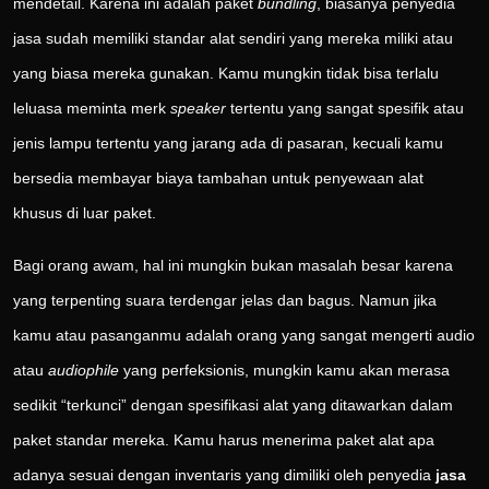
mendetail. Karena ini adalah paket
bundling
, biasanya penyedia
jasa sudah memiliki standar alat sendiri yang mereka miliki atau
yang biasa mereka gunakan. Kamu mungkin tidak bisa terlalu
leluasa meminta merk
speaker
tertentu yang sangat spesifik atau
jenis lampu tertentu yang jarang ada di pasaran, kecuali kamu
bersedia membayar biaya tambahan untuk penyewaan alat
khusus di luar paket.
Bagi orang awam, hal ini mungkin bukan masalah besar karena
yang terpenting suara terdengar jelas dan bagus. Namun jika
kamu atau pasanganmu adalah orang yang sangat mengerti audio
atau
audiophile
yang perfeksionis, mungkin kamu akan merasa
sedikit “terkunci” dengan spesifikasi alat yang ditawarkan dalam
paket standar mereka. Kamu harus menerima paket alat apa
adanya sesuai dengan inventaris yang dimiliki oleh penyedia
jasa