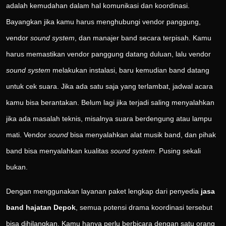
adalah kemudahan dalam hal komunikasi dan koordinasi.
Bayangkan jika kamu harus menghubungi vendor panggung,
vendor
sound system
, dan manajer band secara terpisah. Kamu
harus memastikan vendor panggung datang duluan, lalu vendor
sound system
melakukan instalasi, baru kemudian band datang
untuk cek suara. Jika ada satu saja yang terlambat, jadwal acara
kamu bisa berantakan. Belum lagi jika terjadi saling menyalahkan
jika ada masalah teknis, misalnya suara berdengung atau lampu
mati. Vendor
sound
bisa menyalahkan alat musik band, dan pihak
band bisa menyalahkan kualitas
sound system
. Pusing sekali
bukan.
Dengan menggunakan layanan paket lengkap dari penyedia
jasa
band hajatan Depok
, semua potensi drama koordinasi tersebut
bisa dihilangkan. Kamu hanya perlu berbicara dengan satu orang