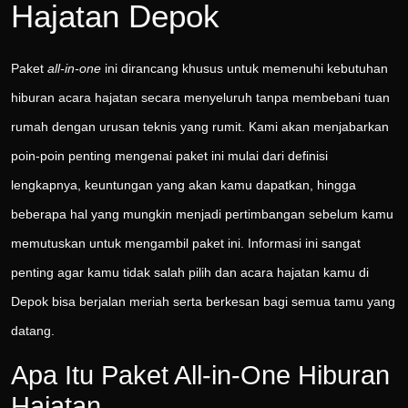
Hajatan Depok
Paket
all-in-one
ini dirancang khusus untuk memenuhi kebutuhan
hiburan acara hajatan secara menyeluruh tanpa membebani tuan
rumah dengan urusan teknis yang rumit. Kami akan menjabarkan
poin-poin penting mengenai paket ini mulai dari definisi
lengkapnya, keuntungan yang akan kamu dapatkan, hingga
beberapa hal yang mungkin menjadi pertimbangan sebelum kamu
memutuskan untuk mengambil paket ini. Informasi ini sangat
penting agar kamu tidak salah pilih dan acara hajatan kamu di
Depok bisa berjalan meriah serta berkesan bagi semua tamu yang
datang.
Apa Itu Paket All-in-One Hiburan
Hajatan