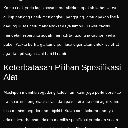
Kamu tidak perlu lagi khawatir memikirkan apakah kabel
sound
cukup panjang untuk menjangkau panggung, atau apakah listrik
gedung kuat untuk mengangkat daya lampu. Hal-hal teknis
mendetail seperti itu sudah menjadi tanggung jawab penyedia
paket. Waktu berharga kamu pun bisa digunakan untuk istirahat
agar tampil segar saat hari H nanti.
Keterbatasan Pilihan Spesifikasi
Alat
Meskipun memiliki segudang kelebihan, kami juga perlu bersikap
transparan mengenai sisi lain dari paket
all-in-one
ini agar kamu
bisa menimbang dengan objektif. Salah satu kekurangannya
adalah keterbatasan dalam memilih spesifikasi peralatan secara