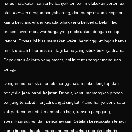
harus melakukan survei ke banyak tempat, melakukan pertemuan
atau
meeting
dengan banyak orang, dan menjelaskan keinginan
kamu berulang-ulang kepada pihak yang berbeda. Belum lagi
proses tawar-menawar harga yang melelahkan dengan setiap
vendor. Proses ini bisa memakan waktu berminggu-minggu hanya
untuk urusan hiburan saja. Bagi kamu yang sibuk bekerja di area
Depok atau Jakarta yang macet, hal ini tentu sangat menguras
tenaga.
Dengan memutuskan untuk menggunakan paket lengkap dari
penyedia
jasa band hajatan Depok
, kamu memangkas proses
panjang tersebut menjadi sangat singkat. Kamu hanya perlu satu
kali pertemuan untuk membahas lagu, konsep panggung,
spesifikasi
sound
, dan pencahayaan. Setelah kesepakatan terjadi,
kamu tinggal duduk tenang dan membiarkan mereka bekerja.