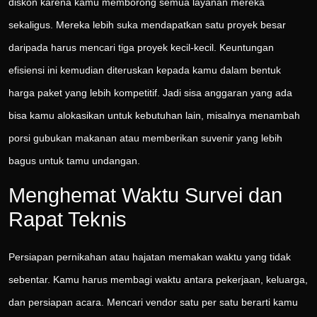
diskon karena kamu memborong semua layanan mereka
sekaligus. Mereka lebih suka mendapatkan satu proyek besar
daripada harus mencari tiga proyek kecil-kecil. Keuntungan
efisiensi ini kemudian diteruskan kepada kamu dalam bentuk
harga paket yang lebih kompetitif. Jadi sisa anggaran yang ada
bisa kamu alokasikan untuk kebutuhan lain, misalnya menambah
porsi gubukan makanan atau memberikan suvenir yang lebih
bagus untuk tamu undangan.
Menghemat Waktu Survei dan
Rapat Teknis
Persiapan pernikahan atau hajatan memakan waktu yang tidak
sebentar. Kamu harus membagi waktu antara pekerjaan, keluarga,
dan persiapan acara. Mencari vendor satu per satu berarti kamu