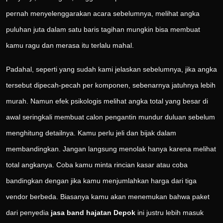
pernah menyelenggarakan acara sebelumnya, melihat angka
puluhan juta dalam satu baris tagihan mungkin bisa membuat
kamu ragu dan merasa itu terlalu mahal.
Padahal, seperti yang sudah kami jelaskan sebelumnya, jika angka
tersebut dipecah-pecah per komponen, sebenarnya jatuhnya lebih
murah. Namun efek psikologis melihat angka total yang besar di
awal seringkali membuat calon pengantin mundur duluan sebelum
menghitung detailnya. Kamu perlu jeli dan bijak dalam
membandingkan. Jangan langsung menolak hanya karena melihat
total angkanya. Coba kamu minta rincian kasar atau coba
bandingkan dengan jika kamu menjumlahkan harga dari tiga
vendor berbeda. Biasanya kamu akan menemukan bahwa paket
dari penyedia
jasa band hajatan Depok
ini justru lebih masuk