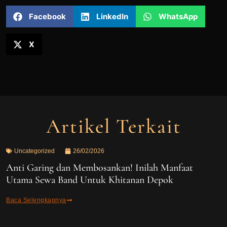
Facebook
LinkedIn
WhatsApp
X
Artikel Terkait
Uncategorized
26/02/2026
Anti Garing dan Membosankan! Inilah Manfaat
Utama Sewa Band Untuk Khitanan Depok
Baca Selengkapnya