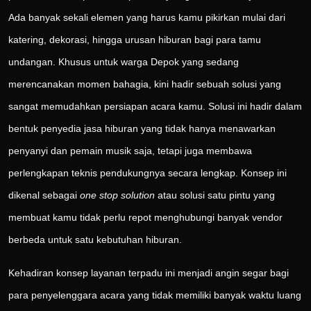
Ada banyak sekali elemen yang harus kamu pikirkan mulai dari
katering, dekorasi, hingga urusan hiburan bagi para tamu
undangan. Khusus untuk warga Depok yang sedang
merencanakan momen bahagia, kini hadir sebuah solusi yang
sangat memudahkan persiapan acara kamu. Solusi ini hadir dalam
bentuk penyedia jasa hiburan yang tidak hanya menawarkan
penyanyi dan pemain musik saja, tetapi juga membawa
perlengkapan teknis pendukungnya secara lengkap. Konsep ini
dikenal sebagai
one stop solution
atau solusi satu pintu yang
membuat kamu tidak perlu repot menghubungi banyak vendor
berbeda untuk satu kebutuhan hiburan.
Kehadiran konsep layanan terpadu ini menjadi angin segar bagi
para penyelenggara acara yang tidak memiliki banyak waktu luang