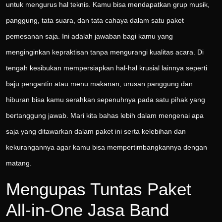
untuk mengurus hal teknis. Kamu bisa mendapatkan grup musik,
panggung, tata suara, dan tata cahaya dalam satu paket
pemesanan saja. Ini adalah jawaban bagi kamu yang
menginginkan kepraktisan tanpa mengurangi kualitas acara. Di
tengah kesibukan mempersiapkan hal-hal krusial lainnya seperti
baju pengantin atau menu makanan, urusan panggung dan
hiburan bisa kamu serahkan sepenuhnya pada satu pihak yang
bertanggung jawab. Mari kita bahas lebih dalam mengenai apa
saja yang ditawarkan dalam paket ini serta kelebihan dan
kekurangannya agar kamu bisa mempertimbangkannya dengan
matang.
Mengupas Tuntas Paket
All-in-One Jasa Band