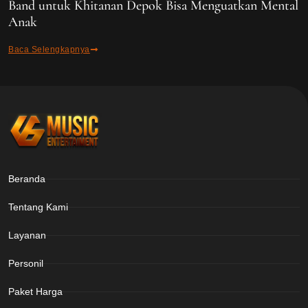
Band untuk Khitanan Depok Bisa Menguatkan Mental
Anak
Baca Selengkapnya
Beranda
Tentang Kami
Layanan
Personil
Paket Harga