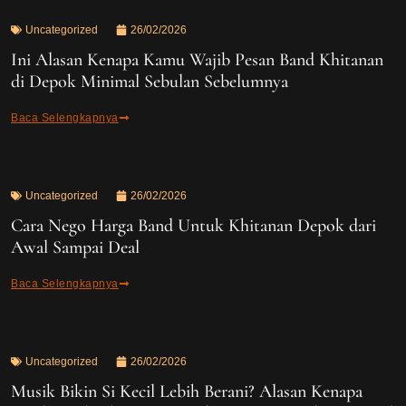
Uncategorized
26/02/2026
Ini Alasan Kenapa Kamu Wajib Pesan Band Khitanan
di Depok Minimal Sebulan Sebelumnya
Baca Selengkapnya
Uncategorized
26/02/2026
Cara Nego Harga Band Untuk Khitanan Depok dari
Awal Sampai Deal
Baca Selengkapnya
Uncategorized
26/02/2026
Musik Bikin Si Kecil Lebih Berani? Alasan Kenapa