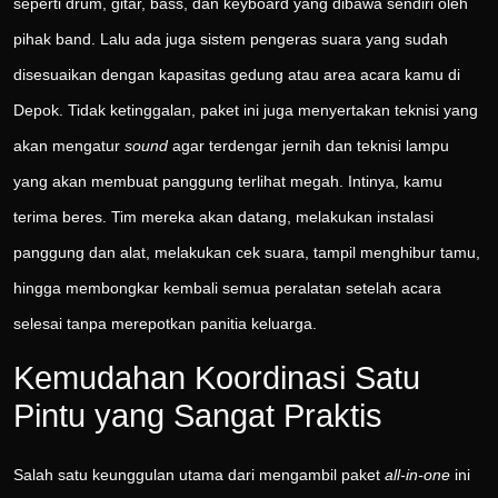
seperti drum, gitar, bass, dan keyboard yang dibawa sendiri oleh
pihak band. Lalu ada juga sistem pengeras suara yang sudah
disesuaikan dengan kapasitas gedung atau area acara kamu di
Depok. Tidak ketinggalan, paket ini juga menyertakan teknisi yang
akan mengatur
sound
agar terdengar jernih dan teknisi lampu
yang akan membuat panggung terlihat megah. Intinya, kamu
terima beres. Tim mereka akan datang, melakukan instalasi
panggung dan alat, melakukan cek suara, tampil menghibur tamu,
hingga membongkar kembali semua peralatan setelah acara
selesai tanpa merepotkan panitia keluarga.
Kemudahan Koordinasi Satu
Pintu yang Sangat Praktis
Salah satu keunggulan utama dari mengambil paket
all-in-one
ini