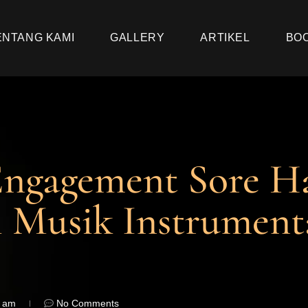
ENTANG KAMI
GALLERY
ARTIKEL
BO
ngagement Sore Ha
i Musik Instrument
7 am
No Comments