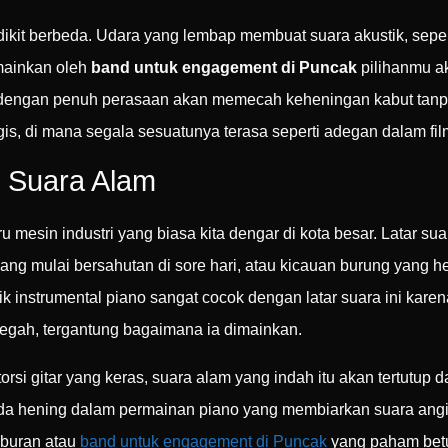
kit berbeda. Udara yang lembap membuat suara akustik, seperti
imainkan oleh
band untuk engagement di Puncak
pilihanmu a
kan dengan penuh perasaan akan memecah keheningan kabut tan
s, di mana segala sesuatunya terasa seperti adegan dalam film
n Suara Alam
mesin industri yang biasa kita dengar di kota besar. Latar sua
yang mulai bersahutan di sore hari, atau kicauan burung yang h
instrumental piano sangat cocok dengan latar suara ini karena
megah, tergantung bagaimana ia dimainkan.
rsi gitar yang keras, suara alam yang indah itu akan tertutup 
-jeda hening dalam permainan piano yang membiarkan suara ang
iburan atau
band untuk engagement di Puncak
yang paham betul