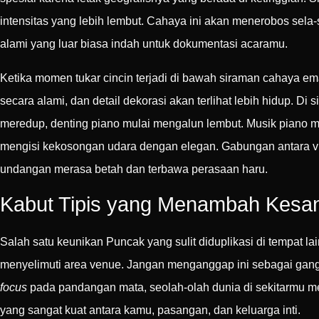
intensitas yang lebih lembut. Cahaya ini akan menerobos sel
alami yang luar biasa indah untuk dokumentasi acaramu.
Ketika momen tukar cincin terjadi di bawah siraman cahaya emas
secara alami, dan detail dekorasi akan terlihat lebih hidup. D
meredup, denting piano mulai mengalun lembut. Musik piano me
mengisi kekosongan udara dengan elegan. Gabungan antara 
undangan merasa betah dan terbawa perasaan haru.
Kabut Tipis yang Menambah Kesan
Salah satu keunikan Puncak yang sulit diduplikasi di tempat la
menyelimuti area venue. Jangan menganggap ini sebagai gangg
focus
pada pandangan mata, seolah-olah dunia di sekitarmu men
yang sangat kuat antara kamu, pasangan, dan keluarga inti.