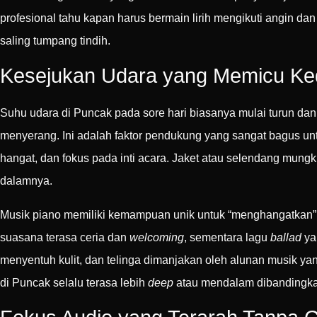
profesional tahu kapan harus bermain lirih mengikuti angin d
saling tumpang tindih.
Kesejukan Udara yang Memicu Ke
Suhu udara di Puncak pada sore hari biasanya mulai turun dan
menyerang. Ini adalah faktor pendukung yang sangat bagus un
hangat, dan fokus pada inti acara. Jaket atau selendang mung
dalamnya.
Musik piano memiliki kemampuan unik untuk “menghangatkan
suasana terasa ceria dan
welcoming
, sementara lagu
ballad
ya
menyentuh kulit, dan telinga dimanjakan oleh alunan musik 
di Puncak selalu terasa lebih
deep
atau mendalam dibandingka