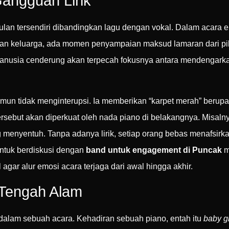
angguan Lirik
gulan tersendiri dibandingkan lagu dengan vokal. Dalam acar
lan keluarga, ada momen penyampaian maksud lamaran dari pih
tak manusia cenderung akan terpecah fokusnya antara mendengark
amun tidak menginterupsi. Ia memberikan “karpet merah” berupa
rsebut akan diperkuat oleh nada piano di belakangnya. Misal
g menyentuh. Tanpa adanya lirik, setiap orang bebas menafsirk
untuk berdiskusi dengan
band untuk engagement di Puncak
m
agar alur emosi acara terjaga dari awal hingga akhir.
i Tengah Alam
 dalam sebuah acara. Kehadiran sebuah piano, entah itu
baby g