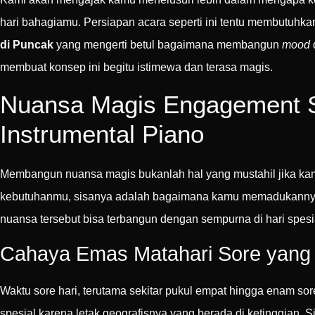
hari bahagiamu. Persiapan acara seperti ini tentu membutuhk
di Puncak
yang mengerti betul bagaimana membangun
mood
membuat konsep ini begitu istimewa dan terasa magis.
Nuansa Magis Engagement So
Instrumental Piano
Membangun nuansa magis bukanlah hal yang mustahil jika k
kebutuhanmu, sisanya adalah bagaimana kamu memadukannya d
nuansa tersebut bisa terbangun dengan sempurna di hari spes
Cahaya Emas Matahari Sore yang 
Waktu sore hari, terutama sekitar pukul empat hingga enam sore
spesial karena letak geografisnya yang berada di ketinggian. S