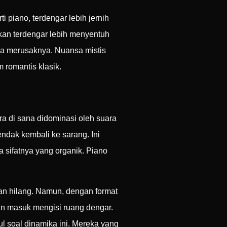
 piano, terdengar lebih jernih
kan terdengar lebih menyentuh
pa merusaknya. Nuansa mistis
 romantis klasik.
ra di sana didominasi oleh suara
endak kembali ke sarang. Ini
 sifatnya yang organik. Piano
dan hilang. Namun, dengan format
in masuk mengisi ruang dengar.
 soal dinamika ini. Mereka yang