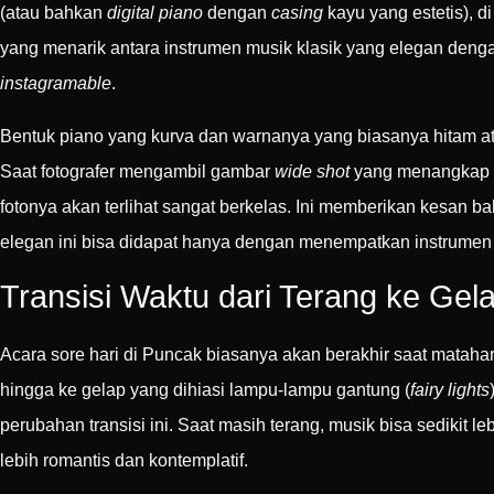
(atau bahkan
digital piano
dengan
casing
kayu yang estetis), d
yang menarik antara instrumen musik klasik yang elegan deng
instagramable
.
Bentuk piano yang kurva dan warnanya yang biasanya hitam ata
Saat fotografer mengambil gambar
wide shot
yang menangkap p
fotonya akan terlihat sangat berkelas. Ini memberikan kesan 
elegan ini bisa didapat hanya dengan menempatkan instrumen y
Transisi Waktu dari Terang ke Gel
Acara sore hari di Puncak biasanya akan berakhir saat matahar
hingga ke gelap yang dihiasi lampu-lampu gantung (
fairy lights
perubahan transisi ini. Saat masih terang, musik bisa sedikit le
lebih romantis dan kontemplatif.