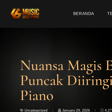
BERANDA
T
Nuansa Magis E
Puncak Diiring
Piano
Uncategorized
January 29, 2026
4:2