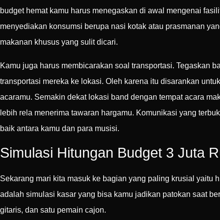
budget hemat kamu harus menegaskan di awal mengenai fasili
menyediakan konsumsi berupa nasi kotak atau prasmanan yan
makanan khusus yang sulit dicari.
Kamu juga harus membicarakan soal transportasi. Tegaskan ba
transportasi mereka ke lokasi. Oleh karena itu disarankan unt
acaramu. Semakin dekat lokasi band dengan tempat acara maka
lebih rela menerima tawaran hargamu. Komunikasi yang terbu
baik antara kamu dan para musisi.
Simulasi Hitungan Budget 3 Juta 
Sekarang mari kita masuk ke bagian yang paling krusial yaitu 
adalah simulasi kasar yang bisa kamu jadikan patokan saat bern
gitaris, dan satu pemain cajon.