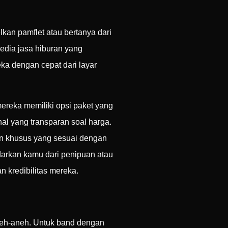
lkan pamflet atau bertanya dari
edia jasa hiburan yang
ka dengan cepat dari layar
ereka memiliki opsi paket yang
al yang transparan soal harga.
n khusus yang sesuai dengan
ndarkan kamu dari penipuan atau
 kredibilitas mereka.
neh-aneh. Untuk band dengan