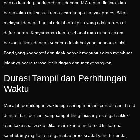
panitia katering, berkoordinasi dengan MC tanpa diminta, dan
berpakaian rapi sesuai tema acara tanpa banyak protes. Sikap
melayani dengan hati ini adalah nilai plus yang tidak tertera di
daftar harga. Kenyamanan kamu sebagai tuan rumah dalam
berkomunikasi dengan vendor adalah hal yang sangat krusial.
Band yang kooperatif dan tidak banyak menuntut akan membuat
jalannya acara terasa lebih ringan dan menyenangkan.
Durasi Tampil dan Perhitungan
Waktu
Masalah perhitungan waktu juga sering menjadi perdebatan. Band
dengan tarif per jam yang sangat tinggi biasanya sangat saklek
atau kaku soal waktu. Jika acara kamu molor sedikit karena
sambutan yang kepanjangan atau prosesi adat yang tertunda,