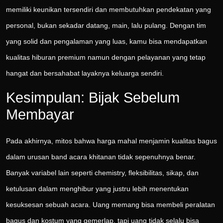
memiliki keunikan tersendiri dan membutuhkan pendekatan yang
personal, bukan sekadar datang, main, lalu pulang. Dengan tim
yang solid dan pengalaman yang luas, kamu bisa mendapatkan
kualitas hiburan premium namun dengan pelayanan yang tetap
hangat dan bersahabat layaknya keluarga sendiri.
Kesimpulan: Bijak Sebelum
Membayar
Pada akhirnya, mitos bahwa harga mahal menjamin kualitas bagus
dalam urusan band acara khitanan tidak sepenuhnya benar.
Banyak variabel lain seperti chemistry, fleksibilitas, sikap, dan
ketulusan dalam menghibur yang justru lebih menentukan
kesuksesan sebuah acara. Uang memang bisa membeli peralatan
bagus dan kostum yang gemerlap, tapi uang tidak selalu bisa