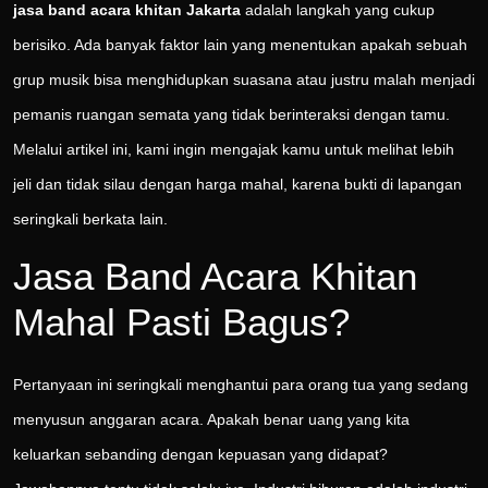
jasa band acara khitan Jakarta
adalah langkah yang cukup
berisiko. Ada banyak faktor lain yang menentukan apakah sebuah
grup musik bisa menghidupkan suasana atau justru malah menjadi
pemanis ruangan semata yang tidak berinteraksi dengan tamu.
Melalui artikel ini, kami ingin mengajak kamu untuk melihat lebih
jeli dan tidak silau dengan harga mahal, karena bukti di lapangan
seringkali berkata lain.
Jasa Band Acara Khitan
Mahal Pasti Bagus?
Pertanyaan ini seringkali menghantui para orang tua yang sedang
menyusun anggaran acara. Apakah benar uang yang kita
keluarkan sebanding dengan kepuasan yang didapat?