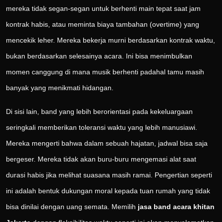
mereka tidak segan-segan untuk berhenti main tepat saat jam
kontrak habis, atau meminta biaya tambahan (overtime) yang
mencekik leher. Mereka bekerja murni berdasarkan kontrak waktu,
bukan berdasarkan selesainya acara. Ini bisa menimbulkan
momen canggung di mana musik berhenti padahal tamu masih
banyak yang menikmati hidangan.
Di sisi lain, band yang lebih berorientasi pada kekeluargaan
seringkali memberikan toleransi waktu yang lebih manusiawi.
Mereka mengerti bahwa dalam sebuah hajatan, jadwal bisa saja
bergeser. Mereka tidak akan buru-buru mengemasi alat saat
durasi habis jika melihat suasana masih ramai. Pengertian seperti
ini adalah bentuk dukungan moral kepada tuan rumah yang tidak
bisa dinilai dengan uang semata. Memilih
jasa band acara khitan