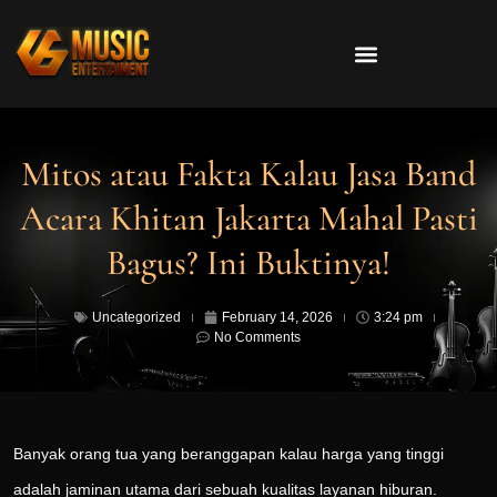
Mitos atau Fakta Kalau Jasa Band
Acara Khitan Jakarta Mahal Pasti
Bagus? Ini Buktinya!
Uncategorized
February 14, 2026
3:24 pm
No Comments
Banyak orang tua yang beranggapan kalau harga yang tinggi
adalah jaminan utama dari sebuah kualitas layanan hiburan.