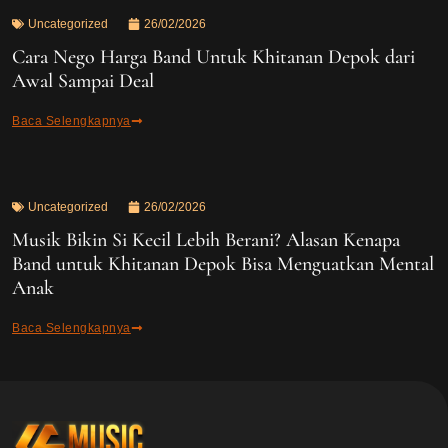
Uncategorized
26/02/2026
Cara Nego Harga Band Untuk Khitanan Depok dari
Awal Sampai Deal
Baca Selengkapnya
Uncategorized
26/02/2026
Musik Bikin Si Kecil Lebih Berani? Alasan Kenapa
Band untuk Khitanan Depok Bisa Menguatkan Mental
Anak
Baca Selengkapnya