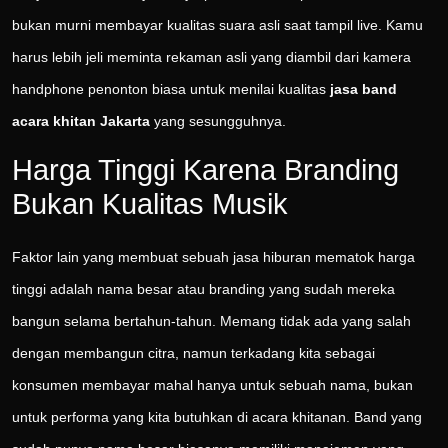
bukan murni membayar kualitas suara asli saat tampil live. Kamu
harus lebih jeli meminta rekaman asli yang diambil dari kamera
handphone penonton biasa untuk menilai kualitas
jasa band
acara khitan Jakarta
yang sesungguhnya.
Harga Tinggi Karena Branding
Bukan Kualitas Musik
Faktor lain yang membuat sebuah jasa hiburan mematok harga
tinggi adalah nama besar atau branding yang sudah mereka
bangun selama bertahun-tahun. Memang tidak ada yang salah
dengan membangun citra, namun terkadang kita sebagai
konsumen membayar mahal hanya untuk sebuah nama, bukan
untuk performa yang kita butuhkan di acara khitanan. Band yang