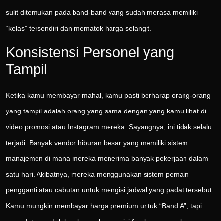
sulit ditemukan pada band-band yang sudah merasa memiliki
“kelas” tersendiri dan mematok harga selangit.
Konsistensi Personel yang
Tampil
Ketika kamu membayar mahal, kamu pasti berharap orang-orang
yang tampil adalah orang yang sama dengan yang kamu lihat di
video promosi atau Instagram mereka. Sayangnya, ini tidak selalu
terjadi. Banyak vendor hiburan besar yang memiliki sistem
manajemen di mana mereka menerima banyak pekerjaan dalam
satu hari. Akibatnya, mereka menggunakan sistem pemain
pengganti atau cabutan untuk mengisi jadwal yang padat tersebut.
Kamu mungkin membayar harga premium untuk “Band A”, tapi