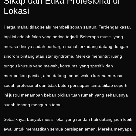
Sikap dan Etika Profesional di
Lokasi
Harga mahal tidak selalu membeli sopan santun. Terdengar kasar,
tapi ini adalah fakta yang sering terjadi. Beberapa musisi yang
merasa dirinya sudah berharga mahal terkadang datang dengan
sindrom bintang atau star syndrome. Mereka menuntut ruang
tunggu khusus yang mewah, konsumsi yang spesifik dan
merepotkan panitia, atau datang mepet waktu karena merasa
sudah profesional dan tidak butuh persiapan lama. Sikap seperti
ini justru menambah beban pikiran tuan rumah yang seharusnya
sudah tenang mengurus tamu.
Sebaliknya, banyak musisi lokal yang rendah hati datang jauh lebih
awal untuk memastikan semua persiapan aman. Mereka menyapa