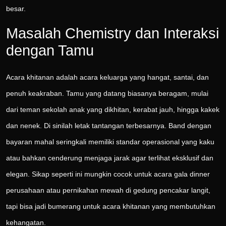
besar.
Masalah Chemistry dan Interaksi
dengan Tamu
Acara khitanan adalah acara keluarga yang hangat, santai, dan
penuh keakraban. Tamu yang datang biasanya beragam, mulai
dari teman sekolah anak yang dikhitan, kerabat jauh, hingga kakek
dan nenek. Di sinilah letak tantangan terbesarnya. Band dengan
bayaran mahal seringkali memiliki standar operasional yang kaku
atau bahkan cenderung menjaga jarak agar terlihat eksklusif dan
elegan. Sikap seperti ini mungkin cocok untuk acara gala dinner
perusahaan atau pernikahan mewah di gedung pencakar langit,
tapi bisa jadi bumerang untuk acara khitanan yang membutuhkan
kehangatan.