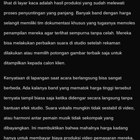
lihat di layar kaca adalah hasil produksi yang sudah melewati
proses penyuntingan yang panjang. Banyak band dengan harga
selangit memiliki tim dokumentasi khusus yang tugasnya memoles
penampilan mereka agar terlihat sempurna tanpa celah. Mereka
bisa melakukan perbaikan suara di studio setelah rekaman
dilakukan atau memilih potongan gambar terbaik saja untuk
ditampilkan kepada calon klien.
Kenyataan di lapangan saat acara berlangsung bisa sangat
berbeda. Ada kalanya band yang mematok harga tinggi tersebut
ternyata tampil biasa saja ketika didengar secara langsung tanpa
bantuan efek studio. Suara vokalis mungkin tidak sestabil di video,
atau harmoni antar pemain musik tidak sekompak yang
dibayangkan. Ini membuktikan bahwa mahalnya harga kadang
hanya untuk membayar biaya produksi video pemasaran mereka,