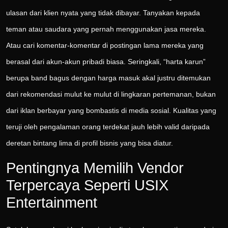
ulasan dari klien nyata yang tidak dibayar. Tanyakan kepada
teman atau saudara yang pernah menggunakan jasa mereka.
Atau cari komentar-komentar di postingan lama mereka yang
berasal dari akun-akun pribadi biasa. Seringkali, “harta karun”
berupa band bagus dengan harga masuk akal justru ditemukan
dari rekomendasi mulut ke mulut di lingkaran pertemanan, bukan
dari iklan berbayar yang bombastis di media sosial. Kualitas yang
teruji oleh pengalaman orang terdekat jauh lebih valid daripada
deretan bintang lima di profil bisnis yang bisa diatur.
Pentingnya Memilih Vendor
Terpercaya Seperti USIX
Entertainment