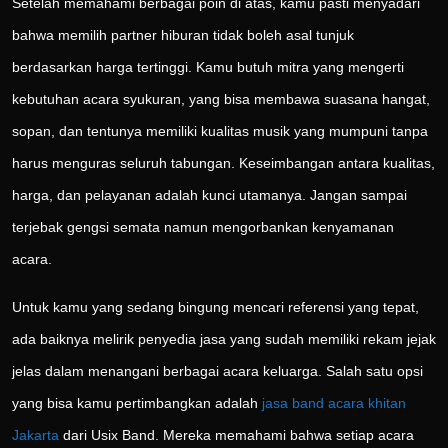
Setelah memahami berbagai poin di atas, kamu pasti menyadari
bahwa memilih partner hiburan tidak boleh asal tunjuk
berdasarkan harga tertinggi. Kamu butuh mitra yang mengerti
kebutuhan acara syukuran, yang bisa membawa suasana hangat,
sopan, dan tentunya memiliki kualitas musik yang mumpuni tanpa
harus menguras seluruh tabungan. Keseimbangan antara kualitas,
harga, dan pelayanan adalah kunci utamanya. Jangan sampai
terjebak gengsi semata namun mengorbankan kenyamanan
acara.
Untuk kamu yang sedang bingung mencari referensi yang tepat,
ada baiknya melirik penyedia jasa yang sudah memiliki rekam jejak
jelas dalam menangani berbagai acara keluarga. Salah satu opsi
yang bisa kamu pertimbangkan adalah
jasa band acara khitan
Jakarta
dari Usix Band. Mereka memahami bahwa setiap acara