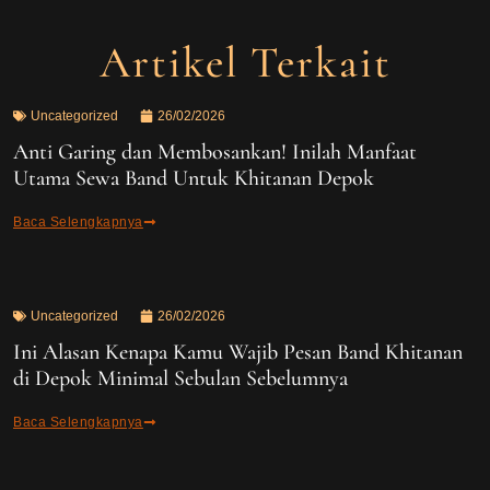
Artikel Terkait
Uncategorized
26/02/2026
Anti Garing dan Membosankan! Inilah Manfaat
Utama Sewa Band Untuk Khitanan Depok
Baca Selengkapnya
Uncategorized
26/02/2026
Ini Alasan Kenapa Kamu Wajib Pesan Band Khitanan
di Depok Minimal Sebulan Sebelumnya
Baca Selengkapnya