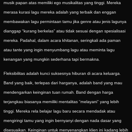
musik papan atas memiliki ego musikalitas yang tinggi. Mereka
merasa kurasi lagu mereka adalah yang terbaik dan enggan
membawakan lagu permintaan tamu jika genre atau jenis lagunya
dianggap “kurang berkelas” atau tidak sesuai dengan spesialisasi
mereka. Padahal, dalam acara khitanan, seringkali ada paman
atau tante yang ingin menyumbang lagu atau meminta lagu
kenangan yang mungkin sederhana tapi bermakna.
Fleksibilitas adalah kunci suksesnya hiburan di acara keluarga.
Band yang baik, terlepas dari harganya, adalah band yang mau
mendengarkan keinginan tuan rumah. Band dengan harga
terjangkau biasanya memiliki mentalitas “melayani” yang lebih
tinggi. Mereka rela belajar lagu baru secara mendadak atau
mengiringi tamu yang ingin bernyanyi dengan nada dasar yang
disesuaikan. Keinginan untuk menyenangkan klien ini kadang lebih