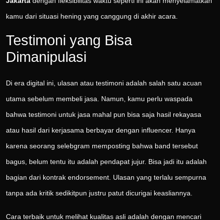
Jakarta
dengan fleksibilitas waktu seperti ini akan menyelamatkan
kamu dari situasi hening yang canggung di akhir acara.
Testimoni yang Bisa
Dimanipulasi
Di era digital ini, ulasan atau testimoni adalah salah satu acuan
utama sebelum membeli jasa. Namun, kamu perlu waspada
bahwa testimoni untuk jasa mahal pun bisa saja hasil rekayasa
atau hasil dari kerjasama berbayar dengan influencer. Hanya
karena seorang selebgram memposting bahwa band tersebut
bagus, belum tentu itu adalah pendapat jujur. Bisa jadi itu adalah
bagian dari kontrak endorsement. Ulasan yang terlalu sempurna
tanpa ada kritik sedikitpun justru patut dicurigai keasliannya.
Cara terbaik untuk melihat kualitas asli adalah dengan mencari