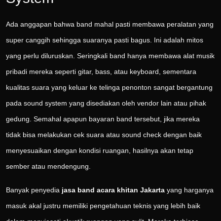
Ada anggapan bahwa band mahal pasti membawa peralatan yang
super canggih sehingga suaranya pasti bagus. Ini adalah mitos
yang perlu diluruskan. Seringkali band hanya membawa alat musik
pribadi mereka seperti gitar, bass, atau keyboard, sementara
kualitas suara yang keluar ke telinga penonton sangat bergantung
pada sound system yang disediakan oleh vendor lain atau pihak
gedung. Semahal apapun bayaran band tersebut, jika mereka
tidak bisa melakukan cek suara atau sound check dengan baik
menyesuaikan dengan kondisi ruangan, hasilnya akan tetap
sember atau mendengung.
Banyak penyedia
jasa band acara khitan Jakarta
yang harganya
masuk akal justru memiliki pengetahuan teknis yang lebih baik