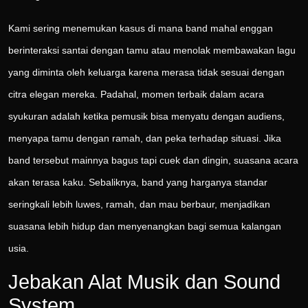
Kami sering menemukan kasus di mana band mahal enggan
berinteraksi santai dengan tamu atau menolak membawakan lagu
yang diminta oleh keluarga karena merasa tidak sesuai dengan
citra elegan mereka. Padahal, momen terbaik dalam acara
syukuran adalah ketika pemusik bisa menyatu dengan audiens,
menyapa tamu dengan ramah, dan peka terhadap situasi. Jika
band tersebut mainnya bagus tapi cuek dan dingin, suasana acara
akan terasa kaku. Sebaliknya, band yang harganya standar
seringkali lebih luwes, ramah, dan mau berbaur, menjadikan
suasana lebih hidup dan menyenangkan bagi semua kalangan
usia.
Jebakan Alat Musik dan Sound
System