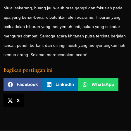
Mulai sekarang, buang jauh-jauh rasa gengsi dan fokuslah pada
apa yang benar-benar dibutuhkan oleh acaramu. Hiburan yang
baik adalah hiburan yang menyentuh hati, bukan yang sekadar
menguras dompet. Semoga acara khitanan putra tercinta berjalan
lancar, penuh berkah, dan diiringi musik yang menyenangkan hati
semua orang. Selamat merencanakan acara!
Bagikan postingan ini:
Facebook
LinkedIn
WhatsApp
X