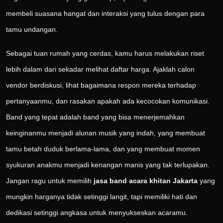
membeli suasana hangat dan interaksi yang tulus dengan para
tamu undangan.
Sebagai tuan rumah yang cerdas, kamu harus melakukan riset
lebih dalam dari sekadar melihat daftar harga. Ajaklah calon
vendor berdiskusi, lihat bagaimana respon mereka terhadap
pertanyaanmu, dan rasakan apakah ada kecocokan komunikasi.
Band yang tepat adalah band yang bisa menerjemahkan
keinginanmu menjadi alunan musik yang indah, yang membuat
tamu betah duduk berlama-lama, dan yang membuat momen
syukuran anakmu menjadi kenangan manis yang tak terlupakan.
Jangan ragu untuk memilih
jasa band acara khitan Jakarta
yang
mungkin harganya tidak setinggi langit, tapi memiliki hati dan
dedikasi setinggi angkasa untuk menyukseskan acaramu.