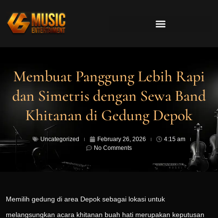
Membuat Panggung Lebih Rapi
dan Simetris dengan Sewa Band
Khitanan di Gedung Depok
Uncategorized
February 26, 2026
4:15 am
No Comments
Memilih gedung di area Depok sebagai lokasi untuk
melangsungkan acara khitanan buah hati merupakan keputusan