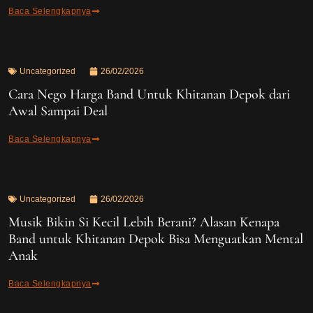
Baca Selengkapnya
Uncategorized
26/02/2026
Cara Nego Harga Band Untuk Khitanan Depok dari
Awal Sampai Deal
Baca Selengkapnya
Uncategorized
26/02/2026
Musik Bikin Si Kecil Lebih Berani? Alasan Kenapa
Band untuk Khitanan Depok Bisa Menguatkan Mental
Anak
Baca Selengkapnya