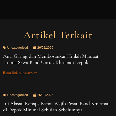
Artikel Terkait
Uncategorized
26/02/2026
Anti Garing dan Membosankan! Inilah Manfaat
Utama Sewa Band Untuk Khitanan Depok
Baca Selengkapnya
Uncategorized
26/02/2026
Ini Alasan Kenapa Kamu Wajib Pesan Band Khitanan
di Depok Minimal Sebulan Sebelumnya