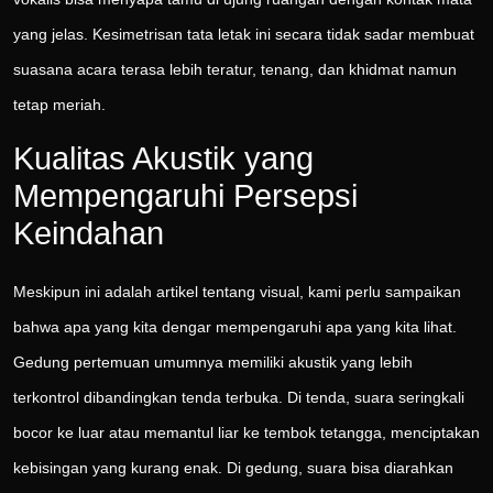
yang jelas. Kesimetrisan tata letak ini secara tidak sadar membuat
suasana acara terasa lebih teratur, tenang, dan khidmat namun
tetap meriah.
Kualitas Akustik yang
Mempengaruhi Persepsi
Keindahan
Meskipun ini adalah artikel tentang visual, kami perlu sampaikan
bahwa apa yang kita dengar mempengaruhi apa yang kita lihat.
Gedung pertemuan umumnya memiliki akustik yang lebih
terkontrol dibandingkan tenda terbuka. Di tenda, suara seringkali
bocor ke luar atau memantul liar ke tembok tetangga, menciptakan
kebisingan yang kurang enak. Di gedung, suara bisa diarahkan