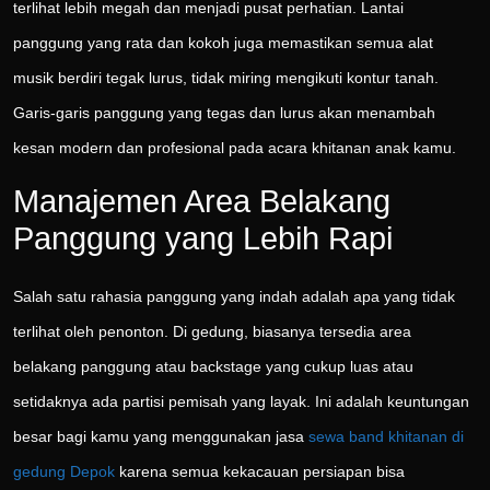
terlihat lebih megah dan menjadi pusat perhatian. Lantai
panggung yang rata dan kokoh juga memastikan semua alat
musik berdiri tegak lurus, tidak miring mengikuti kontur tanah.
Garis-garis panggung yang tegas dan lurus akan menambah
kesan modern dan profesional pada acara khitanan anak kamu.
Manajemen Area Belakang
Panggung yang Lebih Rapi
Salah satu rahasia panggung yang indah adalah apa yang tidak
terlihat oleh penonton. Di gedung, biasanya tersedia area
belakang panggung atau backstage yang cukup luas atau
setidaknya ada partisi pemisah yang layak. Ini adalah keuntungan
besar bagi kamu yang menggunakan jasa
sewa band khitanan di
gedung Depok
karena semua kekacauan persiapan bisa