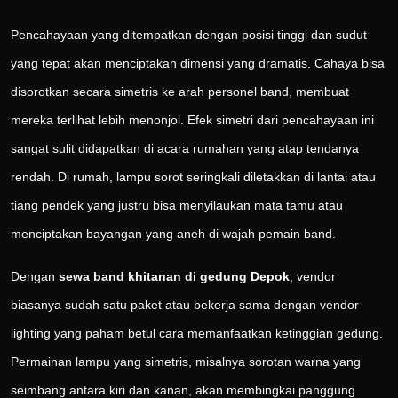
Pencahayaan yang ditempatkan dengan posisi tinggi dan sudut
yang tepat akan menciptakan dimensi yang dramatis. Cahaya bisa
disorotkan secara simetris ke arah personel band, membuat
mereka terlihat lebih menonjol. Efek simetri dari pencahayaan ini
sangat sulit didapatkan di acara rumahan yang atap tendanya
rendah. Di rumah, lampu sorot seringkali diletakkan di lantai atau
tiang pendek yang justru bisa menyilaukan mata tamu atau
menciptakan bayangan yang aneh di wajah pemain band.
Dengan
sewa band khitanan di gedung Depok
, vendor
biasanya sudah satu paket atau bekerja sama dengan vendor
lighting yang paham betul cara memanfaatkan ketinggian gedung.
Permainan lampu yang simetris, misalnya sorotan warna yang
seimbang antara kiri dan kanan, akan membingkai panggung