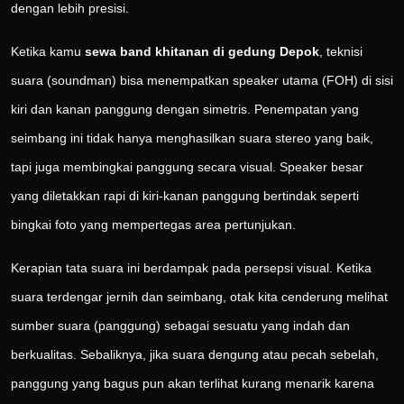
dengan lebih presisi.
Ketika kamu
sewa band khitanan di gedung Depok
, teknisi
suara (soundman) bisa menempatkan speaker utama (FOH) di sisi
kiri dan kanan panggung dengan simetris. Penempatan yang
seimbang ini tidak hanya menghasilkan suara stereo yang baik,
tapi juga membingkai panggung secara visual. Speaker besar
yang diletakkan rapi di kiri-kanan panggung bertindak seperti
bingkai foto yang mempertegas area pertunjukan.
Kerapian tata suara ini berdampak pada persepsi visual. Ketika
suara terdengar jernih dan seimbang, otak kita cenderung melihat
sumber suara (panggung) sebagai sesuatu yang indah dan
berkualitas. Sebaliknya, jika suara dengung atau pecah sebelah,
panggung yang bagus pun akan terlihat kurang menarik karena