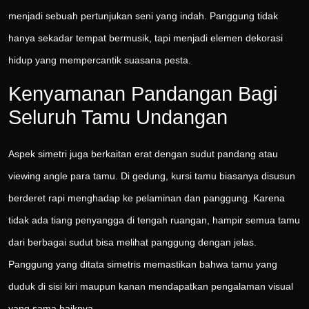
menjadi sebuah pertunjukan seni yang indah. Panggung tidak
hanya sekadar tempat bermusik, tapi menjadi elemen dekorasi
hidup yang mempercantik suasana pesta.
Kenyamanan Pandangan Bagi
Seluruh Tamu Undangan
Aspek simetri juga berkaitan erat dengan sudut pandang atau
viewing angle para tamu. Di gedung, kursi tamu biasanya disusun
berderet rapi menghadap ke pelaminan dan panggung. Karena
tidak ada tiang penyangga di tengah ruangan, hampir semua tamu
dari berbagai sudut bisa melihat panggung dengan jelas.
Panggung yang ditata simetris memastikan bahwa tamu yang
duduk di sisi kiri maupun kanan mendapatkan pengalaman visual
yang sama baiknya.