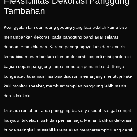
Fleksibilitas Dekorasi Panggung
Tambahan
Keunggulan lain dari ruang gedung yang luas adalah kamu bisa
menambahkan dekorasi pada panggung band agar selaras
dengan tema khitanan. Karena panggungnya luas dan simetris,
kamu bisa menambahkan elemen dekoratif seperti mini garden di
bagian depan panggung tanpa menutupi pemain band. Bunga-
bunga atau tanaman hias bisa disusun memanjang menutupi kaki-
kaki monitor speaker, membuat tampilan panggung lebih manis
dan tidak kaku.
Di acara rumahan, area panggung biasanya sudah sangat sempit
hanya untuk alat musik dan pemain saja. Menambahkan dekorasi
bunga seringkali mustahil karena akan mempersempit ruang gerak