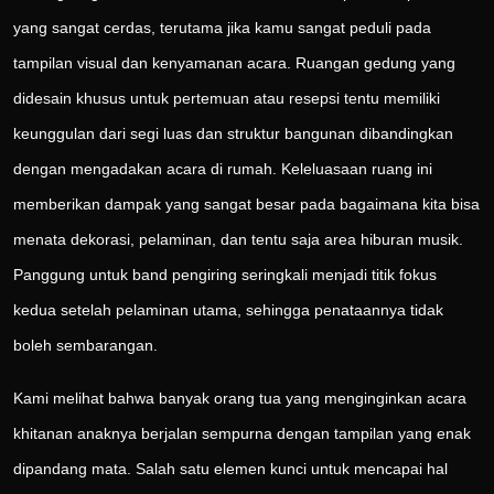
yang sangat cerdas, terutama jika kamu sangat peduli pada
tampilan visual dan kenyamanan acara. Ruangan gedung yang
didesain khusus untuk pertemuan atau resepsi tentu memiliki
keunggulan dari segi luas dan struktur bangunan dibandingkan
dengan mengadakan acara di rumah. Keleluasaan ruang ini
memberikan dampak yang sangat besar pada bagaimana kita bisa
menata dekorasi, pelaminan, dan tentu saja area hiburan musik.
Panggung untuk band pengiring seringkali menjadi titik fokus
kedua setelah pelaminan utama, sehingga penataannya tidak
boleh sembarangan.
Kami melihat bahwa banyak orang tua yang menginginkan acara
khitanan anaknya berjalan sempurna dengan tampilan yang enak
dipandang mata. Salah satu elemen kunci untuk mencapai hal