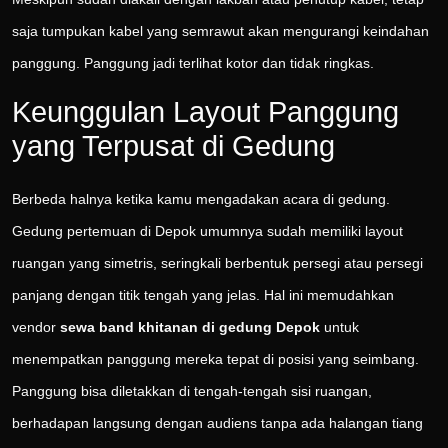
saja tumpukan kabel yang semrawut akan mengurangi keindahan
panggung. Panggung jadi terlihat kotor dan tidak ringkas.
Keunggulan Layout Panggung
yang Terpusat di Gedung
Berbeda halnya ketika kamu mengadakan acara di gedung.
Gedung pertemuan di Depok umumnya sudah memiliki layout
ruangan yang simetris, seringkali berbentuk persegi atau persegi
panjang dengan titik tengah yang jelas. Hal ini memudahkan
vendor
sewa band khitanan di gedung Depok
untuk
menempatkan panggung mereka tepat di posisi yang seimbang.
Panggung bisa diletakkan di tengah-tengah sisi ruangan,
berhadapan langsung dengan audiens tanpa ada halangan tiang