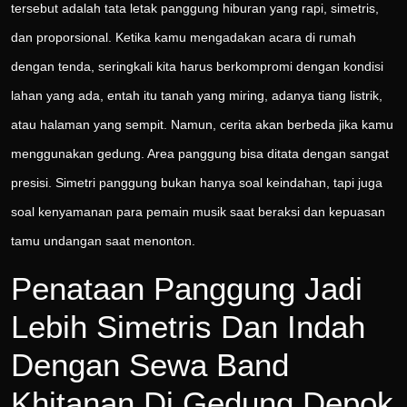
tersebut adalah tata letak panggung hiburan yang rapi, simetris,
dan proporsional. Ketika kamu mengadakan acara di rumah
dengan tenda, seringkali kita harus berkompromi dengan kondisi
lahan yang ada, entah itu tanah yang miring, adanya tiang listrik,
atau halaman yang sempit. Namun, cerita akan berbeda jika kamu
menggunakan gedung. Area panggung bisa ditata dengan sangat
presisi. Simetri panggung bukan hanya soal keindahan, tapi juga
soal kenyamanan para pemain musik saat beraksi dan kepuasan
tamu undangan saat menonton.
Penataan Panggung Jadi
Lebih Simetris Dan Indah
Dengan Sewa Band
Khitanan Di Gedung Depok