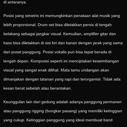
di antaranya.
Posisi yang simetris ini memungkinkan penataan alat musik yang
lebih proporsional. Drum set bisa diletakkan persis di tengah
belakang sebagai jangkar visual. Kemudian, amplifier gitar dan
bass bisa diletakkan di sisi kiri dan kanan dengan jarak yang sama
dari pusat panggung. Posisi vokalis pun bisa tepat berada di
tengah depan. Komposisi seperti ini menciptakan keseimbangan
visual yang sangat enak dilihat. Mata tamu undangan akan
dimanjakan dengan tatanan yang rapi dan terorganisir. Tidak ada
kesan berat sebelah atau berantakan.
Keunggulan lain dari gedung adalah adanya panggung permanen
atau panggung rigging (bongkar pasang) yang memiliki ketinggian
yang cukup. Ketinggian panggung yang ideal membuat band