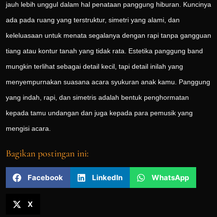
jauh lebih unggul dalam hal penataan panggung hiburan. Kuncinya
ada pada ruang yang terstruktur, simetri yang alami, dan
keleluasaan untuk menata segalanya dengan rapi tanpa gangguan
tiang atau kontur tanah yang tidak rata. Estetika panggung band
mungkin terlihat sebagai detail kecil, tapi detail inilah yang
menyempurnakan suasana acara syukuran anak kamu. Panggung
yang indah, rapi, dan simetris adalah bentuk penghormatan
kepada tamu undangan dan juga kepada para pemusik yang
mengisi acara.
Bagikan postingan ini:
Facebook
LinkedIn
WhatsApp
X