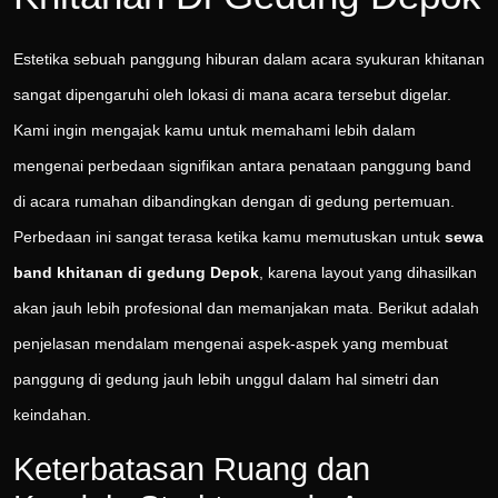
Estetika sebuah panggung hiburan dalam acara syukuran khitanan
sangat dipengaruhi oleh lokasi di mana acara tersebut digelar.
Kami ingin mengajak kamu untuk memahami lebih dalam
mengenai perbedaan signifikan antara penataan panggung band
di acara rumahan dibandingkan dengan di gedung pertemuan.
Perbedaan ini sangat terasa ketika kamu memutuskan untuk
sewa
band khitanan di gedung Depok
, karena layout yang dihasilkan
akan jauh lebih profesional dan memanjakan mata. Berikut adalah
penjelasan mendalam mengenai aspek-aspek yang membuat
panggung di gedung jauh lebih unggul dalam hal simetri dan
keindahan.
Keterbatasan Ruang dan