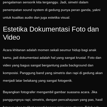
pengalaman sensorik kita terganggu. Jadi, simetri dalam
penempatan sound system di gedung punya peran ganda, yakni
untuk kualitas audio dan juga estetika visual.
Estetika Dokumentasi Foto dan
Video
Acara khitanan adalah momen sekali seumur hidup bagi anak
kamu, jadi dokumentasi adalah hal yang sangat krusial. Foto dan
video yang bagus sangat bergantung pada background dan
komposisi. Panggung band yang simetris dan rapi di gedung akan
menjadi latar belakang yang sangat fotogenik.
Bayangkan fotografer mengambil gambar suasana acara. Jika
panggungnya rapi, simetris, dengan pencahayaan yang pas, hasil