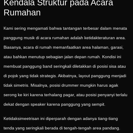
Kendala Struktur pada Acara
Rumahan
Kami sering mengamati bahwa tantangan terbesar dalam menata
panggung musik di acara rumahan adalah ketidakteraturan area.
Biasanya, acara di rumah memanfaatkan area halaman, garasi,
atau bahkan menutup sebagian jalan depan rumah. Kondisi ini
membuat panggung band seringkali diletakkan di posisi sisa atau
di pojok yang tidak strategis. Akibatnya, layout panggung menjadi
tidak simetris. Misalnya, posisi drummer mungkin harus agak
serong ke kiri karena terhalang pagar, atau posisi penyanyi terlalu
dekat dengan speaker karena panggung yang sempit.
Ketidaksimeetrisan ini diperparah dengan adanya tiang-tiang
tenda yang seringkali berada di tengah-tengah area pandang.