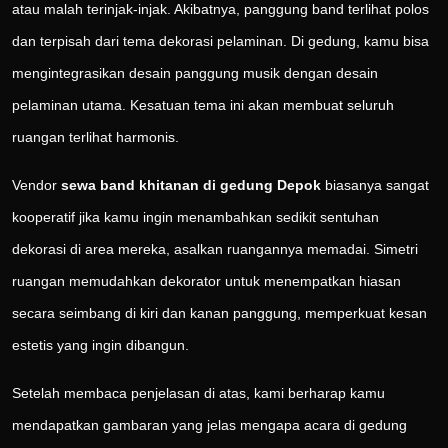
atau malah terinjak-injak. Akibatnya, panggung band terlihat polos
dan terpisah dari tema dekorasi pelaminan. Di gedung, kamu bisa
mengintegrasikan desain panggung musik dengan desain
pelaminan utama. Kesatuan tema ini akan membuat seluruh
ruangan terlihat harmonis.
Vendor
sewa band khitanan di gedung Depok
biasanya sangat
kooperatif jika kamu ingin menambahkan sedikit sentuhan
dekorasi di area mereka, asalkan ruangannya memadai. Simetri
ruangan memudahkan dekorator untuk menempatkan hiasan
secara seimbang di kiri dan kanan panggung, memperkuat kesan
estetis yang ingin dibangun.
Setelah membaca penjelasan di atas, kami berharap kamu
mendapatkan gambaran yang jelas mengapa acara di gedung