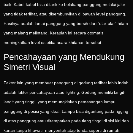
baik. Kabel-kabel bisa ditarik ke belakang panggung melalui jalur
yang tidak terlihat, atau disembunyikan di bawah level panggung.
Hasilnya adalah lantai panggung yang bersih dari “ular-ular” hitam
yang malang melintang. Kerapian ini secara otomatis
meningkatkan level estetika acara khitanan tersebut.
Pencahayaan yang Mendukung
Simetri Visual
Faktor lain yang membuat panggung di gedung terlihat lebih indah
adalah faktor pencahayaan atau lighting. Gedung memiliki langit-
langit yang tinggi, yang memungkinkan pemasangan lampu
panggung di posisi yang ideal. Lampu bisa digantung pada rigging
di atas panggung atau ditempatkan pada tiang tinggi di sisi kiri dan
kanan tanpa khawatir menyentuh atap tenda seperti di rumah.