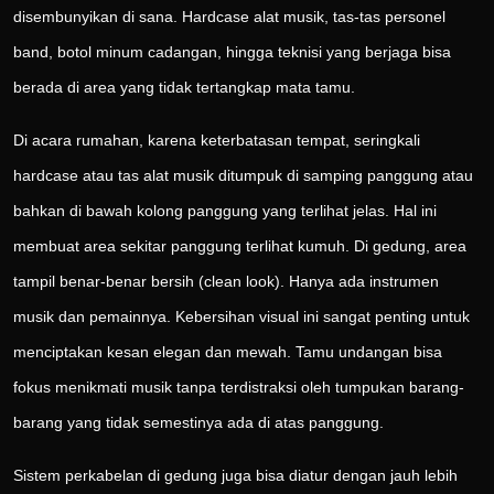
disembunyikan di sana. Hardcase alat musik, tas-tas personel
band, botol minum cadangan, hingga teknisi yang berjaga bisa
berada di area yang tidak tertangkap mata tamu.
Di acara rumahan, karena keterbatasan tempat, seringkali
hardcase atau tas alat musik ditumpuk di samping panggung atau
bahkan di bawah kolong panggung yang terlihat jelas. Hal ini
membuat area sekitar panggung terlihat kumuh. Di gedung, area
tampil benar-benar bersih (clean look). Hanya ada instrumen
musik dan pemainnya. Kebersihan visual ini sangat penting untuk
menciptakan kesan elegan dan mewah. Tamu undangan bisa
fokus menikmati musik tanpa terdistraksi oleh tumpukan barang-
barang yang tidak semestinya ada di atas panggung.
Sistem perkabelan di gedung juga bisa diatur dengan jauh lebih