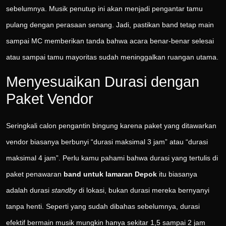
sebelumnya. Musik penutup ini akan menjadi pengantar tamu
pulang dengan perasaan senang. Jadi, pastikan band tetap main
sampai MC memberikan tanda bahwa acara benar-benar selesai
atau sampai tamu mayoritas sudah meninggalkan ruangan utama.
Menyesuaikan Durasi dengan
Paket Vendor
Seringkali calon pengantin bingung karena paket yang ditawarkan
vendor biasanya berbunyi “durasi maksimal 3 jam” atau “durasi
maksimal 4 jam”. Perlu kamu pahami bahwa durasi yang tertulis di
paket penawaran
band untuk lamaran Depok
itu biasanya
adalah durasi
standby
di lokasi, bukan durasi mereka bernyanyi
tanpa henti. Seperti yang sudah dibahas sebelumnya, durasi
efektif bermain musik mungkin hanya sekitar 1,5 sampai 2 jam