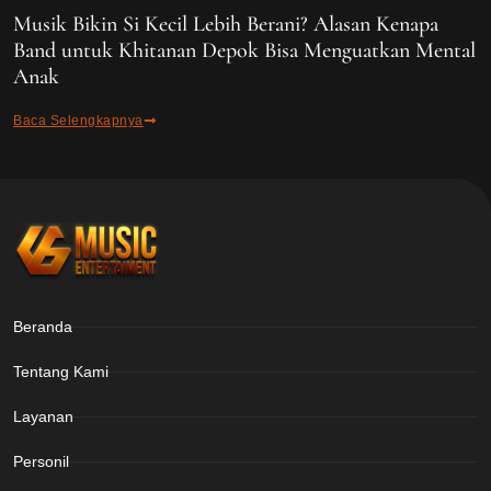
Musik Bikin Si Kecil Lebih Berani? Alasan Kenapa
Band untuk Khitanan Depok Bisa Menguatkan Mental
Anak
Baca Selengkapnya
Beranda
Tentang Kami
Layanan
Personil