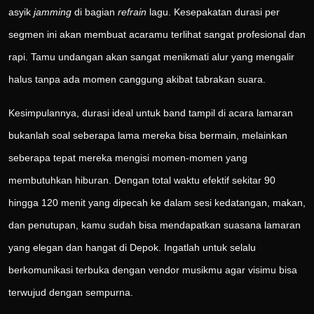
asyik
jamming
di bagian
refrain
lagu. Kesepakatan durasi per
segmen ini akan membuat acaramu terlihat sangat profesional dan
rapi. Tamu undangan akan sangat menikmati alur yang mengalir
halus tanpa ada momen canggung akibat tabrakan suara.
Kesimpulannya, durasi ideal untuk band tampil di acara lamaran
bukanlah soal seberapa lama mereka bisa bermain, melainkan
seberapa tepat mereka mengisi momen-momen yang
membutuhkan hiburan. Dengan total waktu efektif sekitar 90
hingga 120 menit yang dipecah ke dalam sesi kedatangan, makan,
dan penutupan, kamu sudah bisa mendapatkan suasana lamaran
yang elegan dan hangat di Depok. Ingatlah untuk selalu
berkomunikasi terbuka dengan vendor musikmu agar visimu bisa
terwujud dengan sempurna.