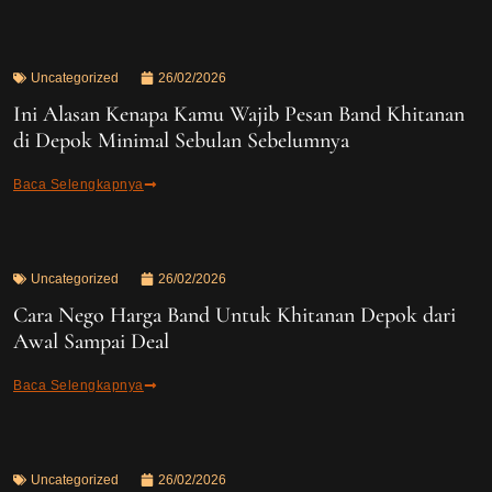
Uncategorized
26/02/2026
Ini Alasan Kenapa Kamu Wajib Pesan Band Khitanan
di Depok Minimal Sebulan Sebelumnya
Baca Selengkapnya
Uncategorized
26/02/2026
Cara Nego Harga Band Untuk Khitanan Depok dari
Awal Sampai Deal
Baca Selengkapnya
Uncategorized
26/02/2026