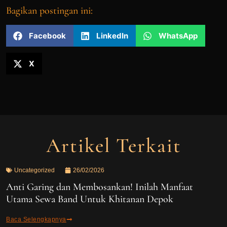
Bagikan postingan ini:
Facebook
LinkedIn
WhatsApp
X
Artikel Terkait
Uncategorized
26/02/2026
Anti Garing dan Membosankan! Inilah Manfaat
Utama Sewa Band Untuk Khitanan Depok
Baca Selengkapnya