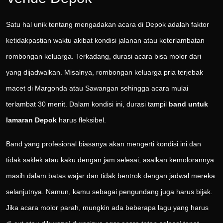
Satu hal unik tentang mengadakan acara di Depok adalah faktor
ketidakpastian waktu akibat kondisi jalanan atau keterlambatan
rombongan keluarga. Terkadang, durasi acara bisa molor dari
yang dijadwalkan. Misalnya, rombongan keluarga pria terjebak
macet di Margonda atau Sawangan sehingga acara mulai
terlambat 30 menit. Dalam kondisi ini, durasi tampil
band untuk
lamaran Depok
harus fleksibel.
Band yang profesional biasanya akan mengerti kondisi ini dan
tidak saklek atau kaku dengan jam selesai, asalkan kemolorannya
masih dalam batas wajar dan tidak bentrok dengan jadwal mereka
selanjutnya. Namun, kamu sebagai pengundang juga harus bijak.
Jika acara molor parah, mungkin ada beberapa lagu yang harus