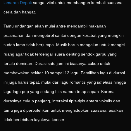
lamaran Depok
sangat vital untuk membangun kembali suasana
ceria dan hangat.
Tamu undangan akan mulai antre mengambil makanan
prasmanan dan mengobrol santai dengan kerabat yang mungkin
sudah lama tidak berjumpa. Musik harus mengalun untuk mengisi
ruang agar tidak terdengar suara denting sendok garpu yang
terlalu dominan. Durasi satu jam ini biasanya cukup untuk
membawakan sekitar 10 sampai 12 lagu. Pemilihan lagu di durasi
ini juga harus tepat, mulai dari lagu romantis yang
timeless
hingga
lagu-lagu pop yang sedang hits namun tetap sopan. Karena
durasinya cukup panjang, interaksi tipis-tipis antara vokalis dan
tamu juga diperbolehkan untuk menghidupkan suasana, asalkan
tidak berlebihan layaknya konser.