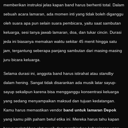
memberikan instruksi jelas kapan band harus berhenti total. Dalam
sebuah acara lamaran, ada momen inti yang tidak boleh diganggu
oleh suara apa pun selain suara pembicara, yaitu saat sambutan
keluarga, sesi tanya jawab lamaran, doa, dan tukar cincin. Durasi
jeda ini biasanya memakan waktu sekitar 45 menit hingga satu
jam, tergantung seberapa panjang sambutan dari masing-masing
juru bicara keluarga.
Selama durasi ini, anggota band harus istirahat atau
standby
dalam hening. Sangat tidak disarankan ada musik latar sayup-
sayup sekalipun karena bisa mengganggu konsentrasi keluarga
yang sedang menyampaikan maksud dan tujuan kedatangan.
Kamu harus memastikan vendor
band untuk lamaran Depok
yang kamu pilih paham betul etika ini. Mereka harus tahu kapan