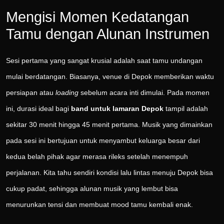
Mengisi Momen Kedatangan
Tamu dengan Alunan Instrumen
Sesi pertama yang sangat krusial adalah saat tamu undangan
mulai berdatangan. Biasanya, venue di Depok memberikan waktu
persiapan atau
loading
sebelum acara inti dimulai. Pada momen
ini, durasi ideal bagi
band untuk lamaran Depok
tampil adalah
sekitar 30 menit hingga 45 menit pertama. Musik yang dimainkan
pada sesi ini bertujuan untuk menyambut keluarga besar dari
kedua belah pihak agar merasa rileks setelah menempuh
perjalanan. Kita tahu sendiri kondisi lalu lintas menuju Depok bisa
cukup padat, sehingga alunan musik yang lembut bisa
menurunkan tensi dan membuat mood tamu kembali enak.