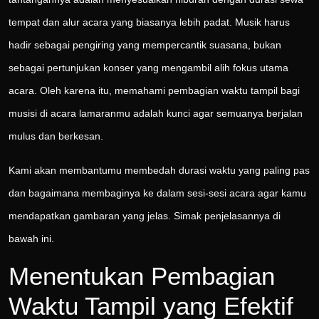
tempat dan alur acara yang biasanya lebih padat. Musik harus
hadir sebagai pengiring yang mempercantik suasana, bukan
sebagai pertunjukan konser yang mengambil alih fokus utama
acara. Oleh karena itu, memahami pembagian waktu tampil bagi
musisi di acara lamaranmu adalah kunci agar semuanya berjalan
mulus dan berkesan.
Kami akan membantumu membedah durasi waktu yang paling pas
dan bagaimana membaginya ke dalam sesi-sesi acara agar kamu
mendapatkan gambaran yang jelas. Simak penjelasannya di
bawah ini.
Menentukan Pembagian
Waktu Tampil yang Efektif