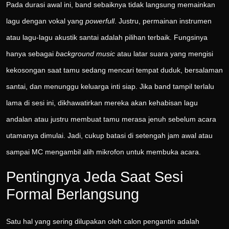
Pada durasi awal ini, band sebaiknya tidak langsung memainkan
lagu dengan vokal yang
powerfull
. Justru, permainan instrumen
atau lagu-lagu akustik santai adalah pilihan terbaik. Fungsinya
hanya sebagai
background music
atau latar suara yang mengisi
kekosongan saat tamu sedang mencari tempat duduk, bersalaman
santai, dan menunggu keluarga inti siap. Jika band tampil terlalu
lama di sesi ini, dikhawatirkan mereka akan kehabisan lagu
andalan atau justru membuat tamu merasa jenuh sebelum acara
utamanya dimulai. Jadi, cukup batasi di setengah jam awal atau
sampai MC mengambil alih mikrofon untuk membuka acara.
Pentingnya Jeda Saat Sesi
Formal Berlangsung
Satu hal yang sering dilupakan oleh calon pengantin adalah