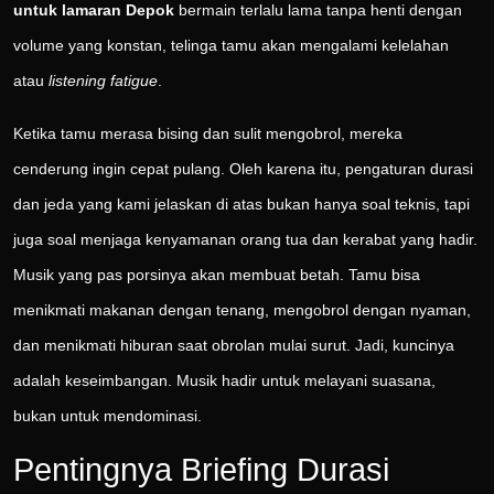
untuk lamaran Depok
bermain terlalu lama tanpa henti dengan
volume yang konstan, telinga tamu akan mengalami kelelahan
atau
listening fatigue
.
Ketika tamu merasa bising dan sulit mengobrol, mereka
cenderung ingin cepat pulang. Oleh karena itu, pengaturan durasi
dan jeda yang kami jelaskan di atas bukan hanya soal teknis, tapi
juga soal menjaga kenyamanan orang tua dan kerabat yang hadir.
Musik yang pas porsinya akan membuat betah. Tamu bisa
menikmati makanan dengan tenang, mengobrol dengan nyaman,
dan menikmati hiburan saat obrolan mulai surut. Jadi, kuncinya
adalah keseimbangan. Musik hadir untuk melayani suasana,
bukan untuk mendominasi.
Pentingnya Briefing Durasi