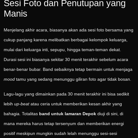
Sesi Foto dan Penutupan yang
Manis
Menjelang akhir acara, biasanya akan ada sesi foto bersama yang
cukup panjang karena melibatkan berbagai kelompok keluarga,
mulai dari keluarga inti, sepupu, hingga teman-teman dekat.
Durasi sesi ini biasanya sekitar 30 menit terakhir sebelum acara
benar-benar bubar. Band sebaiknya tetap bermain untuk menjaga
mood
tamu yang sedang menunggu giliran foto agar tidak bosan.
Lagu-lagu yang dimainkan pada 30 menit terakhir ini bisa sedikit
lebih
up-beat
atau ceria untuk memberikan kesan akhir yang
bahagia. Totalitas
band untuk lamaran Depok
diuji di sini, di
mana mereka harus tetap tersenyum dan memberikan energi
positif meskipun mungkin sudah lelah menunggu sesi-sesi