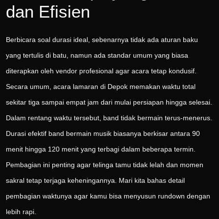
dan Efisien
Berbicara soal durasi ideal, sebenarnya tidak ada aturan baku
yang tertulis di batu, namun ada standar umum yang biasa
diterapkan oleh vendor profesional agar acara tetap kondusif.
Secara umum, acara lamaran di Depok memakan waktu total
sekitar tiga sampai empat jam dari mulai persiapan hingga selesai.
Dalam rentang waktu tersebut, band tidak bermain terus-menerus.
Durasi efektif band bermain musik biasanya berkisar antara 90
menit hingga 120 menit yang terbagi dalam beberapa termin.
Pembagian ini penting agar telinga tamu tidak lelah dan momen
sakral tetap terjaga keheningannya. Mari kita bahas detail
pembagian waktunya agar kamu bisa menyusun rundown dengan
lebih rapi.