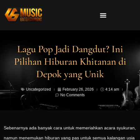
Lagu Pop Jadi Dangdut? Ini
Pilihan Hiburan Khitanan di
Depok yang Unik
Uncategorized
February 26, 2026
4:14 am
No Comments
Sebenarnya ada banyak cara untuk memeriahkan acara syukuran,
namun menemukan hiburan yang pas untuk semua kalangan usia