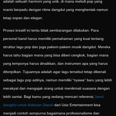
adalah sebuah harmoni yang unik, di mana melodi pop yang
manis berpadu dengan ritme dangdut yang menghentak namun
tetap sopan dan elegan.
Proses kreatif ini tentu tidak sembarangan dilakukan. Para
personel band harus memiliki pemahaman yang kuat tentang
struktur lagu pop dan juga pakem-pakem musik dangdut. Mereka
harus tahu bagian mana yang bisa diberi cengkok, bagian mana
yang temponya harus dinaikkan, dan instrumen apa yang harus
ditonjolkan. Tujuannya adalah agar lagu tersebut tetap dikenali
sebagai lagu pop aslinya, namun memiliki “nyawa” baru yang lebih
merakyat dan mengajak orang untuk menikmati suasana dengan
lebih santai. Bagi kamu yang sedang mencari referensi,
band
dangdut untuk khitanan Depok
dari Usix Entertainment bisa
menjadi contoh sempurna bagaimana profesionalisme dan