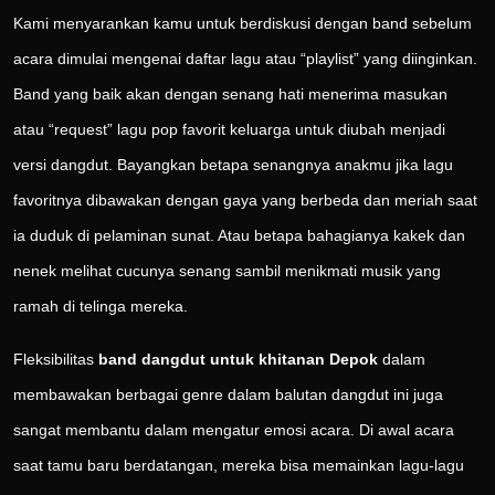
Kami menyarankan kamu untuk berdiskusi dengan band sebelum
acara dimulai mengenai daftar lagu atau “playlist” yang diinginkan.
Band yang baik akan dengan senang hati menerima masukan
atau “request” lagu pop favorit keluarga untuk diubah menjadi
versi dangdut. Bayangkan betapa senangnya anakmu jika lagu
favoritnya dibawakan dengan gaya yang berbeda dan meriah saat
ia duduk di pelaminan sunat. Atau betapa bahagianya kakek dan
nenek melihat cucunya senang sambil menikmati musik yang
ramah di telinga mereka.
Fleksibilitas
band dangdut untuk khitanan Depok
dalam
membawakan berbagai genre dalam balutan dangdut ini juga
sangat membantu dalam mengatur emosi acara. Di awal acara
saat tamu baru berdatangan, mereka bisa memainkan lagu-lagu