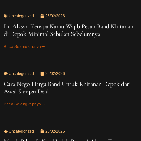
Uncategorized
26/02/2026
Ini Alasan Kenapa Kamu Wajib Pesan Band Khitanan
di Depok Minimal Sebulan Sebelumnya
Baca Selengkapnya
Uncategorized
26/02/2026
Cara Nego Harga Band Untuk Khitanan Depok dari
Awal Sampai Deal
Baca Selengkapnya
Uncategorized
26/02/2026