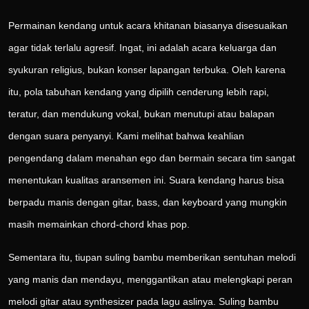
Permainan kendang untuk acara khitanan biasanya disesuaikan
agar tidak terlalu agresif. Ingat, ini adalah acara keluarga dan
syukuran religius, bukan konser lapangan terbuka. Oleh karena
itu, pola tabuhan kendang yang dipilih cenderung lebih rapi,
teratur, dan mendukung vokal, bukan menutupi atau balapan
dengan suara penyanyi. Kami melihat bahwa keahlian
pengendang dalam menahan ego dan bermain secara tim sangat
menentukan kualitas aransemen ini. Suara kendang harus bisa
berpadu manis dengan gitar, bass, dan keyboard yang mungkin
masih memainkan chord-chord khas pop.
Sementara itu, tiupan suling bambu memberikan sentuhan melodi
yang manis dan mendayu, menggantikan atau melengkapi peran
melodi gitar atau synthesizer pada lagu aslinya. Suling bambu