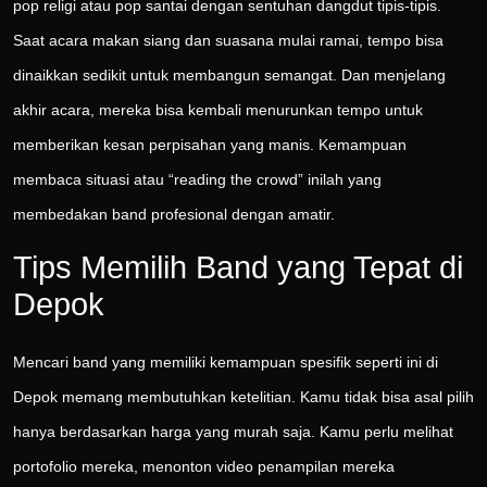
pop religi atau pop santai dengan sentuhan dangdut tipis-tipis.
Saat acara makan siang dan suasana mulai ramai, tempo bisa
dinaikkan sedikit untuk membangun semangat. Dan menjelang
akhir acara, mereka bisa kembali menurunkan tempo untuk
memberikan kesan perpisahan yang manis. Kemampuan
membaca situasi atau “reading the crowd” inilah yang
membedakan band profesional dengan amatir.
Tips Memilih Band yang Tepat di
Depok
Mencari band yang memiliki kemampuan spesifik seperti ini di
Depok memang membutuhkan ketelitian. Kamu tidak bisa asal pilih
hanya berdasarkan harga yang murah saja. Kamu perlu melihat
portofolio mereka, menonton video penampilan mereka