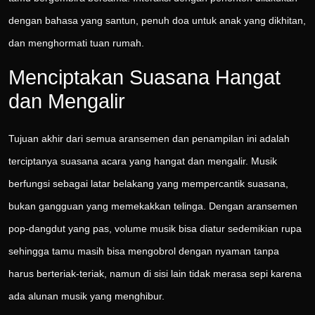
dengan bahasa yang santun, penuh doa untuk anak yang dikhitan,
dan menghormati tuan rumah.
Menciptakan Suasana Hangat
dan Mengalir
Tujuan akhir dari semua aransemen dan penampilan ini adalah
terciptanya suasana acara yang hangat dan mengalir. Musik
berfungsi sebagai latar belakang yang mempercantik suasana,
bukan gangguan yang memekakkan telinga. Dengan aransemen
pop-dangdut yang pas, volume musik bisa diatur sedemikian rupa
sehingga tamu masih bisa mengobrol dengan nyaman tanpa
harus berteriak-teriak, namun di sisi lain tidak merasa sepi karena
ada alunan musik yang menghibur.