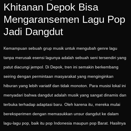
Khitanan Depok Bisa
Mengaransemen Lagu Pop
Jadi Dangdut
Kemampuan sebuah grup musik untuk mengubah genre lagu
tanpa merusak esensi lagunya adalah sebuah seni tersendiri yang
patut diacungi jempol. Di Depok, tren ini semakin berkembang
seiring dengan permintaan masyarakat yang menginginkan
hiburan yang lebih variatif dan tidak monoton. Para musisi lokal ini
menyadari bahwa dangdut adalah musik yang sangat dinamis dan
terbuka terhadap adaptasi baru. Oleh karena itu, mereka mulai
bereksperimen dengan memasukkan unsur dangdut ke dalam
lagu-lagu pop, baik itu pop Indonesia maupun pop Barat. Hasilnya