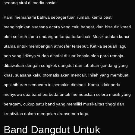
sedang viral di media sosial.
Kami memahami bahwa sebagai tuan rumah, kamu pasti
menginginkan suasana acara yang cair, hangat, dan bisa dinikmati
oleh seluruh tamu undangan tanpa terkecuali. Musik adalah kunci
utama untuk membangun atmosfer tersebut. Ketika sebuah lagu
pop yang liriknya sudah dihafal di luar kepala oleh para remaja
dibawakan dengan cengkok dangdut dan tabuhan gendang yang
khas, suasana kaku otomatis akan mencair. Inilah yang membuat
opsi hiburan semacam ini semakin diminati. Kamu tidak perlu
menyewa dua band berbeda untuk memuaskan selera musik yang
beragam, cukup satu band yang memiliki musikalitas tinggi dan
kreativitas dalam mengolah aransemen lagu.
Band Dangdut Untuk