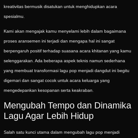
kreativitas bermusik disatukan untuk menghidupkan acara
spesialmu.
Kami akan mengajak kamu menyelami lebih dalam bagaimana
proses aransemen ini terjadi dan mengapa hal ini sangat
berpengaruh positif terhadap suasana acara khitanan yang kamu
selenggarakan. Ada beberapa aspek teknis namun sederhana
yang membuat transformasi lagu pop menjadi dangdut ini begitu
digemari dan sangat cocok untuk acara keluarga yang
mengedepankan kesopanan serta keakraban.
Mengubah Tempo dan Dinamika
Lagu Agar Lebih Hidup
Salah satu kunci utama dalam mengubah lagu pop menjadi