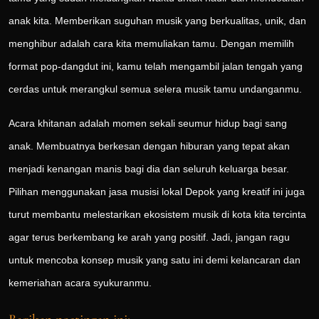
anak kita. Memberikan suguhan musik yang berkualitas, unik, dan
menghibur adalah cara kita memuliakan tamu. Dengan memilih
format pop-dangdut ini, kamu telah mengambil jalan tengah yang
cerdas untuk merangkul semua selera musik tamu undanganmu.
Acara khitanan adalah momen sekali seumur hidup bagi sang
anak. Membuatnya berkesan dengan hiburan yang tepat akan
menjadi kenangan manis bagi dia dan seluruh keluarga besar.
Pilihan menggunakan jasa musisi lokal Depok yang kreatif ini juga
turut membantu melestarikan ekosistem musik di kota kita tercinta
agar terus berkembang ke arah yang positif. Jadi, jangan ragu
untuk mencoba konsep musik yang satu ini demi kelancaran dan
kemeriahan acara syukuranmu.