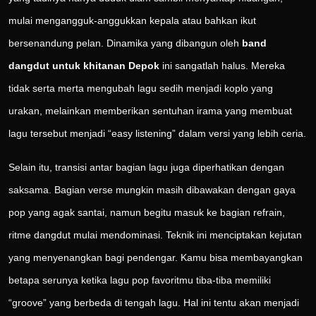
mulai mengangguk-anggukkan kepala atau bahkan ikut
bersenandung pelan. Dinamika yang dibangun oleh
band
dangdut untuk khitanan Depok
ini sangatlah halus. Mereka
tidak serta merta mengubah lagu sedih menjadi koplo yang
urakan, melainkan memberikan sentuhan irama yang membuat
lagu tersebut menjadi “easy listening” dalam versi yang lebih ceria.
Selain itu, transisi antar bagian lagu juga diperhatikan dengan
saksama. Bagian verse mungkin masih dibawakan dengan gaya
pop yang agak santai, namun begitu masuk ke bagian refrain,
ritme dangdut mulai mendominasi. Teknik ini menciptakan kejutan
yang menyenangkan bagi pendengar. Kamu bisa membayangkan
betapa serunya ketika lagu pop favoritmu tiba-tiba memiliki
“groove” yang berbeda di tengah lagu. Hal ini tentu akan menjadi