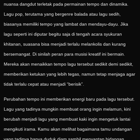
nuansa dangdut terletak pada permainan tempo dan dinamika.
Lagu pop, terutama yang bergenre balada atau lagu sedih,
biasanya memiliki tempo yang lambat dan mendayu-dayu. Jika
lagu seperti ini diputar begitu saja di tengah acara syukuran
khitanan, suasana bisa menjadi terlalu melankolis dan kurang
bersemangat. Di sinilah peran para musisi kreatif ini bermain.
Mereka akan menaikkan tempo lagu tersebut sedikit demi sedikit,
memberikan ketukan yang lebih tegas, namun tetap menjaga agar
tidak terlalu cepat atau menjadi “berisik”.
Perubahan tempo ini memberikan energi baru pada lagu tersebut.
Lagu yang tadinya mungkin membuat orang ingin melamun, kini
berubah menjadi lagu yang membuat kaki ingin mengetuk lantai
mengikuti irama. Kamu akan melihat bagaimana tamu undangan
yang tadinya hanya duduk diam sambil menyantap hidangan,