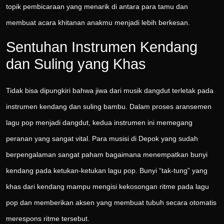
topik pembicaraan yang menarik di antara para tamu dan
membuat acara khitanan anakmu menjadi lebih berkesan.
Sentuhan Instrumen Kendang
dan Suling yang Khas
Tidak bisa dipungkiri bahwa jiwa dari musik dangdut terletak pada
instrumen kendang dan suling bambu. Dalam proses aransemen
lagu pop menjadi dangdut, kedua instrumen ini memegang
peranan yang sangat vital. Para musisi di Depok yang sudah
berpengalaman sangat paham bagaimana menempatkan bunyi
kendang pada ketukan-ketukan lagu pop. Bunyi “tak-tung” yang
khas dari kendang mampu mengisi kekosongan ritme pada lagu
pop dan memberikan aksen yang membuat tubuh secara otomatis
merespons ritme tersebut.