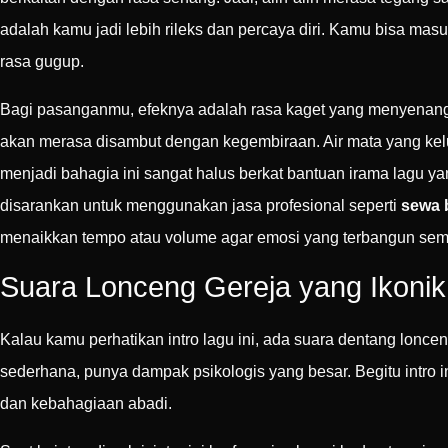
adalah kamu jadi lebih rileks dan percaya diri. Kamu bisa mas
rasa gugup.
Bagi pasanganmu, efeknya adalah rasa kaget yang menyenang
akan merasa disambut dengan kegembiraan. Air mata yang keluar
menjadi bahagia ini sangat halus berkat bantuan irama lagu ya
disarankan untuk menggunakan jasa profesional seperti
sewa 
menaikkan tempo atau volume agar emosi yang terbangun sem
Suara Lonceng Gereja yang Ikonik
Kalau kamu perhatikan intro lagu ini, ada suara dentang lonce
sederhana, punya dampak psikologis yang besar. Begitu intro i
dan kebahagiaan abadi.