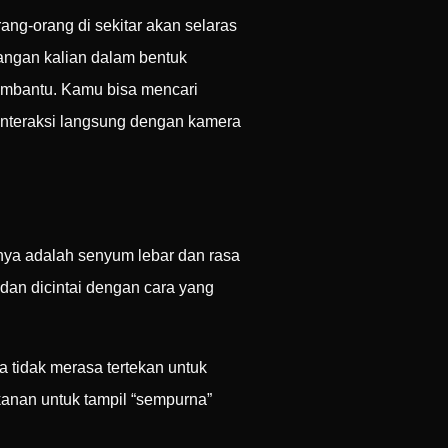
ang-orang di sekitar akan selaras
angan kalian dalam bentuk
mbantu. Kamu bisa mencari
rinteraksi langsung dengan kamera
anya adalah senyum lebar dan rasa
dan dicintai dengan cara yang
 tidak merasa tertekan untuk
kanan untuk tampil “sempurna”