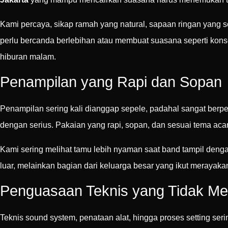
Kami percaya, sikap ramah yang natural, sapaan ringan yang 
perlu bercanda berlebihan atau membuat suasana seperti kons
hiburan malam.
Penampilan yang Rapi dan Sopan
Penampilan sering kali dianggap sepele, padahal sangat berp
dengan serius. Pakaian yang rapi, sopan, dan sesuai tema a
Kami sering melihat tamu lebih nyaman saat band tampil denga
luar, melainkan bagian dari keluarga besar yang ikut merayak
Penguasaan Teknis yang Tidak Me
Teknis sound system, penataan alat, hingga proses setting se