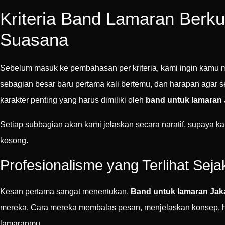
Kriteria Band Lamaran Berku
Suasana
Sebelum masuk ke pembahasan per kriteria, kami ingin kam
sebagian besar baru pertama kali bertemu, dan harapan agar 
karakter penting yang harus dimiliki oleh
band untuk lamaran 
Setiap subbagian akan kami jelaskan secara naratif, supaya k
kosong.
Profesionalisme yang Terlihat Sej
Kesan pertama sangat menentukan.
Band untuk lamaran Jak
mereka. Cara mereka membalas pesan, menjelaskan konsep, 
lamaranmu.