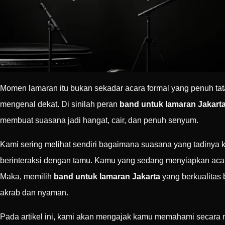
Momen lamaran itu bukan sekadar acara formal yang penuh tat
mengenal dekat. Di sinilah peran
band untuk lamaran Jakart
membuat suasana jadi hangat, cair, dan penuh senyum.
Kami sering melihat sendiri bagaimana suasana yang tadinya k
berinteraksi dengan tamu. Kamu yang sedang menyiapkan acara
Maka, memilih
band untuk lamaran Jakarta
yang berkualitas 
akrab dan nyaman.
Pada artikel ini, kami akan mengajak kamu memahami secara 