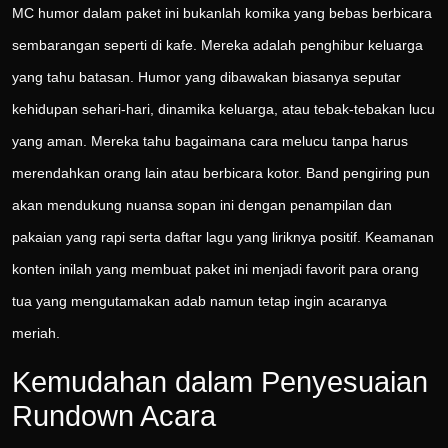
MC humor dalam paket ini bukanlah komika yang bebas berbicara
sembarangan seperti di kafe. Mereka adalah penghibur keluarga
yang tahu batasan. Humor yang dibawakan biasanya seputar
kehidupan sehari-hari, dinamika keluarga, atau tebak-tebakan lucu
yang aman. Mereka tahu bagaimana cara melucu tanpa harus
merendahkan orang lain atau berbicara kotor. Band pengiring pun
akan mendukung nuansa sopan ini dengan penampilan dan
pakaian yang rapi serta daftar lagu yang liriknya positif. Keamanan
konten inilah yang membuat paket ini menjadi favorit para orang
tua yang mengutamakan adab namun tetap ingin acaranya
meriah.
Kemudahan dalam Penyesuaian
Rundown Acara