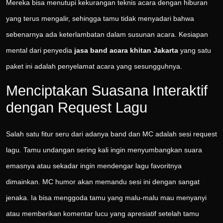
Mereka bisa menutupi kekurangan teknis acara dengan hiburan
yang terus mengalir, sehingga tamu tidak menyadari bahwa
sebenarnya ada keterlambatan dalam susunan acara. Kesiapan
mental dari penyedia
jasa band acara khitan Jakarta
yang satu
paket ini adalah penyelamat acara yang sesungguhnya.
Menciptakan Suasana Interaktif
dengan Request Lagu
Salah satu fitur seru dari adanya band dan MC adalah sesi request
lagu. Tamu undangan sering kali ingin menyumbangkan suara
emasnya atau sekadar ingin mendengar lagu favoritnya
dimainkan. MC humor akan memandu sesi ini dengan sangat
jenaka. Ia bisa menggoda tamu yang malu-malu mau menyanyi
atau memberikan komentar lucu yang apresiatif setelah tamu