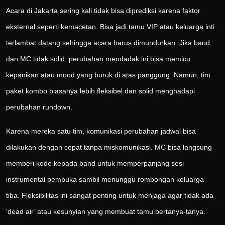
Acara di Jakarta sering kali tidak bisa diprediksi karena faktor
eksternal seperti kemacetan. Bisa jadi tamu VIP atau keluarga inti
terlambat datang sehingga acara harus dimundurkan. Jika band
dan MC tidak solid, perubahan mendadak ini bisa memicu
kepanikan atau mood yang buruk di atas panggung. Namun, tim
paket kombo biasanya lebih fleksibel dan solid menghadapi
perubahan rundown.
Karena mereka satu tim, komunikasi perubahan jadwal bisa
dilakukan dengan cepat tanpa miskomunikasi. MC bisa langsung
memberi kode kepada band untuk memperpanjang sesi
instrumental pembuka sambil menunggu rombongan keluarga
tiba. Fleksibilitas ini sangat penting untuk menjaga agar tidak ada
‘dead air’ atau kesunyian yang membuat tamu bertanya-tanya.