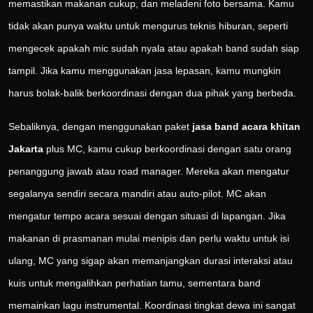
memastikan makanan cukup, dan meladeni foto bersama. Kamu
tidak akan punya waktu untuk mengurus teknis hiburan, seperti
mengecek apakah mic sudah nyala atau apakah band sudah siap
tampil. Jika kamu menggunakan jasa lepasan, kamu mungkin
harus bolak-balik berkoordinasi dengan dua pihak yang berbeda.
Sebaliknya, dengan menggunakan paket
jasa band acara khitan
Jakarta
plus MC, kamu cukup berkoordinasi dengan satu orang
penanggung jawab atau road manager. Mereka akan mengatur
segalanya sendiri secara mandiri atau auto-pilot. MC akan
mengatur tempo acara sesuai dengan situasi di lapangan. Jika
makanan di prasmanan mulai menipis dan perlu waktu untuk isi
ulang, MC yang sigap akan memanjangkan durasi interaksi atau
kuis untuk mengalihkan perhatian tamu, sementara band
memainkan lagu instrumental. Koordinasi tingkat dewa ini sangat