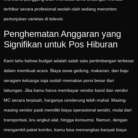
terhibur secara profesional seolah-olah sedang menonton
pertunjukan varietas di televisi.
Penghematan Anggaran yang
Signifikan untuk Pos Hiburan
Kami tahu bahwa budget adalah salah satu pertimbangan terbesar
dalam membuat acara. Biaya sewa gedung, makanan, dan baju
seragam keluarga saja sudah memakan porsi besar dari
tabungan. Jika kamu harus membayar vendor band dan vendor
MC secara terpisah, harganya cenderung lebih mahal. Masing-
masing vendor pasti memiliki biaya operasional sendiri, mulai dari
transportasi, kru angkut alat, hingga konsumsi. Namun, dengan
mengambil paket kombo, kamu bisa memangkas banyak biaya