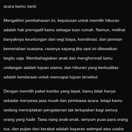
acara kamu nanti.
Mengakhiri pembahasan ini, keputusan untuk memilih hiburan
adalah hak prerogatif kamu sebagai tuan rumah. Namun, melihat
banyaknya keuntungan dari segi biaya, koordinasi, dan jaminan
kemeriahan suasana, rasanya sayang jika opsi ini dilewatkan
begitu saja. Membahagiakan anak dan menghormati tamu
undangan adalah tujuan utama, dan hiburan yang berkualitas
adalah kendaraan untuk mencapai tujuan tersebut.
Dengan memilih paket kombo yang tepat, kamu tidak hanya
sekadar menyewa jasa musik dan pembawa acara, tetapi kamu
sedang menciptakan pengalaman tak terlupakan bagi semua
orang yang hadir. Tawa riang anak-anak, senyum puas para orang
tua, dan pujian dari kerabat adalah bayaran setimpal atas usaha