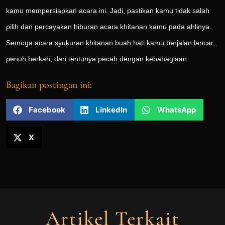
kamu mempersiapkan acara ini. Jadi, pastikan kamu tidak salah
pilih dan percayakan hiburan acara khitanan kamu pada ahlinya.
Semoga acara syukuran khitanan buah hati kamu berjalan lancar,
penuh berkah, dan tentunya pecah dengan kebahagiaan.
Bagikan postingan ini:
Facebook
LinkedIn
WhatsApp
X
Artikel Terkait