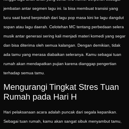
jembatan antar segmen lagu ini. Ia bisa membuat transisi yang
lucu saat band berpindah dari lagu pop masa kini ke lagu dangdut
sopan atau lagu daerah. Celotehan MC tentang perbedaan selera
musik antar generasi sering kali menjadi materi komedi yang segar
dan bisa diterima oleh semua kalangan. Dengan demikian, tidak
ada tamu yang merasa diabaikan seleranya. Kamu sebagai tuan
rumah akan mendapatkan pujian karena dianggap pengertian
terhadap semua tamu.
Mengurangi Tingkat Stres Tuan
Rumah pada Hari H
Hari pelaksanaan acara adalah puncak dari segala kepanikan.
Sebagai tuan rumah, kamu akan sangat sibuk menyambut tamu,