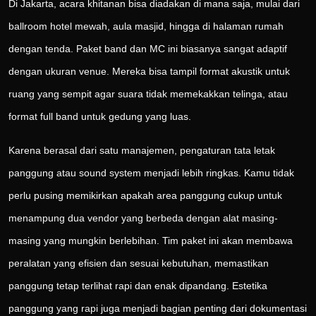
Di Jakarta, acara khitanan bisa diadakan di mana saja, mulai dari
ballroom hotel mewah, aula masjid, hingga di halaman rumah
dengan tenda. Paket band dan MC ini biasanya sangat adaptif
dengan ukuran venue. Mereka bisa tampil format akustik untuk
ruang yang sempit agar suara tidak memekakkan telinga, atau
format full band untuk gedung yang luas.
Karena berasal dari satu manajemen, pengaturan tata letak
panggung atau sound system menjadi lebih ringkas. Kamu tidak
perlu pusing memikirkan apakah area panggung cukup untuk
menampung dua vendor yang berbeda dengan alat masing-
masing yang mungkin berlebihan. Tim paket ini akan membawa
peralatan yang efisien dan sesuai kebutuhan, memastikan
panggung tetap terlihat rapi dan enak dipandang. Estetika
panggung yang rapi juga menjadi bagian penting dari dokumentasi