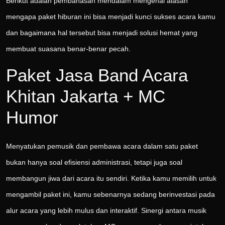
Berikut adalah pembahasan mendalam mengenai alasan
mengapa paket hiburan ini bisa menjadi kunci sukses acara kamu
dan bagaimana hal tersebut bisa menjadi solusi hemat yang
membuat suasana benar-benar pecah.
Paket Jasa Band Acara
Khitan Jakarta + MC
Humor
Menyatukan pemusik dan pembawa acara dalam satu paket
bukan hanya soal efisiensi administrasi, tetapi juga soal
membangun jiwa dari acara itu sendiri. Ketika kamu memilih untuk
mengambil paket ini, kamu sebenarnya sedang berinvestasi pada
alur acara yang lebih mulus dan interaktif. Sinergi antara musik