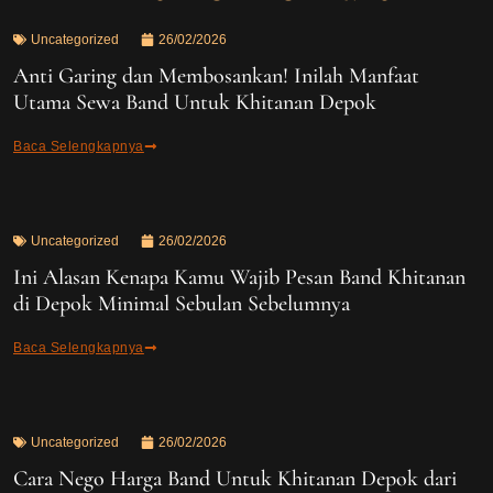
Uncategorized
26/02/2026
Anti Garing dan Membosankan! Inilah Manfaat
Utama Sewa Band Untuk Khitanan Depok
Baca Selengkapnya
Uncategorized
26/02/2026
Ini Alasan Kenapa Kamu Wajib Pesan Band Khitanan
di Depok Minimal Sebulan Sebelumnya
Baca Selengkapnya
Uncategorized
26/02/2026
Cara Nego Harga Band Untuk Khitanan Depok dari