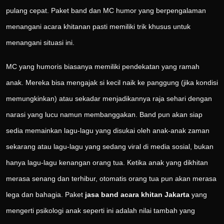
pulang cepat. Paket band dan MC humor yang berpengalaman
menangani acara khitanan pasti memiliki trik khusus untuk
menangani situasi ini.
MC yang humoris biasanya memiliki pendekatan yang ramah
anak. Mereka bisa mengajak si kecil naik ke panggung (jika kondisi
memungkinkan) atau sekadar menjadikannya raja sehari dengan
narasi yang lucu namun membanggakan. Band pun akan siap
sedia memainkan lagu-lagu yang disukai oleh anak-anak zaman
sekarang atau lagu-lagu yang sedang viral di media sosial, bukan
hanya lagu-lagu kenangan orang tua. Ketika anak yang dikhitan
merasa senang dan terhibur, otomatis orang tua pun akan merasa
lega dan bahagia. Paket
jasa band acara khitan Jakarta
yang
mengerti psikologi anak seperti ini adalah nilai tambah yang