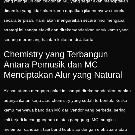
yang mengalun dan celotehan MC yang segar akan menciptakan
dinamika yang tidak akan kamu dapatkan jika menyewa mereka
secara terpisah. Kami akan menguraikan secara rinci mengapa
strategi ini sangat efektif dan direkomendasikan untuk kamu yang
sedang merancang hajatan khitanan di Jakarta.
Chemistry yang Terbangun
Antara Pemusik dan MC
Menciptakan Alur yang Natural
Alasan utama mengapa paket ini sangat direkomendasikan adalah
adanya ikatan kerja atau chemistry yang sudah terbentuk. Ketika
kamu menyewa band dan MC dari vendor yang berbeda, sering
kali terjadi kecanggungaan di atas panggung. MC mungkin
melempar candaan, tapi band tidak siap dengan efek suara atau