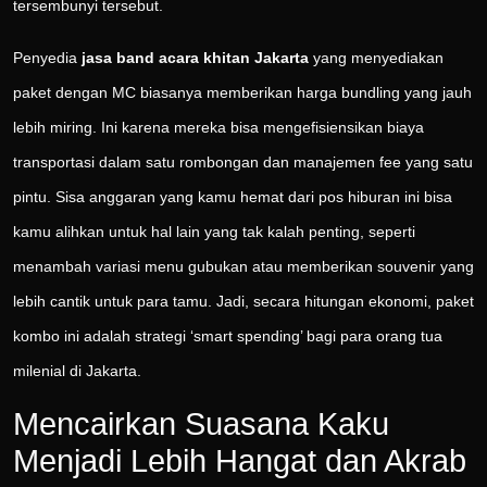
tersembunyi tersebut.
Penyedia
jasa band acara khitan Jakarta
yang menyediakan
paket dengan MC biasanya memberikan harga bundling yang jauh
lebih miring. Ini karena mereka bisa mengefisiensikan biaya
transportasi dalam satu rombongan dan manajemen fee yang satu
pintu. Sisa anggaran yang kamu hemat dari pos hiburan ini bisa
kamu alihkan untuk hal lain yang tak kalah penting, seperti
menambah variasi menu gubukan atau memberikan souvenir yang
lebih cantik untuk para tamu. Jadi, secara hitungan ekonomi, paket
kombo ini adalah strategi ‘smart spending’ bagi para orang tua
milenial di Jakarta.
Mencairkan Suasana Kaku
Menjadi Lebih Hangat dan Akrab