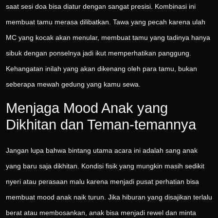
saat sesi doa bisa diatur dengan sangat presisi. Kombinasi ini
membuat tamu merasa dilibatkan. Tawa yang pecah karena ulah
MC yang kocak akan menular, membuat tamu yang tadinya hanya
sibuk dengan ponselnya jadi ikut memperhatikan panggung.
Kehangatan inilah yang akan dikenang oleh para tamu, bukan
seberapa mewah gedung yang kamu sewa.
Menjaga Mood Anak yang
Dikhitan dan Teman-temannya
Jangan lupa bahwa bintang utama acara ini adalah sang anak
yang baru saja dikhitan. Kondisi fisik yang mungkin masih sedikit
nyeri atau perasaan malu karena menjadi pusat perhatian bisa
membuat mood anak naik turun. Jika hiburan yang disajikan terlalu
berat atau membosankan, anak bisa menjadi rewel dan minta