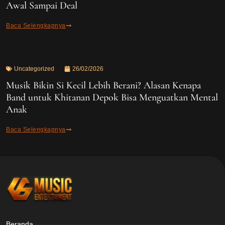
Awal Sampai Deal
Baca Selengkapnya
Uncategorized
26/02/2026
Musik Bikin Si Kecil Lebih Berani? Alasan Kenapa
Band untuk Khitanan Depok Bisa Menguatkan Mental
Anak
Baca Selengkapnya
Beranda