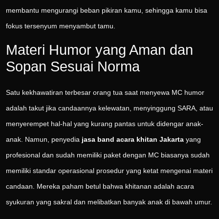
membantu mengurangi beban pikiran kamu, sehingga kamu bisa
fokus tersenyum menyambut tamu.
Materi Humor yang Aman dan
Sopan Sesuai Norma
Satu kekhawatiran terbesar orang tua saat menyewa MC humor
adalah takut jika candaannya kelewatan, menyinggung SARA, atau
menyerempet hal-hal yang kurang pantas untuk didengar anak-
anak. Namun, penyedia
jasa band acara khitan Jakarta
yang
profesional dan sudah memiliki paket dengan MC biasanya sudah
memiliki standar operasional prosedur yang ketat mengenai materi
candaan. Mereka paham betul bahwa khitanan adalah acara
syukuran yang sakral dan melibatkan banyak anak di bawah umur.