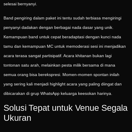
selesai bernyanyi.
Band pengiring dalam paket ini tentu sudah terbiasa mengiringi
penyanyi dadakan dengan berbagai nada dasar yang unik.
Kemampuan band untuk cepat beradaptasi dengan kunci nada
tamu dan kemampuan MC untuk memoderasi sesi ini menjadikan
acara terasa sangat partisipatif. Acara khitanan bukan lagi
tontonan satu arah, melainkan pesta milik bersama di mana
semua orang bisa berekspresi. Momen-momen spontan inilah
yang sering kali menjadi highlight acara yang paling diingat dan
dibicarakan di grup WhatsApp keluarga keesokan harinya.
Solusi Tepat untuk Venue Segala
Ukuran