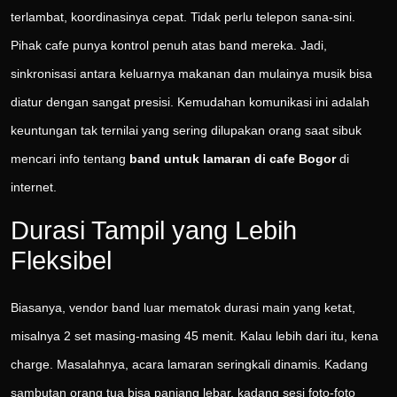
terlambat, koordinasinya cepat. Tidak perlu telepon sana-sini.
Pihak cafe punya kontrol penuh atas band mereka. Jadi,
sinkronisasi antara keluarnya makanan dan mulainya musik bisa
diatur dengan sangat presisi. Kemudahan komunikasi ini adalah
keuntungan tak ternilai yang sering dilupakan orang saat sibuk
mencari info tentang
band untuk lamaran di cafe Bogor
di
internet.
Durasi Tampil yang Lebih
Fleksibel
Biasanya, vendor band luar mematok durasi main yang ketat,
misalnya 2 set masing-masing 45 menit. Kalau lebih dari itu, kena
charge. Masalahnya, acara lamaran seringkali dinamis. Kadang
sambutan orang tua bisa panjang lebar, kadang sesi foto-foto