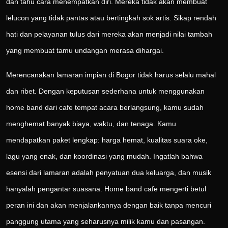
dan tahu cara menempatkan diri. Mereka tidak akan membuat
lelucon yang tidak pantas atau bertingkah sok artis. Sikap rendah
hati dan pelayanan tulus dari mereka akan menjadi nilai tambah
yang membuat tamu undangan merasa dihargai.
Merencanakan lamaran impian di Bogor tidak harus selalu mahal
dan ribet. Dengan keputusan sederhana untuk menggunakan
home band dari cafe tempat acara berlangsung, kamu sudah
menghemat banyak biaya, waktu, dan tenaga. Kamu
mendapatkan paket lengkap: harga hemat, kualitas suara oke,
lagu yang enak, dan koordinasi yang mudah. Ingatlah bahwa
esensi dari lamaran adalah penyatuan dua keluarga, dan musik
hanyalah pengantar suasana. Home band cafe mengerti betul
peran ini dan akan menjalankannya dengan baik tanpa mencuri
panggung utama yang seharusnya milik kamu dan pasangan.