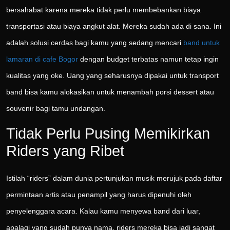
bersahabat karena mereka tidak perlu membebankan biaya
transportasi atau biaya angkut alat. Mereka sudah ada di sana. Ini
adalah solusi cerdas bagi kamu yang sedang mencari
band untuk
lamaran di cafe Bogor
dengan budget terbatas namun tetap ingin
kualitas yang oke. Uang yang seharusnya dipakai untuk transport
band bisa kamu alokasikan untuk menambah porsi dessert atau
souvenir bagi tamu undangan.
Tidak Perlu Pusing Memikirkan
Riders yang Ribet
Istilah “riders” dalam dunia pertunjukan musik merujuk pada daftar
permintaan artis atau penampil yang harus dipenuhi oleh
penyelenggara acara. Kalau kamu menyewa band dari luar,
apalagi yang sudah punya nama, riders mereka bisa jadi sangat