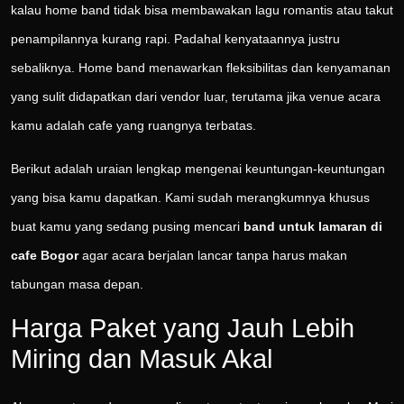
kalau home band tidak bisa membawakan lagu romantis atau takut
penampilannya kurang rapi. Padahal kenyataannya justru
sebaliknya. Home band menawarkan fleksibilitas dan kenyamanan
yang sulit didapatkan dari vendor luar, terutama jika venue acara
kamu adalah cafe yang ruangnya terbatas.
Berikut adalah uraian lengkap mengenai keuntungan-keuntungan
yang bisa kamu dapatkan. Kami sudah merangkumnya khusus
buat kamu yang sedang pusing mencari
band untuk lamaran di
cafe Bogor
agar acara berjalan lancar tanpa harus makan
tabungan masa depan.
Harga Paket yang Jauh Lebih
Miring dan Masuk Akal