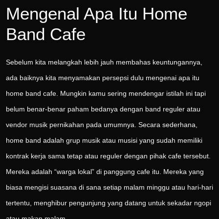
Mengenal Apa Itu Home
Band Cafe
Sebelum kita melangkah lebih jauh membahas keuntungannya,
ada baiknya kita menyamakan persepsi dulu mengenai apa itu
home band cafe. Mungkin kamu sering mendengar istilah ini tapi
belum benar-benar paham bedanya dengan band reguler atau
vendor musik pernikahan pada umumnya. Secara sederhana,
home band adalah grup musik atau musisi yang sudah memiliki
kontrak kerja sama tetap atau reguler dengan pihak cafe tersebut.
Mereka adalah “warga lokal” di panggung cafe itu. Mereka yang
biasa mengisi suasana di sana setiap malam minggu atau hari-hari
tertentu, menghibur pengunjung yang datang untuk sekadar ngopi
atau makan malam.