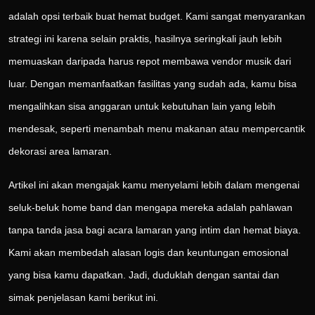
adalah opsi terbaik buat hemat budget. Kami sangat menyarankan
strategi ini karena selain praktis, hasilnya seringkali jauh lebih
memuaskan daripada harus repot membawa vendor musik dari
luar. Dengan memanfaatkan fasilitas yang sudah ada, kamu bisa
mengalihkan sisa anggaran untuk kebutuhan lain yang lebih
mendesak, seperti menambah menu makanan atau mempercantik
dekorasi area lamaran.
Artikel ini akan mengajak kamu menyelami lebih dalam mengenai
seluk-beluk home band dan mengapa mereka adalah pahlawan
tanpa tanda jasa bagi acara lamaran yang intim dan hemat biaya.
Kami akan membedah alasan logis dan keuntungan emosional
yang bisa kamu dapatkan. Jadi, duduklah dengan santai dan
simak penjelasan kami berikut ini.