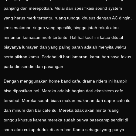
panjang dan merepotkan. Mulai dari spesifikasi sound system
yang harus merk tertentu, ruang tunggu khusus dengan AC dingin,
jenis makanan ringan yang spesifik, hingga jatah rokok atau
minuman kemasan merk tertentu. Hal-hal kecil ini kalau ditotal
biayanya lumayan dan yang paling parah adalah menyita waktu
serta pikiran kamu. Padahal di hari lamaran, kamu harusnya fokus
pada diri sendiri dan pasangan.
Dengan menggunakan home band cafe, drama riders ini hampir
bisa dipastikan nol. Mereka adalah bagian dari ekosistem cafe
tersebut. Mereka sudah biasa makan makanan dari dapur cafe itu
dan minum dari bar cafe itu. Mereka tidak akan minta ruang
tunggu khusus karena mereka sudah punya basecamp sendiri di
sana atau cukup duduk di area bar. Kamu sebagai yang punya