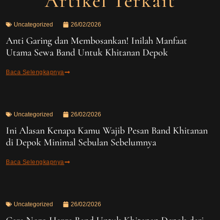
Artikel Terkait
Uncategorized
26/02/2026
Anti Garing dan Membosankan! Inilah Manfaat
Utama Sewa Band Untuk Khitanan Depok
Baca Selengkapnya
Uncategorized
26/02/2026
Ini Alasan Kenapa Kamu Wajib Pesan Band Khitanan
di Depok Minimal Sebulan Sebelumnya
Baca Selengkapnya
Uncategorized
26/02/2026