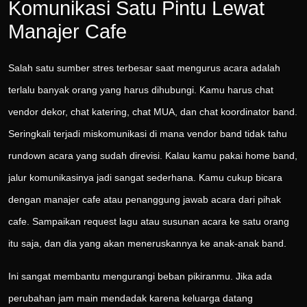
Komunikasi Satu Pintu Lewat
Manajer Cafe
Salah satu sumber stres terbesar saat mengurus acara adalah
terlalu banyak orang yang harus dihubungi. Kamu harus chat
vendor dekor, chat katering, chat MUA, dan chat koordinator band.
Seringkali terjadi miskomunikasi di mana vendor band tidak tahu
rundown acara yang sudah direvisi. Kalau kamu pakai home band,
jalur komunikasinya jadi sangat sederhana. Kamu cukup bicara
dengan manajer cafe atau penanggung jawab acara dari pihak
cafe. Sampaikan request lagu atau susunan acara ke satu orang
itu saja, dan dia yang akan meneruskannya ke anak-anak band.
Ini sangat membantu mengurangi beban pikiranmu. Jika ada
perubahan jam main mendadak karena keluarga datang