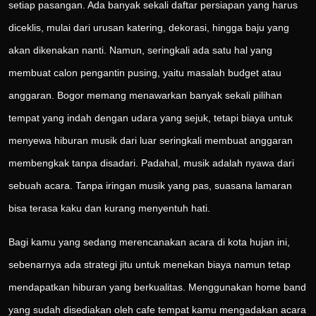
setiap pasangan. Ada banyak sekali daftar persiapan yang harus
diceklis, mulai dari urusan katering, dekorasi, hingga baju yang
akan dikenakan nanti. Namun, seringkali ada satu hal yang
membuat calon pengantin pusing, yaitu masalah budget atau
anggaran. Bogor memang menawarkan banyak sekali pilihan
tempat yang indah dengan udara yang sejuk, tetapi biaya untuk
menyewa hiburan musik dari luar seringkali membuat anggaran
membengkak tanpa disadari. Padahal, musik adalah nyawa dari
sebuah acara. Tanpa iringan musik yang pas, suasana lamaran
bisa terasa kaku dan kurang menyentuh hati.
Bagi kamu yang sedang merencanakan acara di kota hujan ini,
sebenarnya ada strategi jitu untuk menekan biaya namun tetap
mendapatkan hiburan yang berkualitas. Menggunakan home band
yang sudah disediakan oleh cafe tempat kamu mengadakan acara