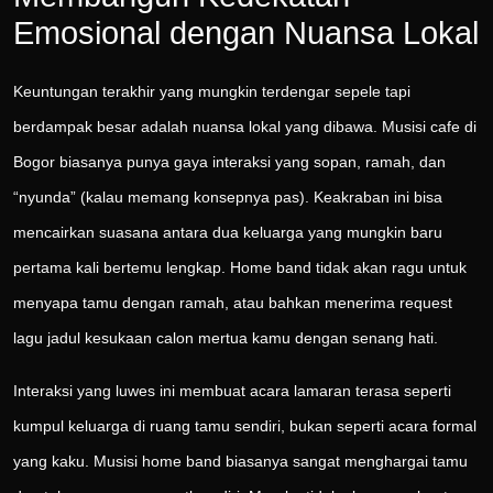
Emosional dengan Nuansa Lokal
Keuntungan terakhir yang mungkin terdengar sepele tapi
berdampak besar adalah nuansa lokal yang dibawa. Musisi cafe di
Bogor biasanya punya gaya interaksi yang sopan, ramah, dan
“nyunda” (kalau memang konsepnya pas). Keakraban ini bisa
mencairkan suasana antara dua keluarga yang mungkin baru
pertama kali bertemu lengkap. Home band tidak akan ragu untuk
menyapa tamu dengan ramah, atau bahkan menerima request
lagu jadul kesukaan calon mertua kamu dengan senang hati.
Interaksi yang luwes ini membuat acara lamaran terasa seperti
kumpul keluarga di ruang tamu sendiri, bukan seperti acara formal
yang kaku. Musisi home band biasanya sangat menghargai tamu