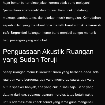
hajat benar-benar dimanjakan karena tidak perlu melayani
“permintaan aneh-aneh” dari musisi. Kamu cukup datang,
makeup, sambut tamu, dan biarkan musik mengalun. Kemudahan
seperti inilah yang membuat opsi memilih
band untuk lamaran di
cafe Bogor
dari kalangan home band menjadi sangat menarik
bagi pasangan yang anti ribet.
Penguasaan Akustik Ruangan
yang Sudah Teruji
Setiap ruangan memiliki karakter suara yang berbeda-beda. Ada
ruangan yang bergema, ada yang menyerap suara, ada yang
butuh speaker banyak, ada yang cukup satu saja. Band yang
datang dari luar, sebagus apapun mereka, tetap butuh waktu
untuk adaptasi atau check sound yang lama guna mengenali