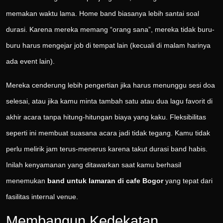
memakan waktu lama. Home band biasanya lebih santai soal
durasi. Karena mereka memang “orang sana”, mereka tidak buru-
buru harus mengejar job di tempat lain (kecuali di malam harinya
ada event lain).
Mereka cenderung lebih pengertian jika harus menunggu sesi doa
selesai, atau jika kamu minta tambah satu atau dua lagu favorit di
akhir acara tanpa hitung-hitungan biaya yang kaku. Fleksibilitas
seperti ini membuat suasana acara jadi tidak tegang. Kamu tidak
perlu melirik jam terus-menerus karena takut durasi band habis.
Inilah kenyamanan yang ditawarkan saat kamu berhasil
menemukan
band untuk lamaran di cafe Bogor
yang tepat dari
fasilitas internal venue.
Membangun Kedekatan