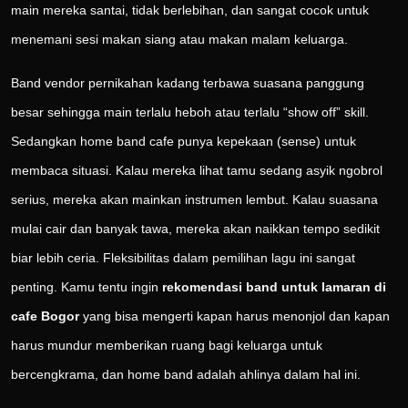
main mereka santai, tidak berlebihan, dan sangat cocok untuk
menemani sesi makan siang atau makan malam keluarga.
Band vendor pernikahan kadang terbawa suasana panggung
besar sehingga main terlalu heboh atau terlalu “show off” skill.
Sedangkan home band cafe punya kepekaan (sense) untuk
membaca situasi. Kalau mereka lihat tamu sedang asyik ngobrol
serius, mereka akan mainkan instrumen lembut. Kalau suasana
mulai cair dan banyak tawa, mereka akan naikkan tempo sedikit
biar lebih ceria. Fleksibilitas dalam pemilihan lagu ini sangat
penting. Kamu tentu ingin
rekomendasi band untuk lamaran di
cafe Bogor
yang bisa mengerti kapan harus menonjol dan kapan
harus mundur memberikan ruang bagi keluarga untuk
bercengkrama, dan home band adalah ahlinya dalam hal ini.