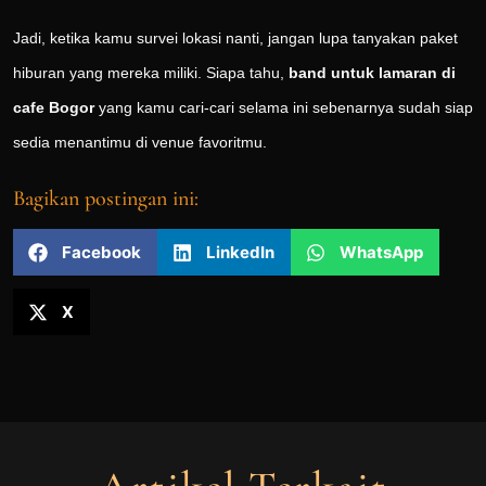
Jadi, ketika kamu survei lokasi nanti, jangan lupa tanyakan paket
hiburan yang mereka miliki. Siapa tahu,
band untuk lamaran di
cafe Bogor
yang kamu cari-cari selama ini sebenarnya sudah siap
sedia menantimu di venue favoritmu.
Bagikan postingan ini:
Facebook
LinkedIn
WhatsApp
X