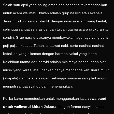
Salah satu opsi yang paling aman dan sangat direkomendasikan
untuk acara walimatul khitan adalah grup nasyid atau akapela.
Jenis musik ini sangat identik dengan nuansa islami yang kental,
sehingga sangat selaras dengan tujuan utama acara syukuran itu
sendiri. Grup nasyid biasanya membawakan lagu-lagu yang berisi
puji-pujian kepada Tuhan, shalawat nabi, serta nasihat-nasihat
kebaikan yang dikemas dengan harmoni vokal yang indah.
Kelebihan utama dari nasyid adalah minimnya penggunaan alat
musik yang keras, atau bahkan hanya mengandalkan suara mulut
(akapela) dan perkusi ringan, sehingga suasana yang terbangun
menjadi sangat syahdu dan menenangkan.
Ketika kamu memutuskan untuk menggunakan jasa
sewa band
untuk walimatul khitan Jakarta
dengan format nasyid, kamu