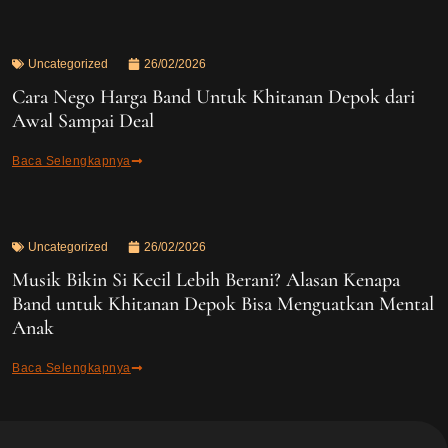
Uncategorized
26/02/2026
Cara Nego Harga Band Untuk Khitanan Depok dari
Awal Sampai Deal
Baca Selengkapnya
Uncategorized
26/02/2026
Musik Bikin Si Kecil Lebih Berani? Alasan Kenapa
Band untuk Khitanan Depok Bisa Menguatkan Mental
Anak
Baca Selengkapnya