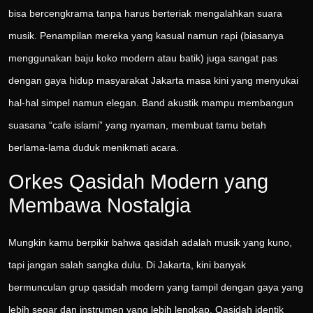
bisa bercengkrama tanpa harus berteriak mengalahkan suara
musik. Penampilan mereka yang kasual namun rapi (biasanya
menggunakan baju koko modern atau batik) juga sangat pas
dengan gaya hidup masyarakat Jakarta masa kini yang menyukai
hal-hal simpel namun elegan. Band akustik mampu membangun
suasana “cafe islami” yang nyaman, membuat tamu betah
berlama-lama duduk menikmati acara.
Orkes Qasidah Modern yang
Membawa Nostalgia
Mungkin kamu berpikir bahwa qasidah adalah musik yang kuno,
tapi jangan salah sangka dulu. Di Jakarta, kini banyak
bermunculan grup qasidah modern yang tampil dengan gaya yang
lebih segar dan instrumen yang lebih lengkap. Qasidah identik