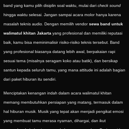
band yang kamu pilih disiplin soal waktu, mulai dari
check sound
hingga waktu selesai. Jangan sampai acara molor hanya karena
masalah teknis audio. Dengan memilih vendor
sewa band untuk
walimatul khitan Jakarta
yang profesional dan memiliki reputasi
baik, kamu bisa meminimalisir risiko-risiko teknis tersebut. Band
yang profesional biasanya datang lebih awal, berpakaian rapi
sesuai tema (misalnya seragam koko atau batik), dan bersikap
santun kepada seluruh tamu, yang mana attitude ini adalah bagian
dari paket hiburan itu sendiri.
Menciptakan kenangan indah dalam acara walimatul khitan
memang membutuhkan persiapan yang matang, termasuk dalam
hal hiburan musik. Musik yang tepat akan menjadi pengikat emosi
yang membuat tamu merasa nyaman, dihargai, dan ikut