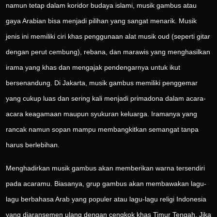
namun tetap dalam koridor budaya islami, musik gambus atau
gaya Arabian bisa menjadi pilihan yang sangat menarik. Musik
jenis ini memiliki ciri khas penggunaan alat musik oud (seperti gitar
dengan perut cembung), rebana, dan marawis yang menghasilkan
irama yang khas dan mengajak pendengarnya untuk ikut
bersenandung. Di Jakarta, musik gambus memiliki penggemar
yang cukup luas dan sering kali menjadi primadona dalam acara-
acara keagamaan maupun syukuran keluarga. Iramanya yang
rancak namun sopan mampu membangkitkan semangat tanpa
harus berlebihan.
Menghadirkan musik gambus akan memberikan warna tersendiri
pada acaramu. Biasanya, grup gambus akan membawakan lagu-
lagu berbahasa Arab yang populer atau lagu-lagu religi Indonesia
yang diaransemen ulang dengan cengkok khas Timur Tengah. Jika