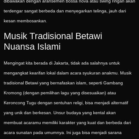
dibawakan dengan aransemen bossa nova atau swing ringan akan
terdengar sangat berbeda dan menyegarkan telinga, jauh dari
kesan membosankan.
Musik Tradisional Betawi
Nuansa Islami
Mengingat kita berada di Jakarta, tidak ada salahnya untuk
mengangkat kearifan lokal dalam acara syukuran anakmu. Musik
tradisional Betawi yang bernafaskan islam, seperti Gambang
Kromong (dengan pemilihan lagu yang disesuaikan) atau
Keroncong Tugu dengan sentuhan religi, bisa menjadi alternatif
yang unik dan berkesan. Unsur budaya yang kental akan
membuat acaramu memiliki karakter yang kuat dan berbeda dari
acara sunatan pada umumnya. Ini juga bisa menjadi sarana