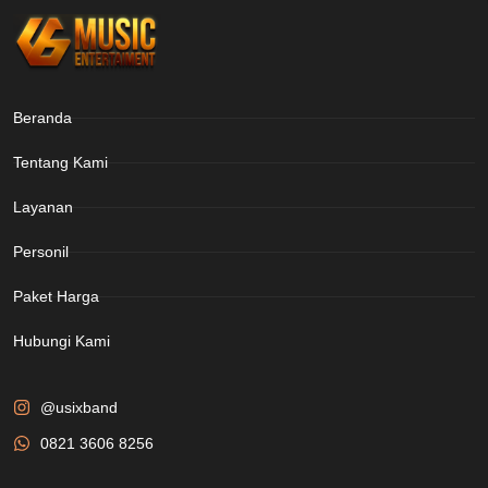
Beranda
Tentang Kami
Layanan
Personil
Paket Harga
Hubungi Kami
@usixband
0821 3606 8256