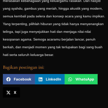
merasakan kebahagiaan yang keluargamu rasakan. Dari nasyid
yang syahdu, gambus yang meriah, hingga akustik yang modern,
semua kembali pada selera dan konsep acara yang kamu impikan.
Yang terpenting, pilihlah hiburan yang tidak hanya menyenangkan
telinga, tapi juga menyejukkan hati dan menjaga nilai-nilai
kesopanan agama. Semoga acaramu berjalan lancar, penuh
berkah, dan menjadi momen yang tak terlupakan bagi sang buah
hati serta seluruh keluarga besar.
Bagikan postingan ini:
Facebook
LinkedIn
WhatsApp
X