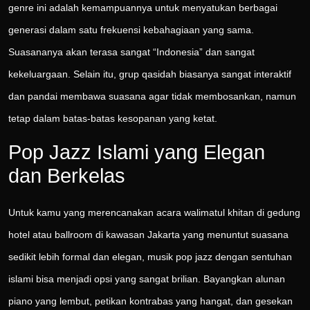
genre ini adalah kemampuannya untuk menyatukan berbagai
generasi dalam satu frekuensi kebahagiaan yang sama.
Suasananya akan terasa sangat “Indonesia” dan sangat
kekeluargaan. Selain itu, grup qasidah biasanya sangat interaktif
dan pandai membawa suasana agar tidak membosankan, namun
tetap dalam batas-batas kesopanan yang ketat.
Pop Jazz Islami yang Elegan
dan Berkelas
Untuk kamu yang merencanakan acara walimatul khitan di gedung
hotel atau ballroom di kawasan Jakarta yang menuntut suasana
sedikit lebih formal dan elegan, musik pop jazz dengan sentuhan
islami bisa menjadi opsi yang sangat brilian. Bayangkan alunan
piano yang lembut, petikan kontrabas yang hangat, dan gesekan