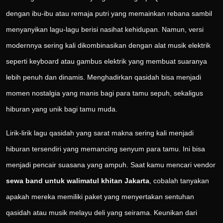
dengan ibu-ibu atau remaja putri yang memainkan rebana sambil
menyanyikan lagu-lagu berisi nasihat kehidupan. Namun, versi
modernnya sering kali dikombinasikan dengan alat musik elektrik
seperti keyboard atau gambus elektrik yang membuat suaranya
lebih penuh dan dinamis. Menghadirkan qasidah bisa menjadi
momen nostalgia yang manis bagi para tamu sepuh, sekaligus
hiburan yang unik bagi tamu muda.
Lirik-lirik lagu qasidah yang sarat makna sering kali menjadi
hiburan tersendiri yang memancing senyum para tamu. Ini bisa
menjadi pencair suasana yang ampuh. Saat kamu mencari vendor
sewa band untuk walimatul khitan Jakarta
, cobalah tanyakan
apakah mereka memiliki paket yang menyertakan sentuhan
qasidah atau musik melayu deli yang seirama. Keunikan dari