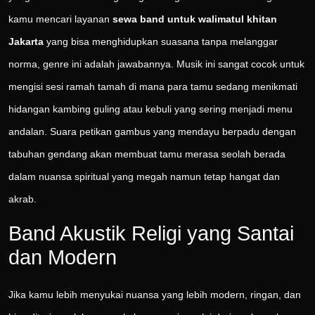
kamu mencari layanan
sewa band untuk walimatul khitan
Jakarta
yang bisa menghidupkan suasana tanpa melanggar
norma, genre ini adalah jawabannya. Musik ini sangat cocok untuk
mengisi sesi ramah tamah di mana para tamu sedang menikmati
hidangan kambing guling atau kebuli yang sering menjadi menu
andalan. Suara petikan gambus yang mendayu berpadu dengan
tabuhan gendang akan membuat tamu merasa seolah berada
dalam nuansa spiritual yang megah namun tetap hangat dan
akrab.
Band Akustik Religi yang Santai
dan Modern
Jika kamu lebih menyukai nuansa yang lebih modern, ringan, dan