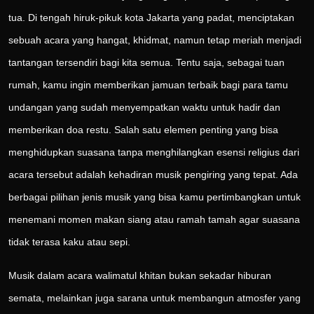
tua. Di tengah hiruk-pikuk kota Jakarta yang padat, menciptakan
sebuah acara yang hangat, khidmat, namun tetap meriah menjadi
tantangan tersendiri bagi kita semua. Tentu saja, sebagai tuan
rumah, kamu ingin memberikan jamuan terbaik bagi para tamu
undangan yang sudah menyempatkan waktu untuk hadir dan
memberikan doa restu. Salah satu elemen penting yang bisa
menghidupkan suasana tanpa menghilangkan esensi religius dari
acara tersebut adalah kehadiran musik pengiring yang tepat. Ada
berbagai pilihan jenis musik yang bisa kamu pertimbangkan untuk
menemani momen makan siang atau ramah tamah agar suasana
tidak terasa kaku atau sepi.
Musik dalam acara walimatul khitan bukan sekadar hiburan
semata, melainkan juga sarana untuk membangun atmosfer yang