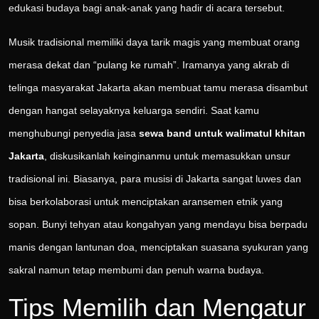
edukasi budaya bagi anak-anak yang hadir di acara tersebut.
Musik tradisional memiliki daya tarik magis yang membuat orang
merasa dekat dan “pulang ke rumah”. Iramanya yang akrab di
telinga masyarakat Jakarta akan membuat tamu merasa disambut
dengan hangat selayaknya keluarga sendiri. Saat kamu
menghubungi penyedia jasa
sewa band untuk walimatul khitan
Jakarta
, diskusikanlah keinginanmu untuk memasukkan unsur
tradisional ini. Biasanya, para musisi di Jakarta sangat luwes dan
bisa berkolaborasi untuk menciptakan aransemen etnik yang
sopan. Bunyi tehyan atau kongahyan yang mendayu bisa berpadu
manis dengan lantunan doa, menciptakan suasana syukuran yang
sakral namun tetap membumi dan penuh warna budaya.
Tips Memilih dan Mengatur