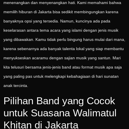
menenangkan dan menyenangkan hati. Kami memahami bahwa
memilih hiburan di Jakarta bisa sedikit membingungkan karena
banyaknya opsi yang tersedia. Namun, kuncinya ada pada
keselarasan antara tema acara yang islami dengan jenis musik
yang dibawakan. Kamu tidak perlu bingung harus mulai dari mana,
karena sebenarnya ada banyak talenta lokal yang siap membantu
menyukseskan acaramu dengan sajian musik yang santun. Mari
kita telusuri bersama jenis-jenis band atau format musik apa saja
yang paling pas untuk melengkapi kebahagiaan di hari sunatan
anak tercinta.
Pilihan Band yang Cocok
untuk Suasana Walimatul
Khitan di Jakarta