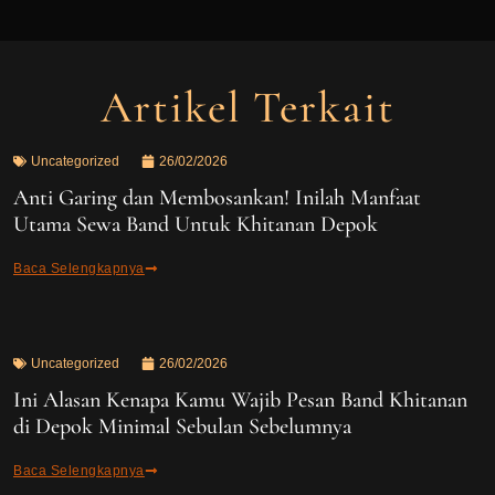
Artikel Terkait
Uncategorized
26/02/2026
Anti Garing dan Membosankan! Inilah Manfaat
Utama Sewa Band Untuk Khitanan Depok
Baca Selengkapnya
Uncategorized
26/02/2026
Ini Alasan Kenapa Kamu Wajib Pesan Band Khitanan
di Depok Minimal Sebulan Sebelumnya
Baca Selengkapnya