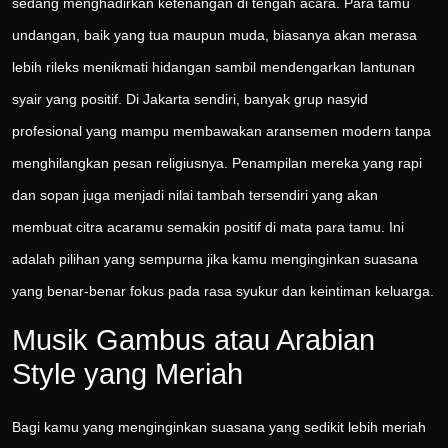
sedang menghadirkan ketenangan di tengah acara. Para tamu
undangan, baik yang tua maupun muda, biasanya akan merasa
lebih rileks menikmati hidangan sambil mendengarkan lantunan
syair yang positif. Di Jakarta sendiri, banyak grup nasyid
profesional yang mampu membawakan aransemen modern tanpa
menghilangkan pesan religiusnya. Penampilan mereka yang rapi
dan sopan juga menjadi nilai tambah tersendiri yang akan
membuat citra acaramu semakin positif di mata para tamu. Ini
adalah pilihan yang sempurna jika kamu menginginkan suasana
yang benar-benar fokus pada rasa syukur dan keintiman keluarga.
Musik Gambus atau Arabian
Style yang Meriah
Bagi kamu yang menginginkan suasana yang sedikit lebih meriah