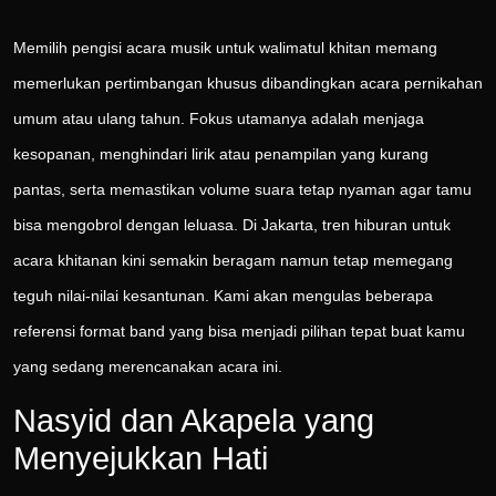
Memilih pengisi acara musik untuk walimatul khitan memang
memerlukan pertimbangan khusus dibandingkan acara pernikahan
umum atau ulang tahun. Fokus utamanya adalah menjaga
kesopanan, menghindari lirik atau penampilan yang kurang
pantas, serta memastikan volume suara tetap nyaman agar tamu
bisa mengobrol dengan leluasa. Di Jakarta, tren hiburan untuk
acara khitanan kini semakin beragam namun tetap memegang
teguh nilai-nilai kesantunan. Kami akan mengulas beberapa
referensi format band yang bisa menjadi pilihan tepat buat kamu
yang sedang merencanakan acara ini.
Nasyid dan Akapela yang
Menyejukkan Hati