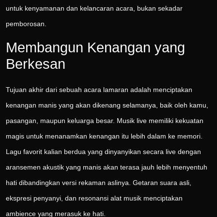
untuk kenyamanan dan kelancaran acara, bukan sekadar
pemborosan.
Membangun Kenangan yang
Berkesan
Tujuan akhir dari sebuah acara lamaran adalah menciptakan
kenangan manis yang akan dikenang selamanya, baik oleh kamu,
pasangan, maupun keluarga besar. Musik live memiliki kekuatan
magis untuk menanamkan kenangan itu lebih dalam ke memori.
Lagu favorit kalian berdua yang dinyanyikan secara live dengan
aransemen akustik yang manis akan terasa jauh lebih menyentuh
hati dibandingkan versi rekaman aslinya. Getaran suara asli,
ekspresi penyanyi, dan resonansi alat musik menciptakan
ambience yang merasuk ke hati.