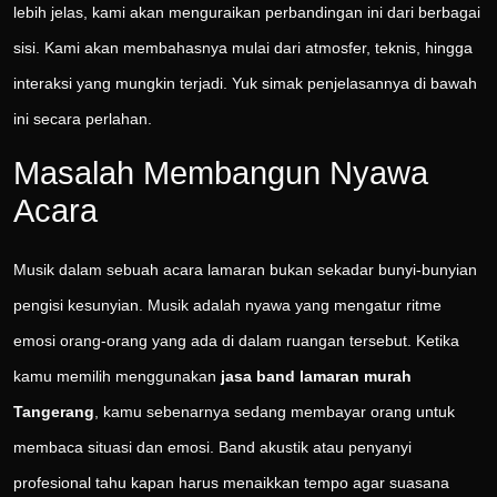
lebih jelas, kami akan menguraikan perbandingan ini dari berbagai
sisi. Kami akan membahasnya mulai dari atmosfer, teknis, hingga
interaksi yang mungkin terjadi. Yuk simak penjelasannya di bawah
ini secara perlahan.
Masalah Membangun Nyawa
Acara
Musik dalam sebuah acara lamaran bukan sekadar bunyi-bunyian
pengisi kesunyian. Musik adalah nyawa yang mengatur ritme
emosi orang-orang yang ada di dalam ruangan tersebut. Ketika
kamu memilih menggunakan
jasa band lamaran murah
Tangerang
, kamu sebenarnya sedang membayar orang untuk
membaca situasi dan emosi. Band akustik atau penyanyi
profesional tahu kapan harus menaikkan tempo agar suasana