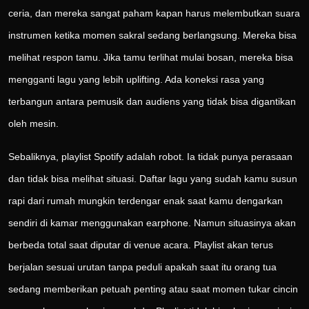
ceria, dan mereka sangat paham kapan harus melembutkan suara
instrumen ketika momen sakral sedang berlangsung. Mereka bisa
melihat respon tamu. Jika tamu terlihat mulai bosan, mereka bisa
mengganti lagu yang lebih uplifting. Ada koneksi rasa yang
terbangun antara pemusik dan audiens yang tidak bisa digantikan
oleh mesin.
Sebaliknya, playlist Spotify adalah robot. Ia tidak punya perasaan
dan tidak bisa melihat situasi. Daftar lagu yang sudah kamu susun
rapi dari rumah mungkin terdengar enak saat kamu dengarkan
sendiri di kamar menggunakan earphone. Namun situasinya akan
berbeda total saat diputar di venue acara. Playlist akan terus
berjalan sesuai urutan tanpa peduli apakah saat itu orang tua
sedang memberikan petuah penting atau saat momen tukar cincin