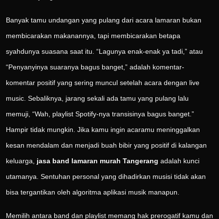
Banyak tamu undangan yang pulang dari acara lamaran bukan
membicarakan makanannya, tapi membicarakan betapa
syahdunya suasana saat itu. “Lagunya enak-enak ya tadi,” atau
“Penyanyinya suaranya bagus banget,” adalah komentar-
komentar positif yang sering muncul setelah acara dengan live
music. Sebaliknya, jarang sekali ada tamu yang pulang lalu
memuji, “Wah, playlist Spotify-nya transisinya bagus banget.”
Hampir tidak mungkin. Jika kamu ingin acaramu meninggalkan
kesan mendalam dan menjadi buah bibir yang positif di kalangan
keluarga,
jasa band lamaran murah Tangerang
adalah kunci
utamanya. Sentuhan personal yang dihadirkan musisi tidak akan
bisa tergantikan oleh algoritma aplikasi musik manapun.
Memilih antara band dan playlist memang hak prerogatif kamu dan