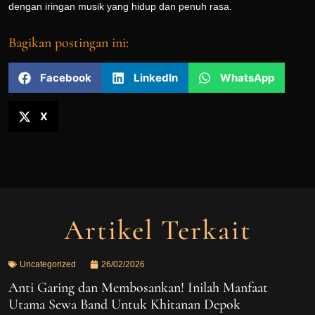
dengan iringan musik yang hidup dan penuh rasa.
Bagikan postingan ini:
Facebook
LinkedIn
WhatsApp
X
Artikel Terkait
Uncategorized
26/02/2026
Anti Garing dan Membosankan! Inilah Manfaat
Utama Sewa Band Untuk Khitanan Depok