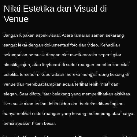
Nilai Estetika dan Visual di
Venue
Jangan lupakan aspek visual. Acara lamaran zaman sekarang
sangat lekat dengan dokumentasi foto dan video. Kehadiran
sekumpulan pemusik dengan alat musik mereka seperti gitar
akustik, cajon, atau keyboard di sudut ruangan memberikan nilai
estetika tersendiri. Keberadaan mereka mengisi ruang kosong di
venue dan membuat tampilan acara terlihat lebih “niat” dan
elegan. Saat difoto, latar belakang yang memperlihatkan aktivitas
live music akan terlihat lebih hidup dan berkelas dibandingkan
hanya melihat sudut ruangan yang kosong melompong atau hanya
berisi speaker hitam besar.