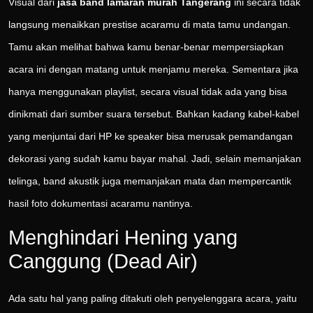
Visual dari
jasa band lamaran murah Tangerang
ini secara tidak
langsung menaikkan prestise acaramu di mata tamu undangan.
Tamu akan melihat bahwa kamu benar-benar mempersiapkan
acara ini dengan matang untuk menjamu mereka. Sementara jika
hanya menggunakan playlist, secara visual tidak ada yang bisa
dinikmati dari sumber suara tersebut. Bahkan kadang kabel-kabel
yang menjuntai dari HP ke speaker bisa merusak pemandangan
dekorasi yang sudah kamu bayar mahal. Jadi, selain memanjakan
telinga, band akustik juga memanjakan mata dan mempercantik
hasil foto dokumentasi acaramu nantinya.
Menghindari Hening yang
Canggung (Dead Air)
Ada satu hal yang paling ditakuti oleh penyelenggara acara, yaitu