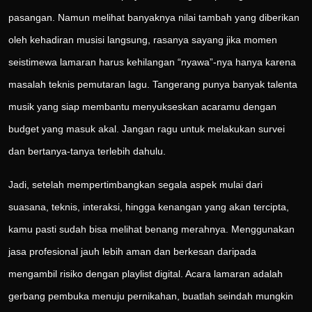
pasangan. Namun melihat banyaknya nilai tambah yang diberikan
oleh kehadiran musisi langsung, rasanya sayang jika momen
seistimewa lamaran harus kehilangan “nyawa”-nya hanya karena
masalah teknis pemutaran lagu. Tangerang punya banyak talenta
musik yang siap membantu menyukseskan acaramu dengan
budget yang masuk akal. Jangan ragu untuk melakukan survei
dan bertanya-tanya terlebih dahulu.
Jadi, setelah mempertimbangkan segala aspek mulai dari
suasana, teknis, interaksi, hingga kenangan yang akan tercipta,
kamu pasti sudah bisa melihat benang merahnya. Menggunakan
jasa profesional jauh lebih aman dan berkesan daripada
mengambil risiko dengan playlist digital. Acara lamaran adalah
gerbang pembuka menuju pernikahan, buatlah seindah mungkin