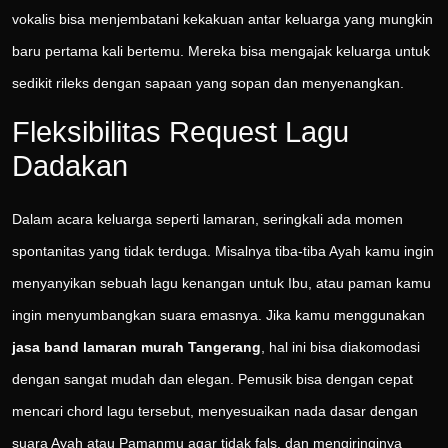
vokalis bisa menjembatani kekakuan antar keluarga yang mungkin
baru pertama kali bertemu. Mereka bisa mengajak keluarga untuk
sedikit rileks dengan sapaan yang sopan dan menyenangkan.
Fleksibilitas Request Lagu
Dadakan
Dalam acara keluarga seperti lamaran, seringkali ada momen
spontanitas yang tidak terduga. Misalnya tiba-tiba Ayah kamu ingin
menyanyikan sebuah lagu kenangan untuk Ibu, atau paman kamu
ingin menyumbangkan suara emasnya. Jika kamu menggunakan
jasa band lamaran murah Tangerang
, hal ini bisa diakomodasi
dengan sangat mudah dan elegan. Pemusik bisa dengan cepat
mencari chord lagu tersebut, menyesuaikan nada dasar dengan
suara Ayah atau Pamanmu agar tidak fals, dan mengiringinya