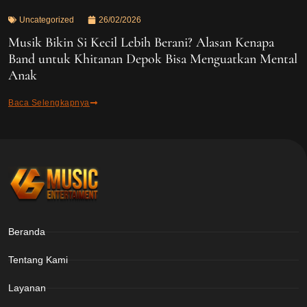
Uncategorized
26/02/2026
Musik Bikin Si Kecil Lebih Berani? Alasan Kenapa
Band untuk Khitanan Depok Bisa Menguatkan Mental
Anak
Baca Selengkapnya
Beranda
Tentang Kami
Layanan