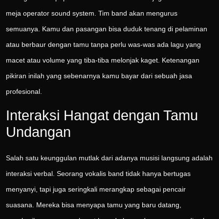
meja operator sound system. Tim band akan mengurus
semuanya. Kamu dan pasangan bisa duduk tenang di pelaminan
atau berbaur dengan tamu tanpa perlu was-was ada lagu yang
macet atau volume yang tiba-tiba melonjak kaget. Ketenangan
pikiran inilah yang sebenarnya kamu bayar dari sebuah jasa
profesional.
Interaksi Hangat dengan Tamu
Undangan
Salah satu keunggulan mutlak dari adanya musisi langsung adalah
interaksi verbal. Seorang vokalis band tidak hanya bertugas
menyanyi, tapi juga seringkali merangkap sebagai pencair
suasana. Mereka bisa menyapa tamu yang baru datang,