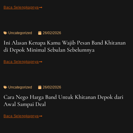
Baca Selengkapnya
Uncategorized
26/02/2026
Ini Alasan Kenapa Kamu Wajib Pesan Band Khitanan
di Depok Minimal Sebulan Sebelumnya
Baca Selengkapnya
Uncategorized
26/02/2026
Cara Nego Harga Band Untuk Khitanan Depok dari
Awal Sampai Deal
Baca Selengkapnya