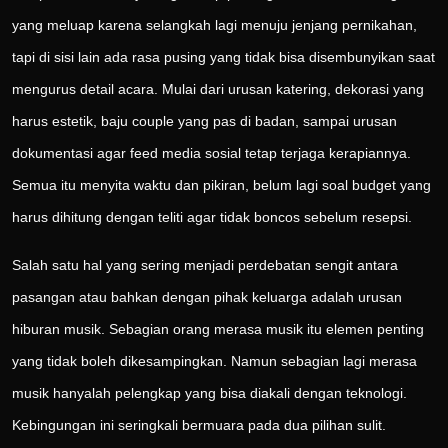
yang meluap karena selangkah lagi menuju jenjang pernikahan,
tapi di sisi lain ada rasa pusing yang tidak bisa disembunyikan saat
mengurus detail acara. Mulai dari urusan katering, dekorasi yang
harus estetik, baju couple yang pas di badan, sampai urusan
dokumentasi agar feed media sosial tetap terjaga kerapiannya.
Semua itu menyita waktu dan pikiran, belum lagi soal budget yang
harus dihitung dengan teliti agar tidak boncos sebelum resepsi.
Salah satu hal yang sering menjadi perdebatan sengit antara
pasangan atau bahkan dengan pihak keluarga adalah urusan
hiburan musik. Sebagian orang merasa musik itu elemen penting
yang tidak boleh dikesampingkan. Namun sebagian lagi merasa
musik hanyalah pelengkap yang bisa diakali dengan teknologi.
Kebingungan ini seringkali bermuara pada dua pilihan sulit.