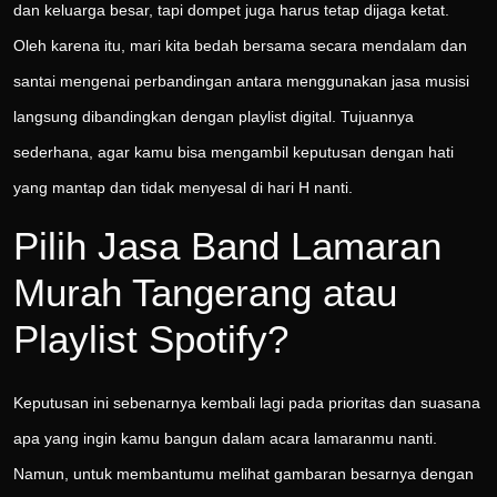
dan keluarga besar, tapi dompet juga harus tetap dijaga ketat.
Oleh karena itu, mari kita bedah bersama secara mendalam dan
santai mengenai perbandingan antara menggunakan jasa musisi
langsung dibandingkan dengan playlist digital. Tujuannya
sederhana, agar kamu bisa mengambil keputusan dengan hati
yang mantap dan tidak menyesal di hari H nanti.
Pilih Jasa Band Lamaran
Murah Tangerang atau
Playlist Spotify?
Keputusan ini sebenarnya kembali lagi pada prioritas dan suasana
apa yang ingin kamu bangun dalam acara lamaranmu nanti.
Namun, untuk membantumu melihat gambaran besarnya dengan