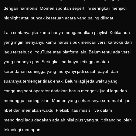
dengan harmonis. Momen spontan seperti ini seringkali menjadi
highlight atau puncak keseruan acara yang paling diingat.
Lain ceritanya jika kamu hanya mengandalkan playlist. Ketika ada
yang ingin menyanyi, kamu harus sibuk mencari versi karaoke dari
lagu tersebut di YouTube atau platform lain. Belum tentu ada versi
yang nadanya pas. Seringkali nadanya ketinggian atau
kerendahan sehingga yang menyanyi jadi susah payah dan
suaranya terdengar tidak enak. Belum lagi jeda waktu yang
canggung saat operator dadakan harus mengetik judul lagu dan
menunggu loading iklan. Momen yang seharusnya seru malah jadi
ribet dan memakan waktu. Fleksibilitas musisi live dalam
mengiringi lagu dadakan adalah nilai plus yang sulit ditandingi oleh
teknologi manapun.