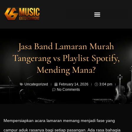
Jasa Band Lamaran Murah
Tangerang vs Playlist Spotify,
Mending Mana?
Uncategorized
February 14, 2026
3:04 pm
No Comments
Mempersiapkan acara lamaran memang menjadi fase yang
campur aduk rasanya bagi setiap pasangan. Ada rasa bahagia