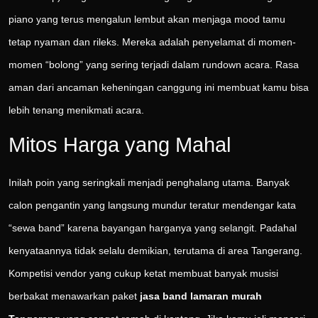
piano yang terus mengalun lembut akan menjaga mood tamu
tetap nyaman dan rileks. Mereka adalah penyelamat di momen-
momen “bolong” yang sering terjadi dalam rundown acara. Rasa
aman dari ancaman keheningan canggung ini membuat kamu bisa
lebih tenang menikmati acara.
Mitos Harga yang Mahal
Inilah poin yang seringkali menjadi penghalang utama. Banyak
calon pengantin yang langsung mundur teratur mendengar kata
“sewa band” karena bayangan harganya yang selangit. Padahal
kenyataannya tidak selalu demikian, terutama di area Tangerang.
Kompetisi vendor yang cukup ketat membuat banyak musisi
berbakat menawarkan paket
jasa band lamaran murah