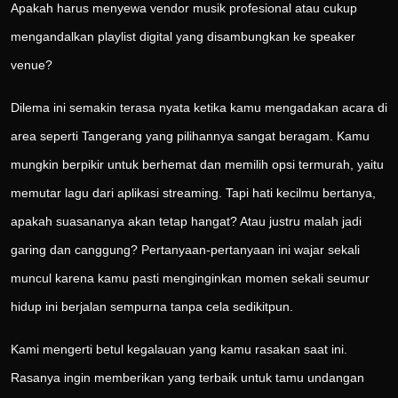
Apakah harus menyewa vendor musik profesional atau cukup
mengandalkan playlist digital yang disambungkan ke speaker
venue?
Dilema ini semakin terasa nyata ketika kamu mengadakan acara di
area seperti Tangerang yang pilihannya sangat beragam. Kamu
mungkin berpikir untuk berhemat dan memilih opsi termurah, yaitu
memutar lagu dari aplikasi streaming. Tapi hati kecilmu bertanya,
apakah suasananya akan tetap hangat? Atau justru malah jadi
garing dan canggung? Pertanyaan-pertanyaan ini wajar sekali
muncul karena kamu pasti menginginkan momen sekali seumur
hidup ini berjalan sempurna tanpa cela sedikitpun.
Kami mengerti betul kegalauan yang kamu rasakan saat ini.
Rasanya ingin memberikan yang terbaik untuk tamu undangan