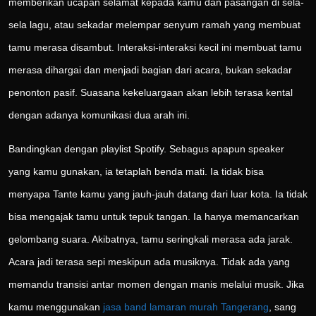
memberikan ucapan selamat kepada kamu dan pasangan di sela-
sela lagu, atau sekadar melempar senyum ramah yang membuat
tamu merasa disambut. Interaksi-interaksi kecil ini membuat tamu
merasa dihargai dan menjadi bagian dari acara, bukan sekadar
penonton pasif. Suasana kekeluargaan akan lebih terasa kental
dengan adanya komunikasi dua arah ini.
Bandingkan dengan playlist Spotify. Sebagus apapun speaker
yang kamu gunakan, ia tetaplah benda mati. Ia tidak bisa
menyapa Tante kamu yang jauh-jauh datang dari luar kota. Ia tidak
bisa mengajak tamu untuk tepuk tangan. Ia hanya memancarkan
gelombang suara. Akibatnya, tamu seringkali merasa ada jarak.
Acara jadi terasa sepi meskipun ada musiknya. Tidak ada yang
memandu transisi antar momen dengan manis melalui musik. Jika
kamu menggunakan
jasa band lamaran murah Tangerang
, sang