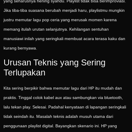
yang seharusnya hening syahdu. Playlist tidak bisa berimproviasi.
Jika tiba-tiba suasana berubah menjadi haru, playlistmu mungkin
justru memutar lagu pop ceria yang merusak momen karena
memang itulah urutan selanjutnya. Kehilangan sentuhan
manusiawi inilah yang seringkali membuat acara terasa kaku dan
kurang bernyawa.
Urusan Teknis yang Sering
Terlupakan
Kita sering berpikir bahwa memutar lagu dari HP itu mudah dan
praktis. Tinggal colok kabel aux atau sambungkan via bluetooth,
lalu tekan play. Selesai. Padahal kenyataan di lapangan seringkali
tidak seindah itu. Masalah teknis adalah musuh utama dari
penggunaan playlist digital. Bayangkan skenario ini. HP yang