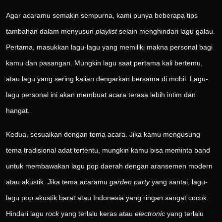
Agar acaramu semakin sempurna, kami punya beberapa tips
tambahan dalam menyusun
playlist
selain menghindari lagu galau.
Pertama, masukkan lagu-lagu yang memiliki makna personal bagi
kamu dan pasangan. Mungkin lagu saat pertama kali bertemu,
atau lagu yang sering kalian dengarkan bersama di mobil. Lagu-
lagu personal ini akan membuat acara terasa lebih intim dan
hangat.
Kedua, sesuaikan dengan tema acara. Jika kamu mengusung
tema tradisional adat tertentu, mungkin kamu bisa meminta band
untuk membawakan lagu pop daerah dengan aransemen modern
atau akustik. Jika tema acaramu
garden party
yang santai, lagu-
lagu pop akustik barat atau Indonesia yang ringan sangat cocok.
Hindari lagu
rock
yang terlalu keras atau
electronic
yang terlalu