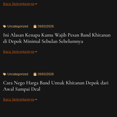
Baca Selengkapnya
Uncategorized
26/02/2026
Ini Alasan Kenapa Kamu Wajib Pesan Band Khitanan
di Depok Minimal Sebulan Sebelumnya
Baca Selengkapnya
Uncategorized
26/02/2026
Cara Nego Harga Band Untuk Khitanan Depok dari
Awal Sampai Deal
Baca Selengkapnya