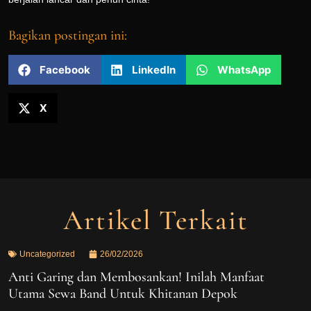
Bagikan postingan ini:
Facebook
LinkedIn
WhatsApp
X
Artikel Terkait
Uncategorized
26/02/2026
Anti Garing dan Membosankan! Inilah Manfaat
Utama Sewa Band Untuk Khitanan Depok