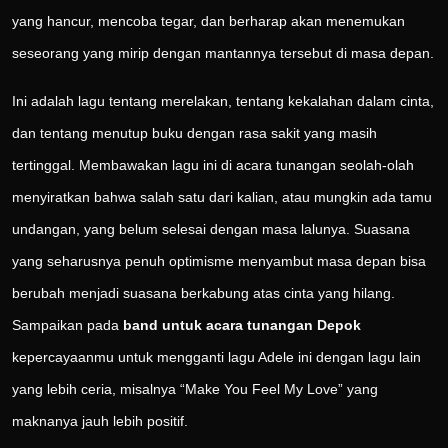
yang hancur, mencoba tegar, dan berharap akan menemukan
seseorang yang mirip dengan mantannya tersebut di masa depan.
Ini adalah lagu tentang merelakan, tentang kekalahan dalam cinta,
dan tentang menutup buku dengan rasa sakit yang masih
tertinggal. Membawakan lagu ini di acara tunangan seolah-olah
menyiratkan bahwa salah satu dari kalian, atau mungkin ada tamu
undangan, yang belum selesai dengan masa lalunya. Suasana
yang seharusnya penuh optimisme menyambut masa depan bisa
berubah menjadi suasana berkabung atas cinta yang hilang.
Sampaikan pada
band untuk acara tunangan Depok
kepercayaanmu untuk mengganti lagu Adele ini dengan lagu lain
yang lebih ceria, misalnya “Make You Feel My Love” yang
maknanya jauh lebih positif.