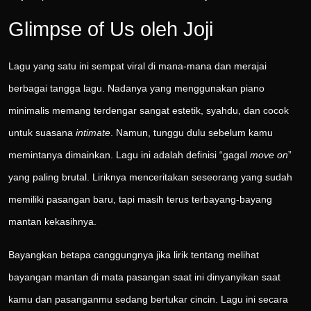
Glimpse of Us oleh Joji
Lagu yang satu ini sempat viral di mana-mana dan merajai
berbagai tangga lagu. Nadanya yang menggunakan piano
minimalis memang terdengar sangat estetik, syahdu, dan cocok
untuk suasana
intimate
. Namun, tunggu dulu sebelum kamu
memintanya dimainkan. Lagu ini adalah definisi “gagal
move on
”
yang paling brutal. Liriknya menceritakan seseorang yang sudah
memiliki pasangan baru, tapi masih terus terbayang-bayang
mantan kekasihnya.
Bayangkan betapa canggungnya jika lirik tentang melihat
bayangan mantan di mata pasangan saat ini dinyanyikan saat
kamu dan pasanganmu sedang bertukar cincin. Lagu ini secara