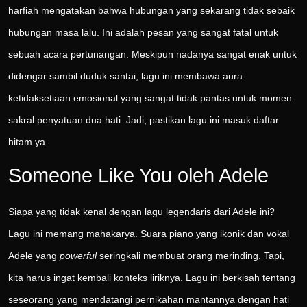
harfiah mengatakan bahwa hubungan yang sekarang tidak sebaik
hubungan masa lalu. Ini adalah pesan yang sangat fatal untuk
sebuah acara pertunangan. Meskipun nadanya sangat enak untuk
didengar sambil duduk santai, lagu ini membawa aura
ketidaksetiaan emosional yang sangat tidak pantas untuk momen
sakral penyatuan dua hati. Jadi, pastikan lagu ini masuk daftar
hitam ya.
Someone Like You oleh Adele
Siapa yang tidak kenal dengan lagu legendaris dari Adele ini?
Lagu ini memang mahakarya. Suara piano yang ikonik dan vokal
Adele yang
powerful
seringkali membuat orang merinding. Tapi,
kita harus ingat kembali konteks liriknya. Lagu ini berkisah tentang
seseorang yang mendatangi pernikahan mantannya dengan hati