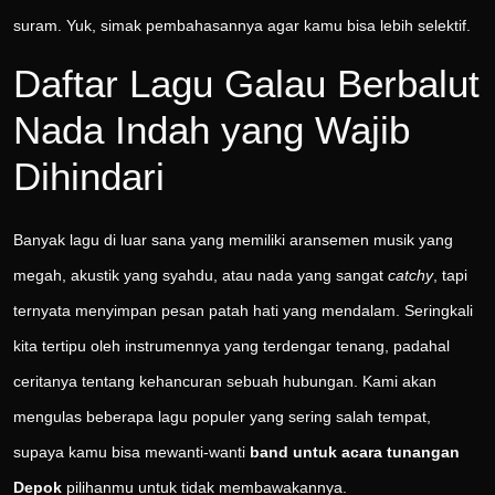
suram. Yuk, simak pembahasannya agar kamu bisa lebih selektif.
Daftar Lagu Galau Berbalut
Nada Indah yang Wajib
Dihindari
Banyak lagu di luar sana yang memiliki aransemen musik yang
megah, akustik yang syahdu, atau nada yang sangat
catchy
, tapi
ternyata menyimpan pesan patah hati yang mendalam. Seringkali
kita tertipu oleh instrumennya yang terdengar tenang, padahal
ceritanya tentang kehancuran sebuah hubungan. Kami akan
mengulas beberapa lagu populer yang sering salah tempat,
supaya kamu bisa mewanti-wanti
band untuk acara tunangan
Depok
pilihanmu untuk tidak membawakannya.