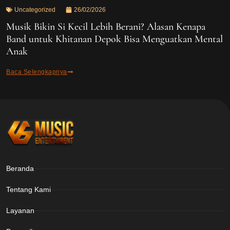
Uncategorized
26/02/2026
Musik Bikin Si Kecil Lebih Berani? Alasan Kenapa
Band untuk Khitanan Depok Bisa Menguatkan Mental
Anak
Baca Selengkapnya
Beranda
Tentang Kami
Layanan