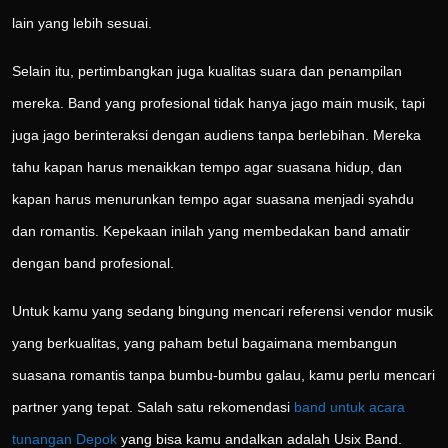
lain yang lebih sesuai.
Selain itu, pertimbangkan juga kualitas suara dan penampilan
mereka. Band yang profesional tidak hanya jago main musik, tapi
juga jago berinteraksi dengan audiens tanpa berlebihan. Mereka
tahu kapan harus menaikkan tempo agar suasana hidup, dan
kapan harus menurunkan tempo agar suasana menjadi syahdu
dan romantis. Kepekaan inilah yang membedakan band amatir
dengan band profesional.
Untuk kamu yang sedang bingung mencari referensi vendor musik
yang berkualitas, yang paham betul bagaimana membangun
suasana romantis tanpa bumbu-bumbu galau, kamu perlu mencari
partner yang tepat. Salah satu rekomendasi
band untuk acara
tunangan Depok
yang bisa kamu andalkan adalah Usix Band.