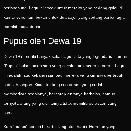
berlangsung. Lagu ini cocok untuk mereka yang sedang galau di
kamar sendirian, bukan untuk dua sejoli yang sedang berbahagia
merakit masa depan.
Pupus oleh Dewa 19
Dewa 19 memiliki banyak sekali lagu cinta yang legendaris, namun
“Pupus” bukan salah satu yang cocok untuk acara lamaran. Lagu
ini adalah lagu kebangsaan bagi mereka yang cintanya bertepuk
sebelah tangan. Kisah tentang seseorang yang sudah
memberikan segalanya, berharap cintanya berbalas, namun
ternyata orang yang dicintainya tidak memiliki perasaan yang
sama.
Kata “pupus” sendiri berarti hilang atau habis. Harapan yang