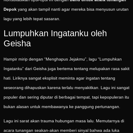
Depok
yang akan tampil nanti agar mereka bisa menyusun urutan
lagu yang lebih tepat sasaran.
Lumpuhkan Ingatanku oleh
Geisha
Hampir mirip dengan “Menghapus Jejakmu”, lagu “Lumpuhkan
Ingatanku” dari Geisha juga bertema tentang melupakan rasa sakit
hati. Liriknya sangat eksplisit meminta agar ingatan tentang
seseorang dihapuskan karena terlalu menyakitkan. Lagu ini sangat
populer dan sering diputar di berbagai tempat, tapi kepopuleran itu
bukan alasan untuk membawanya ke panggung pertunangan.
Lagu ini sarat akan trauma hubungan masa lalu. Memutarnya di
acara tunangan seakan-akan memberi sinyal bahwa ada luka