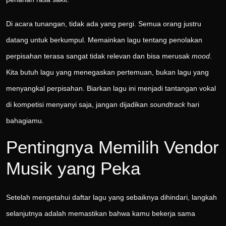
Di acara tunangan, tidak ada yang pergi. Semua orang justru
datang untuk berkumpul. Memainkan lagu tentang penolakan
perpisahan terasa sangat tidak relevan dan bisa merusak
mood
.
Kita butuh lagu yang menegaskan pertemuan, bukan lagu yang
menyangkal perpisahan. Biarkan lagu ini menjadi tantangan vokal
di kompetisi menyanyi saja, jangan dijadikan
soundtrack
hari
bahagiamu.
Pentingnya Memilih Vendor
Musik yang Peka
Setelah mengetahui daftar lagu yang sebaiknya dihindari, langkah
selanjutnya adalah memastikan bahwa kamu bekerja sama