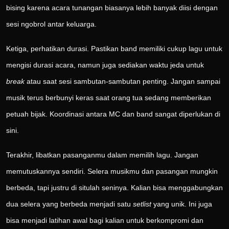
bising karena acara tunangan biasanya lebih banyak diisi dengan
sesi ngobrol antar keluarga.
Ketiga, perhatikan durasi. Pastikan band memiliki cukup lagu untuk
mengisi durasi acara, namun juga sediakan waktu jeda untuk
break
atau saat sesi sambutan-sambutan penting. Jangan sampai
musik terus berbunyi keras saat orang tua sedang memberikan
petuah bijak. Koordinasi antara MC dan band sangat diperlukan di
sini.
Terakhir, libatkan pasanganmu dalam memilih lagu. Jangan
memutuskannya sendiri. Selera musikmu dan pasangan mungkin
berbeda, tapi justru di situlah seninya. Kalian bisa menggabungkan
dua selera yang berbeda menjadi satu
setlist
yang unik. Ini juga
bisa menjadi latihan awal bagi kalian untuk berkompromi dan