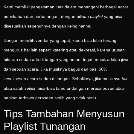
Kami memiliki pengalaman luas dalam menangani berbagai acara
pernikahan dan pertunangan, dengan pilihan
playlist
yang bisa
disesuaikan sepenuhnya dengan keinginanmu.
Dengan memilih vendor yang tepat, kamu bisa lebih tenang
mengurus hal lain seperti katering atau dekorasi, karena urusan
hiburan sudah ada di tangan yang aman. Ingat, musik adalah jiwa
dari sebuah acara. Jika musiknya bagus dan pas, 50%
kesuksesan acara sudah di tangan. Sebaliknya, jika musiknya
fail
atau salah
setlist
, bisa-bisa tamu undangan merasa bosan atau
bahkan terbawa perasaan sedih yang tidak perlu.
Tips Tambahan Menyusun
Playlist Tunangan