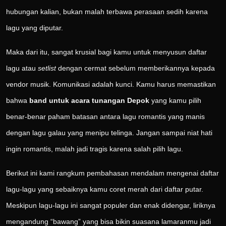
hubungan kalian, bukan malah terbawa perasaan sedih karena
lagu yang diputar.
Maka dari itu, sangat krusial bagi kamu untuk menyusun daftar
lagu atau
setlist
dengan cermat sebelum memberikannya kepada
vendor musik. Komunikasi adalah kunci. Kamu harus memastikan
bahwa
band untuk acara tunangan Depok
yang kamu pilih
benar-benar paham batasan antara lagu romantis yang manis
dengan lagu galau yang menipu telinga. Jangan sampai niat hati
ingin romantis, malah jadi tragis karena salah pilih lagu.
Berikut ini kami rangkum pembahasan mendalam mengenai daftar
lagu-lagu yang sebaiknya kamu coret merah dari daftar putar.
Meskipun lagu-lagu ini sangat populer dan enak didengar, liriknya
mengandung “bawang” yang bisa bikin suasana lamaranmu jadi