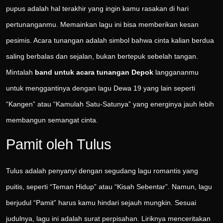
pupus adalah hal terakhir yang ingin kamu rasakan di hari
pertunanganmu. Memainkan lagu ini bisa memberikan kesan
pesimis. Acara tunangan adalah simbol bahwa cinta kalian berdua
saling berbalas dan sejalan, bukan bertepuk sebelah tangan.
Mintalah
band untuk acara tunangan Depok
langgananmu
untuk menggantinya dengan lagu Dewa 19 yang lain seperti
“Kangen” atau “Kamulah Satu-Satunya” yang energinya jauh lebih
membangun semangat cinta.
Pamit oleh Tulus
Tulus adalah penyanyi dengan segudang lagu romantis yang
puitis, seperti “Teman Hidup” atau “Kisah Sebentar”. Namun, lagu
berjudul “Pamit” harus kamu hindari sejauh mungkin. Sesuai
judulnya, lagu ini adalah surat perpisahan. Liriknya menceritakan