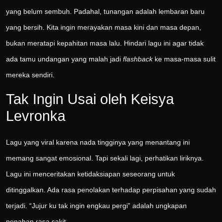
yang belum sembuh. Padahal, tunangan adalah lembaran baru
yang bersih. Kita ingin merayakan masa kini dan masa depan,
bukan meratapi kepahitan masa lalu. Hindari lagu ini agar tidak
ada tamu undangan yang malah jadi
flashback
ke masa-masa sulit
mereka sendiri.
Tak Ingin Usai oleh Keisya
Levronka
Lagu yang viral karena nada tingginya yang menantang ini
memang sangat emosional. Tapi sekali lagi, perhatikan liriknya.
Lagu ini menceritakan ketidaksiapan seseorang untuk
ditinggalkan. Ada rasa penolakan terhadap perpisahan yang sudah
terjadi. “Jujur ku tak ingin engkau pergi” adalah ungkapan
penahan rasa sakit.