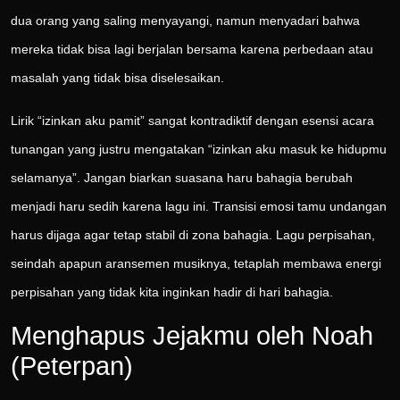
dua orang yang saling menyayangi, namun menyadari bahwa
mereka tidak bisa lagi berjalan bersama karena perbedaan atau
masalah yang tidak bisa diselesaikan.
Lirik “izinkan aku pamit” sangat kontradiktif dengan esensi acara
tunangan yang justru mengatakan “izinkan aku masuk ke hidupmu
selamanya”. Jangan biarkan suasana haru bahagia berubah
menjadi haru sedih karena lagu ini. Transisi emosi tamu undangan
harus dijaga agar tetap stabil di zona bahagia. Lagu perpisahan,
seindah apapun aransemen musiknya, tetaplah membawa energi
perpisahan yang tidak kita inginkan hadir di hari bahagia.
Menghapus Jejakmu oleh Noah
(Peterpan)