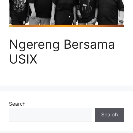
Ngereng Bersama
USIX
Search
Search