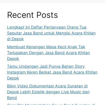
Recent Posts
Lengkap! Ini Daftar Pertanyaan Orang Tua
Seputar Jasa Band untuk Mengisi Acara Khitan
di Depok
Membuat Kenangan Masa Kecil Anak Tak
Terlupakan Dengan Jasa Band Acara Khitan
Depok
Tamu Undangan Jadi Punya Bahan Story
Instagram Keren Berkat Jasa Band Acara Khitan
Depok
Bikin Video Dokumentasi Acara Sunatan di
Depok Lebih Estetik dengan Live Music dari
Band