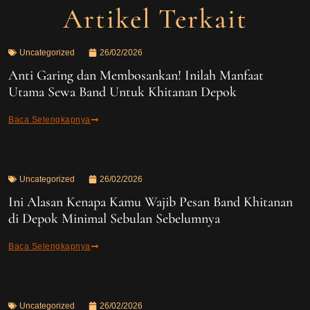
Artikel Terkait
Uncategorized
26/02/2026
Anti Garing dan Membosankan! Inilah Manfaat
Utama Sewa Band Untuk Khitanan Depok
Baca Selengkapnya
Uncategorized
26/02/2026
Ini Alasan Kenapa Kamu Wajib Pesan Band Khitanan
di Depok Minimal Sebulan Sebelumnya
Baca Selengkapnya
Uncategorized
26/02/2026