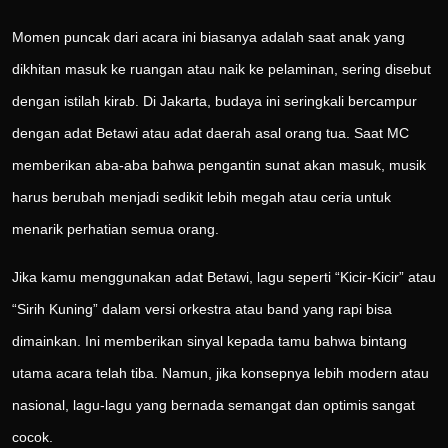
Momen puncak dari acara ini biasanya adalah saat anak yang
dikhitan masuk ke ruangan atau naik ke pelaminan, sering disebut
dengan istilah kirab. Di Jakarta, budaya ini seringkali bercampur
dengan adat Betawi atau adat daerah asal orang tua. Saat MC
memberikan aba-aba bahwa pengantin sunat akan masuk, musik
harus berubah menjadi sedikit lebih megah atau ceria untuk
menarik perhatian semua orang.
Jika kamu menggunakan adat Betawi, lagu seperti “Kicir-Kicir” atau
“Sirih Kuning” dalam versi orkestra atau band yang rapi bisa
dimainkan. Ini memberikan sinyal kepada tamu bahwa bintang
utama acara telah tiba. Namun, jika konsepnya lebih modern atau
nasional, lagu-lagu yang bernada semangat dan optimis sangat
cocok.