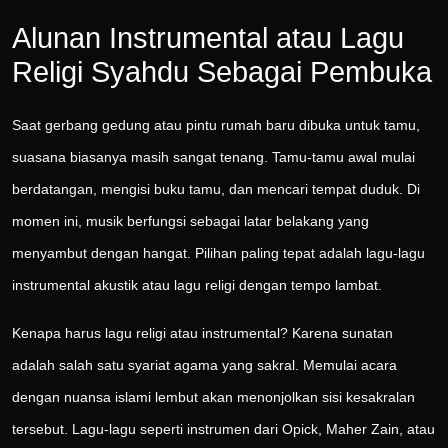
Alunan Instrumental atau Lagu
Religi Syahdu Sebagai Pembuka
Saat gerbang gedung atau pintu rumah baru dibuka untuk tamu,
suasana biasanya masih sangat tenang. Tamu-tamu awal mulai
berdatangan, mengisi buku tamu, dan mencari tempat duduk. Di
momen ini, musik berfungsi sebagai latar belakang yang
menyambut dengan hangat. Pilihan paling tepat adalah lagu-lagu
instrumental akustik atau lagu religi dengan tempo lambat.
Kenapa harus lagu religi atau instrumental? Karena sunatan
adalah salah satu syariat agama yang sakral. Memulai acara
dengan nuansa islami lembut akan menonjolkan sisi kesakralan
tersebut. Lagu-lagu seperti instrumen dari Opick, Maher Zain, atau