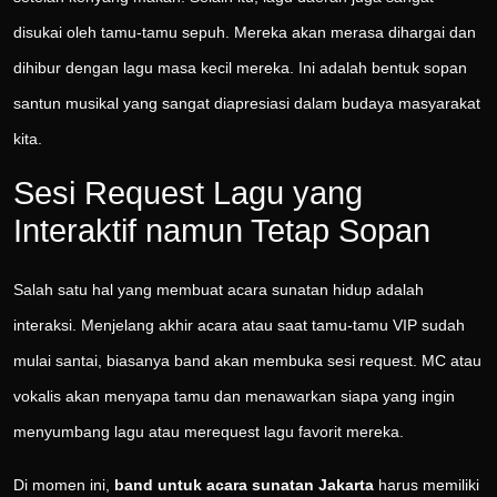
disukai oleh tamu-tamu sepuh. Mereka akan merasa dihargai dan
dihibur dengan lagu masa kecil mereka. Ini adalah bentuk sopan
santun musikal yang sangat diapresiasi dalam budaya masyarakat
kita.
Sesi Request Lagu yang
Interaktif namun Tetap Sopan
Salah satu hal yang membuat acara sunatan hidup adalah
interaksi. Menjelang akhir acara atau saat tamu-tamu VIP sudah
mulai santai, biasanya band akan membuka sesi request. MC atau
vokalis akan menyapa tamu dan menawarkan siapa yang ingin
menyumbang lagu atau merequest lagu favorit mereka.
Di momen ini,
band untuk acara sunatan Jakarta
harus memiliki