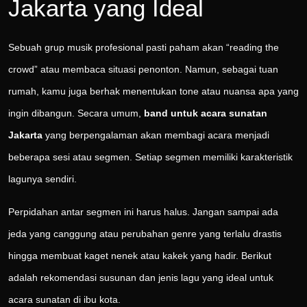
Jakarta yang Ideal
Sebuah grup musik profesional pasti paham akan “reading the
crowd” atau membaca situasi penonton. Namun, sebagai tuan
rumah, kamu juga berhak menentukan tone atau nuansa apa yang
ingin dibangun. Secara umum,
band untuk acara sunatan
Jakarta
yang berpengalaman akan membagi acara menjadi
beberapa sesi atau segmen. Setiap segmen memiliki karakteristik
lagunya sendiri.
Perpidahan antar segmen ini harus halus. Jangan sampai ada
jeda yang canggung atau perubahan genre yang terlalu drastis
hingga membuat kaget nenek atau kakek yang hadir. Berikut
adalah rekomendasi susunan dan jenis lagu yang ideal untuk
acara sunatan di ibu kota.