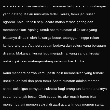
acara karena bisa membangun suasana hati para tamu undangan
yang datang. Kalau musiknya terlalu keras, tamu jadi susah
ngobrol. Kalau terlalu sepi, acara malah terasa garing dan
membosankan. Apalagi untuk acara sunatan di Jakarta yang
biasanya dihadiri oleh keluarga besar, tetangga, hingga rekan
kerja orang tua. Ada perpaduan budaya dan selera yang beragam
di sana. Makanya, kurasi lagu menjadi hal yang sangat krusial
untuk dipikirkan matang-matang sebelum hari H tiba.
Kami mengerti bahwa kamu pasti ingin memberikan yang terbaik
untuk buah hati dan para tamu. Acara sunatan adalah momen
sakral sekaligus perayaan sukacita bagi orang tua karena anaknya
sudah beranjak besar. Oleh sebab itu, alur musik harus bisa
menjembatani momen sakral di awal acara hingga momen santai