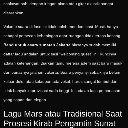
shalawat nabi dengan iringan piano atau gitar akustik sangat
disarankan.
Volume suara di fase ini tidak boleh mendominasi. Musik hanya
sebagai pemecah keheningan agar ruangan tidak terasa kosong.
Band untuk acara sunatan Jakarta
biasanya sudah memiliki
daftar lagu andalan untuk sesi “welcoming guest” ini. Kuncinya
adalah ketenangan. Biarkan tamu merasa adem saat baru masuk
dari panasnya jalanan Jakarta. Suara penyanyi sebaiknya belum
keluar dulu, atau kalaupun ada vokal, harus sangat lembut dan
tidak banyak improvisasi nada tinggi. Ini adalah fase pemanasan
yang sopan dan elegan.
Lagu Mars atau Tradisional Saat
Prosesi Kirab Pengantin Sunat