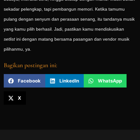
sekadar pelengkap, tapi pembangun memori. Ketika tamumu
pulang dengan senyum dan perasaan senang, itu tandanya musik
yang kamu pilih berhasil. Jadi, pastikan kamu mendiskusikan
setlist
ini dengan matang bersama pasangan dan vendor musik
pilihanmu, ya.
Bagikan postingan ini:
Facebook
LinkedIn
WhatsApp
X