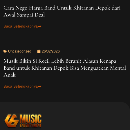
Cara Nego Harga Band Untuk Khitanan Depok dari
Awal Sampai Deal
Baca Selengkapnya
Uncategorized
26/02/2026
Musik Bikin Si Kecil Lebih Berani? Alasan Kenapa
Band untuk Khitanan Depok Bisa Menguatkan Mental
Anak
Baca Selengkapnya