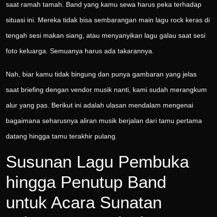
saat ramah tamah. Band yang kamu sewa harus peka terhadap
situasi ini. Mereka tidak bisa sembarangan main lagu rock keras di
tengah sesi makan siang, atau menyanyikan lagu galau saat sesi
foto keluarga. Semuanya harus ada takarannya.
Nah, biar kamu tidak bingung dan punya gambaran yang jelas
saat briefing dengan vendor musik nanti, kami sudah merangkum
alur yang pas. Berikut ini adalah ulasan mendalam mengenai
bagaimana seharusnya aliran musik berjalan dari tamu pertama
datang hingga tamu terakhir pulang.
Susunan Lagu Pembuka
hingga Penutup Band
untuk Acara Sunatan