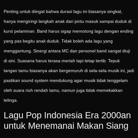
Penting untuk diingat bahwa durasi lagu ini biasanya singkat,
hanya mengiringi langkah anak dari pintu masuk sampai duduk di
kursi pelaminan. Band harus sigap memotong lagu dengan ending
yang pas begitu anak duduk. Tidak boleh ada lagu yang
menggantung. Sinergi antara MC dan personel band sangat diuji
di sini. Suasana harus terasa meriah tapi tetap tertib. Tepuk
tangan tamu biasanya akan bergemuruh di sela-sela musik ini, jadi
pastikan sound system mendukung agar musik tidak tenggelam
oleh suara riuh rendah tamu, namun juga tidak memekakkan
telinga.
Lagu Pop Indonesia Era 2000an
untuk Menemanai Makan Siang