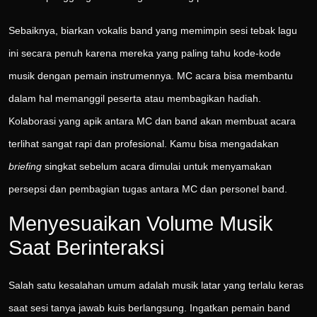
Sebaiknya, biarkan vokalis band yang memimpin sesi tebak lagu
ini secara penuh karena mereka yang paling tahu kode-kode
musik dengan pemain instrumennya. MC acara bisa membantu
dalam hal memanggil peserta atau membagikan hadiah.
Kolaborasi yang apik antara MC dan band akan membuat acara
terlihat sangat rapi dan profesional. Kamu bisa mengadakan
briefing
singkat sebelum acara dimulai untuk menyamakan
persepsi dan pembagian tugas antara MC dan personel band.
Menyesuaikan Volume Musik
Saat Berinteraksi
Salah satu kesalahan umum adalah musik latar yang terlalu keras
saat sesi tanya jawab kuis berlangsung. Ingatkan pemain band