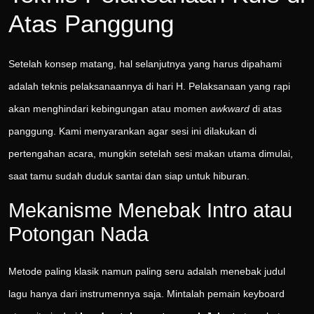
Atas Panggung
Setelah konsep matang, hal selanjutnya yang harus dipahami
adalah teknis pelaksanaannya di hari H. Pelaksanaan yang rapi
akan menghindari kebingungan atau momen
awkward
di atas
panggung. Kami menyarankan agar sesi ini dilakukan di
pertengahan acara, mungkin setelah sesi makan utama dimulai,
saat tamu sudah duduk santai dan siap untuk hiburan.
Mekanisme Menebak Intro atau
Potongan Nada
Metode paling klasik namun paling seru adalah menebak judul
lagu hanya dari instrumennya saja. Mintalah pemain keyboard