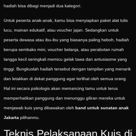
hadiah bisa dibagi menjadi dua kategori.
Untuk peserta anak-anak, kamu bisa menyiapkan paket alat tulis
lucu, mainan edukatif, atau voucher jajan. Sedangkan untuk
peserta dewasa atau ibu-ibu yang biasanya paling heboh, hadiah
berupa sembako mini, voucher belanja, atau perabotan rumah
tangga kecil seringkali memicu gelak tawa dan antusiasme yang
tinggi. Bungkuslah hadiah tersebut dengan tampilan yang menarik
dan letakkan di dekat panggung agar terlihat oleh semua orang.
Hal ini secara psikologis akan memancing tamu untuk terus
memperhatikan panggung dan menunggu giliran mereka untuk
menjawab kuis yang dibawakan oleh
band untuk sunatan anak
Jakarta
pilihanmu.
Teknis Pelaksanaan Kuis di