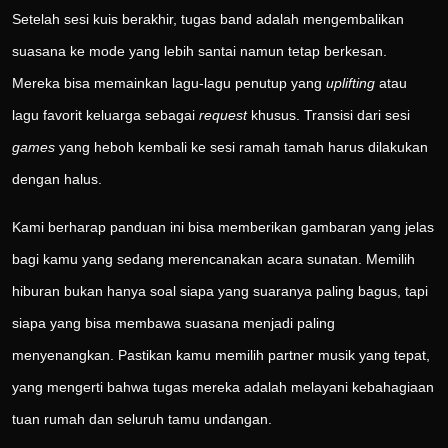
Setelah sesi kuis berakhir, tugas band adalah mengembalikan
suasana ke mode yang lebih santai namun tetap berkesan.
Mereka bisa memainkan lagu-lagu penutup yang
uplifting
atau
lagu favorit keluarga sebagai
request
khusus. Transisi dari sesi
games
yang heboh kembali ke sesi ramah tamah harus dilakukan
dengan halus.
Kami berharap panduan ini bisa memberikan gambaran yang jelas
bagi kamu yang sedang merencanakan acara sunatan. Memilih
hiburan bukan hanya soal siapa yang suaranya paling bagus, tapi
siapa yang bisa membawa suasana menjadi paling
menyenangkan. Pastikan kamu memilih partner musik yang tepat,
yang mengerti bahwa tugas mereka adalah melayani kebahagiaan
tuan rumah dan seluruh tamu undangan.