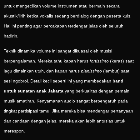
untuk mengecilkan volume instrumen atau bermain secara
akustik/lirih ketika vokalis sedang berdialog dengan peserta kuis.
Hal ini penting agar percakapan terdengar jelas oleh seluruh
hadirin.
Teknik dinamika volume ini sangat dikuasai oleh musisi
berpengalaman. Mereka tahu kapan harus
fortissimo
(keras) saat
lagu dimainkan utuh, dan kapan harus
pianissimo
(lembut) saat
sesi ngobrol. Detail kecil seperti ini yang membedakan
band
untuk sunatan anak Jakarta
yang berkualitas dengan pemain
musik amatiran. Kenyamanan audio sangat berpengaruh pada
tingkat partisipasi tamu. Jika mereka bisa mendengar pertanyaan
dan candaan dengan jelas, mereka akan lebih antusias untuk
merespon.