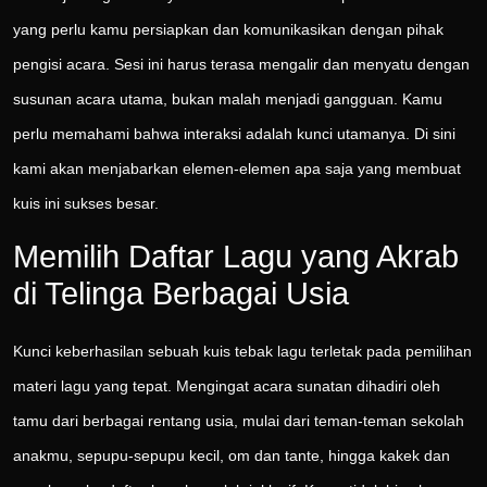
yang perlu kamu persiapkan dan komunikasikan dengan pihak
pengisi acara. Sesi ini harus terasa mengalir dan menyatu dengan
susunan acara utama, bukan malah menjadi gangguan. Kamu
perlu memahami bahwa interaksi adalah kunci utamanya. Di sini
kami akan menjabarkan elemen-elemen apa saja yang membuat
kuis ini sukses besar.
Memilih Daftar Lagu yang Akrab
di Telinga Berbagai Usia
Kunci keberhasilan sebuah kuis tebak lagu terletak pada pemilihan
materi lagu yang tepat. Mengingat acara sunatan dihadiri oleh
tamu dari berbagai rentang usia, mulai dari teman-teman sekolah
anakmu, sepupu-sepupu kecil, om dan tante, hingga kakek dan