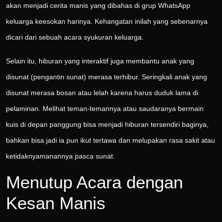
akan menjadi cerita manis yang dibahas di grup WhatsApp
keluarga keesokan harinya. Kehangatan inilah yang sebenarnya
dicari dari sebuah acara syukuran keluarga.
Selain itu, hiburan yang interaktif juga membantu anak yang
disunat (pengantin sunat) merasa terhibur. Seringkali anak yang
disunat merasa bosan atau lelah karena harus duduk lama di
pelaminan. Melihat teman-temannya atau saudaranya bermain
kuis di depan panggung bisa menjadi hiburan tersendiri baginya,
bahkan bisa jadi ia pun ikut tertawa dan melupakan rasa sakit atau
ketidaknyamanannya pasca sunat.
Menutup Acara dengan
Kesan Manis