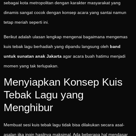
sebagai kota metropolitan dengan karakter masyarakat yang
dinamis sangat cocok dengan konsep acara yang santai namun
tetap meriah seperti ini.
Berikut adalah ulasan lengkap mengenai bagaimana mengemas
kuis tebak lagu berhadiah yang dipandu langsung oleh
band
untuk sunatan anak Jakarta
agar acara buah hatimu menjadi
momen yang tak terlupakan.
Menyiapkan Konsep Kuis
Tebak Lagu yang
Menghibur
Membuat sesi kuis tebak lagu tidak bisa dilakukan secara asal-
asalan jika ingin hasilnya maksimal. Ada beberapa hal mendasar