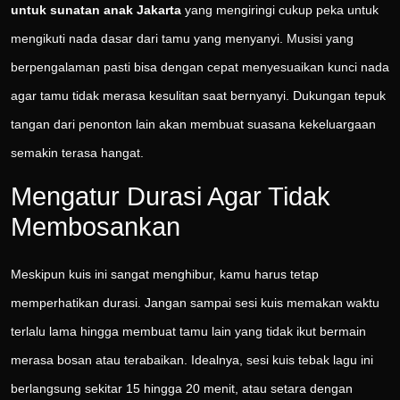
untuk sunatan anak Jakarta
yang mengiringi cukup peka untuk
mengikuti nada dasar dari tamu yang menyanyi. Musisi yang
berpengalaman pasti bisa dengan cepat menyesuaikan kunci nada
agar tamu tidak merasa kesulitan saat bernyanyi. Dukungan tepuk
tangan dari penonton lain akan membuat suasana kekeluargaan
semakin terasa hangat.
Mengatur Durasi Agar Tidak
Membosankan
Meskipun kuis ini sangat menghibur, kamu harus tetap
memperhatikan durasi. Jangan sampai sesi kuis memakan waktu
terlalu lama hingga membuat tamu lain yang tidak ikut bermain
merasa bosan atau terabaikan. Idealnya, sesi kuis tebak lagu ini
berlangsung sekitar 15 hingga 20 menit, atau setara dengan