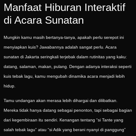
Manfaat Hiburan Interaktif
di Acara Sunatan
Mungkin kamu masih bertanya-tanya, apakah perlu serepot ini
menyiapkan kuis? Jawabannya adalah sangat perlu. Acara
sunatan di Jakarta seringkali terjebak dalam rutinitas yang kaku:
datang, salaman, makan, pulang. Dengan adanya interaksi seperti
kuis tebak lagu, kamu mengubah dinamika acara menjadi lebih
hidup.
Tamu undangan akan merasa lebih dihargai dan dilibatkan.
Mereka tidak hanya datang sebagai penonton, tapi sebagai bagian
dari kegembiraan itu sendiri. Kenangan tentang “si Tante yang
salah tebak lagu” atau “si Adik yang berani nyanyi di panggung”