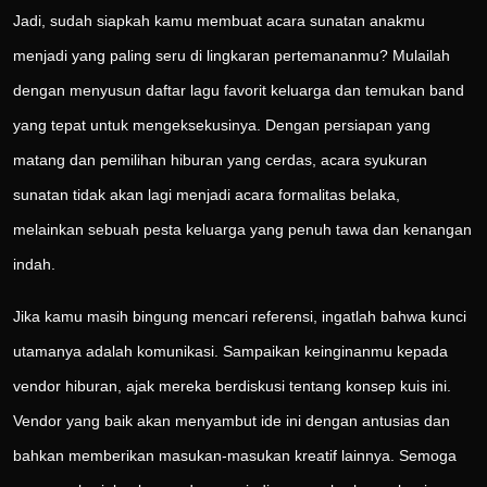
Jadi, sudah siapkah kamu membuat acara sunatan anakmu
menjadi yang paling seru di lingkaran pertemananmu? Mulailah
dengan menyusun daftar lagu favorit keluarga dan temukan band
yang tepat untuk mengeksekusinya. Dengan persiapan yang
matang dan pemilihan hiburan yang cerdas, acara syukuran
sunatan tidak akan lagi menjadi acara formalitas belaka,
melainkan sebuah pesta keluarga yang penuh tawa dan kenangan
indah.
Jika kamu masih bingung mencari referensi, ingatlah bahwa kunci
utamanya adalah komunikasi. Sampaikan keinginanmu kepada
vendor hiburan, ajak mereka berdiskusi tentang konsep kuis ini.
Vendor yang baik akan menyambut ide ini dengan antusias dan
bahkan memberikan masukan-masukan kreatif lainnya. Semoga