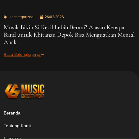
Uncategorized
26/02/2026
Musik Bikin Si Kecil Lebih Berani? Alasan Kenapa
Band untuk Khitanan Depok Bisa Menguatkan Mental
Anak
Baca Selengkapnya
Beranda
Tentang Kami
Layanan