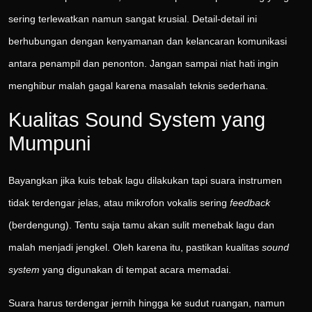
sering terlewatkan namun sangat krusial. Detail-detail ini
berhubungan dengan kenyamanan dan kelancaran komunikasi
antara penampil dan penonton. Jangan sampai niat hati ingin
menghibur malah gagal karena masalah teknis sederhana.
Kualitas Sound System yang
Mumpuni
Bayangkan jika kuis tebak lagu dilakukan tapi suara instrumen
tidak terdengar jelas, atau mikrofon vokalis sering
feedback
(berdengung). Tentu saja tamu akan sulit menebak lagu dan
malah menjadi jengkel. Oleh karena itu, pastikan kualitas
sound
system
yang digunakan di tempat acara memadai.
Suara harus terdengar jernih hingga ke sudut ruangan, namun