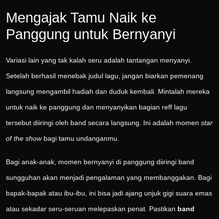
Mengajak Tamu Naik ke
Panggung untuk Bernyanyi
Variasi lain yang tak kalah seru adalah tantangan menyanyi.
Setelah berhasil menebak judul lagu, jangan biarkan pemenang
langsung mengambil hadiah dan duduk kembali. Mintalah mereka
untuk naik ke panggung dan menyanyikan bagian reff lagu
tersebut diiringi oleh band secara langsung. Ini adalah momen
star
of the show
bagi tamu undanganmu.
Bagi anak-anak, momen bernyanyi di panggung diiringi band
sungguhan akan menjadi pengalaman yang membanggakan. Bagi
bapak-bapak atau ibu-ibu, ini bisa jadi ajang unjuk gigi suara emas
atau sekadar seru-seruan melepaskan penat. Pastikan
band