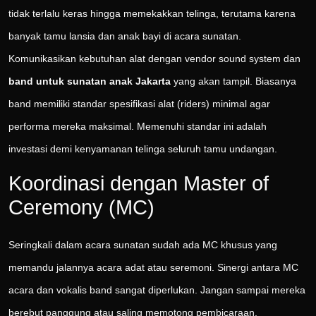
tidak terlalu keras hingga memekakkan telinga, terutama karena
banyak tamu lansia dan anak bayi di acara sunatan.
Komunikasikan kebutuhan alat dengan vendor sound system dan
band untuk sunatan anak Jakarta
yang akan tampil. Biasanya
band memiliki standar spesifikasi alat (riders) minimal agar
performa mereka maksimal. Memenuhi standar ini adalah
investasi demi kenyamanan telinga seluruh tamu undangan.
Koordinasi dengan Master of
Ceremony (MC)
Seringkali dalam acara sunatan sudah ada MC khusus yang
memandu jalannya acara adat atau seremoni. Sinergi antara MC
acara dan vokalis band sangat diperlukan. Jangan sampai mereka
berebut panggung atau saling memotong pembicaraan.