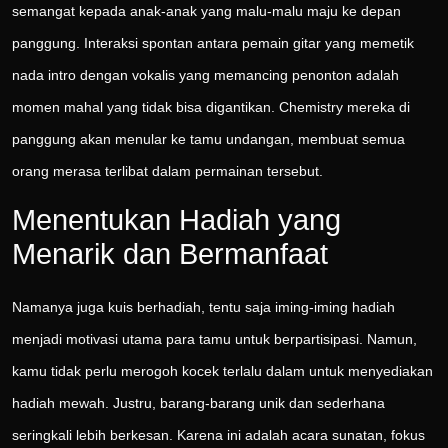
semangat kepada anak-anak yang malu-malu maju ke depan
panggung. Interaksi spontan antara pemain gitar yang memetik
nada intro dengan vokalis yang memancing penonton adalah
momen mahal yang tidak bisa digantikan. Chemistry mereka di
panggung akan menular ke tamu undangan, membuat semua
orang merasa terlibat dalam permainan tersebut.
Menentukan Hadiah yang
Menarik dan Bermanfaat
Namanya juga kuis berhadiah, tentu saja iming-iming hadiah
menjadi motivasi utama para tamu untuk berpartisipasi. Namun,
kamu tidak perlu merogoh kocek terlalu dalam untuk menyediakan
hadiah mewah. Justru, barang-barang unik dan sederhana
seringkali lebih berkesan. Karena ini adalah acara sunatan, fokus