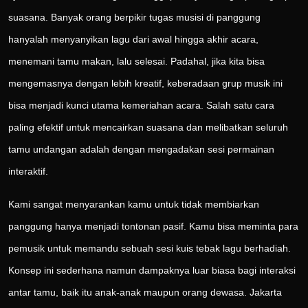
suasana. Banyak orang berpikir tugas musisi di panggung
hanyalah menyanyikan lagu dari awal hingga akhir acara,
menemani tamu makan, lalu selesai. Padahal, jika kita bisa
mengemasnya dengan lebih kreatif, keberadaan grup musik ini
bisa menjadi kunci utama kemeriahan acara. Salah satu cara
paling efektif untuk mencairkan suasana dan melibatkan seluruh
tamu undangan adalah dengan mengadakan sesi permainan
interaktif.
Kami sangat menyarankan kamu untuk tidak membiarkan
panggung hanya menjadi tontonan pasif. Kamu bisa meminta para
pemusik untuk memandu sebuah sesi kuis tebak lagu berhadiah.
Konsep ini sederhana namun dampaknya luar biasa bagi interaksi
antar tamu, baik itu anak-anak maupun orang dewasa. Jakarta