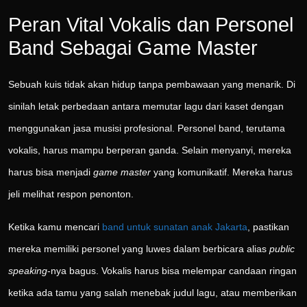
Peran Vital Vokalis dan Personel
Band Sebagai Game Master
Sebuah kuis tidak akan hidup tanpa pembawaan yang menarik. Di
sinilah letak perbedaan antara memutar lagu dari kaset dengan
menggunakan jasa musisi profesional. Personel band, terutama
vokalis, harus mampu berperan ganda. Selain menyanyi, mereka
harus bisa menjadi
game master
yang komunikatif. Mereka harus
jeli melihat respon penonton.
Ketika kamu mencari
band untuk sunatan anak Jakarta
, pastikan
mereka memiliki personel yang luwes dalam berbicara alias
public
speaking
-nya bagus. Vokalis harus bisa melempar candaan ringan
ketika ada tamu yang salah menebak judul lagu, atau memberikan