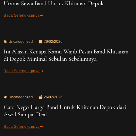
Utama Sewa Band Untuk Khitanan Depok
Baca Selengkapnya
Uncategorized
26/02/2026
Ini Alasan Kenapa Kamu Wajib Pesan Band Khitanan
di Depok Minimal Sebulan Sebelumnya
Baca Selengkapnya
Uncategorized
26/02/2026
Cara Nego Harga Band Untuk Khitanan Depok dari
Awal Sampai Deal
Baca Selengkapnya