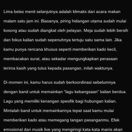
Lima belas menit selanjutnya adalah klimaks dari acara makan
malam satu jam ini. Biasanya, piring hidangan utama sudah mulai
kosong atau sudah diangkat oleh pelayan. Meja sudah lebih bersih
dan fokus kalian sudah sepenuhnya tertuju satu sama lain. Jika
kamu punya rencana khusus seperti memberikan kado kecil,
membacakan surat, atau sekadar mengungkapkan perasaan
terima kasih yang tulus kepada pasangan, inilah waktunya.
Di momen ini, kamu harus sudah berkoordinasi sebelumnya
dengan band untuk memainkan “lagu kebangsaan” kalian berdua.
Lagu yang memiliki kenangan spesifik bagi hubungan kalian.
Mintalah band untuk memainkannya tepat saat kamu mulai
memberikan kado atau memegang tangan pasanganmu. Efek
emosional dari musik live yang mengiringi kata-kata manis akan