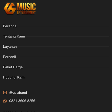
Beranda
Tentang Kami
Layanan
Personil
Paket Harga
Hubungi Kami
@usixband
0821 3606 8256