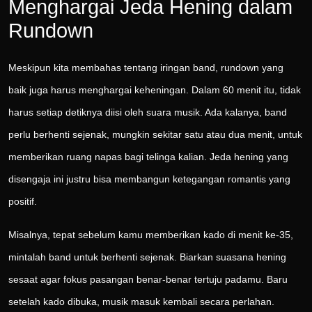
Menghargai Jeda Hening dalam
Rundown
Meskipun kita membahas tentang iringan band, rundown yang
baik juga harus menghargai keheningan. Dalam 60 menit itu, tidak
harus setiap detiknya diisi oleh suara musik. Ada kalanya, band
perlu berhenti sejenak, mungkin sekitar satu atau dua menit, untuk
memberikan ruang napas bagi telinga kalian. Jeda hening yang
disengaja ini justru bisa membangun ketegangan romantis yang
positif.
Misalnya, tepat sebelum kamu memberikan kado di menit ke-35,
mintalah band untuk berhenti sejenak. Biarkan suasana hening
sesaat agar fokus pasangan benar-benar tertuju padamu. Baru
setelah kado dibuka, musik masuk kembali secara perlahan.