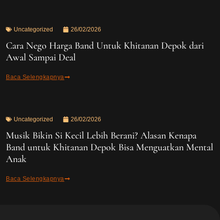
Uncategorized
26/02/2026
Cara Nego Harga Band Untuk Khitanan Depok dari
Awal Sampai Deal
Baca Selengkapnya
Uncategorized
26/02/2026
Musik Bikin Si Kecil Lebih Berani? Alasan Kenapa
Band untuk Khitanan Depok Bisa Menguatkan Mental
Anak
Baca Selengkapnya