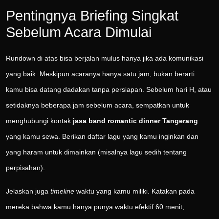
Pentingnya Briefing Singkat
Sebelum Acara Dimulai
Rundown di atas bisa berjalan mulus hanya jika ada komunikasi
yang baik. Meskipun acaranya hanya satu jam, bukan berarti
kamu bisa datang dadakan tanpa persiapan. Sebelum hari H, atau
setidaknya beberapa jam sebelum acara, sempatkan untuk
menghubungi kontak
jasa band romantic dinner Tangerang
yang kamu sewa. Berikan daftar lagu yang kamu inginkan dan
yang haram untuk dimainkan (misalnya lagu sedih tentang
perpisahan).
Jelaskan juga
timeline
waktu yang kamu miliki. Katakan pada
mereka bahwa kamu hanya punya waktu efektif 60 menit,