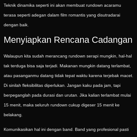
Teknik dinamika seperti ini akan membuat rundown acaramu
terasa seperti adegan dalam film romantis yang disutradarai
dengan baik.
Menyiapkan Rencana Cadangan
Walaupun kita sudah merancang rundown serapi mungkin, hal-hal
tak terduga bisa saja terjadi. Makanan mungkin datang terlambat,
atau pasanganmu datang tidak tepat waktu karena terjebak macet.
Di sinilah fleksibilitas diperlukan. Jangan kaku pada jam, tapi
berpeganglah pada durasi dan urutan. Jika kalian terlambat mulai
15 menit, maka seluruh rundown cukup digeser 15 menit ke
belakang.
Komunikasikan hal ini dengan band. Band yang profesional pasti