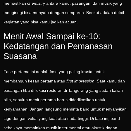
memastikan
chemistry
antara kamu, pasangan, dan musik yang
mengiringi bisa menyatu dengan sempurna. Berikut adalah detail
kegiatan yang bisa kamu jadikan acuan.
Menit Awal Sampai ke-10:
Kedatangan dan Pemanasan
Suasana
Fase pertama ini adalah fase yang paling krusial untuk
membangun kesan pertama atau
first impression
. Saat kamu dan
pasangan tiba di lokasi restoran di Tangerang yang sudah kalian
pilih, sepuluh menit pertama harus didedikasikan untuk
kenyamanan. Jangan langsung meminta band untuk menyanyikan
lagu dengan vokal yang kuat atau nada tinggi. Di fase ini, band
sebaiknya memainkan musik instrumental atau akustik ringan.