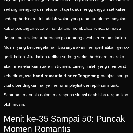
sedang mengunyah makanan, tapi tidak mengganggu saat kalian
sedang berbicara. Ini adalah waktu yang tepat untuk menanyakan
kabar pasangan secara mendalam, membahas rencana masa
depan, atau sekadar bernostalgia tentang awal pertemuan kalian.
Musisi yang berpengalaman biasanya akan memperhatikan gerak-
gerik kalian. Jika kalian terlihat sedang serius berbicara, mereka
akan memelankan suara instrumen. Sinergi inilah yang membuat
kehadiran
jasa band romantic dinner Tangerang
menjadi sangat
vital dibandingkan hanya memutar playlist dari aplikasi musik.
Sentuhan manusia dalam merespons situasi tidak bisa tergantikan
oleh mesin.
Menit ke-35 Sampai 50: Puncak
Momen Romantis