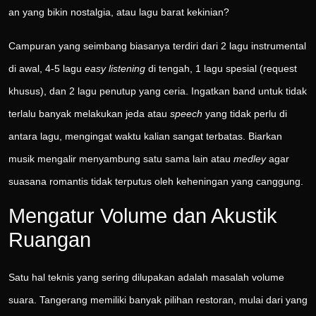
an yang bikin nostalgia, atau lagu barat kekinian?
Campuran yang seimbang biasanya terdiri dari 2 lagu instrumental
di awal, 4-5 lagu
easy listening
di tengah, 1 lagu spesial (request
khusus), dan 2 lagu penutup yang ceria. Ingatkan band untuk tidak
terlalu banyak melakukan jeda atau
speech
yang tidak perlu di
antara lagu, mengingat waktu kalian sangat terbatas. Biarkan
musik mengalir menyambung satu sama lain atau
medley
agar
suasana romantis tidak terputus oleh keheningan yang canggung.
Mengatur Volume dan Akustik
Ruangan
Satu hal teknis yang sering dilupakan adalah masalah volume
suara. Tangerang memiliki banyak pilihan restoran, mulai dari yang