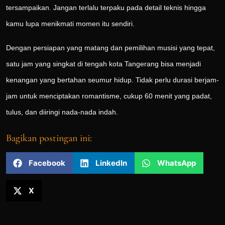
tersampaikan. Jangan terlalu terpaku pada detail teknis hingga
kamu lupa menikmati momen itu sendiri.
Dengan persiapan yang matang dan pemilihan musisi yang tepat,
satu jam yang singkat di tengah kota Tangerang bisa menjadi
kenangan yang bertahan seumur hidup. Tidak perlu durasi berjam-
jam untuk menciptakan romantisme, cukup 60 menit yang padat,
tulus, dan diiringi nada-nada indah.
Bagikan postingan ini:
Facebook
LinkedIn
WhatsApp
X