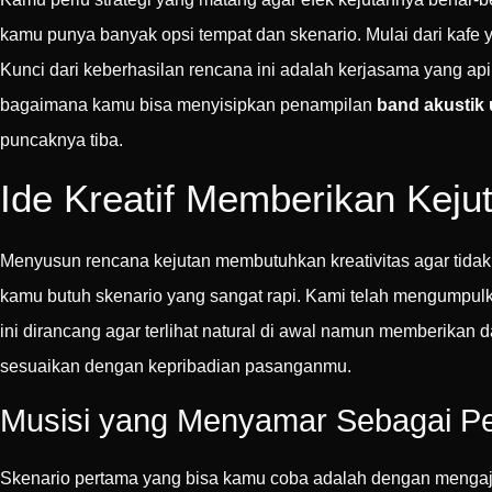
kamu punya banyak opsi tempat dan skenario. Mulai dari kafe
Kunci dari keberhasilan rencana ini adalah kerjasama yang ap
bagaimana kamu bisa menyisipkan penampilan
band akustik 
puncaknya tiba.
Ide Kreatif Memberikan Keju
Menyusun rencana kejutan membutuhkan kreativitas agar tidak
kamu butuh skenario yang sangat rapi. Kami telah mengumpulk
ini dirancang agar terlihat natural di awal namun memberikan 
sesuaikan dengan kepribadian pasanganmu.
Musisi yang Menyamar Sebagai P
Skenario pertama yang bisa kamu coba adalah dengan mengaj