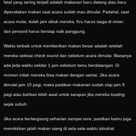
fatal yang sering terjadi adalah makanan baru datang atau baru
dipersilakan makan saat acara sudah mau dimulai. Padahal, saat
acara mulai, itulah jam sibuk mereka. Kru harus siaga di
mixer
,
dan personil harus bersiap naik panggung.
Waktu terbaik untuk memberikan makan besar adalah setelah
mereka selesai
check sound
dan sebelum acara dimulai. Biasanya
ada jeda waktu sekitar 1 jam sebelum tamu berdatangan. Di
momen inilah mereka bisa makan dengan santai. Jika acara
dimulai jam 10 pagi, maka pastikan makanan sudah siap jam 9
pagi atau bahkan lebih awal untuk sarapan jika mereka
loading
sejak subuh.
Jika acara berlangsung seharian sampai sore, pastikan kamu juga
memikirkan jatah makan siang di sela-sela waktu istirahat