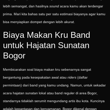
lebih semangat, dan hasilnya
sound
acara kamu akan terdengar
prima. Mari kita bahas satu per satu estimasi biayanya agar kamu
bisa menyiapkan dompet dengan lebih akurat.
Biaya Makan Kru Band
untuk Hajatan Sunatan
Bogor
Membicarakan soal biaya makan kru sebenarnya sangat
bergantung pada kesepakatan awal atau
riders
(daftar
permintaan) dari band yang kamu undang. Namun, untuk sekadar
acara hajatan sunatan lokal atau band reguler di area Bogor,
standarnya tidaklah serumit mengundang artis ibu kota. Kuncinya
adalah kepantasan dan kenyamanan. Bogor dikenal dengan