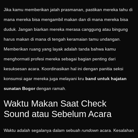
Jika kamu memberikan jatah prasmanan, pastikan mereka tahu di
mana mereka bisa mengambil makan dan di mana mereka bisa
duduk. Jangan biarkan mereka merasa canggung atau bingung
harus makan di mana di tengah keramaian tamu undangan.
Memberikan ruang yang layak adalah tanda bahwa kamu
menghormati profesi mereka sebagai bagian penting dari
kesuksesan acara. Koordinasikan hal ini dengan panitia seksi
konsumsi agar mereka juga melayani kru
band untuk hajatan
sunatan Bogor
dengan ramah.
Waktu Makan Saat Check
Sound atau Sebelum Acara
Waktu adalah segalanya dalam sebuah
rundown
acara. Kesalahan