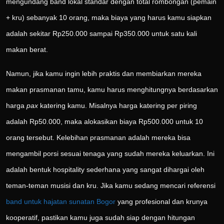
mengundang band lokal standar dengan total rombongan (pemain
+ kru) sebanyak 10 orang, maka biaya yang harus kamu siapkan
adalah sekitar Rp250.000 sampai Rp350.000 untuk satu kali
makan berat.
Namun, jika kamu ingin lebih praktis dan membiarkan mereka
makan prasmanan tamu, kamu harus menghitungnya berdasarkan
harga
pax
katering kamu. Misalnya harga katering per piring
adalah Rp50.000, maka alokasikan biaya Rp500.000 untuk 10
orang tersebut. Kelebihan prasmanan adalah mereka bisa
mengambil porsi sesuai tenaga yang sudah mereka keluarkan. Ini
adalah bentuk hospitality sederhana yang sangat dihargai oleh
teman-teman musisi dan kru. Jika kamu sedang mencari referensi
band untuk hajatan sunatan Bogor
yang profesional dan krunya
kooperatif, pastikan kamu juga sudah siap dengan hitungan