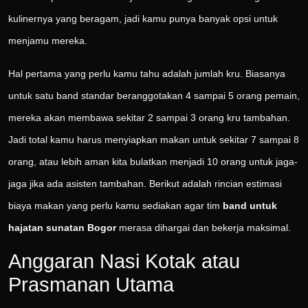
kulinernya yang beragam, jadi kamu punya banyak opsi untuk
menjamu mereka.
Hal pertama yang perlu kamu tahu adalah jumlah kru. Biasanya
untuk satu band standar beranggotakan 4 sampai 5 orang pemain,
mereka akan membawa sekitar 2 sampai 3 orang kru tambahan.
Jadi total kamu harus menyiapkan makan untuk sekitar 7 sampai 8
orang, atau lebih aman kita bulatkan menjadi 10 orang untuk jaga-
jaga jika ada asisten tambahan. Berikut adalah rincian estimasi
biaya makan yang perlu kamu sediakan agar tim
band untuk
hajatan sunatan Bogor
merasa dihargai dan bekerja maksimal.
Anggaran Nasi Kotak atau
Prasmanan Utama