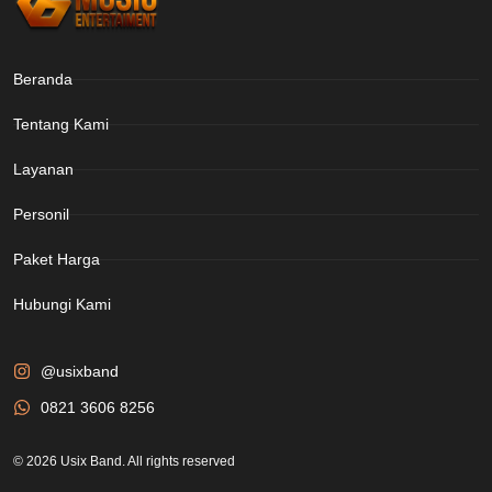
Beranda
Tentang Kami
Layanan
Personil
Paket Harga
Hubungi Kami
@usixband
0821 3606 8256
© 2026 Usix Band. All rights reserved