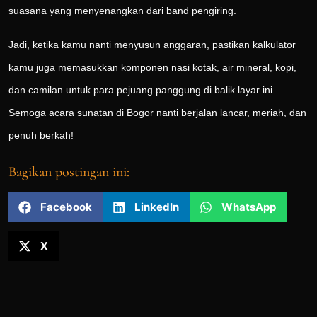
suasana yang menyenangkan dari band pengiring.
Jadi, ketika kamu nanti menyusun anggaran, pastikan kalkulator
kamu juga memasukkan komponen nasi kotak, air mineral, kopi,
dan camilan untuk para pejuang panggung di balik layar ini.
Semoga acara sunatan di Bogor nanti berjalan lancar, meriah, dan
penuh berkah!
Bagikan postingan ini:
Facebook
LinkedIn
WhatsApp
X