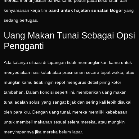
mereka menunjukkan bahwa kamu peduli pada kesehatan dan
kenyamanan kerja tim
band untuk hajatan sunatan Bogor
yang
sedang bertugas.
Uang Makan Tunai Sebagai Opsi
Pengganti
Ada kalanya situasi di lapangan tidak memungkinkan kamu untuk
menyediakan nasi kotak atau prasmanan secara tepat waktu, atau
mungkin kamu tidak ingin repot mengurus detail piring kotor
tambahan. Dalam kondisi seperti ini, memberikan uang makan
tunai adalah solusi yang sangat bijak dan sering kali lebih disukai
oleh para kru. Dengan uang tunai, mereka memiliki kebebasan
untuk membeli makanan sesuai selera mereka, atau mungkin
menyimpannya jika mereka belum lapar.