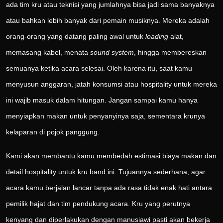
ada tim kru atau teknisi yang jumlahnya bisa jadi sama banyaknya
atau bahkan lebih banyak dari pemain musiknya. Mereka adalah
orang-orang yang datang paling awal untuk
loading
alat,
memasang kabel, menata
sound system
, hingga membereskan
semuanya ketika acara selesai. Oleh karena itu, saat kamu
menyusun anggaran, jatah konsumsi atau hospitality untuk mereka
ini wajib masuk dalam hitungan. Jangan sampai kamu hanya
menyiapkan makan untuk penyanyinya saja, sementara krunya
kelaparan di pojok panggung.
Kami akan membantu kamu membedah estimasi biaya makan dan
detail hospitality untuk kru band ini. Tujuannya sederhana, agar
acara kamu berjalan lancar tanpa ada rasa tidak enak hati antara
pemilik hajat dan tim pendukung acara. Kru yang perutnya
kenyang dan diperlakukan dengan manusiawi pasti akan bekerja