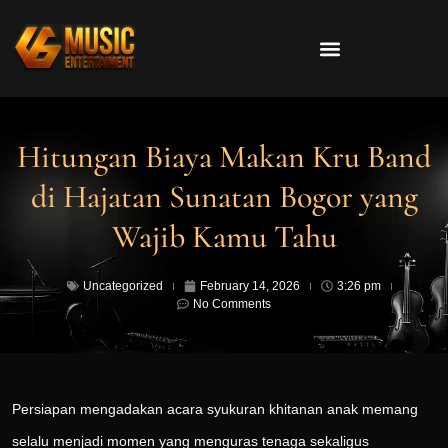
Hitungan Biaya Makan Kru Band
di Hajatan Sunatan Bogor yang
Wajib Kamu Tahu
Uncategorized
February 14, 2026
3:26 pm
No Comments
Persiapan mengadakan acara syukuran khitanan anak memang
selalu menjadi momen yang menguras tenaga sekaligus