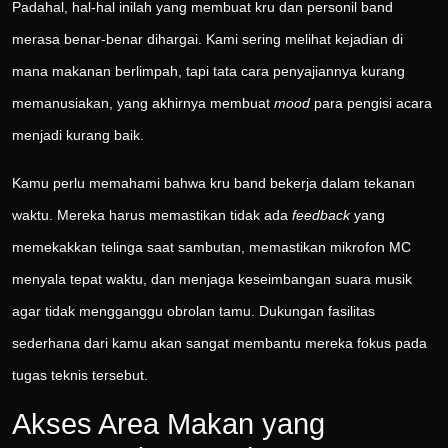
Padahal, hal-hal inilah yang membuat kru dan personil band
merasa benar-benar dihargai. Kami sering melihat kejadian di
mana makanan berlimpah, tapi tata cara penyajiannya kurang
memanusiakan, yang akhirnya membuat
mood
para pengisi acara
menjadi kurang baik.
Kamu perlu memahami bahwa kru band bekerja dalam tekanan
waktu. Mereka harus memastikan tidak ada
feedback
yang
memekakkan telinga saat sambutan, memastikan mikrofon MC
menyala tepat waktu, dan menjaga keseimbangan suara musik
agar tidak mengganggu obrolan tamu. Dukungan fasilitas
sederhana dari kamu akan sangat membantu mereka fokus pada
tugas teknis tersebut.
Akses Area Makan yang