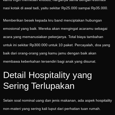
nasi kotak di awal tadi, yaitu sekitar Rp25.000 sampai Rp35.000.
Memberikan besek kepada kru band menciptakan hubungan
emosional yang baik. Mereka akan mengingat acaramu sebagai
acara yang memanusiakan pekerjanya. Total biaya tambahan
untuk ini sekitar Rp300.000 untuk 10 paket. Percayalah, doa yang
baik dari orang-orang yang kamu jamu dengan baik akan
membawa keberkahan tersendiri bagi anak yang disunat.
Detail Hospitality yang
Sering Terlupakan
Selain soal nominal uang dan jenis makanan, ada aspek hospitality
non-materi yang sering kali luput dari perhatian tuan rumah.