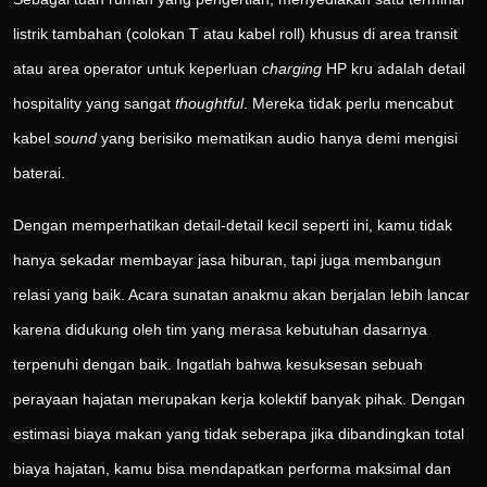
listrik tambahan (colokan T atau kabel roll) khusus di area transit
atau area operator untuk keperluan
charging
HP kru adalah detail
hospitality yang sangat
thoughtful
. Mereka tidak perlu mencabut
kabel
sound
yang berisiko mematikan audio hanya demi mengisi
baterai.
Dengan memperhatikan detail-detail kecil seperti ini, kamu tidak
hanya sekadar membayar jasa hiburan, tapi juga membangun
relasi yang baik. Acara sunatan anakmu akan berjalan lebih lancar
karena didukung oleh tim yang merasa kebutuhan dasarnya
terpenuhi dengan baik. Ingatlah bahwa kesuksesan sebuah
perayaan hajatan merupakan kerja kolektif banyak pihak. Dengan
estimasi biaya makan yang tidak seberapa jika dibandingkan total
biaya hajatan, kamu bisa mendapatkan performa maksimal dan