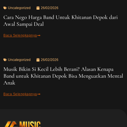
Uncategorized
26/02/2026
Cara Nego Harga Band Untuk Khitanan Depok dari
Awal Sampai Deal
Baca Selengkapnya
Uncategorized
26/02/2026
Musik Bikin Si Kecil Lebih Berani? Alasan Kenapa
Band untuk Khitanan Depok Bisa Menguatkan Mental
Anak
Baca Selengkapnya