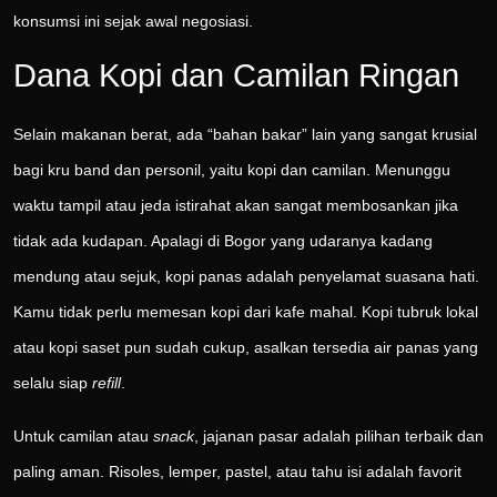
konsumsi ini sejak awal negosiasi.
Dana Kopi dan Camilan Ringan
Selain makanan berat, ada “bahan bakar” lain yang sangat krusial
bagi kru band dan personil, yaitu kopi dan camilan. Menunggu
waktu tampil atau jeda istirahat akan sangat membosankan jika
tidak ada kudapan. Apalagi di Bogor yang udaranya kadang
mendung atau sejuk, kopi panas adalah penyelamat suasana hati.
Kamu tidak perlu memesan kopi dari kafe mahal. Kopi tubruk lokal
atau kopi saset pun sudah cukup, asalkan tersedia air panas yang
selalu siap
refill
.
Untuk camilan atau
snack
, jajanan pasar adalah pilihan terbaik dan
paling aman. Risoles, lemper, pastel, atau tahu isi adalah favorit