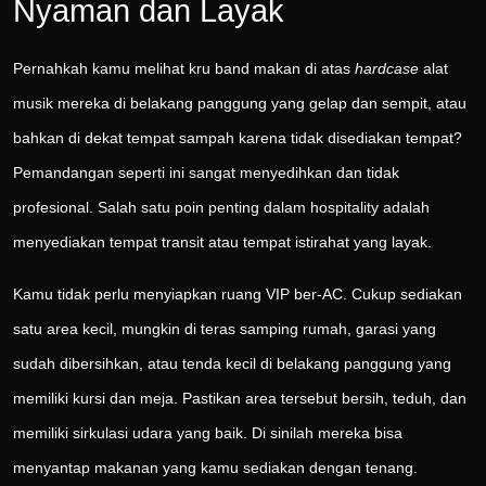
Nyaman dan Layak
Pernahkah kamu melihat kru band makan di atas
hardcase
alat
musik mereka di belakang panggung yang gelap dan sempit, atau
bahkan di dekat tempat sampah karena tidak disediakan tempat?
Pemandangan seperti ini sangat menyedihkan dan tidak
profesional. Salah satu poin penting dalam hospitality adalah
menyediakan tempat transit atau tempat istirahat yang layak.
Kamu tidak perlu menyiapkan ruang VIP ber-AC. Cukup sediakan
satu area kecil, mungkin di teras samping rumah, garasi yang
sudah dibersihkan, atau tenda kecil di belakang panggung yang
memiliki kursi dan meja. Pastikan area tersebut bersih, teduh, dan
memiliki sirkulasi udara yang baik. Di sinilah mereka bisa
menyantap makanan yang kamu sediakan dengan tenang.