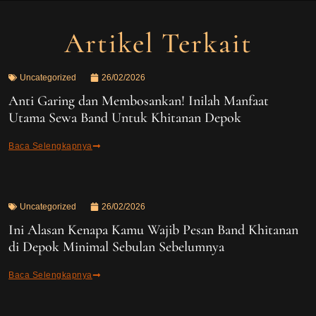
Artikel Terkait
Uncategorized
26/02/2026
Anti Garing dan Membosankan! Inilah Manfaat
Utama Sewa Band Untuk Khitanan Depok
Baca Selengkapnya
Uncategorized
26/02/2026
Ini Alasan Kenapa Kamu Wajib Pesan Band Khitanan
di Depok Minimal Sebulan Sebelumnya
Baca Selengkapnya