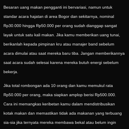
Besaran uang makan pengganti ini bervariasi, namun untuk
standar acara hajatan di area Bogor dan sekitarnya, nominal
Rp30.000 hingga Rp50.000 per orang sudah dianggap sangat
layak untuk satu kali makan. Jika kamu memberikan uang tunai,
berikanlah kepada pimpinan kru atau manajer band sebelum
acara dimulai atau saat mereka baru tiba. Jangan memberikannya
saat acara sudah selesai karena mereka butuh energi sebelum
bekerja.
Jika total rombongan ada 10 orang dan kamu memukul rata
Rp50.000 per orang, maka siapkan amplop berisi Rp500.000.
Cara ini memangkas keribetan kamu dalam mendistribusikan
kotak makan dan memastikan tidak ada makanan yang terbuang
sia-sia jika ternyata mereka membawa bekal atau belum ingin