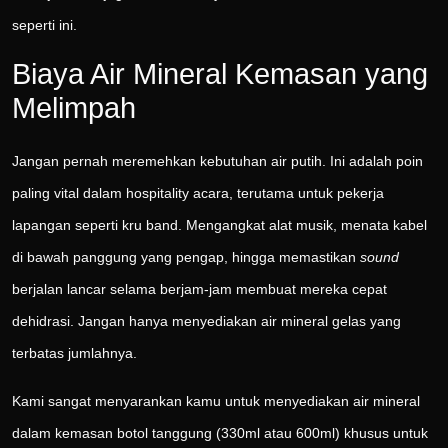
seperti ini.
Biaya Air Mineral Kemasan yang
Melimpah
Jangan pernah meremehkan kebutuhan air putih. Ini adalah poin
paling vital dalam hospitality acara, terutama untuk pekerja
lapangan seperti kru band. Mengangkat alat musik, menata kabel
di bawah panggung yang pengap, hingga memastikan
sound
berjalan lancar selama berjam-jam membuat mereka cepat
dehidrasi. Jangan hanya menyediakan air mineral gelas yang
terbatas jumlahnya.
Kami sangat menyarankan kamu untuk menyediakan air mineral
dalam kemasan botol tanggung (330ml atau 600ml) khusus untuk