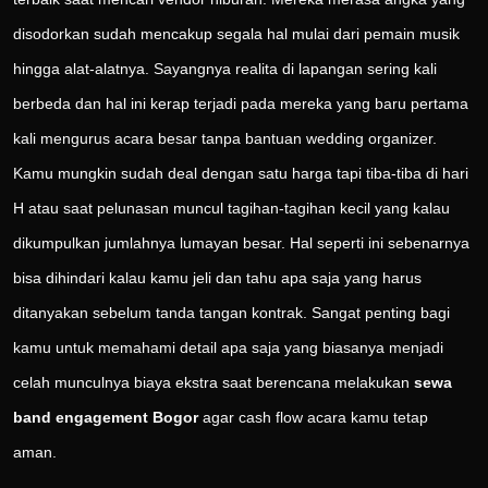
disodorkan sudah mencakup segala hal mulai dari pemain musik
hingga alat-alatnya. Sayangnya realita di lapangan sering kali
berbeda dan hal ini kerap terjadi pada mereka yang baru pertama
kali mengurus acara besar tanpa bantuan wedding organizer.
Kamu mungkin sudah deal dengan satu harga tapi tiba-tiba di hari
H atau saat pelunasan muncul tagihan-tagihan kecil yang kalau
dikumpulkan jumlahnya lumayan besar. Hal seperti ini sebenarnya
bisa dihindari kalau kamu jeli dan tahu apa saja yang harus
ditanyakan sebelum tanda tangan kontrak. Sangat penting bagi
kamu untuk memahami detail apa saja yang biasanya menjadi
celah munculnya biaya ekstra saat berencana melakukan
sewa
band engagement Bogor
agar cash flow acara kamu tetap
aman.