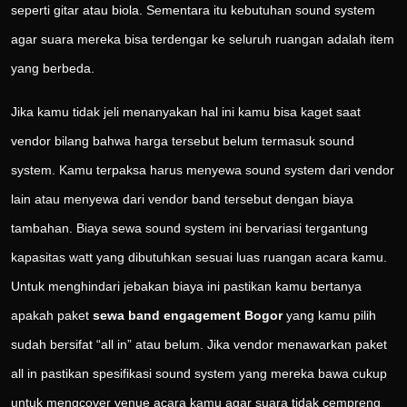
seperti gitar atau biola. Sementara itu kebutuhan sound system
agar suara mereka bisa terdengar ke seluruh ruangan adalah item
yang berbeda.
Jika kamu tidak jeli menanyakan hal ini kamu bisa kaget saat
vendor bilang bahwa harga tersebut belum termasuk sound
system. Kamu terpaksa harus menyewa sound system dari vendor
lain atau menyewa dari vendor band tersebut dengan biaya
tambahan. Biaya sewa sound system ini bervariasi tergantung
kapasitas watt yang dibutuhkan sesuai luas ruangan acara kamu.
Untuk menghindari jebakan biaya ini pastikan kamu bertanya
apakah paket
sewa band engagement Bogor
yang kamu pilih
sudah bersifat “all in” atau belum. Jika vendor menawarkan paket
all in pastikan spesifikasi sound system yang mereka bawa cukup
untuk mengcover venue acara kamu agar suara tidak cempreng