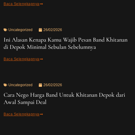
Baca Selengkapnya
Uncategorized
26/02/2026
Ini Alasan Kenapa Kamu Wajib Pesan Band Khitanan
di Depok Minimal Sebulan Sebelumnya
Baca Selengkapnya
Uncategorized
26/02/2026
Cara Nego Harga Band Untuk Khitanan Depok dari
Awal Sampai Deal
Baca Selengkapnya