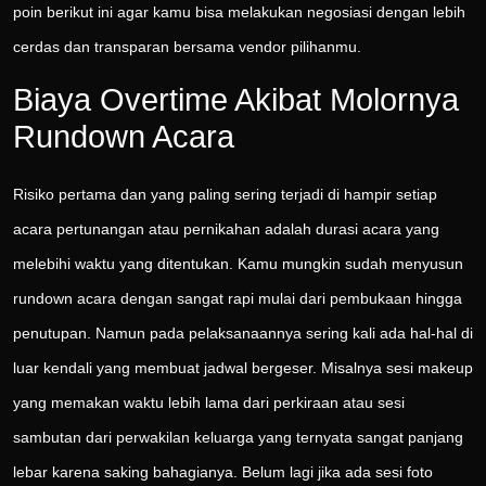
poin berikut ini agar kamu bisa melakukan negosiasi dengan lebih
cerdas dan transparan bersama vendor pilihanmu.
Biaya Overtime Akibat Molornya
Rundown Acara
Risiko pertama dan yang paling sering terjadi di hampir setiap
acara pertunangan atau pernikahan adalah durasi acara yang
melebihi waktu yang ditentukan. Kamu mungkin sudah menyusun
rundown acara dengan sangat rapi mulai dari pembukaan hingga
penutupan. Namun pada pelaksanaannya sering kali ada hal-hal di
luar kendali yang membuat jadwal bergeser. Misalnya sesi makeup
yang memakan waktu lebih lama dari perkiraan atau sesi
sambutan dari perwakilan keluarga yang ternyata sangat panjang
lebar karena saking bahagianya. Belum lagi jika ada sesi foto