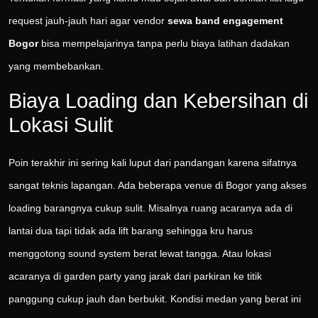
request jauh-jauh hari agar vendor
sewa band engagement
Bogor
bisa mempelajarinya tanpa perlu biaya latihan dadakan
yang membebankan.
Biaya Loading dan Kebersihan di
Lokasi Sulit
Poin terakhir ini sering kali luput dari pandangan karena sifatnya
sangat teknis lapangan. Ada beberapa venue di Bogor yang akses
loading barangnya cukup sulit. Misalnya ruang acaranya ada di
lantai dua tapi tidak ada lift barang sehingga kru harus
menggotong sound system berat lewat tangga. Atau lokasi
acaranya di garden party yang jarak dari parkiran ke titik
panggung cukup jauh dan berbukit. Kondisi medan yang berat ini