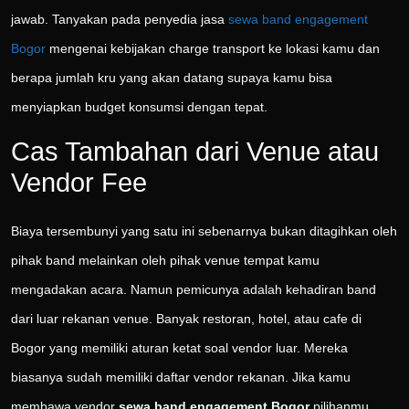
jawab. Tanyakan pada penyedia jasa
sewa band engagement
Bogor
mengenai kebijakan charge transport ke lokasi kamu dan
berapa jumlah kru yang akan datang supaya kamu bisa
menyiapkan budget konsumsi dengan tepat.
Cas Tambahan dari Venue atau
Vendor Fee
Biaya tersembunyi yang satu ini sebenarnya bukan ditagihkan oleh
pihak band melainkan oleh pihak venue tempat kamu
mengadakan acara. Namun pemicunya adalah kehadiran band
dari luar rekanan venue. Banyak restoran, hotel, atau cafe di
Bogor yang memiliki aturan ketat soal vendor luar. Mereka
biasanya sudah memiliki daftar vendor rekanan. Jika kamu
membawa vendor
sewa band engagement Bogor
pilihanmu