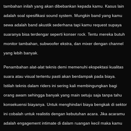
tambahan inilah yang akan dibebankan kepada kamu. Kasus lain
adalah soal spesifikasi sound system. Mungkin band yang kamu
sewa adalah band akustik sederhana tapi kamu request supaya
suaranya bisa terdengar seperti konser rock. Tentu mereka butuh
monitor tambahan, subwoofer ekstra, dan mixer dengan channel
yang lebih banyak.
Penambahan alat-alat teknis demi memenuhi ekspektasi kualitas
suara atau visual tertentu pasti akan berdampak pada biaya.
Istilah teknis dalam riders ini sering kali membingungkan bagi
orang awam sehingga banyak yang main setuju saja tanpa tahu
konsekuensi biayanya. Untuk menghindari biaya bengkak di sektor
ini cobalah untuk realistis dengan kebutuhan acara. Jika acaramu
adalah engagement intimate di dalam ruangan kecil maka kamu