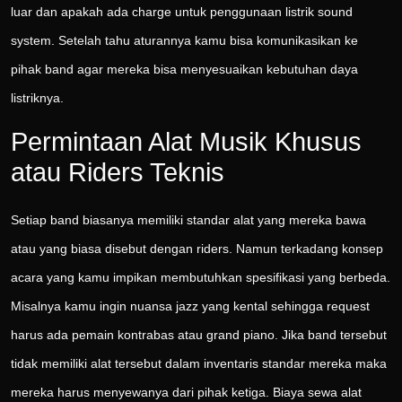
luar dan apakah ada charge untuk penggunaan listrik sound
system. Setelah tahu aturannya kamu bisa komunikasikan ke
pihak band agar mereka bisa menyesuaikan kebutuhan daya
listriknya.
Permintaan Alat Musik Khusus
atau Riders Teknis
Setiap band biasanya memiliki standar alat yang mereka bawa
atau yang biasa disebut dengan riders. Namun terkadang konsep
acara yang kamu impikan membutuhkan spesifikasi yang berbeda.
Misalnya kamu ingin nuansa jazz yang kental sehingga request
harus ada pemain kontrabas atau grand piano. Jika band tersebut
tidak memiliki alat tersebut dalam inventaris standar mereka maka
mereka harus menyewanya dari pihak ketiga. Biaya sewa alat