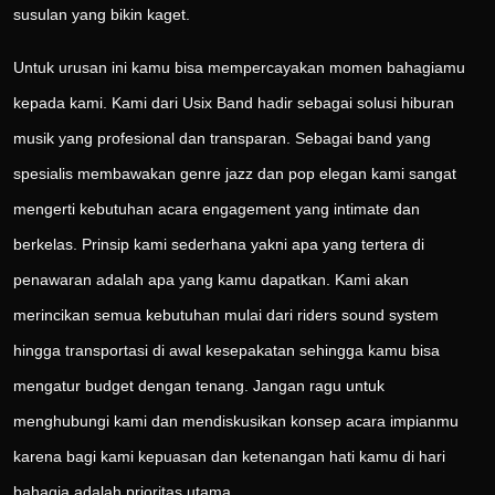
susulan yang bikin kaget.
Untuk urusan ini kamu bisa mempercayakan momen bahagiamu
kepada kami. Kami dari Usix Band hadir sebagai solusi hiburan
musik yang profesional dan transparan. Sebagai band yang
spesialis membawakan genre jazz dan pop elegan kami sangat
mengerti kebutuhan acara engagement yang intimate dan
berkelas. Prinsip kami sederhana yakni apa yang tertera di
penawaran adalah apa yang kamu dapatkan. Kami akan
merincikan semua kebutuhan mulai dari riders sound system
hingga transportasi di awal kesepakatan sehingga kamu bisa
mengatur budget dengan tenang. Jangan ragu untuk
menghubungi kami dan mendiskusikan konsep acara impianmu
karena bagi kami kepuasan dan ketenangan hati kamu di hari
bahagia adalah prioritas utama.