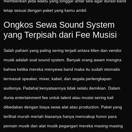
memberikan jeda waktu yang longgar antar sesi agar durasi band
tetap sesuai dengan paket yang kamu ambil.
Ongkos Sewa Sound System
yang Terpisah dari Fee Musisi
Salah paham yang paling sering terjadi antara klien dan vendor
musik adalah soal sound system. Banyak orang awam mengira
bahwa ketika mereka menyewa band maka itu sudah otomatis
termasuk speaker, mixer, kabel, dan segala perlengkapan
audionya. Padahal kenyataannya tidak selalu demikian. Dalam
dunia entertainment fee untuk talent atau musisi sering kali
dibedakan dengan biaya sewa alat atau production. Paket yang
terlihat murah meriah biasanya hanya mencakup honor para
pemain musik dan alat musik pegangan mereka masing-masing