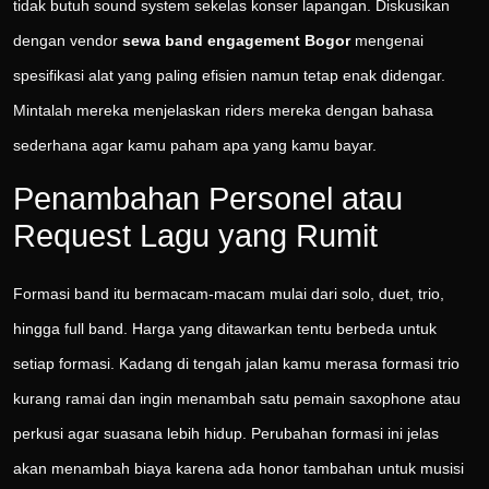
tidak butuh sound system sekelas konser lapangan. Diskusikan
dengan vendor
sewa band engagement Bogor
mengenai
spesifikasi alat yang paling efisien namun tetap enak didengar.
Mintalah mereka menjelaskan riders mereka dengan bahasa
sederhana agar kamu paham apa yang kamu bayar.
Penambahan Personel atau
Request Lagu yang Rumit
Formasi band itu bermacam-macam mulai dari solo, duet, trio,
hingga full band. Harga yang ditawarkan tentu berbeda untuk
setiap formasi. Kadang di tengah jalan kamu merasa formasi trio
kurang ramai dan ingin menambah satu pemain saxophone atau
perkusi agar suasana lebih hidup. Perubahan formasi ini jelas
akan menambah biaya karena ada honor tambahan untuk musisi