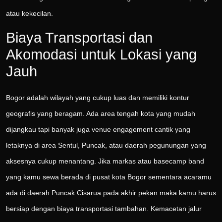
atau kekecilan.
Biaya Transportasi dan
Akomodasi untuk Lokasi yang
Jauh
Bogor adalah wilayah yang cukup luas dan memiliki kontur
geografis yang beragam. Ada area tengah kota yang mudah
dijangkau tapi banyak juga venue engagement cantik yang
letaknya di area Sentul, Puncak, atau daerah pegunungan yang
aksesnya cukup menantang. Jika markas atau basecamp band
yang kamu sewa berada di pusat kota Bogor sementara acaramu
ada di daerah Puncak Cisarua pada akhir pekan maka kamu harus
bersiap dengan biaya transportasi tambahan. Kemacetan jalur