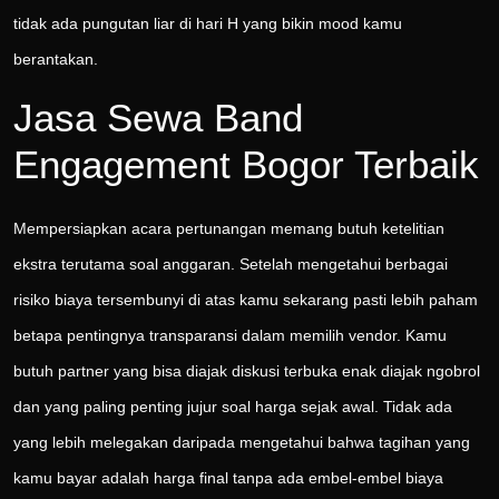
tidak ada pungutan liar di hari H yang bikin mood kamu
berantakan.
Jasa Sewa Band
Engagement Bogor Terbaik
Mempersiapkan acara pertunangan memang butuh ketelitian
ekstra terutama soal anggaran. Setelah mengetahui berbagai
risiko biaya tersembunyi di atas kamu sekarang pasti lebih paham
betapa pentingnya transparansi dalam memilih vendor. Kamu
butuh partner yang bisa diajak diskusi terbuka enak diajak ngobrol
dan yang paling penting jujur soal harga sejak awal. Tidak ada
yang lebih melegakan daripada mengetahui bahwa tagihan yang
kamu bayar adalah harga final tanpa ada embel-embel biaya