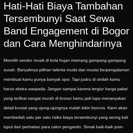
Hati-Hati Biaya Tambahan
Tersembunyi Saat Sewa
Band Engagement di Bogor
dan Cara Menghindarinya
Memilih vendor musik di kota hujan memang gampang-gampang
susah. Banyaknya pilihan talenta muda dan musisi berpengalaman
membuat kamu punya banyak opsi. Tapi justru di sinilah kamu
harus ekstra waspada. Jangan sampai karena tergiur harga paket
yang terlihat sangat murah di brosur kamu jadi lupa menanyakan
detail krusial yang ujung-ujungnya malah bikin boncos. Kami akan
membedah satu per satu risiko biaya tersembunyi yang sering kali
luput dari perhatian para calon pengantin. Simak baik-baik poin-