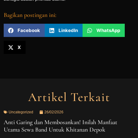
Bagikan postingan ini:
Facebook
LinkedIn
WhatsApp
X
Artikel Terkait
Uncategorized
26/02/2026
Anti Garing dan Membosankan! Inilah Manfaat
Utama Sewa Band Untuk Khitanan Depok