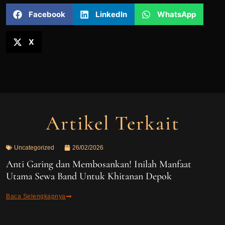
Facebook
LinkedIn
WhatsApp
X
Artikel Terkait
Uncategorized
26/02/2026
Anti Garing dan Membosankan! Inilah Manfaat
Utama Sewa Band Untuk Khitanan Depok
Baca Selengkapnya