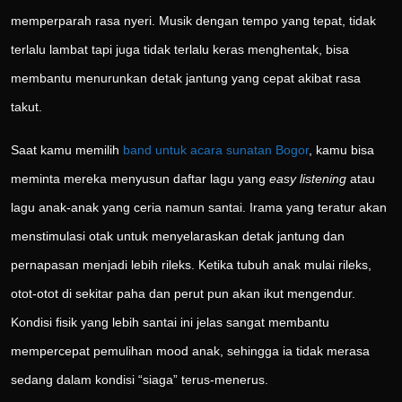
memperparah rasa nyeri. Musik dengan tempo yang tepat, tidak
terlalu lambat tapi juga tidak terlalu keras menghentak, bisa
membantu menurunkan detak jantung yang cepat akibat rasa
takut.
Saat kamu memilih
band untuk acara sunatan Bogor
, kamu bisa
meminta mereka menyusun daftar lagu yang
easy listening
atau
lagu anak-anak yang ceria namun santai. Irama yang teratur akan
menstimulasi otak untuk menyelaraskan detak jantung dan
pernapasan menjadi lebih rileks. Ketika tubuh anak mulai rileks,
otot-otot di sekitar paha dan perut pun akan ikut mengendur.
Kondisi fisik yang lebih santai ini jelas sangat membantu
mempercepat pemulihan mood anak, sehingga ia tidak merasa
sedang dalam kondisi “siaga” terus-menerus.