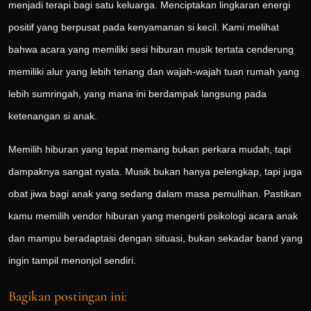
menjadi terapi bagi satu keluarga. Menciptakan lingkaran energi
positif yang berpusat pada kenyamanan si kecil. Kami melihat
bahwa acara yang memiliki sesi hiburan musik tertata cenderung
memiliki alur yang lebih tenang dan wajah-wajah tuan rumah yang
lebih sumringah, yang mana ini berdampak langsung pada
ketenangan si anak.
Memilih hiburan yang tepat memang bukan perkara mudah, tapi
dampaknya sangat nyata. Musik bukan hanya pelengkap, tapi juga
obat jiwa bagi anak yang sedang dalam masa pemulihan. Pastikan
kamu memilih vendor hiburan yang mengerti psikologi acara anak
dan mampu beradaptasi dengan situasi, bukan sekadar band yang
ingin tampil menonjol sendiri.
Bagikan postingan ini: