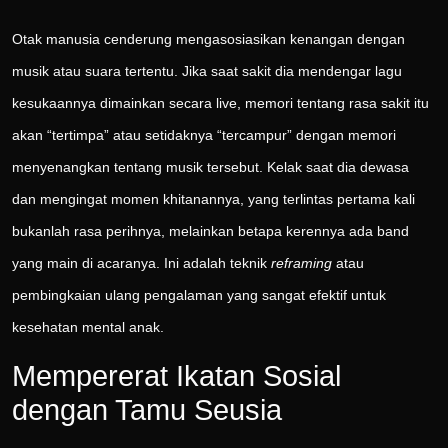
Otak manusia cenderung mengasosiasikan kenangan dengan
musik atau suara tertentu. Jika saat sakit dia mendengar lagu
kesukaannya dimainkan secara live, memori tentang rasa sakit itu
akan “tertimpa” atau setidaknya “tercampur” dengan memori
menyenangkan tentang musik tersebut. Kelak saat dia dewasa
dan mengingat momen khitanannya, yang terlintas pertama kali
bukanlah rasa perihnya, melainkan betapa kerennya ada band
yang main di acaranya. Ini adalah teknik
reframing
atau
pembingkaian ulang pengalaman yang sangat efektif untuk
kesehatan mental anak.
Mempererat Ikatan Sosial
dengan Tamu Seusia