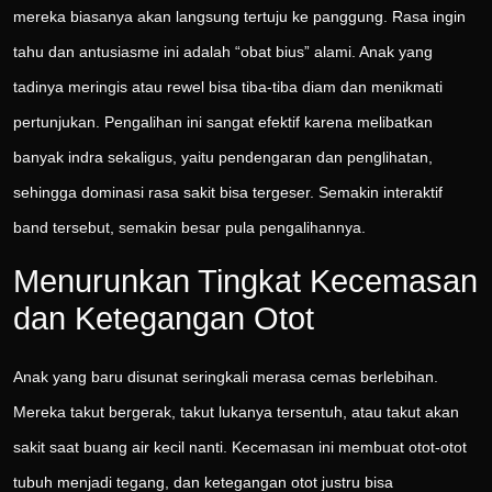
mereka biasanya akan langsung tertuju ke panggung. Rasa ingin
tahu dan antusiasme ini adalah “obat bius” alami. Anak yang
tadinya meringis atau rewel bisa tiba-tiba diam dan menikmati
pertunjukan. Pengalihan ini sangat efektif karena melibatkan
banyak indra sekaligus, yaitu pendengaran dan penglihatan,
sehingga dominasi rasa sakit bisa tergeser. Semakin interaktif
band tersebut, semakin besar pula pengalihannya.
Menurunkan Tingkat Kecemasan
dan Ketegangan Otot
Anak yang baru disunat seringkali merasa cemas berlebihan.
Mereka takut bergerak, takut lukanya tersentuh, atau takut akan
sakit saat buang air kecil nanti. Kecemasan ini membuat otot-otot
tubuh menjadi tegang, dan ketegangan otot justru bisa