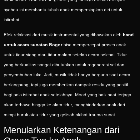
syahdu ini membantu tubuh anak mempersiapkan diri untuk
istirahat.
Efek relaksasi dari musik instrumental yang dibawakan oleh
band
untuk acara sunatan Bogor
bisa mempercepat proses anak
untuk tidur siang atau tidur malam setelah acara selesai. Tidur
yang berkualitas sangat dibutuhkan untuk regenerasi sel dan
penyembuhan luka. Jadi, musik tidak hanya berguna saat acara
berlangsung, tapi juga memberikan dampak residu yang positif
bagi pola istirahat anak setelahnya. Mood yang baik saat terjaga
akan terbawa hingga ke alam tidur, menghindarkan anak dari
mimpi buruk atau tidur yang gelisah akibat trauma sunat.
Menularkan Ketenangan dari