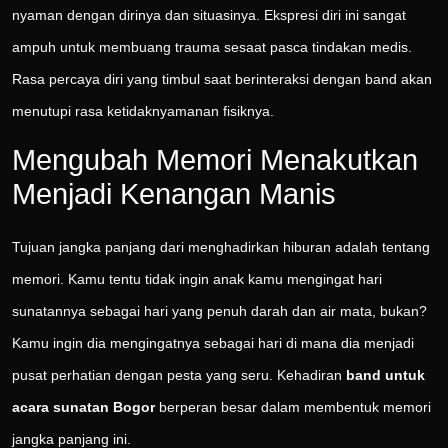
nyaman dengan dirinya dan situasinya. Ekspresi diri ini sangat
ampuh untuk membuang trauma sesaat pasca tindakan medis.
Rasa percaya diri yang timbul saat berinteraksi dengan band akan
menutupi rasa ketidaknyamanan fisiknya.
Mengubah Memori Menakutkan
Menjadi Kenangan Manis
Tujuan jangka panjang dari menghadirkan hiburan adalah tentang
memori. Kamu tentu tidak ingin anak kamu mengingat hari
sunatannya sebagai hari yang penuh darah dan air mata, bukan?
Kamu ingin dia mengingatnya sebagai hari di mana dia menjadi
pusat perhatian dengan pesta yang seru. Kehadiran
band untuk
acara sunatan Bogor
berperan besar dalam membentuk memori
jangka panjang ini.