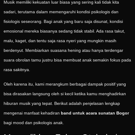
Musik memiliki kekuatan luar biasa yang sering kali tidak kita
sadari, terutama dalam memengaruhi kondisi psikologis dan
fisiologis seseorang. Bagi anak yang baru saja disunat, kondisi
emosional mereka biasanya sedang tidak stabil. Ada rasa takut,
malu, kaget, dan tentu saja rasa nyeri yang mungkin masih
berdenyut. Membiarkan suasana hening atau hanya terdengar
suara obrolan tamu justru bisa membuat anak semakin fokus pada
rasa sakitnya.
Oleh karena itu, kami merangkum berbagai dampak positif yang
bisa dirasakan langsung oleh si kecil ketika kamu menghadirkan
hiburan musik yang tepat. Berikut adalah penjelasan lengkap
mengenai manfaat kehadiran
band untuk acara sunatan Bogor
bagi mood dan psikologis anak.