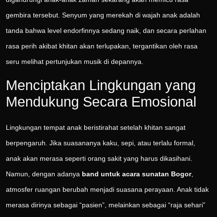
gembira tersebut. Senyum yang merekah di wajah anak adalah
tanda bahwa level endorfinnya sedang naik, dan secara perlahan
rasa perih akibat khitan akan terlupakan, tergantikan oleh rasa
seru melihat pertunjukan musik di depannya.
Menciptakan Lingkungan yang
Mendukung Secara Emosional
Lingkungan tempat anak beristirahat setelah khitan sangat
berpengaruh. Jika suasananya kaku, sepi, atau terlalu formal,
anak akan merasa seperti orang sakit yang harus dikasihani.
Namun, dengan adanya
band untuk acara sunatan Bogor
,
atmosfer ruangan berubah menjadi suasana perayaan. Anak tidak
merasa dirinya sebagai “pasien”, melainkan sebagai “raja sehari”