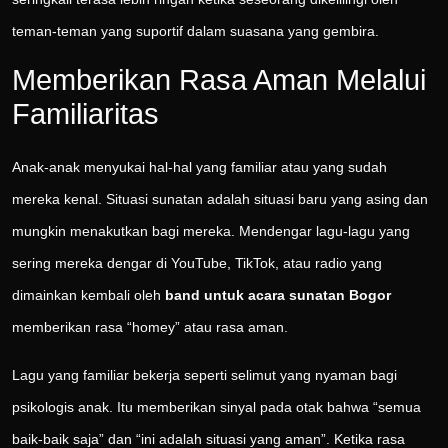
teman-teman yang suportif dalam suasana yang gembira.
Memberikan Rasa Aman Melalui
Familiaritas
Anak-anak menyukai hal-hal yang familiar atau yang sudah
mereka kenal. Situasi sunatan adalah situasi baru yang asing dan
mungkin menakutkan bagi mereka. Mendengar lagu-lagu yang
sering mereka dengar di YouTube, TikTok, atau radio yang
dimainkan kembali oleh
band untuk acara sunatan Bogor
memberikan rasa “homey” atau rasa aman.
Lagu yang familiar bekerja seperti selimut yang nyaman bagi
psikologis anak. Itu memberikan sinyal pada otak bahwa “semua
baik-baik saja” dan “ini adalah situasi yang aman”. Ketika rasa