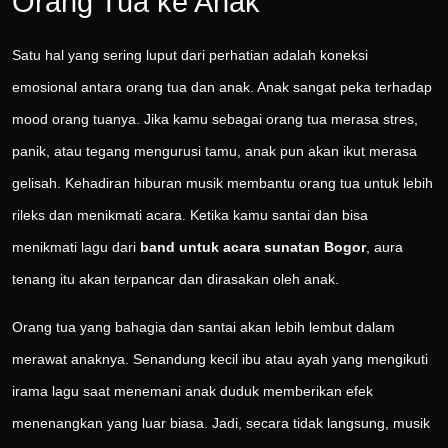
Orang Tua ke Anak
Satu hal yang sering luput dari perhatian adalah koneksi
emosional antara orang tua dan anak. Anak sangat peka terhadap
mood orang tuanya. Jika kamu sebagai orang tua merasa stres,
panik, atau tegang mengurusi tamu, anak pun akan ikut merasa
gelisah. Kehadiran hiburan musik membantu orang tua untuk lebih
rileks dan menikmati acara. Ketika kamu santai dan bisa
menikmati lagu dari
band untuk acara sunatan Bogor
, aura
tenang itu akan terpancar dan dirasakan oleh anak.
Orang tua yang bahagia dan santai akan lebih lembut dalam
merawat anaknya. Senandung kecil ibu atau ayah yang mengikuti
irama lagu saat menemani anak duduk memberikan efek
menenangkan yang luar biasa. Jadi, secara tidak langsung, musik