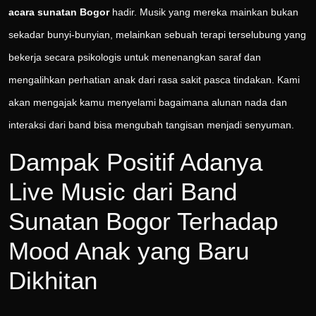
acara sunatan Bogor
hadir. Musik yang mereka mainkan bukan
sekadar bunyi-bunyian, melainkan sebuah terapi terselubung yang
bekerja secara psikologis untuk menenangkan saraf dan
mengalihkan perhatian anak dari rasa sakit pasca tindakan. Kami
akan mengajak kamu menyelami bagaimana alunan nada dan
interaksi dari band bisa mengubah tangisan menjadi senyuman.
Dampak Positif Adanya
Live Music dari Band
Sunatan Bogor Terhadap
Mood Anak yang Baru
Dikhitan