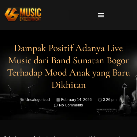
Dampak Positif Adanya Live
Music dari Band Sunatan Bogor
Terhadap Mood Anak yang Baru
Dikhitan
Uncategorized
February 14, 2026
3:26 pm
No Comments