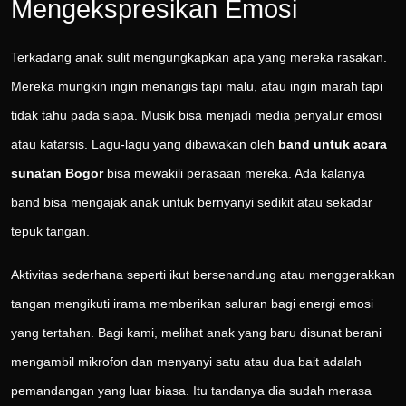
Mengekspresikan Emosi
Terkadang anak sulit mengungkapkan apa yang mereka rasakan.
Mereka mungkin ingin menangis tapi malu, atau ingin marah tapi
tidak tahu pada siapa. Musik bisa menjadi media penyalur emosi
atau katarsis. Lagu-lagu yang dibawakan oleh
band untuk acara
sunatan Bogor
bisa mewakili perasaan mereka. Ada kalanya
band bisa mengajak anak untuk bernyanyi sedikit atau sekadar
tepuk tangan.
Aktivitas sederhana seperti ikut bersenandung atau menggerakkan
tangan mengikuti irama memberikan saluran bagi energi emosi
yang tertahan. Bagi kami, melihat anak yang baru disunat berani
mengambil mikrofon dan menyanyi satu atau dua bait adalah
pemandangan yang luar biasa. Itu tandanya dia sudah merasa