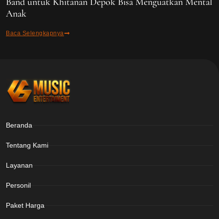
Band untuk Khitanan Depok Bisa Menguatkan Mental
Anak
Baca Selengkapnya
Beranda
Tentang Kami
Layanan
Personil
Paket Harga