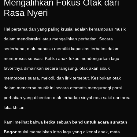
Mengalihkan Fokus Otak dari
Rasa Nyeri
Hal pertama dan yang paling krusial adalah kemampuan musik
dalam mendistraksi atau mengalihkan perhatian. Secara
sederhana, otak manusia memiliki kapasitas terbatas dalam
memproses sensasi. Ketika anak fokus mendengarkan lagu
favoritnya dimainkan secara langsung, otak akan sibuk
memproses suara, melodi, dan lirik tersebut. Kesibukan otak
dalam mencerna musik ini secara otomatis mengurangi porsi
perhatian yang diberikan otak terhadap sinyal rasa sakit dari area
luka khitan.
Kami melihat bahwa ketika sebuah
band untuk acara sunatan
Bogor
mulai memainkan intro lagu yang dikenal anak, mata