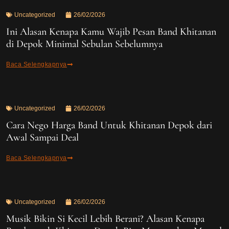
Uncategorized
26/02/2026
Ini Alasan Kenapa Kamu Wajib Pesan Band Khitanan
di Depok Minimal Sebulan Sebelumnya
Baca Selengkapnya
Uncategorized
26/02/2026
Cara Nego Harga Band Untuk Khitanan Depok dari
Awal Sampai Deal
Baca Selengkapnya
Uncategorized
26/02/2026
Musik Bikin Si Kecil Lebih Berani? Alasan Kenapa