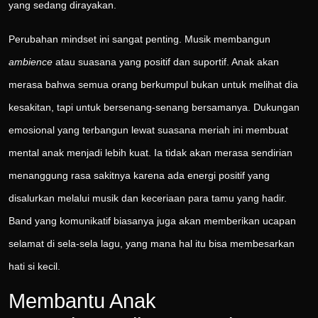
yang sedang dirayakan.
Perubahan mindset ini sangat penting. Musik membangun
ambience
atau suasana yang positif dan suportif. Anak akan
merasa bahwa semua orang berkumpul bukan untuk melihat dia
kesakitan, tapi untuk bersenang-senang bersamanya. Dukungan
emosional yang terbangun lewat suasana meriah ini membuat
mental anak menjadi lebih kuat. Ia tidak akan merasa sendirian
menanggung rasa sakitnya karena ada energi positif yang
disalurkan melalui musik dan keceriaan para tamu yang hadir.
Band yang komunikatif biasanya juga akan memberikan ucapan
selamat di sela-sela lagu, yang mana hal itu bisa membesarkan
hati si kecil.
Membantu Anak