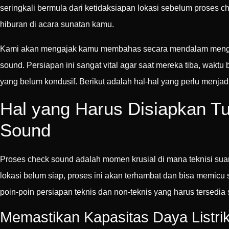
seringkali bermula dari ketidaksiapan lokasi sebelum proses 
hiburan di acara sunatan kamu.
Kami akan mengajak kamu membahas secara mendalam mengena
sound. Persiapan ini sangat vital agar saat mereka tiba, wakt
yang belum kondusif. Berikut adalah hal-hal yang perlu menja
Hal yang Harus Disiapkan 
Sound
Proses check sound adalah momen krusial di mana teknisi suar
lokasi belum siap, proses ini akan terhambat dan bisa memicu
poin-poin persiapan teknis dan non-teknis yang harus tersedia
Memastikan Kapasitas Daya Listri