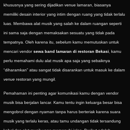
khususnya yang sering dijadikan venue lamaran, biasanya
memiliki desain interior yang intim dengan ruang yang tidak terlalu
luas. Membawa alat musik yang salah ke dalam ruangan seperti
ini sama saja dengan memaksakan sesuatu yang tidak pada
tempatnya. Oleh karena itu, sebelum kamu memutuskan untuk
mencari vendor
sewa band lamaran di restoran Bekasi
, kamu
perlu memahami dulu alat musik apa saja yang sebaiknya
“diharamkan” atau sangat tidak disarankan untuk masuk ke dalam
venue
restoran yang mungil.
Pemahaman ini penting agar komunikasi kamu dengan vendor
musik bisa berjalan lancar. Kamu tentu ingin keluarga besar bisa
mengobrol dengan nyaman tanpa harus berteriak karena suara
musik yang terlalu keras, atau tamu undangan tidak tersandung