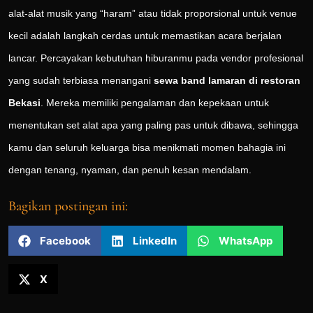
alat-alat musik yang “haram” atau tidak proporsional untuk venue
kecil adalah langkah cerdas untuk memastikan acara berjalan
lancar. Percayakan kebutuhan hiburanmu pada vendor profesional
yang sudah terbiasa menangani
sewa band lamaran di restoran
Bekasi
. Mereka memiliki pengalaman dan kepekaan untuk
menentukan set alat apa yang paling pas untuk dibawa, sehingga
kamu dan seluruh keluarga bisa menikmati momen bahagia ini
dengan tenang, nyaman, dan penuh kesan mendalam.
Bagikan postingan ini:
Facebook
LinkedIn
WhatsApp
X