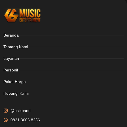
Beranda
Tentang Kami
Layanan
Personil
Paket Harga
Hubungi Kami
@usixband
0821 3606 8256