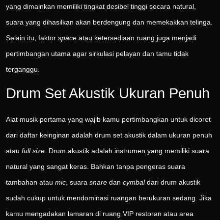
yang dimainkan memiliki tingkat desibel tinggi secara natural,
suara yang dihasilkan akan berdengung dan memekakkan telinga.
Selain itu, faktor
space
atau ketersediaan ruang juga menjadi
pertimbangan utama agar sirkulasi pelayan dan tamu tidak
terganggu.
Drum Set Akustik Ukuran Penuh
Alat musik pertama yang wajib kamu pertimbangkan untuk dicoret
dari daftar keinginan adalah drum set akustik dalam ukuran penuh
atau
full size
. Drum akustik adalah instrumen yang memiliki suara
natural yang sangat keras. Bahkan tanpa pengeras suara
tambahan atau
mic
, suara
snare
dan
cymbal
dari drum akustik
sudah cukup untuk mendominasi ruangan berukuran sedang. Jika
kamu mengadakan lamaran di ruang VIP restoran atau area