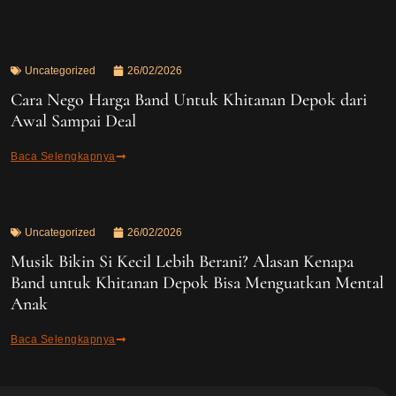
Uncategorized
26/02/2026
Cara Nego Harga Band Untuk Khitanan Depok dari
Awal Sampai Deal
Baca Selengkapnya
Uncategorized
26/02/2026
Musik Bikin Si Kecil Lebih Berani? Alasan Kenapa
Band untuk Khitanan Depok Bisa Menguatkan Mental
Anak
Baca Selengkapnya