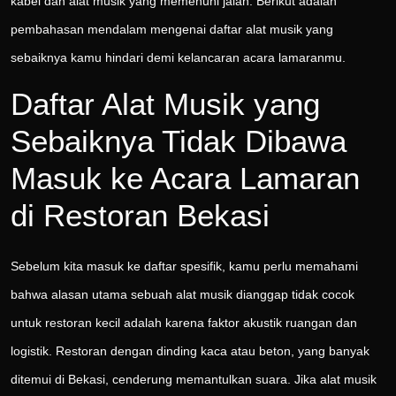
kabel dan alat musik yang memenuhi jalan. Berikut adalah
pembahasan mendalam mengenai daftar alat musik yang
sebaiknya kamu hindari demi kelancaran acara lamaranmu.
Daftar Alat Musik yang
Sebaiknya Tidak Dibawa
Masuk ke Acara Lamaran
di Restoran Bekasi
Sebelum kita masuk ke daftar spesifik, kamu perlu memahami
bahwa alasan utama sebuah alat musik dianggap tidak cocok
untuk restoran kecil adalah karena faktor akustik ruangan dan
logistik. Restoran dengan dinding kaca atau beton, yang banyak
ditemui di Bekasi, cenderung memantulkan suara. Jika alat musik