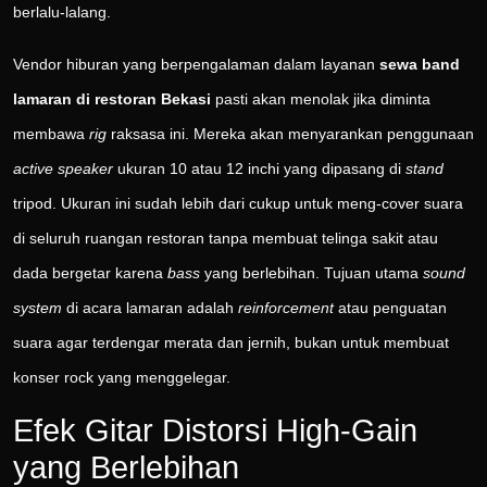
berlalu-lalang.
Vendor hiburan yang berpengalaman dalam layanan
sewa band
lamaran di restoran Bekasi
pasti akan menolak jika diminta
membawa
rig
raksasa ini. Mereka akan menyarankan penggunaan
active speaker
ukuran 10 atau 12 inchi yang dipasang di
stand
tripod. Ukuran ini sudah lebih dari cukup untuk meng-cover suara
di seluruh ruangan restoran tanpa membuat telinga sakit atau
dada bergetar karena
bass
yang berlebihan. Tujuan utama
sound
system
di acara lamaran adalah
reinforcement
atau penguatan
suara agar terdengar merata dan jernih, bukan untuk membuat
konser rock yang menggelegar.
Efek Gitar Distorsi High-Gain
yang Berlebihan