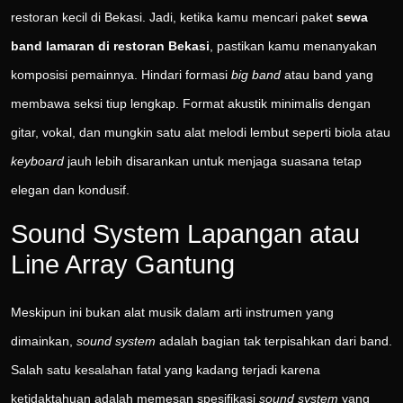
restoran kecil di Bekasi. Jadi, ketika kamu mencari paket
sewa
band lamaran di restoran Bekasi
, pastikan kamu menanyakan
komposisi pemainnya. Hindari formasi
big band
atau band yang
membawa seksi tiup lengkap. Format akustik minimalis dengan
gitar, vokal, dan mungkin satu alat melodi lembut seperti biola atau
keyboard
jauh lebih disarankan untuk menjaga suasana tetap
elegan dan kondusif.
Sound System Lapangan atau
Line Array Gantung
Meskipun ini bukan alat musik dalam arti instrumen yang
dimainkan,
sound system
adalah bagian tak terpisahkan dari band.
Salah satu kesalahan fatal yang kadang terjadi karena
ketidaktahuan adalah memesan spesifikasi
sound system
yang