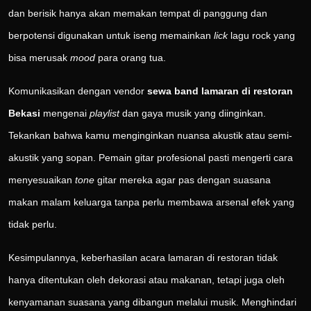
dan berisik hanya akan memakan tempat di panggung dan
berpotensi digunakan untuk iseng memainkan
lick
lagu rock yang
bisa merusak
mood
para orang tua.
Komunikasikan dengan vendor
sewa band lamaran di restoran
Bekasi
mengenai
playlist
dan gaya musik yang diinginkan.
Tekankan bahwa kamu menginginkan nuansa akustik atau semi-
akustik yang sopan. Pemain gitar profesional pasti mengerti cara
menyesuaikan
tone
gitar mereka agar pas dengan suasana
makan malam keluarga tanpa perlu membawa arsenal efek yang
tidak perlu.
Kesimpulannya, keberhasilan acara lamaran di restoran tidak
hanya ditentukan oleh dekorasi atau makanan, tetapi juga oleh
kenyamanan suasana yang dibangun melalui musik. Menghindari