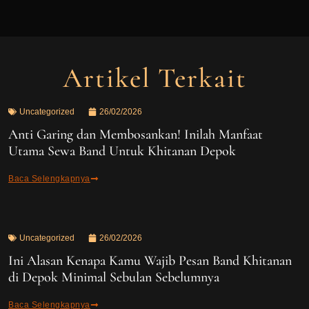
Artikel Terkait
Uncategorized
26/02/2026
Anti Garing dan Membosankan! Inilah Manfaat
Utama Sewa Band Untuk Khitanan Depok
Baca Selengkapnya
Uncategorized
26/02/2026
Ini Alasan Kenapa Kamu Wajib Pesan Band Khitanan
di Depok Minimal Sebulan Sebelumnya
Baca Selengkapnya