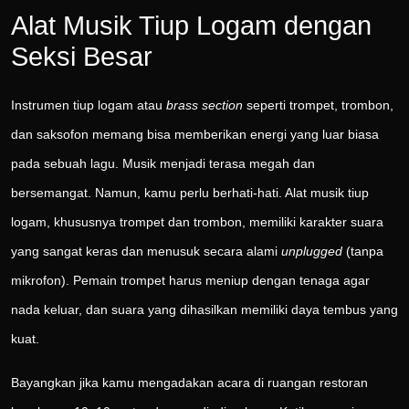
Alat Musik Tiup Logam dengan
Seksi Besar
Instrumen tiup logam atau
brass section
seperti trompet, trombon,
dan saksofon memang bisa memberikan energi yang luar biasa
pada sebuah lagu. Musik menjadi terasa megah dan
bersemangat. Namun, kamu perlu berhati-hati. Alat musik tiup
logam, khususnya trompet dan trombon, memiliki karakter suara
yang sangat keras dan menusuk secara alami
unplugged
(tanpa
mikrofon). Pemain trompet harus meniup dengan tenaga agar
nada keluar, dan suara yang dihasilkan memiliki daya tembus yang
kuat.
Bayangkan jika kamu mengadakan acara di ruangan restoran