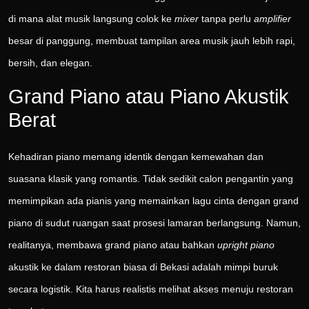
di mana alat musik langsung colok ke
mixer
tanpa perlu
amplifier
besar di panggung, membuat tampilan area musik jauh lebih rapi,
bersih, dan elegan.
Grand Piano atau Piano Akustik
Berat
Kehadiran piano memang identik dengan kemewahan dan
suasana klasik yang romantis. Tidak sedikit calon pengantin yang
memimpikan ada pianis yang memainkan lagu cinta dengan grand
piano di sudut ruangan saat prosesi lamaran berlangsung. Namun,
realitanya, membawa grand piano atau bahkan
upright piano
akustik ke dalam restoran biasa di Bekasi adalah mimpi buruk
secara logistik. Kita harus realistis melihat akses menuju restoran