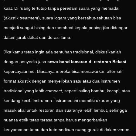
kuat. Di ruang tertutup tanpa peredam suara yang memadai
(akustik
treatment
), suara logam yang bersahut-sahutan bisa
menjadi sangat bising dan membuat kepala pening jika didengar
dalam jarak dekat dan durasi lama.
Jika kamu tetap ingin ada sentuhan tradisional, diskusikanlah
dengan penyedia jasa
sewa band lamaran di restoran Bekasi
kepercayaanmu. Biasanya mereka bisa menawarkan alternatif
format akustik dengan menyelipkan satu atau dua instrumen
tradisional yang lebih
compact
, seperti suling bambu, kecapi, atau
kendang kecil. Instrumen-instrumen ini memiliki ukuran yang
masuk akal untuk restoran dan suaranya lebih lembut, sehingga
nuansa etnik tetap terasa tanpa harus mengorbankan
kenyamanan tamu dan ketersediaan ruang gerak di dalam venue.