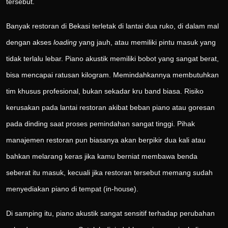
tersebut.
Banyak restoran di Bekasi terletak di lantai dua ruko, di dalam mal
dengan akses
loading
yang jauh, atau memiliki pintu masuk yang
tidak terlalu lebar. Piano akustik memiliki bobot yang sangat berat,
bisa mencapai ratusan kilogram. Memindahkannya membutuhkan
tim khusus profesional, bukan sekadar kru band biasa. Risiko
kerusakan pada lantai restoran akibat beban piano atau goresan
pada dinding saat proses pemindahan sangat tinggi. Pihak
manajemen restoran pun biasanya akan berpikir dua kali atau
bahkan melarang keras jika kamu berniat membawa benda
seberat itu masuk, kecuali jika restoran tersebut memang sudah
menyediakan piano di tempat (in-house).
Di samping itu, piano akustik sangat sensitif terhadap perubahan