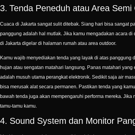
3. Tenda Peneduh atau Area Semi
Cuaca di Jakarta sangat sulit ditebak. Siang hari bisa sangat pa
panggung adalah hal mutlak. Jika kamu mengadakan acara di 
di Jakarta digelar di halaman rumah atau area outdoor.
Kamu wajib menyediakan tenda yang layak di atas panggung dan 
hujan atau sengatan matahari langsung. Panas matahari yang 
adalah musuh utama perangkat elektronik. Sedikit saja air mas
bisa merusak alat secara permanen. Pastikan tenda yang kamu
bawah tenda juga akan mempengaruhi performa mereka. Jika m
tamu-tamu kamu.
4. Sound System dan Monitor Pan