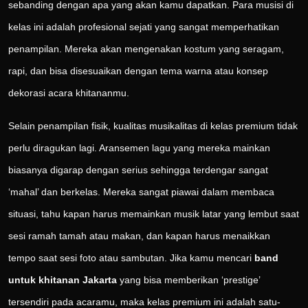
sebanding dengan apa yang akan kamu dapatkan. Para musisi di
kelas ini adalah profesional sejati yang sangat memperhatikan
penampilan. Mereka akan mengenakan kostum yang seragam,
rapi, dan bisa disesuaikan dengan tema warna atau konsep
dekorasi acara khitananmu.
Selain penampilan fisik, kualitas musikalitas di kelas premium tidak
perlu diragukan lagi. Aransemen lagu yang mereka mainkan
biasanya digarap dengan serius sehingga terdengar sangat
‘mahal’ dan berkelas. Mereka sangat piawai dalam membaca
situasi, tahu kapan harus memainkan musik latar yang lembut saat
sesi ramah tamah atau makan, dan kapan harus menaikkan
tempo saat sesi foto atau sambutan. Jika kamu mencari
band
untuk khitanan Jakarta
yang bisa memberikan ‘prestige’
tersendiri pada acaramu, maka kelas premium ini adalah satu-