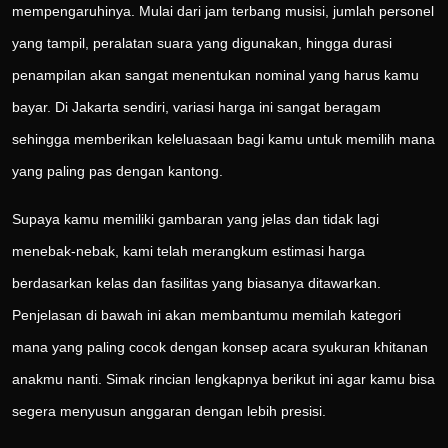
mempengaruhinya. Mulai dari jam terbang musisi, jumlah personel
yang tampil, peralatan suara yang digunakan, hingga durasi
penampilan akan sangat menentukan nominal yang harus kamu
bayar. Di Jakarta sendiri, variasi harga ini sangat beragam
sehingga memberikan keleluasaan bagi kamu untuk memilih mana
yang paling pas dengan kantong.
Supaya kamu memiliki gambaran yang jelas dan tidak lagi
menebak-nebak, kami telah merangkum estimasi harga
berdasarkan kelas dan fasilitas yang biasanya ditawarkan.
Penjelasan di bawah ini akan membantumu memilah kategori
mana yang paling cocok dengan konsep acara syukuran khitanan
anakmu nanti. Simak rincian lengkapnya berikut ini agar kamu bisa
segera menyusun anggaran dengan lebih presisi.