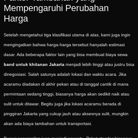
Mempengaruhi Perubahan
Harga
Setelah mengetahui tiga klasifikasi utama di atas, kami juga ingin
mengingatkan bahwa harga-harga tersebut hanyalah estimasi
dasar. Ada beberapa faktor lain yang bisa membuat biaya sewa
band untuk khitanan Jakarta
menjadi lebih tinggi atau justru bisa
dinegosiasi. Salah satunya adalah lokasi dan waktu acara. Jika
acaramu diadakan di akhir pekan atau di tanggal cantik di mana
permintaan sedang tinggi, biasanya harga akan sedikit naik atau
sulit untuk ditawar. Begitu juga jika lokasi acaramu berada di
pinggiran Jakarta yang cukup jauh atau aksesnya sulit, mungkin
akan ada biaya tambahan untuk transportasi.