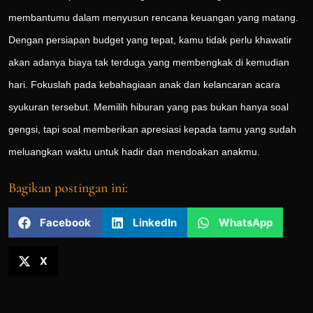
membantumu dalam menyusun rencana keuangan yang matang.
Dengan persiapan budget yang tepat, kamu tidak perlu khawatir
akan adanya biaya tak terduga yang membengkak di kemudian
hari. Fokuslah pada kebahagiaan anak dan kelancaran acara
syukuran tersebut. Memilih hiburan yang pas bukan hanya soal
gengsi, tapi soal memberikan apresiasi kepada tamu yang sudah
meluangkan waktu untuk hadir dan mendoakan anakmu.
Bagikan postingan ini:
Facebook
LinkedIn
WhatsApp
X