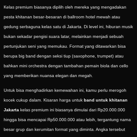
Kelas premium biasanya dipilih oleh mereka yang mengadakan
pesta khitanan besar-besaran di ballroom hotel mewah atau
gedung serbaguna kelas satu di Jakarta. Di level ini, hiburan musik
bukan sekadar pengisi suara latar, melainkan menjadi sebuah
pertunjukan seni yang memukau. Format yang ditawarkan bisa
berupa big band dengan seksi tiup (saxophone, trumpet) atau
bahkan mini orchestra dengan tambahan pemain biola dan cello
yang memberikan nuansa elegan dan megah.
Untuk bisa menghadirkan kemewahan ini, kamu perlu merogoh
kocek cukup dalam. Kisaran harga untuk
band untuk khitanan
Jakarta
kelas premium ini biasanya dimulai dari Rp20.000.000
hingga bisa mencapai Rp50.000.000 atau lebih, tergantung nama
besar grup dan kerumitan format yang diminta. Angka tersebut