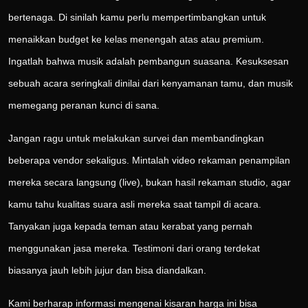
bertenaga. Di sinilah kamu perlu mempertimbangkan untuk
menaikkan budget ke kelas menengah atas atau premium.
Ingatlah bahwa musik adalah pembangun suasana. Kesuksesan
sebuah acara seringkali dinilai dari kenyamanan tamu, dan musik
memegang peranan kunci di sana.
Jangan ragu untuk melakukan survei dan membandingkan
beberapa vendor sekaligus. Mintalah video rekaman penampilan
mereka secara langsung (live), bukan hasil rekaman studio, agar
kamu tahu kualitas suara asli mereka saat tampil di acara.
Tanyakan juga kepada teman atau kerabat yang pernah
menggunakan jasa mereka. Testimoni dari orang terdekat
biasanya jauh lebih jujur dan bisa diandalkan.
Kami berharap informasi mengenai kisaran harga ini bisa