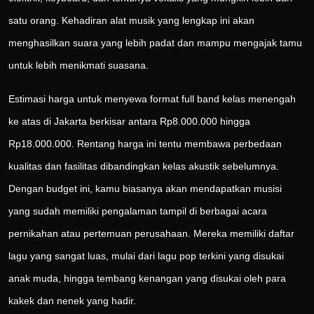
satu orang. Kehadiran alat musik yang lengkap ini akan
menghasilkan suara yang lebih padat dan mampu mengajak tamu
untuk lebih menikmati suasana.
Estimasi harga untuk menyewa format full band kelas menengah
ke atas di Jakarta berkisar antara Rp8.000.000 hingga
Rp18.000.000. Rentang harga ini tentu membawa perbedaan
kualitas dan fasilitas dibandingkan kelas akustik sebelumnya.
Dengan budget ini, kamu biasanya akan mendapatkan musisi
yang sudah memiliki pengalaman tampil di berbagai acara
pernikahan atau pertemuan perusahaan. Mereka memiliki daftar
lagu yang sangat luas, mulai dari lagu pop terkini yang disukai
anak muda, hingga tembang kenangan yang disukai oleh para
kakek dan nenek yang hadir.