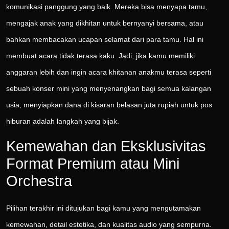
komunikasi panggung yang baik. Mereka bisa menyapa tamu,
mengajak anak yang dikhitan untuk bernyanyi bersama, atau
bahkan membacakan ucapan selamat dari para tamu. Hal ini
membuat acara tidak terasa kaku. Jadi, jika kamu memiliki
anggaran lebih dan ingin acara khitanan anakmu terasa seperti
sebuah konser mini yang menyenangkan bagi semua kalangan
usia, menyiapkan dana di kisaran belasan juta rupiah untuk pos
hiburan adalah langkah yang bijak.
Kemewahan dan Eksklusivitas
Format Premium atau Mini
Orchestra
Pilihan terakhir ini ditujukan bagi kamu yang mengutamakan
kemewahan, detail estetika, dan kualitas audio yang sempurna.