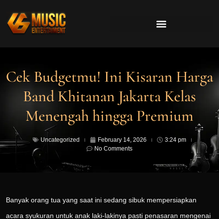
Cek Budgetmu! Ini Kisaran Harga
Band Khitanan Jakarta Kelas
Menengah hingga Premium
Uncategorized
February 14, 2026
3:24 pm
No Comments
Banyak orang tua yang saat ini sedang sibuk mempersiapkan
acara syukuran untuk anak laki-lakinya pasti penasaran mengenai