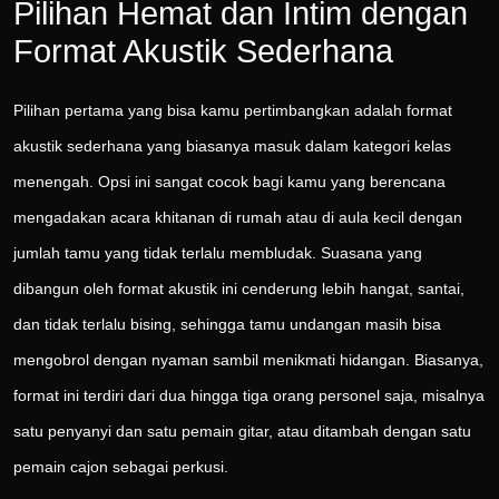
Pilihan Hemat dan Intim dengan
Format Akustik Sederhana
Pilihan pertama yang bisa kamu pertimbangkan adalah format
akustik sederhana yang biasanya masuk dalam kategori kelas
menengah. Opsi ini sangat cocok bagi kamu yang berencana
mengadakan acara khitanan di rumah atau di aula kecil dengan
jumlah tamu yang tidak terlalu membludak. Suasana yang
dibangun oleh format akustik ini cenderung lebih hangat, santai,
dan tidak terlalu bising, sehingga tamu undangan masih bisa
mengobrol dengan nyaman sambil menikmati hidangan. Biasanya,
format ini terdiri dari dua hingga tiga orang personel saja, misalnya
satu penyanyi dan satu pemain gitar, atau ditambah dengan satu
pemain cajon sebagai perkusi.