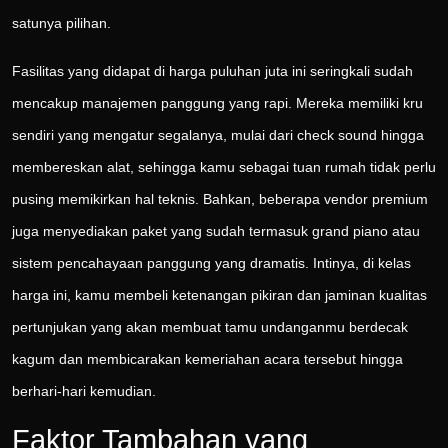
satunya pilihan.
Fasilitas yang didapat di harga puluhan juta ini seringkali sudah
mencakup manajemen panggung yang rapi. Mereka memiliki kru
sendiri yang mengatur segalanya, mulai dari check sound hingga
membereskan alat, sehingga kamu sebagai tuan rumah tidak perlu
pusing memikirkan hal teknis. Bahkan, beberapa vendor premium
juga menyediakan paket yang sudah termasuk grand piano atau
sistem pencahayaan panggung yang dramatis. Intinya, di kelas
harga ini, kamu membeli ketenangan pikiran dan jaminan kualitas
pertunjukan yang akan membuat tamu undanganmu berdecak
kagum dan membicarakan kemeriahan acara tersebut hingga
berhari-hari kemudian.
Faktor Tambahan yang