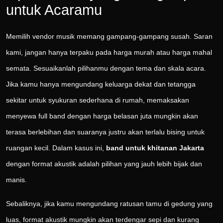
untuk Acaramu
Memilih vendor musik memang gampang-gampang susah. Saran
kami, jangan hanya terpaku pada harga murah atau harga mahal
semata. Sesuaikanlah pilihanmu dengan tema dan skala acara.
Jika kamu hanya mengundang keluarga dekat dan tetangga
sekitar untuk syukuran sederhana di rumah, memaksakan
menyewa full band dengan harga belasan juta mungkin akan
terasa berlebihan dan suaranya justru akan terlalu bising untuk
ruangan kecil. Dalam kasus ini,
band untuk khitanan Jakarta
dengan format akustik adalah pilihan yang jauh lebih bijak dan
manis.
Sebaliknya, jika kamu mengundang ratusan tamu di gedung yang
luas, format akustik mungkin akan terdengar sepi dan kurang