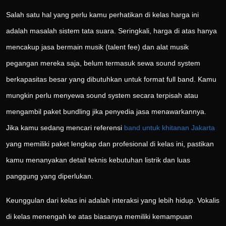
Salah satu hal yang perlu kamu perhatikan di kelas harga ini
adalah masalah sistem tata suara. Seringkali, harga di atas hanya
mencakup jasa bermain musik (talent fee) dan alat musik
pegangan mereka saja, belum termasuk sewa sound system
berkapasitas besar yang dibutuhkan untuk format full band. Kamu
mungkin perlu menyewa sound system secara terpisah atau
mengambil paket bundling jika penyedia jasa menawarkannya.
Jika kamu sedang mencari referensi
band untuk khitanan Jakarta
yang memiliki paket lengkap dan profesional di kelas ini, pastikan
kamu menanyakan detail teknis kebutuhan listrik dan luas
panggung yang diperlukan.
Keunggulan dari kelas ini adalah interaksi yang lebih hidup. Vokalis
di kelas menengah ke atas biasanya memiliki kemampuan