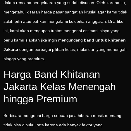
dalam rencana pengeluaran yang sudah disusun. Oleh karena itu,
mengetahui kisaran harga pasar sangatlah krusial agar kamu tidak
salah pilih atau bahkan mengalami kelebihan anggaran. Di artikel
ini, kami akan mengupas tuntas mengenai estimasi biaya yang
perlu kamu siapkan jika ingin mengundang
band untuk khitanan
Jakarta
dengan berbagai pilihan kelas, mulai dari yang menengah
hingga yang premium.
Harga Band Khitanan
Jakarta Kelas Menengah
hingga Premium
Berbicara mengenai harga sebuah jasa hiburan musik memang
tidak bisa dipukul rata karena ada banyak faktor yang