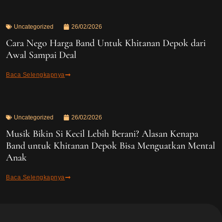
Uncategorized
26/02/2026
Cara Nego Harga Band Untuk Khitanan Depok dari
Awal Sampai Deal
Baca Selengkapnya
Uncategorized
26/02/2026
Musik Bikin Si Kecil Lebih Berani? Alasan Kenapa
Band untuk Khitanan Depok Bisa Menguatkan Mental
Anak
Baca Selengkapnya