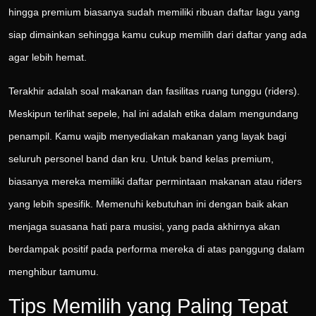
hingga premium biasanya sudah memiliki ribuan daftar lagu yang
siap dimainkan sehingga kamu cukup memilih dari daftar yang ada
agar lebih hemat.
Terakhir adalah soal makanan dan fasilitas ruang tunggu (riders).
Meskipun terlihat sepele, hal ini adalah etika dalam mengundang
penampil. Kamu wajib menyediakan makanan yang layak bagi
seluruh personel band dan kru. Untuk band kelas premium,
biasanya mereka memiliki daftar permintaan makanan atau riders
yang lebih spesifik. Memenuhi kebutuhan ini dengan baik akan
menjaga suasana hati para musisi, yang pada akhirnya akan
berdampak positif pada performa mereka di atas panggung dalam
menghibur tamumu.
Tips Memilih yang Paling Tepat