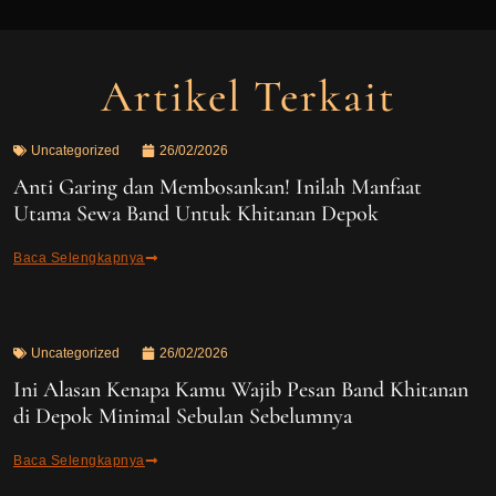
Artikel Terkait
Uncategorized
26/02/2026
Anti Garing dan Membosankan! Inilah Manfaat
Utama Sewa Band Untuk Khitanan Depok
Baca Selengkapnya
Uncategorized
26/02/2026
Ini Alasan Kenapa Kamu Wajib Pesan Band Khitanan
di Depok Minimal Sebulan Sebelumnya
Baca Selengkapnya