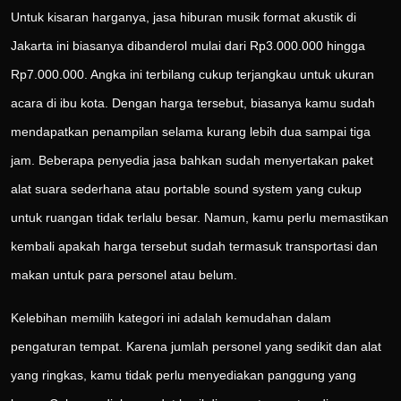
Untuk kisaran harganya, jasa hiburan musik format akustik di
Jakarta ini biasanya dibanderol mulai dari Rp3.000.000 hingga
Rp7.000.000. Angka ini terbilang cukup terjangkau untuk ukuran
acara di ibu kota. Dengan harga tersebut, biasanya kamu sudah
mendapatkan penampilan selama kurang lebih dua sampai tiga
jam. Beberapa penyedia jasa bahkan sudah menyertakan paket
alat suara sederhana atau portable sound system yang cukup
untuk ruangan tidak terlalu besar. Namun, kamu perlu memastikan
kembali apakah harga tersebut sudah termasuk transportasi dan
makan untuk para personel atau belum.
Kelebihan memilih kategori ini adalah kemudahan dalam
pengaturan tempat. Karena jumlah personel yang sedikit dan alat
yang ringkas, kamu tidak perlu menyediakan panggung yang