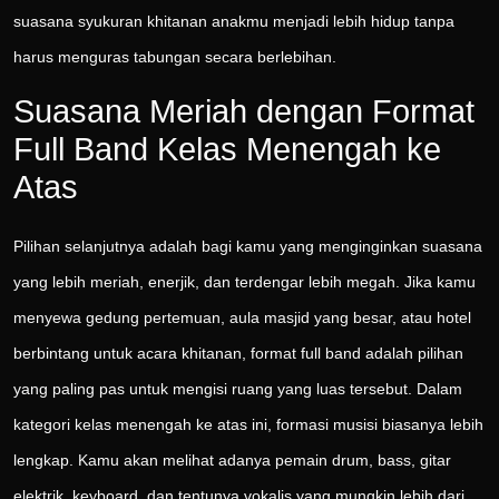
suasana syukuran khitanan anakmu menjadi lebih hidup tanpa
harus menguras tabungan secara berlebihan.
Suasana Meriah dengan Format
Full Band Kelas Menengah ke
Atas
Pilihan selanjutnya adalah bagi kamu yang menginginkan suasana
yang lebih meriah, enerjik, dan terdengar lebih megah. Jika kamu
menyewa gedung pertemuan, aula masjid yang besar, atau hotel
berbintang untuk acara khitanan, format full band adalah pilihan
yang paling pas untuk mengisi ruang yang luas tersebut. Dalam
kategori kelas menengah ke atas ini, formasi musisi biasanya lebih
lengkap. Kamu akan melihat adanya pemain drum, bass, gitar
elektrik, keyboard, dan tentunya vokalis yang mungkin lebih dari