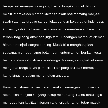
berapa sebenarnya biaya yang harus disiapkan untuk hiburan
musik. Merayakan momen khitanan buah hati memang menjadi
salah satu tradisi yang sangat lekat dengan keluarga di Indonesia,
khususnya di kota besar. Keinginan untuk memberikan kenangan
terbaik bagi sang anak dan juga tamu undangan membuat elemen
hiburan menjadi sangat penting. Musik bisa menghidupkan
suasana, membuat tamu betah, dan tentunya memberikan kesan
hangat dalam sebuah acara keluarga. Namun, seringkali informasi
mengenai harga sewa pemusik ini simpang siur dan membuat
kamu bingung dalam menentukan anggaran.
Kami memahami bahwa merencanakan keuangan untuk sebuah
acara bisa menjadi hal yang cukup menantang. Kamu tentu ingin
mendapatkan kualitas hiburan yang terbaik namun tetap masuk