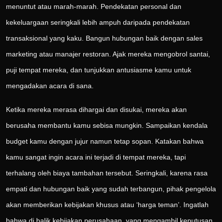
menuntut atau marah-marah. Pendekatan personal dan
kekeluargaan seringkali lebih ampuh daripada pendekatan
transaksional yang kaku. Bangun hubungan baik dengan sales
marketing atau manajer restoran. Ajak mereka mengobrol santai,
puji tempat mereka, dan tunjukkan antusiasme kamu untuk
mengadakan acara di sana.
Ketika mereka merasa dihargai dan disukai, mereka akan
berusaha membantu kamu sebisa mungkin. Sampaikan kendala
budget kamu dengan jujur namun tetap sopan. Katakan bahwa
kamu sangat ingin acara ini terjadi di tempat mereka, tapi
terhalang oleh biaya tambahan tersebut. Seringkali, karena rasa
empati dan hubungan baik yang sudah terbangun, pihak pengelola
akan memberikan kebijakan khusus atau ‘harga teman’. Ingatlah
bahwa di balik kebijakan perusahaan, yang mengambil keputusan