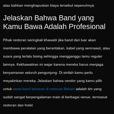
atau bahkan menghapuskan biaya tersebut sepenuhnya.
Jelaskan Bahwa Band yang
Kamu Bawa Adalah Profesional
Pihak restoran seringkali khawatir jika band dari luar akan
membawa peralatan yang berantakan, kabel yang semrawut, atau
suara yang terlalu bising sehingga mengganggu tamu reguler
lainnya. Kekhawatiran ini wajar karena mereka harus menjaga
kenyamanan seluruh pengunjung. Di sinilah kamu perlu
meyakinkan mereka. Jelaskan bahwa vendor yang kamu pilih
untuk
sewa band lamaran di restoran Bekasi
adalah tim yang
sudah sangat berpengalaman main di berbagai venue, termasuk
restoran dan hotel.