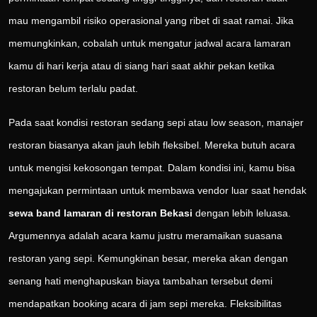
mau mengambil risiko operasional yang ribet di saat ramai. Jika
memungkinkan, cobalah untuk mengatur jadwal acara lamaran
kamu di hari kerja atau di siang hari saat akhir pekan ketika
restoran belum terlalu padat.
Pada saat kondisi restoran sedang sepi atau low season, manajer
restoran biasanya akan jauh lebih fleksibel. Mereka butuh acara
untuk mengisi kekosongan tempat. Dalam kondisi ini, kamu bisa
mengajukan permintaan untuk membawa vendor luar saat hendak
sewa band lamaran di restoran Bekasi
dengan lebih leluasa.
Argumennya adalah acara kamu justru meramaikan suasana
restoran yang sepi. Kemungkinan besar, mereka akan dengan
senang hati menghapuskan biaya tambahan tersebut demi
mendapatkan booking acara di jam sepi mereka. Fleksibilitas