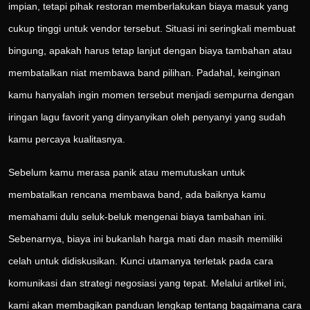
impian, tetapi pihak restoran memberlakukan biaya masuk yang
cukup tinggi untuk vendor tersebut. Situasi ini seringkali membuat
bingung, apakah harus tetap lanjut dengan biaya tambahan atau
membatalkan niat membawa band pilihan. Padahal, keinginan
kamu hanyalah ingin momen tersebut menjadi sempurna dengan
iringan lagu favorit yang dinyanyikan oleh penyanyi yang sudah
kamu percaya kualitasnya.
Sebelum kamu merasa panik atau memutuskan untuk
membatalkan rencana membawa band, ada baiknya kamu
memahami dulu seluk-beluk mengenai biaya tambahan ini.
Sebenarnya, biaya ini bukanlah harga mati dan masih memiliki
celah untuk didiskusikan. Kunci utamanya terletak pada cara
komunikasi dan strategi negosiasi yang tepat. Melalui artikel ini,
kami akan membagikan panduan lengkap tentang bagaimana cara