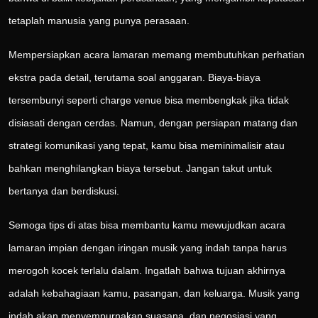
tetaplah manusia yang punya perasaan.
Mempersiapkan acara lamaran memang membutuhkan perhatian
ekstra pada detail, terutama soal anggaran. Biaya-biaya
tersembunyi seperti charge venue bisa membengkak jika tidak
disiasati dengan cerdas. Namun, dengan persiapan matang dan
strategi komunikasi yang tepat, kamu bisa meminimalisir atau
bahkan menghilangkan biaya tersebut. Jangan takut untuk
bertanya dan berdiskusi.
Semoga tips di atas bisa membantu kamu mewujudkan acara
lamaran impian dengan iringan musik yang indah tanpa harus
merogoh kocek terlalu dalam. Ingatlah bahwa tujuan akhirnya
adalah kebahagiaan kamu, pasangan, dan keluarga. Musik yang
indah akan menyempurnakan suasana, dan negosiasi yang