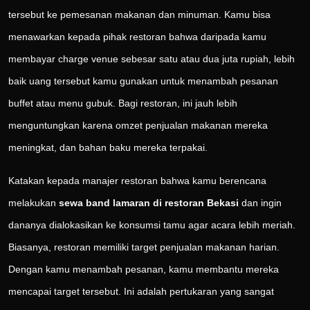
tersebut ke pemesanan makanan dan minuman. Kamu bisa
menawarkan kepada pihak restoran bahwa daripada kamu
membayar charge venue sebesar satu atau dua juta rupiah, lebih
baik uang tersebut kamu gunakan untuk menambah pesanan
buffet atau menu gubuk. Bagi restoran, ini jauh lebih
menguntungkan karena omzet penjualan makanan mereka
meningkat, dan bahan baku mereka terpakai.
Katakan kepada manajer restoran bahwa kamu berencana
melakukan
sewa band lamaran di restoran Bekasi
dan ingin
dananya dialokasikan ke konsumsi tamu agar acara lebih meriah.
Biasanya, restoran memiliki target penjualan makanan harian.
Dengan kamu menambah pesanan, kamu membantu mereka
mencapai target tersebut. Ini adalah pertukaran yang sangat