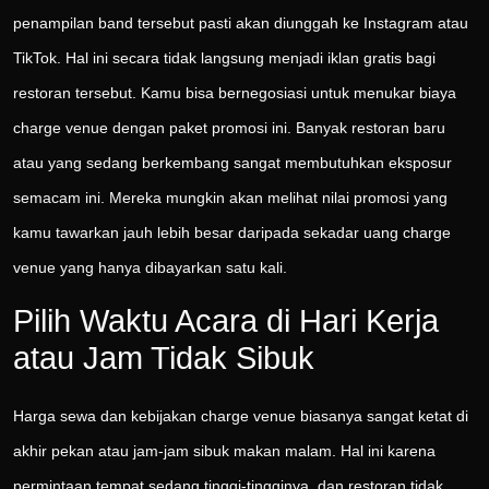
penampilan band tersebut pasti akan diunggah ke Instagram atau
TikTok. Hal ini secara tidak langsung menjadi iklan gratis bagi
restoran tersebut. Kamu bisa bernegosiasi untuk menukar biaya
charge venue dengan paket promosi ini. Banyak restoran baru
atau yang sedang berkembang sangat membutuhkan eksposur
semacam ini. Mereka mungkin akan melihat nilai promosi yang
kamu tawarkan jauh lebih besar daripada sekadar uang charge
venue yang hanya dibayarkan satu kali.
Pilih Waktu Acara di Hari Kerja
atau Jam Tidak Sibuk
Harga sewa dan kebijakan charge venue biasanya sangat ketat di
akhir pekan atau jam-jam sibuk makan malam. Hal ini karena
permintaan tempat sedang tinggi-tingginya, dan restoran tidak