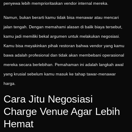
penyewa lebih memprioritaskan vendor internal mereka.
Namun, bukan berarti kamu tidak bisa menawar atau mencari
jalan tengah. Dengan memahami alasan di balik biaya tersebut,
kamu jadi memiliki bekal argumen untuk melakukan negosiasi.
Kamu bisa meyakinkan pihak restoran bahwa vendor yang kamu
bawa adalah profesional dan tidak akan membebani operasional
mereka secara berlebihan. Pemahaman ini adalah langkah awal
yang krusial sebelum kamu masuk ke tahap tawar-menawar
harga.
Cara Jitu Negosiasi
Charge Venue Agar Lebih
Hemat