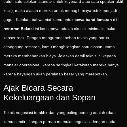
butuh satu colokan standar untuk keyboard atau satu speaker aktif
kecil), maka alasan mereka untuk menagih biaya listrik menjadi
gugur. Katakan bahwa niat kamu untuk
sewa band lamaran di
restoran Bekasi
ini konsepnya adalah akustik minimalis, bukan
konser rock. Dengan mengurangi beban teknis yang harus
ditanggung restoran, kamu menghilangkan satu alasan utama
mereka membebankan biaya. Jelaskan detail teknis ini kepada
manajer operasional, karena seringkali ketakutan mereka hanya
karena bayangan akan peralatan besar yang merepotkan.
Ajak Bicara Secara
Kekeluargaan dan Sopan
Teknik negosiasi terakhir dan yang paling penting adalah sikap
kamu sendiri. Jangan pernah memulai negosiasi dengan nada