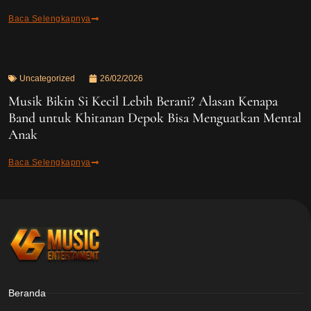
Baca Selengkapnya
Uncategorized
26/02/2026
Musik Bikin Si Kecil Lebih Berani? Alasan Kenapa
Band untuk Khitanan Depok Bisa Menguatkan Mental
Anak
Baca Selengkapnya
Beranda