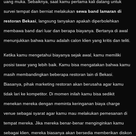
uang muka. Sebaiknya, saat kamu pertama kali datang untuk
survei tempat dan berniat melakukan
sewa band lamaran di
restoran Bekasi
, langsung tanyakan apakah diperbolehkan
membawa band dari luar dan berapa biayanya. Bertanya di awal
menunjukkan bahwa kamu adalah calon klien yang kritis dan teliti.
Ketika kamu mengetahui biayanya sejak awal, kamu memiliki
posisi tawar yang lebih baik. Kamu bisa mengatakan bahwa kamu
masih membandingkan beberapa restoran lain di Bekasi.
Biasanya, pihak marketing restoran akan berusaha agar kamu
tidak lari ke kompetitor. Di momen inilah kamu bisa sedikit
menekan mereka dengan meminta keringanan biaya charge
venue sebagai syarat agar kamu mau melakukan pemesanan di
tempat mereka. Jika mereka benar-benar menginginkan kamu
sebagai klien, mereka biasanya akan bersedia memberikan diskon