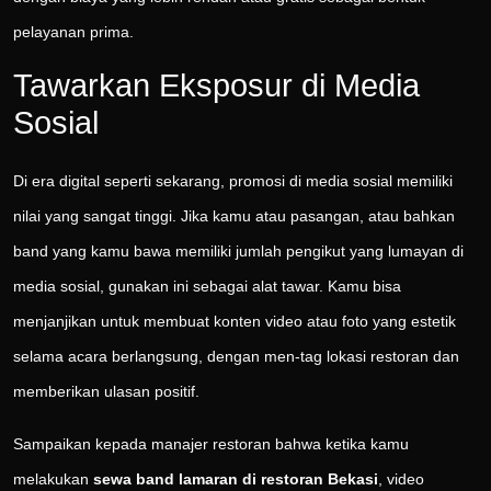
pelayanan prima.
Tawarkan Eksposur di Media
Sosial
Di era digital seperti sekarang, promosi di media sosial memiliki
nilai yang sangat tinggi. Jika kamu atau pasangan, atau bahkan
band yang kamu bawa memiliki jumlah pengikut yang lumayan di
media sosial, gunakan ini sebagai alat tawar. Kamu bisa
menjanjikan untuk membuat konten video atau foto yang estetik
selama acara berlangsung, dengan men-tag lokasi restoran dan
memberikan ulasan positif.
Sampaikan kepada manajer restoran bahwa ketika kamu
melakukan
sewa band lamaran di restoran Bekasi
, video