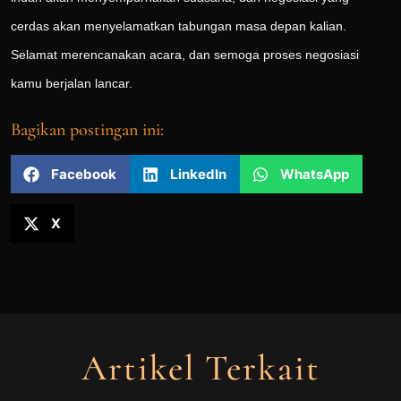
cerdas akan menyelamatkan tabungan masa depan kalian.
Selamat merencanakan acara, dan semoga proses negosiasi
kamu berjalan lancar.
Bagikan postingan ini:
Facebook
LinkedIn
WhatsApp
X
Artikel Terkait