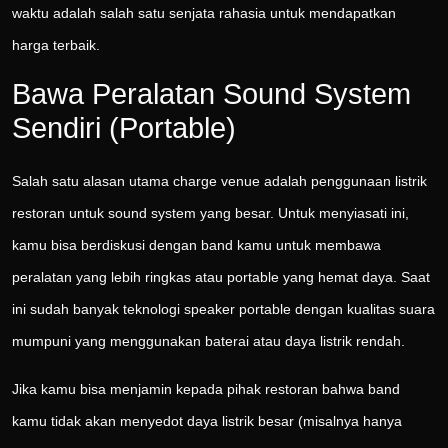
waktu adalah salah satu senjata rahasia untuk mendapatkan
harga terbaik.
Bawa Peralatan Sound System
Sendiri (Portable)
Salah satu alasan utama charge venue adalah penggunaan listrik
restoran untuk sound system yang besar. Untuk menyiasati ini,
kamu bisa berdiskusi dengan band kamu untuk membawa
peralatan yang lebih ringkas atau portable yang hemat daya. Saat
ini sudah banyak teknologi speaker portable dengan kualitas suara
mumpuni yang menggunakan baterai atau daya listrik rendah.
Jika kamu bisa menjamin kepada pihak restoran bahwa band
kamu tidak akan menyedot daya listrik besar (misalnya hanya