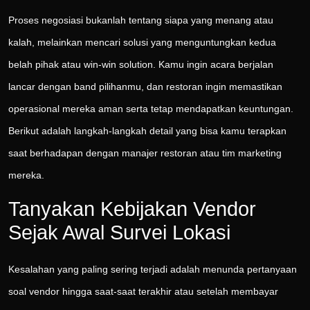
Proses negosiasi bukanlah tentang siapa yang menang atau
kalah, melainkan mencari solusi yang menguntungkan kedua
belah pihak atau win-win solution. Kamu ingin acara berjalan
lancar dengan band pilihanmu, dan restoran ingin memastikan
operasional mereka aman serta tetap mendapatkan keuntungan.
Berikut adalah langkah-langkah detail yang bisa kamu terapkan
saat berhadapan dengan manajer restoran atau tim marketing
mereka.
Tanyakan Kebijakan Vendor
Sejak Awal Survei Lokasi
Kesalahan yang paling sering terjadi adalah menunda pertanyaan
soal vendor hingga saat-saat terakhir atau setelah membayar