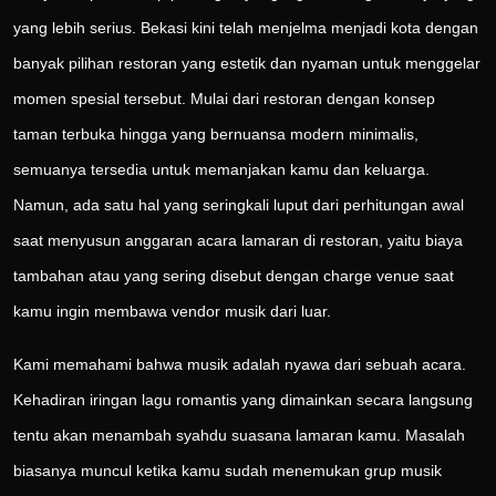
yang lebih serius. Bekasi kini telah menjelma menjadi kota dengan
banyak pilihan restoran yang estetik dan nyaman untuk menggelar
momen spesial tersebut. Mulai dari restoran dengan konsep
taman terbuka hingga yang bernuansa modern minimalis,
semuanya tersedia untuk memanjakan kamu dan keluarga.
Namun, ada satu hal yang seringkali luput dari perhitungan awal
saat menyusun anggaran acara lamaran di restoran, yaitu biaya
tambahan atau yang sering disebut dengan charge venue saat
kamu ingin membawa vendor musik dari luar.
Kami memahami bahwa musik adalah nyawa dari sebuah acara.
Kehadiran iringan lagu romantis yang dimainkan secara langsung
tentu akan menambah syahdu suasana lamaran kamu. Masalah
biasanya muncul ketika kamu sudah menemukan grup musik