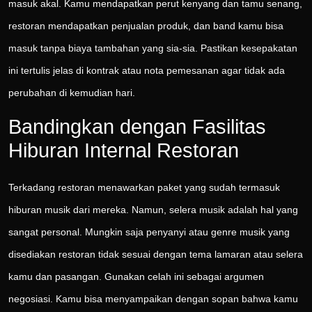
masuk akal. Kamu mendapatkan perut kenyang dan tamu senang,
restoran mendapatkan penjualan produk, dan band kamu bisa
masuk tanpa biaya tambahan yang sia-sia. Pastikan kesepakatan
ini tertulis jelas di kontrak atau nota pemesanan agar tidak ada
perubahan di kemudian hari.
Bandingkan dengan Fasilitas
Hiburan Internal Restoran
Terkadang restoran menawarkan paket yang sudah termasuk
hiburan musik dari mereka. Namun, selera musik adalah hal yang
sangat personal. Mungkin saja penyanyi atau genre musik yang
disediakan restoran tidak sesuai dengan tema lamaran atau selera
kamu dan pasangan. Gunakan celah ini sebagai argumen
negosiasi. Kamu bisa menyampaikan dengan sopan bahwa kamu