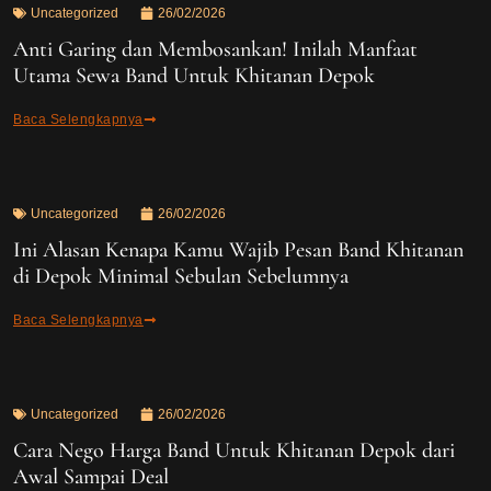
Uncategorized
26/02/2026
Anti Garing dan Membosankan! Inilah Manfaat
Utama Sewa Band Untuk Khitanan Depok
Baca Selengkapnya
Uncategorized
26/02/2026
Ini Alasan Kenapa Kamu Wajib Pesan Band Khitanan
di Depok Minimal Sebulan Sebelumnya
Baca Selengkapnya
Uncategorized
26/02/2026
Cara Nego Harga Band Untuk Khitanan Depok dari
Awal Sampai Deal