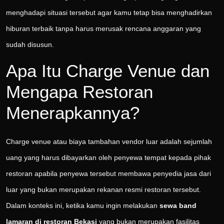
menghadapi situasi tersebut agar kamu tetap bisa menghadirkan
hiburan terbaik tanpa harus merusak rencana anggaran yang
sudah disusun.
Apa Itu Charge Venue dan
Mengapa Restoran
Menerapkannya?
Charge venue atau biaya tambahan vendor luar adalah sejumlah
uang yang harus dibayarkan oleh penyewa tempat kepada pihak
restoran apabila penyewa tersebut membawa penyedia jasa dari
luar yang bukan merupakan rekanan resmi restoran tersebut.
Dalam konteks ini, ketika kamu ingin melakukan
sewa band
lamaran di restoran Bekasi
yang bukan merupakan fasilitas