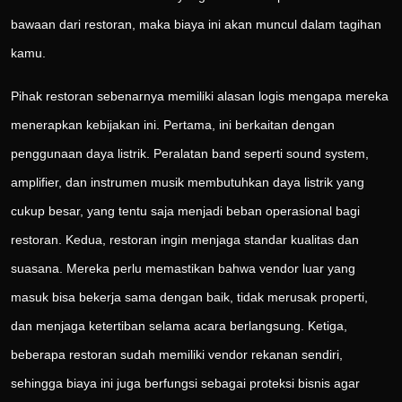
bawaan dari restoran, maka biaya ini akan muncul dalam tagihan
kamu.
Pihak restoran sebenarnya memiliki alasan logis mengapa mereka
menerapkan kebijakan ini. Pertama, ini berkaitan dengan
penggunaan daya listrik. Peralatan band seperti sound system,
amplifier, dan instrumen musik membutuhkan daya listrik yang
cukup besar, yang tentu saja menjadi beban operasional bagi
restoran. Kedua, restoran ingin menjaga standar kualitas dan
suasana. Mereka perlu memastikan bahwa vendor luar yang
masuk bisa bekerja sama dengan baik, tidak merusak properti,
dan menjaga ketertiban selama acara berlangsung. Ketiga,
beberapa restoran sudah memiliki vendor rekanan sendiri,
sehingga biaya ini juga berfungsi sebagai proteksi bisnis agar