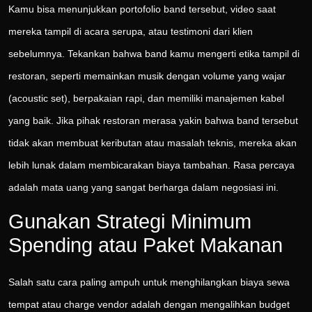
Kamu bisa menunjukkan portofolio band tersebut, video saat
mereka tampil di acara serupa, atau testimoni dari klien
sebelumnya. Tekankan bahwa band kamu mengerti etika tampil di
restoran, seperti memainkan musik dengan volume yang wajar
(acoustic set), berpakaian rapi, dan memiliki manajemen kabel
yang baik. Jika pihak restoran merasa yakin bahwa band tersebut
tidak akan membuat keributan atau masalah teknis, mereka akan
lebih lunak dalam membicarakan biaya tambahan. Rasa percaya
adalah mata uang yang sangat berharga dalam negosiasi ini.
Gunakan Strategi Minimum
Spending atau Paket Makanan
Salah satu cara paling ampuh untuk menghilangkan biaya sewa
tempat atau charge vendor adalah dengan mengalihkan budget