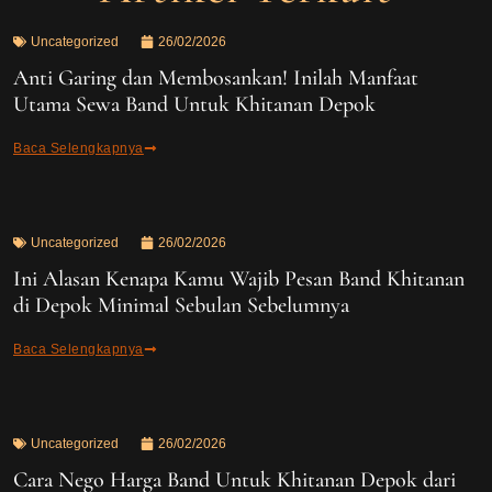
Uncategorized
26/02/2026
Anti Garing dan Membosankan! Inilah Manfaat
Utama Sewa Band Untuk Khitanan Depok
Baca Selengkapnya
Uncategorized
26/02/2026
Ini Alasan Kenapa Kamu Wajib Pesan Band Khitanan
di Depok Minimal Sebulan Sebelumnya
Baca Selengkapnya
Uncategorized
26/02/2026
Cara Nego Harga Band Untuk Khitanan Depok dari