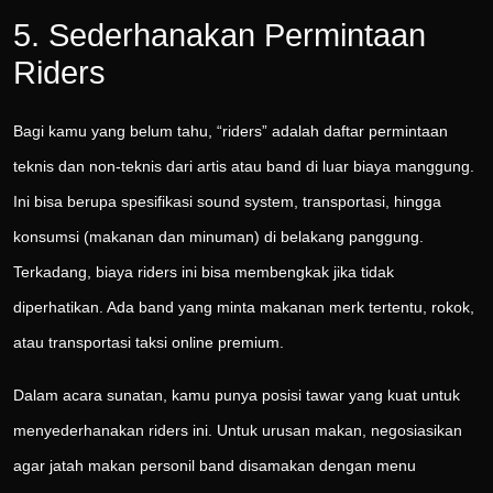
5. Sederhanakan Permintaan
Riders
Bagi kamu yang belum tahu, “riders” adalah daftar permintaan
teknis dan non-teknis dari artis atau band di luar biaya manggung.
Ini bisa berupa spesifikasi sound system, transportasi, hingga
konsumsi (makanan dan minuman) di belakang panggung.
Terkadang, biaya riders ini bisa membengkak jika tidak
diperhatikan. Ada band yang minta makanan merk tertentu, rokok,
atau transportasi taksi online premium.
Dalam acara sunatan, kamu punya posisi tawar yang kuat untuk
menyederhanakan riders ini. Untuk urusan makan, negosiasikan
agar jatah makan personil band disamakan dengan menu