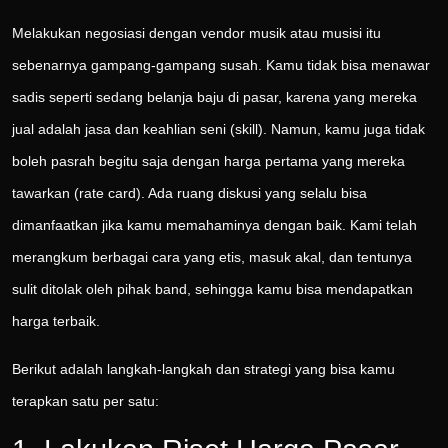
Melakukan negosiasi dengan vendor musik atau musisi itu
sebenarnya gampang-gampang susah. Kamu tidak bisa menawar
sadis seperti sedang belanja baju di pasar, karena yang mereka
jual adalah jasa dan keahlian seni (skill). Namun, kamu juga tidak
boleh pasrah begitu saja dengan harga pertama yang mereka
tawarkan (rate card). Ada ruang diskusi yang selalu bisa
dimanfaatkan jika kamu memahaminya dengan baik. Kami telah
merangkum berbagai cara yang etis, masuk akal, dan tentunya
sulit ditolak oleh pihak band, sehingga kamu bisa mendapatkan
harga terbaik.
Berikut adalah langkah-langkah dan strategi yang bisa kamu
terapkan satu per satu: