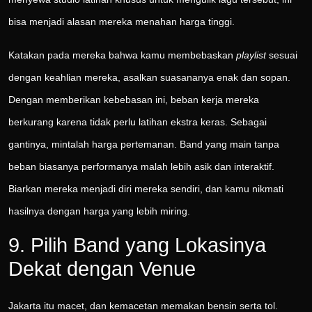
bisa menjadi alasan mereka menahan harga tinggi.
Katakan pada mereka bahwa kamu membebaskan
playlist
sesuai
dengan keahlian mereka, asalkan suasananya enak dan sopan.
Dengan memberikan kebebasan ini, beban kerja mereka
berkurang karena tidak perlu latihan ekstra keras. Sebagai
gantinya, mintalah harga pertemanan. Band yang main tanpa
beban biasanya performanya malah lebih asik dan interaktif.
Biarkan mereka menjadi diri mereka sendiri, dan kamu nikmati
hasilnya dengan harga yang lebih miring.
9. Pilih Band yang Lokasinya
Dekat dengan Venue
Jakarta itu macet, dan kemacetan memakan bensin serta tol.