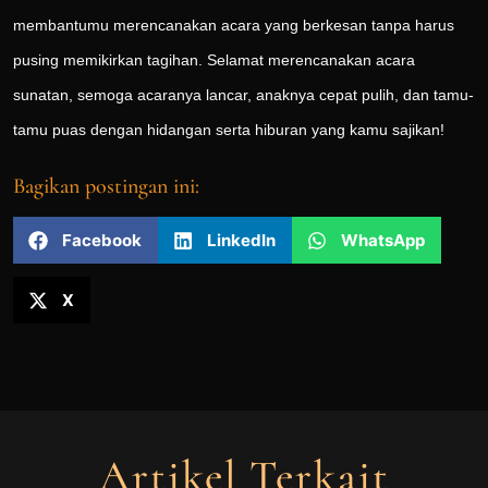
membantumu merencanakan acara yang berkesan tanpa harus
pusing memikirkan tagihan. Selamat merencanakan acara
sunatan, semoga acaranya lancar, anaknya cepat pulih, dan tamu-
tamu puas dengan hidangan serta hiburan yang kamu sajikan!
Bagikan postingan ini:
Facebook
LinkedIn
WhatsApp
X
Artikel Terkait