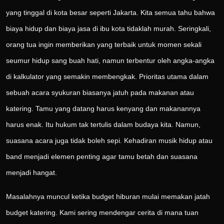
yang tinggal di kota besar seperti Jakarta. Kita semua tahu bahwa
biaya hidup dan biaya jasa di ibu kota tidaklah murah. Seringkali,
orang tua ingin memberikan yang terbaik untuk momen sekali
seumur hidup sang buah hati, namun terbentur oleh angka-angka
di kalkulator yang semakin membengkak. Prioritas utama dalam
sebuah acara syukuran biasanya jatuh pada makanan atau
katering. Tamu yang datang harus kenyang dan makanannya
harus enak. Itu hukum tak tertulis dalam budaya kita. Namun,
suasana acara juga tidak boleh sepi. Kehadiran musik hidup atau
band menjadi elemen penting agar tamu betah dan suasana
menjadi hangat.
Masalahnya muncul ketika budget hiburan mulai memakan jatah
budget katering. Kami sering mendengar cerita di mana tuan