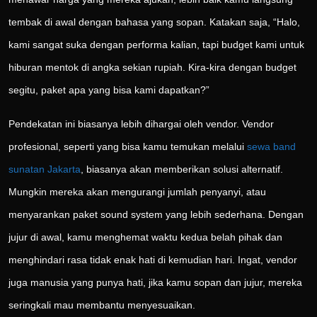
tembak di awal dengan bahasa yang sopan. Katakan saja, “Halo,
kami sangat suka dengan performa kalian, tapi budget kami untuk
hiburan mentok di angka sekian rupiah. Kira-kira dengan budget
segitu, paket apa yang bisa kami dapatkan?”
Pendekatan ini biasanya lebih dihargai oleh vendor. Vendor
profesional, seperti yang bisa kamu temukan melalui
sewa band
sunatan Jakarta
, biasanya akan memberikan solusi alternatif.
Mungkin mereka akan mengurangi jumlah penyanyi, atau
menyarankan paket sound system yang lebih sederhana. Dengan
jujur di awal, kamu menghemat waktu kedua belah pihak dan
menghindari rasa tidak enak hati di kemudian hari. Ingat, vendor
juga manusia yang punya hati, jika kamu sopan dan jujur, mereka
seringkali mau membantu menyesuaikan.