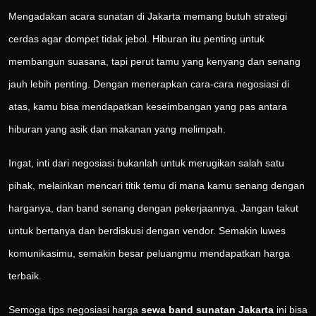
Mengadakan acara sunatan di Jakarta memang butuh strategi
cerdas agar dompet tidak jebol. Hiburan itu penting untuk
membangun suasana, tapi perut tamu yang kenyang dan senang
jauh lebih penting. Dengan menerapkan cara-cara negosiasi di
atas, kamu bisa mendapatkan keseimbangan yang pas antara
hiburan yang asik dan makanan yang melimpah.
Ingat, inti dari negosiasi bukanlah untuk merugikan salah satu
pihak, melainkan mencari titik temu di mana kamu senang dengan
harganya, dan band senang dengan pekerjaannya. Jangan takut
untuk bertanya dan berdiskusi dengan vendor. Semakin luwes
komunikasimu, semakin besar peluangmu mendapatkan harga
terbaik.
Semoga tips negosiasi harga
sewa band sunatan Jakarta
ini bisa