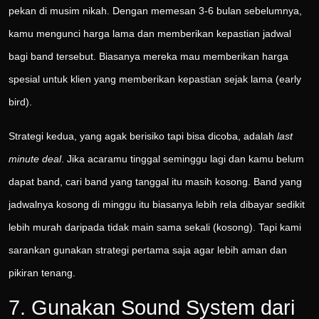
pekan di musim nikah. Dengan memesan 3-6 bulan sebelumnya,
kamu mengunci harga lama dan memberikan kepastian jadwal
bagi band tersebut. Biasanya mereka mau memberikan harga
spesial untuk klien yang memberikan kepastian sejak lama (early
bird).
Strategi kedua, yang agak berisiko tapi bisa dicoba, adalah
last
minute deal
. Jika acaramu tinggal seminggu lagi dan kamu belum
dapat band, cari band yang tanggal itu masih kosong. Band yang
jadwalnya kosong di minggu itu biasanya lebih rela dibayar sedikit
lebih murah daripada tidak main sama sekali (kosong). Tapi kami
sarankan gunakan strategi pertama saja agar lebih aman dan
pikiran tenang.
7. Gunakan Sound System dari