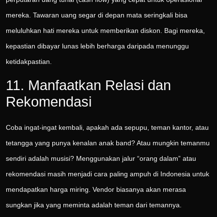
mereka. Tawaran uang segar di depan mata seringkali bisa
meluluhkan hati mereka untuk memberikan diskon. Bagi mereka,
kepastian dibayar lunas lebih berharga daripada menunggu
ketidakpastian.
11. Manfaatkan Relasi dan
Rekomendasi
Coba ingat-ingat kembali, apakah ada sepupu, teman kantor, atau
tetangga yang punya kenalan anak band? Atau mungkin temanmu
sendiri adalah musisi? Menggunakan jalur “orang dalam” atau
rekomendasi masih menjadi cara paling ampuh di Indonesia untuk
mendapatkan harga miring. Vendor biasanya akan merasa
sungkan jika yang meminta adalah teman dari temannya.