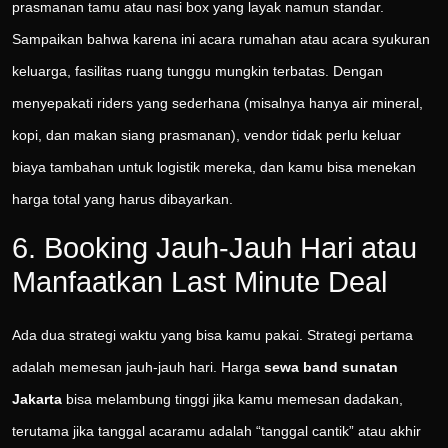
prasmanan tamu atau nasi box yang layak namun standar.
Sampaikan bahwa karena ini acara rumahan atau acara syukuran
keluarga, fasilitas ruang tunggu mungkin terbatas. Dengan
menyepakati riders yang sederhana (misalnya hanya air mineral,
kopi, dan makan siang prasmanan), vendor tidak perlu keluar
biaya tambahan untuk logistik mereka, dan kamu bisa menekan
harga total yang harus dibayarkan.
6. Booking Jauh-Jauh Hari atau
Manfaatkan Last Minute Deal
Ada dua strategi waktu yang bisa kamu pakai. Strategi pertama
adalah memesan jauh-jauh hari. Harga
sewa band sunatan
Jakarta
bisa melambung tinggi jika kamu memesan dadakan,
terutama jika tanggal acaramu adalah “tanggal cantik” atau akhir