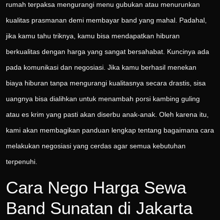
rumah terpaksa mengurangi menu gubukan atau menurunkan
kualitas prasmanan demi membayar band yang mahal. Padahal,
jika kamu tahu triknya, kamu bisa mendapatkan hiburan
berkualitas dengan harga yang sangat bersahabat. Kuncinya ada
pada komunikasi dan negosiasi. Jika kamu berhasil menekan
biaya hiburan tanpa mengurangi kualitasnya secara drastis, sisa
uangnya bisa dialihkan untuk menambah porsi kambing guling
atau es krim yang pasti akan diserbu anak-anak. Oleh karena itu,
kami akan membagikan panduan lengkap tentang bagaimana cara
melakukan negosiasi yang cerdas agar semua kebutuhan
terpenuhi.
Cara Nego Harga Sewa
Band Sunatan di Jakarta