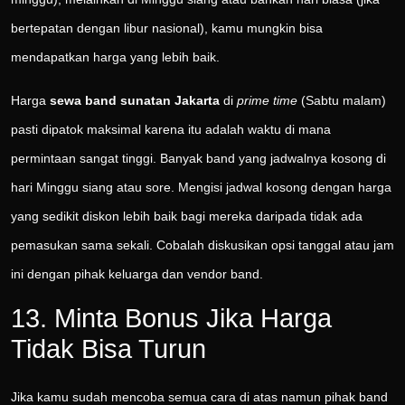
bertepatan dengan libur nasional), kamu mungkin bisa
mendapatkan harga yang lebih baik.
Harga
sewa band sunatan Jakarta
di
prime time
(Sabtu malam)
pasti dipatok maksimal karena itu adalah waktu di mana
permintaan sangat tinggi. Banyak band yang jadwalnya kosong di
hari Minggu siang atau sore. Mengisi jadwal kosong dengan harga
yang sedikit diskon lebih baik bagi mereka daripada tidak ada
pemasukan sama sekali. Cobalah diskusikan opsi tanggal atau jam
ini dengan pihak keluarga dan vendor band.
13. Minta Bonus Jika Harga
Tidak Bisa Turun
Jika kamu sudah mencoba semua cara di atas namun pihak band