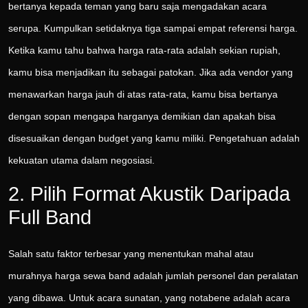
bertanya kepada teman yang baru saja mengadakan acara
serupa. Kumpulkan setidaknya tiga sampai empat referensi harga.
Ketika kamu tahu bahwa harga rata-rata adalah sekian rupiah,
kamu bisa menjadikan itu sebagai patokan. Jika ada vendor yang
menawarkan harga jauh di atas rata-rata, kamu bisa bertanya
dengan sopan mengapa harganya demikian dan apakah bisa
disesuaikan dengan budget yang kamu miliki. Pengetahuan adalah
kekuatan utama dalam negosiasi.
2. Pilih Format Akustik Daripada
Full Band
Salah satu faktor terbesar yang menentukan mahal atau
murahnya harga sewa band adalah jumlah personel dan peralatan
yang dibawa. Untuk acara sunatan, yang notabene adalah acara