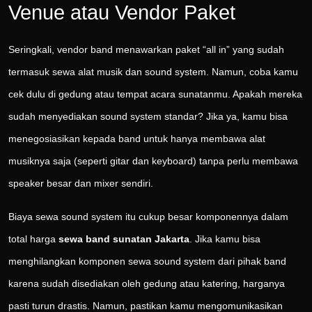
Venue atau Vendor Paket
Seringkali, vendor band menawarkan paket “all in” yang sudah
termasuk sewa alat musik dan sound system. Namun, coba kamu
cek dulu di gedung atau tempat acara sunatanmu. Apakah mereka
sudah menyediakan sound system standar? Jika ya, kamu bisa
menegosiasikan kepada band untuk hanya membawa alat
musiknya saja (seperti gitar dan keyboard) tanpa perlu membawa
speaker besar dan mixer sendiri.
Biaya sewa sound system itu cukup besar komponennya dalam
total harga
sewa band sunatan Jakarta
. Jika kamu bisa
menghilangkan komponen sewa sound system dari pihak band
karena sudah disediakan oleh gedung atau katering, harganya
pasti turun drastis. Namun, pastikan kamu mengomunikasikan