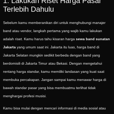
1. Lakukan Riset Harga Pasar
Terlebih Dahulu
Sebelum kamu memberanikan diri untuk menghubungi manajer
band atau vendor, langkah pertama yang wajib kamu lakukan
adalah riset. Kamu harus tahu kisaran harga
sewa band sunatan
Jakarta
yang umum saat ini. Jakarta itu luas, harga band di
Jakarta Selatan mungkin sedikit berbeda dengan band yang
berdomisili di Jakarta Timur atau Bekasi. Dengan mengetahui
rentang harga standar, kamu memiliki landasan yang kuat saat
membuka percakapan. Jangan sampai kamu menawar harga di
bawah standar pasar yang bisa membuatmu terlihat tidak
menghargai profesi musisi.
Kamu bisa mulai dengan mencari informasi di media sosial atau