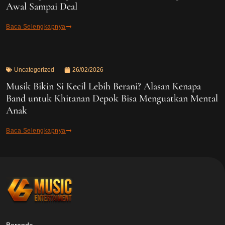
Awal Sampai Deal
Baca Selengkapnya
Uncategorized
26/02/2026
Musik Bikin Si Kecil Lebih Berani? Alasan Kenapa
Band untuk Khitanan Depok Bisa Menguatkan Mental
Anak
Baca Selengkapnya
Beranda