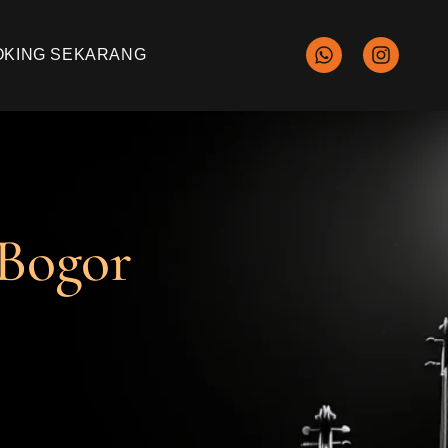
OKING SEKARANG
 Bogor