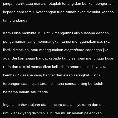
jangan panik atau marah. Tetaplah tenang dan berikan pengertian
kepada para tamu. Ketenangan tuan rumah akan menular kepada
tamu undangan.
Kamu bisa meminta MC untuk mengambil alih suasana dengan
pengumuman yang menenangkan tanpa menggunakan
mic
jika
listrik dimatikan, atau menggunakan
megaphone
cadangan jika
ada. Berikan sajian hangat kepada tamu sembari menunggu hujan
reda dan teknisi memastikan kelistrikan aman untuk dinyalakan
kembali. Suasana yang hangat dan akrab seringkali justru
terbangun saat hujan turun, di mana semua orang berteduh
bersama dalam satu tenda.
Ingatlah bahwa tujuan utama acara adalah syukuran dan doa
untuk anak yang dikhitan. Hiburan musik adalah pelengkap.