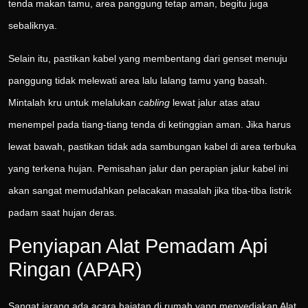
tenda makan tamu, area panggung tetap aman, begitu juga
sebaliknya.
Selain itu, pastikan kabel yang membentang dari genset menuju
panggung tidak melewati area lalu lalang tamu yang basah.
Mintalah kru untuk melalukan
cabling
lewat jalur atas atau
menempel pada tiang-tiang tenda di ketinggian aman. Jika harus
lewat bawah, pastikan tidak ada sambungan kabel di area terbuka
yang terkena hujan. Pemisahan jalur dan perapian jalur kabel ini
akan sangat memudahkan pelacakan masalah jika tiba-tiba listrik
padam saat hujan deras.
Penyiapan Alat Pemadam Api
Ringan (APAR)
Sangat jarang ada acara hajatan di rumah yang menyediakan Alat