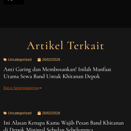
Artikel Terkait
Uncategorized
26/02/2026
Anti Garing dan Membosankan! Inilah Manfaat
Utama Sewa Band Untuk Khitanan Depok
Baca Selengkapnya
Uncategorized
26/02/2026
Ini Alasan Kenapa Kamu Wajib Pesan Band Khitanan
di Depok Minimal Sebulan Sebelumnya