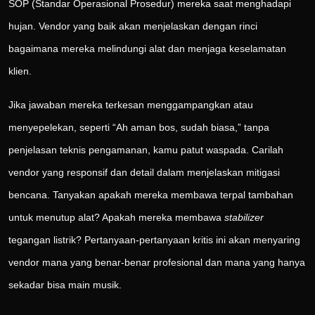
SOP (Standar Operasional Prosedur) mereka saat menghadapi
hujan. Vendor yang baik akan menjelaskan dengan rinci
bagaimana mereka melindungi alat dan menjaga keselamatan
klien.
Jika jawaban mereka terkesan menggampangkan atau
menyepelekan, seperti “Ah aman bos, sudah biasa,” tanpa
penjelasan teknis pengamanan, kamu patut waspada. Carilah
vendor yang responsif dan detail dalam menjelaskan mitigasi
bencana. Tanyakan apakah mereka membawa terpal tambahan
untuk menutup alat? Apakah mereka membawa
stabilizer
tegangan listrik? Pertanyaan-pertanyaan kritis ini akan menyaring
vendor mana yang benar-benar profesional dan mana yang hanya
sekadar bisa main musik.