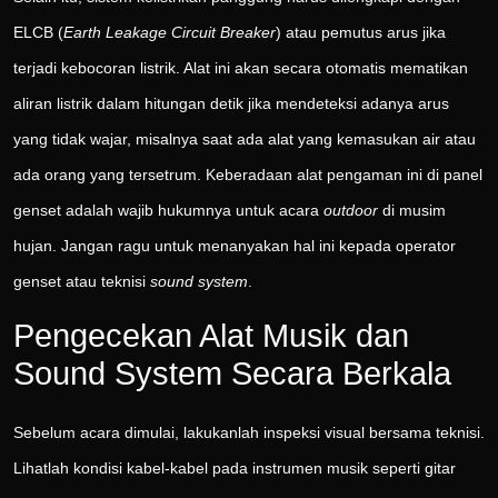
ELCB (
Earth Leakage Circuit Breaker
) atau pemutus arus jika
terjadi kebocoran listrik. Alat ini akan secara otomatis mematikan
aliran listrik dalam hitungan detik jika mendeteksi adanya arus
yang tidak wajar, misalnya saat ada alat yang kemasukan air atau
ada orang yang tersetrum. Keberadaan alat pengaman ini di panel
genset adalah wajib hukumnya untuk acara
outdoor
di musim
hujan. Jangan ragu untuk menanyakan hal ini kepada operator
genset atau teknisi
sound system
.
Pengecekan Alat Musik dan
Sound System Secara Berkala
Sebelum acara dimulai, lakukanlah inspeksi visual bersama teknisi.
Lihatlah kondisi kabel-kabel pada instrumen musik seperti gitar