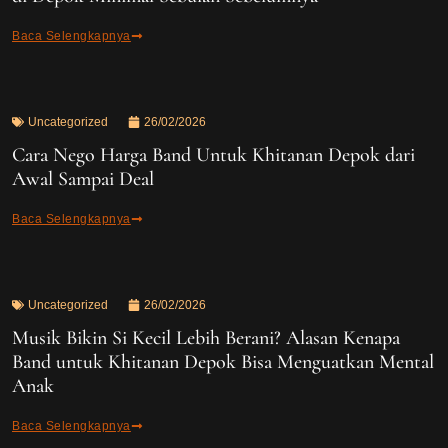
Baca Selengkapnya
Uncategorized
26/02/2026
Cara Nego Harga Band Untuk Khitanan Depok dari
Awal Sampai Deal
Baca Selengkapnya
Uncategorized
26/02/2026
Musik Bikin Si Kecil Lebih Berani? Alasan Kenapa
Band untuk Khitanan Depok Bisa Menguatkan Mental
Anak
Baca Selengkapnya