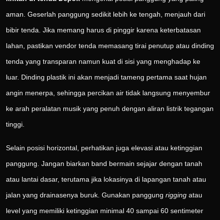
aman. Geserlah panggung sedikit lebih ke tengah, menjauh dari
bibir tenda. Jika memang harus di pinggir karena keterbatasan
lahan, pastikan vendor tenda memasang tirai penutup atau dinding
tenda yang transparan namun kuat di sisi yang menghadap ke
luar. Dinding plastik ini akan menjadi tameng pertama saat hujan
angin menerpa, sehingga percikan air tidak langsung menyembur
ke arah peralatan musik yang penuh dengan aliran listrik tegangan
tinggi.
Selain posisi horizontal, perhatikan juga elevasi atau ketinggian
panggung. Jangan biarkan band bermain sejajar dengan tanah
atau lantai dasar, terutama jika lokasinya di lapangan tanah atau
jalan yang drainasenya buruk. Gunakan panggung
rigging
atau
level yang memiliki ketinggian minimal 40 sampai 60 sentimeter