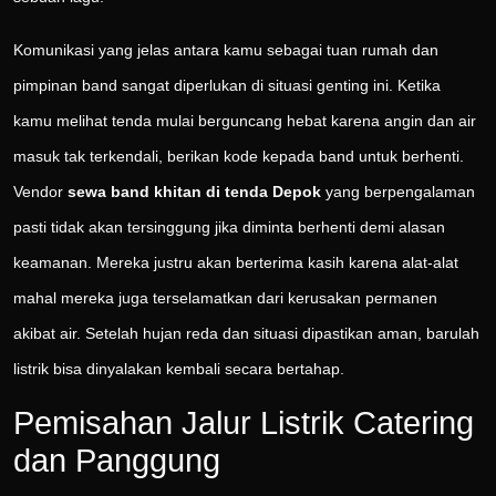
Komunikasi yang jelas antara kamu sebagai tuan rumah dan
pimpinan band sangat diperlukan di situasi genting ini. Ketika
kamu melihat tenda mulai berguncang hebat karena angin dan air
masuk tak terkendali, berikan kode kepada band untuk berhenti.
Vendor
sewa band khitan di tenda Depok
yang berpengalaman
pasti tidak akan tersinggung jika diminta berhenti demi alasan
keamanan. Mereka justru akan berterima kasih karena alat-alat
mahal mereka juga terselamatkan dari kerusakan permanen
akibat air. Setelah hujan reda dan situasi dipastikan aman, barulah
listrik bisa dinyalakan kembali secara bertahap.
Pemisahan Jalur Listrik Catering
dan Panggung