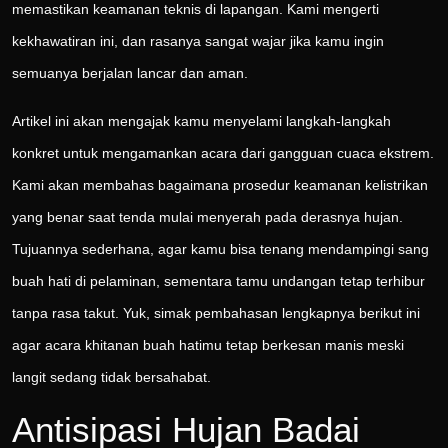
memastikan keamanan teknis di lapangan. Kami mengerti
kekhawatiran ini, dan rasanya sangat wajar jika kamu ingin
semuanya berjalan lancar dan aman.
Artikel ini akan mengajak kamu menyelami langkah-langkah
konkret untuk mengamankan acara dari gangguan cuaca ekstrem.
Kami akan membahas bagaimana prosedur keamanan kelistrikan
yang benar saat tenda mulai menyerah pada derasnya hujan.
Tujuannya sederhana, agar kamu bisa tenang mendampingi sang
buah hati di pelaminan, sementara tamu undangan tetap terhibur
tanpa rasa takut. Yuk, simak pembahasan lengkapnya berikut ini
agar acara khitanan buah hatimu tetap berkesan manis meski
langit sedang tidak bersahabat.
Antisipasi Hujan Badai