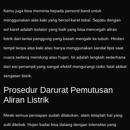
Kamu juga bisa meminta kepada personil band untuk
menggunakan alas kaki yang bersol karet tebal. Sepatu dengan
sol karet adalah isolator yang baik yang bisa mencegah aliran
listrik dari lantai panggung yang basah mengalir ke tubuh. Hindari
tampil tanpa alas kaki atau hanya menggunakan sandal tipis saat
cuaca sedang mendung atau hujan. Ini adalah langkah sederhana
dari sisi penampil yang sangat efektif mengurangi risiko fatal akibat
sengatan listrik.
Prosedur Darurat Pemutusan
Aliran Listrik
Meski semua persiapan sudah dilakukan, alam tetaplah hal yang
sulit ditebak. Hujan badai bisa datang dengan intensitas yang