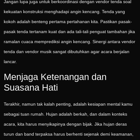
Jangan lupa juga untuk berkoordinasi dengan vendor tenda soal
kekuatan konstruksi menghadapi angin kencang. Tenda yang
kokoh adalah benteng pertama pertahanan kita. Pastikan pasak-
pasak tenda tertanam kuat dan ada tali-tali penguat tambahan jika
ramalan cuaca memprediksi angin kencang. Sinergi antara vendor
tenda dan vendor musik sangat dibutuhkan agar acara berjalan
lancar.
Menjaga Ketenangan dan
Suasana Hati
Terakhir, namun tak kalah penting, adalah kesiapan mental kamu
sebagai tuan rumah. Hujan adalah berkah, dan dalam konteks
acara, kita harus menyikapinya dengan bijak. Jika hujan deras
turun dan band terpaksa harus berhenti sejenak demi keamanan,