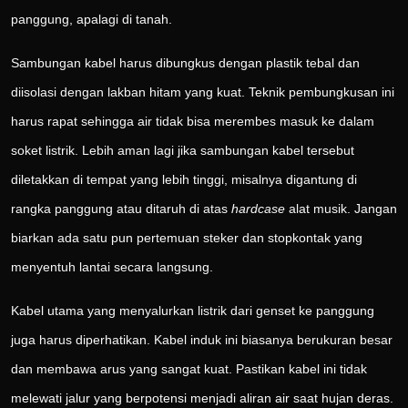
panggung, apalagi di tanah.
Sambungan kabel harus dibungkus dengan plastik tebal dan
diisolasi dengan lakban hitam yang kuat. Teknik pembungkusan ini
harus rapat sehingga air tidak bisa merembes masuk ke dalam
soket listrik. Lebih aman lagi jika sambungan kabel tersebut
diletakkan di tempat yang lebih tinggi, misalnya digantung di
rangka panggung atau ditaruh di atas
hardcase
alat musik. Jangan
biarkan ada satu pun pertemuan steker dan stopkontak yang
menyentuh lantai secara langsung.
Kabel utama yang menyalurkan listrik dari genset ke panggung
juga harus diperhatikan. Kabel induk ini biasanya berukuran besar
dan membawa arus yang sangat kuat. Pastikan kabel ini tidak
melewati jalur yang berpotensi menjadi aliran air saat hujan deras.