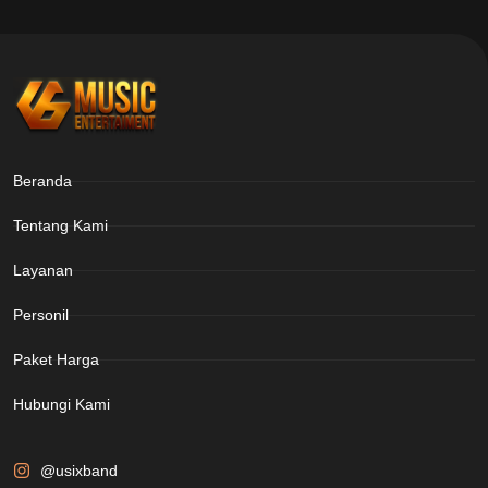
Beranda
Tentang Kami
Layanan
Personil
Paket Harga
Hubungi Kami
@usixband