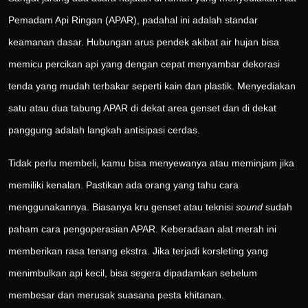
Pemadam Api Ringan (APAR), padahal ini adalah standar
keamanan dasar. Hubungan arus pendek akibat air hujan bisa
memicu percikan api yang dengan cepat menyambar dekorasi
tenda yang mudah terbakar seperti kain dan plastik. Menyediakan
satu atau dua tabung APAR di dekat area genset dan di dekat
panggung adalah langkah antisipasi cerdas.
Tidak perlu membeli, kamu bisa menyewanya atau meminjam jika
memiliki kenalan. Pastikan ada orang yang tahu cara
menggunakannya. Biasanya kru genset atau teknisi
sound
sudah
paham cara pengoperasian APAR. Keberadaan alat merah ini
memberikan rasa tenang ekstra. Jika terjadi korsleting yang
menimbulkan api kecil, bisa segera dipadamkan sebelum
membesar dan merusak suasana pesta khitanan.