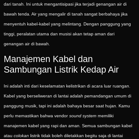
dari tanah. Ini untuk mengantisipasi jika terjadi genangan air di
bawah tenda. Air yang mengalir di tanah sangat berbahaya jika
menyentuh kabel-kabel yang melintang. Dengan panggung yang
tinggi, peralatan utama dan musisi akan tetap aman dari
genangan air di bawah.
Manajemen Kabel dan
Sambungan Listrik Kedap Air
Ini adalah inti dari keselamatan kelistrikan di acara luar ruangan.
Kabel yang berseliweran di lantai adalah pemandangan umum di
panggung musik, tapi ini adalah bahaya besar saat hujan. Kamu
perlu memastikan bahwa vendor
sound system
memiliki
manajemen kabel yang rapi dan aman. Semua sambungan kabel
atau
colokan
listrik tidak boleh diletakkan begitu saja di lantai