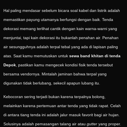
Hal paling mendasar sebelum bicara soal kabel dan listrik adalah
memastikan payung utamanya berfungsi dengan baik. Tenda
dekorasi memang terlihat cantik dengan kain warna-warni yang
menjuntai, tapi kain dekorasi itu bukanlah penahan air. Penahan
air sesungguhnya adalah terpal tebal yang ada di lapisan paling
atas. Saat kamu memutuskan untuk
sewa band khitan di tenda
Depok
, pastikan kamu mengecek kondisi fisik tenda tersebut
bersama vendornya. Mintalah jaminan bahwa terpal yang
digunakan tidak berlubang, sekecil apapun lubang itu.
Kebocoran sering terjadi bukan karena terpalnya bolong,
melainkan karena pertemuan antar tenda yang tidak rapat. Celah
di antara tiang tenda ini adalah jalur masuk favorit bagi air hujan.
Solusinya adalah pemasangan talang air atau
gutter
yang proper.