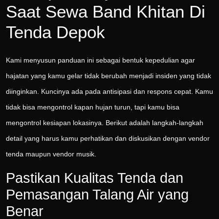
Saat Sewa Band Khitan Di
Tenda Depok
Kami menyusun panduan ini sebagai bentuk kepedulian agar
hajatan yang kamu gelar tidak berubah menjadi insiden yang tidak
diinginkan. Kuncinya ada pada antisipasi dan respons cepat. Kamu
tidak bisa mengontrol kapan hujan turun, tapi kamu bisa
mengontrol kesiapan lokasinya. Berikut adalah langkah-langkah
detail yang harus kamu perhatikan dan diskusikan dengan vendor
tenda maupun vendor musik.
Pastikan Kualitas Tenda dan
Pemasangan Talang Air yang
Benar