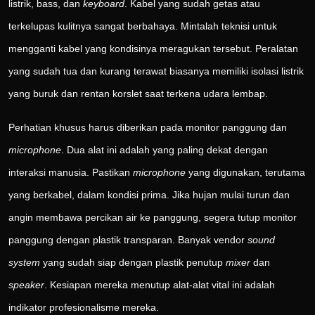
listrik, bass, dan
keyboard
. Kabel yang sudah getas atau
terkelupas kulitnya sangat berbahaya. Mintalah teknisi untuk
mengganti kabel yang kondisinya meragukan tersebut. Peralatan
yang sudah tua dan kurang terawat biasanya memiliki isolasi listrik
yang buruk dan rentan korslet saat terkena udara lembap.
Perhatian khusus harus diberikan pada monitor panggung dan
microphone
. Dua alat ini adalah yang paling dekat dengan
interaksi manusia. Pastikan
microphone
yang digunakan, terutama
yang berkabel, dalam kondisi prima. Jika hujan mulai turun dan
angin membawa percikan air ke panggung, segera tutup monitor
panggung dengan plastik transparan. Banyak vendor
sound
system
yang sudah siap dengan plastik penutup
mixer
dan
speaker
. Kesiapan mereka menutup alat-alat vital ini adalah
indikator profesionalisme mereka.