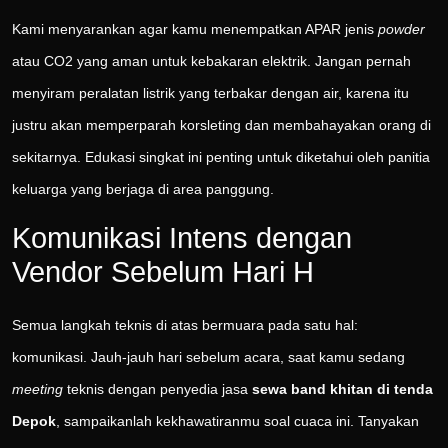
Kami menyarankan agar kamu menempatkan APAR jenis
powder
atau CO2 yang aman untuk kebakaran elektrik. Jangan pernah
menyiram peralatan listrik yang terbakar dengan air, karena itu
justru akan memperparah korsleting dan membahayakan orang di
sekitarnya. Edukasi singkat ini penting untuk diketahui oleh panitia
keluarga yang berjaga di area panggung.
Komunikasi Intens dengan
Vendor Sebelum Hari H
Semua langkah teknis di atas bermuara pada satu hal:
komunikasi. Jauh-jauh hari sebelum acara, saat kamu sedang
meeting
teknis dengan penyedia jasa
sewa band khitan di tenda
Depok
, sampaikanlah kekhawatiranmu soal cuaca ini. Tanyakan