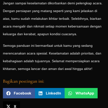
Jangan sampai keselamatan dikorbankan demi pelengkap acara.
Dengan persiapan yang matang seperti yang kami jelaskan di
atas, kamu sudah melakukan ikhtiar terbaik. Selebihnya, biarkan
acara mengalir dan nikmati setiap momen kebersamaan dengan
keluarga dan kerabat, apapun kondisi cuacanya.
Semoga panduan ini bermanfaat untuk kamu yang sedang
merencanakan acara spesial. Keselamatan adalah prioritas, dan
kebahagiaan adalah tujuannya. Selamat mempersiapkan acara
khitanan, semoga lancar dan aman dari awal hingga akhir!
Bagikan postingan ini:
Facebook
LinkedIn
WhatsApp
X