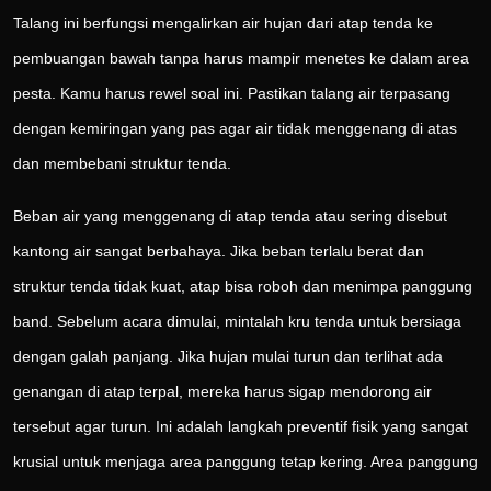
Talang ini berfungsi mengalirkan air hujan dari atap tenda ke
pembuangan bawah tanpa harus mampir menetes ke dalam area
pesta. Kamu harus rewel soal ini. Pastikan talang air terpasang
dengan kemiringan yang pas agar air tidak menggenang di atas
dan membebani struktur tenda.
Beban air yang menggenang di atap tenda atau sering disebut
kantong air sangat berbahaya. Jika beban terlalu berat dan
struktur tenda tidak kuat, atap bisa roboh dan menimpa panggung
band. Sebelum acara dimulai, mintalah kru tenda untuk bersiaga
dengan galah panjang. Jika hujan mulai turun dan terlihat ada
genangan di atap terpal, mereka harus sigap mendorong air
tersebut agar turun. Ini adalah langkah preventif fisik yang sangat
krusial untuk menjaga area panggung tetap kering. Area panggung