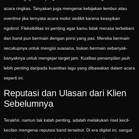
acara ringkas. Tanyakan juga mengenai kebijakan lembur atau
overtime
jika ternyata acara molor sedikit karena keasyikan
ngobrol. Fleksibilitas ini penting agar kamu tidak merasa terbebani
dan band pun bermain dengan porsi yang pas. Mereka bermain
secukupnya untuk mengisi suasana, bukan bermain sebanyak-
banyaknya untuk mengejar target jam. Kualitas penampilan jauh
lebih penting daripada kuantitas lagu yang dibawakan dalam acara
seperti ini.
Reputasi dan Ulasan dari Klien
Sebelumnya
Terakhir, namun tak kalah penting, adalah melakukan riset kecil-
kecilan mengenai reputasi band tersebut. Di era digital ini, sangat