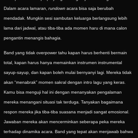
Dalam acara lamaran,
rundown
acara bisa saja berubah
mendadak. Mungkin sesi sambutan keluarga berlangsung lebih
lama dari jadwal, atau tiba-tiba ada momen haru di mana calon
pengantin menangis bahagia.
Band yang tidak overpower tahu kapan harus berhenti bermain
total, kapan harus hanya memainkan instrumen instrumental
sayup-sayup, dan kapan boleh mulai bernyanyi lagi. Mereka tidak
akan “menabrak” momen sakral dengan intro lagu yang keras.
Kamu bisa menguji hal ini dengan menanyakan pengalaman
mereka menangani situasi tak terduga. Tanyakan bagaimana
respon mereka jika tiba-tiba suasana menjadi sangat emosional.
Jawaban mereka akan mencerminkan seberapa peka mereka
terhadap dinamika acara. Band yang tepat akan menjawab bahwa