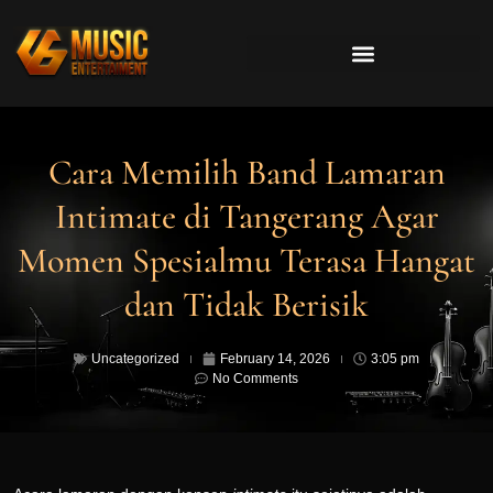
Cara Memilih Band Lamaran
Intimate di Tangerang Agar
Momen Spesialmu Terasa Hangat
dan Tidak Berisik
Uncategorized
February 14, 2026
3:05 pm
No Comments