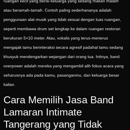
ruangan kecil yang berisi keluarga yang sedang makan malam
atau beramah-tamah. Contoh paling sederhananya adalah
penggunaan alat musik yang tidak sesuai dengan luas ruangan,
seperti membawa drum set lengkap ke dalam ruangan restoran
berukuran 5×10 meter. Atau, vokalis yang terus-menerus
mengajak tamu berinteraksi secara agresif padahal tamu sedang
khusyuk mendengarkan wejangan dari orang tua. Intinya, band
overpower adalah mereka yang mengambil alih fokus acara yang
seharusnya ada pada kamu, pasanganmu, dan keluarga besar
kalian.
Cara Memilih Jasa Band
Lamaran Intimate
Tangerang yang Tidak