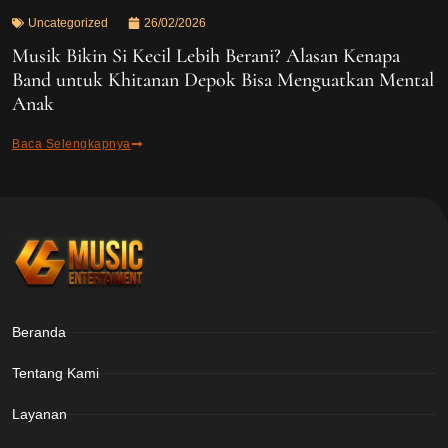
Uncategorized
26/02/2026
Musik Bikin Si Kecil Lebih Berani? Alasan Kenapa
Band untuk Khitanan Depok Bisa Menguatkan Mental
Anak
Baca Selengkapnya
Beranda
Tentang Kami
Layanan