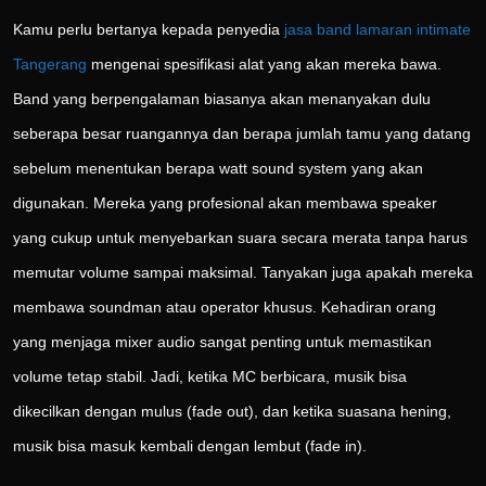
Kamu perlu bertanya kepada penyedia
jasa band lamaran intimate
Tangerang
mengenai spesifikasi alat yang akan mereka bawa.
Band yang berpengalaman biasanya akan menanyakan dulu
seberapa besar ruangannya dan berapa jumlah tamu yang datang
sebelum menentukan berapa watt sound system yang akan
digunakan. Mereka yang profesional akan membawa speaker
yang cukup untuk menyebarkan suara secara merata tanpa harus
memutar volume sampai maksimal. Tanyakan juga apakah mereka
membawa soundman atau operator khusus. Kehadiran orang
yang menjaga mixer audio sangat penting untuk memastikan
volume tetap stabil. Jadi, ketika MC berbicara, musik bisa
dikecilkan dengan mulus (fade out), dan ketika suasana hening,
musik bisa masuk kembali dengan lembut (fade in).