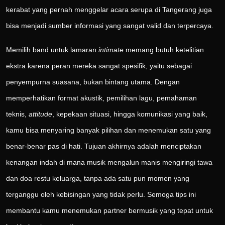
kerabat yang pernah menggelar acara serupa di Tangerang juga
bisa menjadi sumber informasi yang sangat valid dan terpercaya.
Memilih band untuk lamaran
intimate
memang butuh ketelitian
ekstra karena peran mereka sangat spesifik, yaitu sebagai
penyempurna suasana, bukan bintang utama. Dengan
memperhatikan format akustik, pemilihan lagu, pemahaman
teknis,
attitude
, kepekaan situasi, hingga komunikasi yang baik,
kamu bisa menyaring banyak pilihan dan menemukan satu yang
benar-benar pas di hati. Tujuan akhirnya adalah menciptakan
kenangan indah di mana musik mengalun manis mengiringi tawa
dan doa restu keluarga, tanpa ada satu pun momen yang
terganggu oleh kebisingan yang tidak perlu. Semoga tips ini
membantu kamu menemukan partner bermusik yang tepat untuk