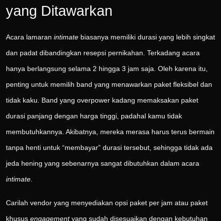
yang Ditawarkan
Acara lamaran
intimate
biasanya memiliki durasi yang lebih singkat
dan padat dibandingkan resepsi pernikahan. Terkadang acara
hanya berlangsung selama 2 hingga 3 jam saja. Oleh karena itu,
penting untuk memilih band yang menawarkan paket fleksibel dan
tidak kaku. Band yang overpower kadang memaksakan paket
durasi panjang dengan harga tinggi, padahal kamu tidak
membutuhkannya. Akibatnya, mereka merasa harus terus bermain
tanpa henti untuk “membayar” durasi tersebut, sehingga tidak ada
jeda hening yang sebenarnya sangat dibutuhkan dalam acara
intimate
.
Carilah vendor yang menyediakan opsi paket per jam atau paket
khusus
engagement
yang sudah disesuaikan dengan kebutuhan