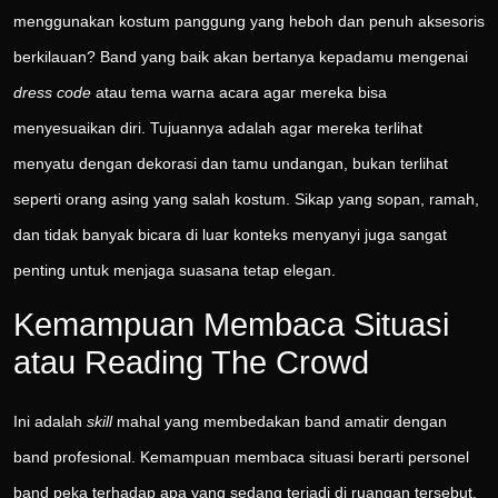
menggunakan kostum panggung yang heboh dan penuh aksesoris
berkilauan? Band yang baik akan bertanya kepadamu mengenai
dress code
atau tema warna acara agar mereka bisa
menyesuaikan diri. Tujuannya adalah agar mereka terlihat
menyatu dengan dekorasi dan tamu undangan, bukan terlihat
seperti orang asing yang salah kostum. Sikap yang sopan, ramah,
dan tidak banyak bicara di luar konteks menyanyi juga sangat
penting untuk menjaga suasana tetap elegan.
Kemampuan Membaca Situasi
atau Reading The Crowd
Ini adalah
skill
mahal yang membedakan band amatir dengan
band profesional. Kemampuan membaca situasi berarti personel
band peka terhadap apa yang sedang terjadi di ruangan tersebut.