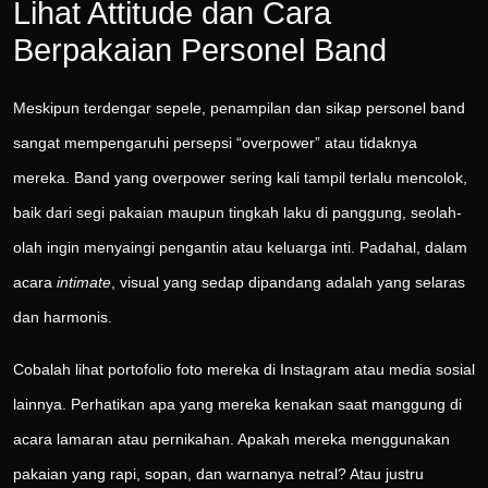
Lihat Attitude dan Cara
Berpakaian Personel Band
Meskipun terdengar sepele, penampilan dan sikap personel band
sangat mempengaruhi persepsi “overpower” atau tidaknya
mereka. Band yang overpower sering kali tampil terlalu mencolok,
baik dari segi pakaian maupun tingkah laku di panggung, seolah-
olah ingin menyaingi pengantin atau keluarga inti. Padahal, dalam
acara
intimate
, visual yang sedap dipandang adalah yang selaras
dan harmonis.
Cobalah lihat portofolio foto mereka di Instagram atau media sosial
lainnya. Perhatikan apa yang mereka kenakan saat manggung di
acara lamaran atau pernikahan. Apakah mereka menggunakan
pakaian yang rapi, sopan, dan warnanya netral? Atau justru