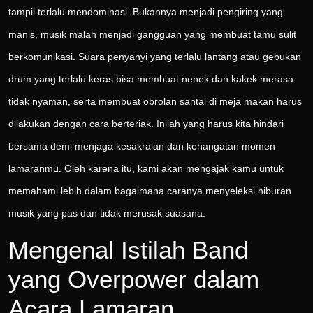
tampil terlalu mendominasi. Bukannya menjadi pengiring yang
manis, musik malah menjadi gangguan yang membuat tamu sulit
berkomunikasi. Suara penyanyi yang terlalu lantang atau gebukan
drum yang terlalu keras bisa membuat nenek dan kakek merasa
tidak nyaman, serta membuat obrolan santai di meja makan harus
dilakukan dengan cara berteriak. Inilah yang harus kita hindari
bersama demi menjaga kesakralan dan kehangatan momen
lamaranmu. Oleh karena itu, kami akan mengajak kamu untuk
memahami lebih dalam bagaimana caranya menyeleksi hiburan
musik yang pas dan tidak merusak suasana.
Mengenal Istilah Band
yang Overpower dalam
Acara Lamaran