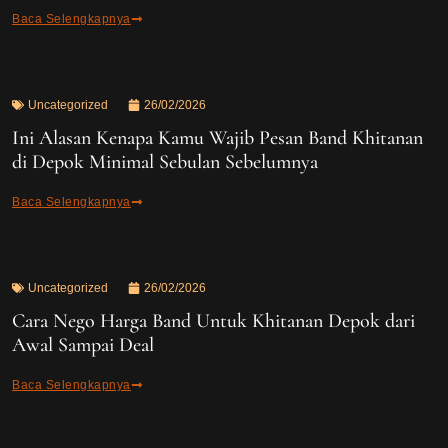
Baca Selengkapnya
Uncategorized
26/02/2026
Ini Alasan Kenapa Kamu Wajib Pesan Band Khitanan
di Depok Minimal Sebulan Sebelumnya
Baca Selengkapnya
Uncategorized
26/02/2026
Cara Nego Harga Band Untuk Khitanan Depok dari
Awal Sampai Deal
Baca Selengkapnya