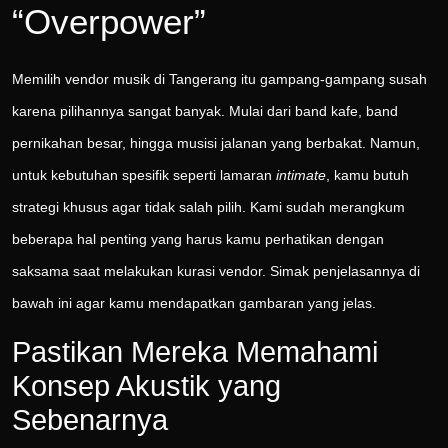
“Overpower”
Memilih vendor musik di Tangerang itu gampang-gampang susah
karena pilihannya sangat banyak. Mulai dari band kafe, band
pernikahan besar, hingga musisi jalanan yang berbakat. Namun,
untuk kebutuhan spesifik seperti lamaran
intimate
, kamu butuh
strategi khusus agar tidak salah pilih. Kami sudah merangkum
beberapa hal penting yang harus kamu perhatikan dengan
saksama saat melakukan kurasi vendor. Simak penjelasannya di
bawah ini agar kamu mendapatkan gambaran yang jelas.
Pastikan Mereka Memahami
Konsep Akustik yang
Sebenarnya