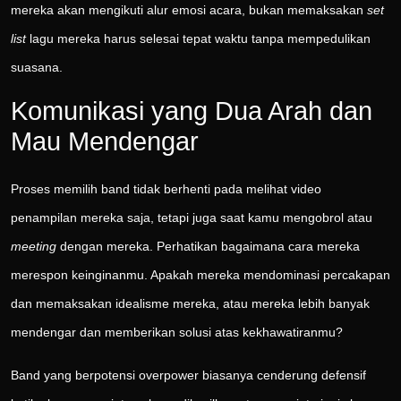
mereka akan mengikuti alur emosi acara, bukan memaksakan
set
list
lagu mereka harus selesai tepat waktu tanpa mempedulikan
suasana.
Komunikasi yang Dua Arah dan
Mau Mendengar
Proses memilih band tidak berhenti pada melihat video
penampilan mereka saja, tetapi juga saat kamu mengobrol atau
meeting
dengan mereka. Perhatikan bagaimana cara mereka
merespon keinginanmu. Apakah mereka mendominasi percakapan
dan memaksakan idealisme mereka, atau mereka lebih banyak
mendengar dan memberikan solusi atas kekhawatiranmu?
Band yang berpotensi overpower biasanya cenderung defensif