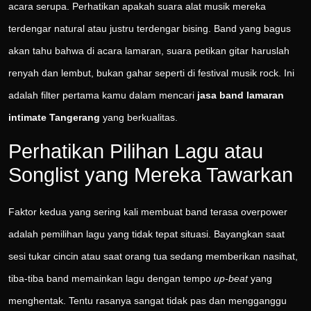
acara serupa. Perhatikan apakah suara alat musik mereka
terdengar natural atau justru terdengar bising. Band yang bagus
akan tahu bahwa di acara lamaran, suara petikan gitar haruslah
renyah dan lembut, bukan gahar seperti di festival musik rock. Ini
adalah filter pertama kamu dalam mencari
jasa band lamaran
intimate Tangerang
yang berkualitas.
Perhatikan Pilihan Lagu atau
Songlist yang Mereka Tawarkan
Faktor kedua yang sering kali membuat band terasa overpower
adalah pemilihan lagu yang tidak tepat situasi. Bayangkan saat
sesi tukar cincin atau saat orang tua sedang memberikan nasihat,
tiba-tiba band memainkan lagu dengan tempo
up-beat
yang
menghentak. Tentu rasanya sangat tidak pas dan mengganggu