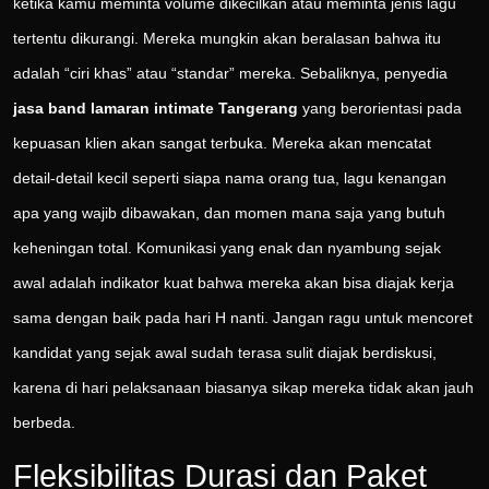
ketika kamu meminta volume dikecilkan atau meminta jenis lagu
tertentu dikurangi. Mereka mungkin akan beralasan bahwa itu
adalah “ciri khas” atau “standar” mereka. Sebaliknya, penyedia
jasa band lamaran intimate Tangerang
yang berorientasi pada
kepuasan klien akan sangat terbuka. Mereka akan mencatat
detail-detail kecil seperti siapa nama orang tua, lagu kenangan
apa yang wajib dibawakan, dan momen mana saja yang butuh
keheningan total. Komunikasi yang enak dan nyambung sejak
awal adalah indikator kuat bahwa mereka akan bisa diajak kerja
sama dengan baik pada hari H nanti. Jangan ragu untuk mencoret
kandidat yang sejak awal sudah terasa sulit diajak berdiskusi,
karena di hari pelaksanaan biasanya sikap mereka tidak akan jauh
berbeda.
Fleksibilitas Durasi dan Paket