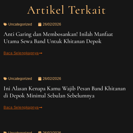
Artikel Terkait
Uncategorized
26/02/2026
Anti Garing dan Membosankan! Inilah Manfaat
Utama Sewa Band Untuk Khitanan Depok
Baca Selengkapnya
Uncategorized
26/02/2026
Ini Alasan Kenapa Kamu Wajib Pesan Band Khitanan
di Depok Minimal Sebulan Sebelumnya
Baca Selengkapnya