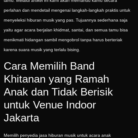
tamu. Melalui artikel ini kami akan memandu kamu secara
perlahan dan mendetail mengenai langkah-langkah praktis untuk
menyeleksi hiburan musik yang pas. Tujuannya sederhana saja
yaitu agar acara berjalan khidmat, santai, dan semua tamu bisa
menikmati hidangan sambil mengobrol tanpa harus berteriak
karena suara musik yang terlalu bising.
Cara Memilih Band
Khitanan yang Ramah
Anak dan Tidak Berisik
untuk Venue Indoor
Jakarta
Memilih penyedia jasa hiburan musik untuk acara anak