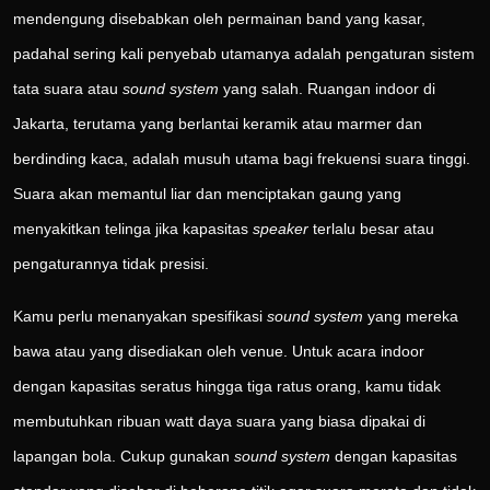
mendengung disebabkan oleh permainan band yang kasar,
padahal sering kali penyebab utamanya adalah pengaturan sistem
tata suara atau
sound system
yang salah. Ruangan indoor di
Jakarta, terutama yang berlantai keramik atau marmer dan
berdinding kaca, adalah musuh utama bagi frekuensi suara tinggi.
Suara akan memantul liar dan menciptakan gaung yang
menyakitkan telinga jika kapasitas
speaker
terlalu besar atau
pengaturannya tidak presisi.
Kamu perlu menanyakan spesifikasi
sound system
yang mereka
bawa atau yang disediakan oleh venue. Untuk acara indoor
dengan kapasitas seratus hingga tiga ratus orang, kamu tidak
membutuhkan ribuan watt daya suara yang biasa dipakai di
lapangan bola. Cukup gunakan
sound system
dengan kapasitas