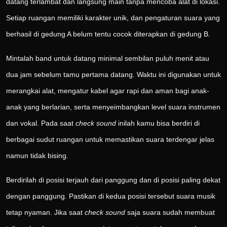
datang terlambat dan langsung main tanpa mencoba alat di lokasi.
Setiap ruangan memiliki karakter unik, dan pengaturan suara yang
berhasil di gedung A belum tentu cocok diterapkan di gedung B.
Mintalah band untuk datang minimal sembilan puluh menit atau
dua jam sebelum tamu pertama datang. Waktu ini digunakan untuk
merangkai alat, mengatur kabel agar rapi dan aman bagi anak-
anak yang berlarian, serta menyeimbangkan level suara instrumen
dan vokal. Pada saat
check sound
inilah kamu bisa berdiri di
berbagai sudut ruangan untuk memastikan suara terdengar jelas
namun tidak bising.
Berdirilah di posisi terjauh dari panggung dan di posisi paling dekat
dengan panggung. Pastikan di kedua posisi tersebut suara musik
tetap nyaman. Jika saat
check sound
saja suara sudah membuat