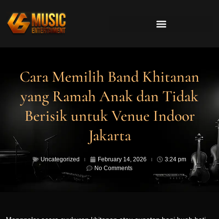
Cara Memilih Band Khitanan
yang Ramah Anak dan Tidak
Berisik untuk Venue Indoor
Jakarta
Uncategorized
February 14, 2026
3:24 pm
No Comments