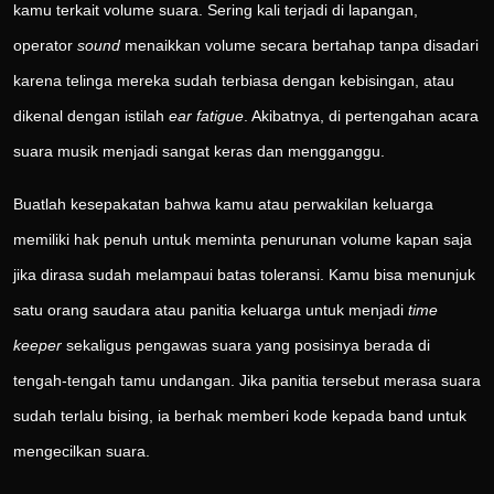
kamu terkait volume suara. Sering kali terjadi di lapangan,
operator
sound
menaikkan volume secara bertahap tanpa disadari
karena telinga mereka sudah terbiasa dengan kebisingan, atau
dikenal dengan istilah
ear fatigue
. Akibatnya, di pertengahan acara
suara musik menjadi sangat keras dan mengganggu.
Buatlah kesepakatan bahwa kamu atau perwakilan keluarga
memiliki hak penuh untuk meminta penurunan volume kapan saja
jika dirasa sudah melampaui batas toleransi. Kamu bisa menunjuk
satu orang saudara atau panitia keluarga untuk menjadi
time
keeper
sekaligus pengawas suara yang posisinya berada di
tengah-tengah tamu undangan. Jika panitia tersebut merasa suara
sudah terlalu bising, ia berhak memberi kode kepada band untuk
mengecilkan suara.