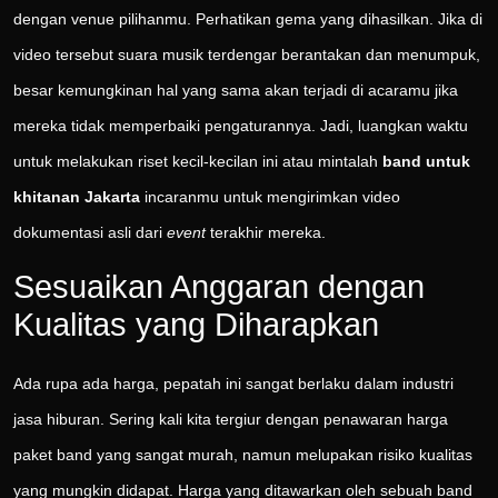
dengan venue pilihanmu. Perhatikan gema yang dihasilkan. Jika di
video tersebut suara musik terdengar berantakan dan menumpuk,
besar kemungkinan hal yang sama akan terjadi di acaramu jika
mereka tidak memperbaiki pengaturannya. Jadi, luangkan waktu
untuk melakukan riset kecil-kecilan ini atau mintalah
band untuk
khitanan Jakarta
incaranmu untuk mengirimkan video
dokumentasi asli dari
event
terakhir mereka.
Sesuaikan Anggaran dengan
Kualitas yang Diharapkan
Ada rupa ada harga, pepatah ini sangat berlaku dalam industri
jasa hiburan. Sering kali kita tergiur dengan penawaran harga
paket band yang sangat murah, namun melupakan risiko kualitas
yang mungkin didapat. Harga yang ditawarkan oleh sebuah band