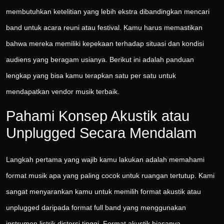
membutuhkan ketelitian yang lebih ekstra dibandingkan mencari
band untuk acara reuni atau festival. Kamu harus memastikan
bahwa mereka memiliki kepekaan terhadap situasi dan kondisi
audiens yang beragam usianya. Berikut ini adalah panduan
lengkap yang bisa kamu terapkan satu per satu untuk
mendapatkan vendor musik terbaik.
Pahami Konsep Akustik atau
Unplugged Secara Mendalam
Langkah pertama yang wajib kamu lakukan adalah memahami
format musik apa yang paling cocok untuk ruangan tertutup. Kami
sangat menyarankan kamu untuk memilih format akustik atau
unplugged daripada format full band yang menggunakan
instrumen listrik distorsi tinggi. Format akustik biasanya