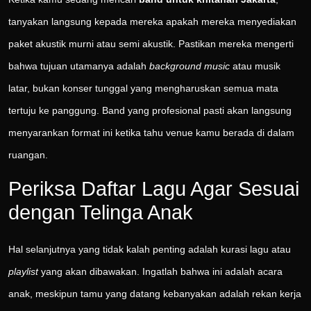
tanyakan langsung kepada mereka apakah mereka menyediakan
paket akustik murni atau semi akustik. Pastikan mereka mengerti
bahwa tujuan utamanya adalah
background music
atau musik
latar, bukan konser tunggal yang mengharuskan semua mata
tertuju ke panggung. Band yang profesional pasti akan langsung
menyarankan format ini ketika tahu venue kamu berada di dalam
ruangan.
Periksa Daftar Lagu Agar Sesuai
dengan Telinga Anak
Hal selanjutnya yang tidak kalah penting adalah kurasi lagu atau
playlist
yang akan dibawakan. Ingatlah bahwa ini adalah acara
anak, meskipun tamu yang datang kebanyakan adalah rekan kerja