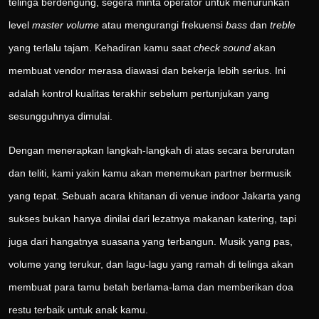
telinga berdengung, segera minta operator untuk menurunkan
level
master volume
atau mengurangi frekuensi
bass
dan
treble
yang terlalu tajam. Kehadiran kamu saat
check sound
akan
membuat vendor merasa diawasi dan bekerja lebih serius. Ini
adalah kontrol kualitas terakhir sebelum pertunjukan yang
sesungguhnya dimulai.
Dengan menerapkan langkah-langkah di atas secara berurutan
dan teliti, kami yakin kamu akan menemukan partner bermusik
yang tepat. Sebuah acara khitanan di venue indoor Jakarta yang
sukses bukan hanya dinilai dari lezatnya makanan katering, tapi
juga dari hangatnya suasana yang terbangun. Musik yang pas,
volume yang terukur, dan lagu-lagu yang ramah di telinga akan
membuat para tamu betah berlama-lama dan memberikan doa
restu terbaik untuk anak kamu.