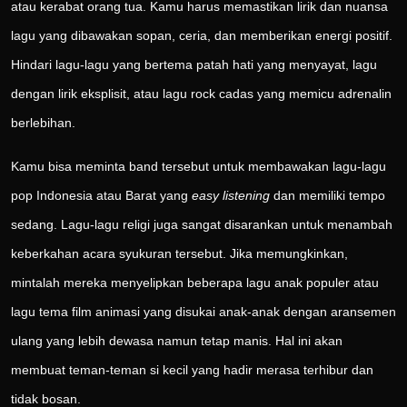
atau kerabat orang tua. Kamu harus memastikan lirik dan nuansa
lagu yang dibawakan sopan, ceria, dan memberikan energi positif.
Hindari lagu-lagu yang bertema patah hati yang menyayat, lagu
dengan lirik eksplisit, atau lagu rock cadas yang memicu adrenalin
berlebihan.
Kamu bisa meminta band tersebut untuk membawakan lagu-lagu
pop Indonesia atau Barat yang
easy listening
dan memiliki tempo
sedang. Lagu-lagu religi juga sangat disarankan untuk menambah
keberkahan acara syukuran tersebut. Jika memungkinkan,
mintalah mereka menyelipkan beberapa lagu anak populer atau
lagu tema film animasi yang disukai anak-anak dengan aransemen
ulang yang lebih dewasa namun tetap manis. Hal ini akan
membuat teman-teman si kecil yang hadir merasa terhibur dan
tidak bosan.