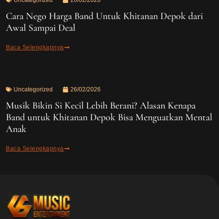
Uncategorized
26/02/2026
Cara Nego Harga Band Untuk Khitanan Depok dari
Awal Sampai Deal
Baca Selengkapnya
Uncategorized
26/02/2026
Musik Bikin Si Kecil Lebih Berani? Alasan Kenapa
Band untuk Khitanan Depok Bisa Menguatkan Mental
Anak
Baca Selengkapnya