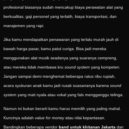
profesional biasanya sudah mencakup biaya perawatan alat yang
berkualitas, gaji personel yang terlatih, biaya transportasi, dan
manajemen yang rapi.
Jika kamu mendapatkan penawaran yang terlalu murah jauh di
bawah harga pasar, kamu patut curiga. Bisa jadi mereka
menggunakan alat musik seadanya yang suaranya cempreng,
atau mereka tidak membawa kru
sound system
yang kompeten.
Jangan sampai demi menghemat beberapa ratus ribu rupiah,
acara syukuran anak kamu jadi rusak suasananya karena
sound
system
yang mati nyala atau vokal yang fals mengganggu telinga.
Namun ini bukan berarti kamu harus memilih yang paling mahal.
Kuncinya adalah
value for money
atau nilai kepantasan.
Bandingkan beberapa vendor
band untuk khitanan Jakarta
dan