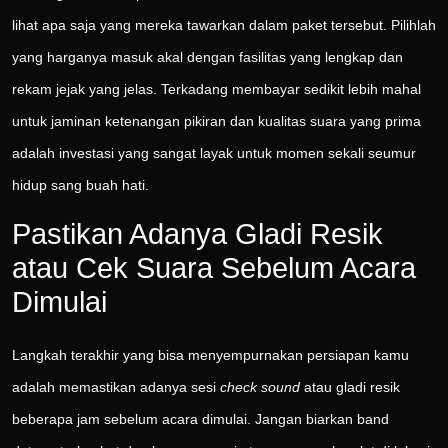
lihat apa saja yang mereka tawarkan dalam paket tersebut. Pilihlah
yang harganya masuk akal dengan fasilitas yang lengkap dan
rekam jejak yang jelas. Terkadang membayar sedikit lebih mahal
untuk jaminan ketenangan pikiran dan kualitas suara yang prima
adalah investasi yang sangat layak untuk momen sekali seumur
hidup sang buah hati.
Pastikan Adanya Gladi Resik
atau Cek Suara Sebelum Acara
Dimulai
Langkah terakhir yang bisa menyempurnakan persiapan kamu
adalah memastikan adanya sesi
check sound
atau gladi resik
beberapa jam sebelum acara dimulai. Jangan biarkan band