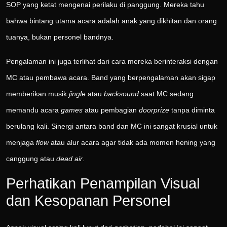
SOP yang ketat mengenai perilaku di panggung. Mereka tahu
bahwa bintang utama acara adalah anak yang dikhitan dan orang
tuanya, bukan personel bandnya.
Pengalaman ini juga terlihat dari cara mereka berinteraksi dengan
MC atau pembawa acara. Band yang berpengalaman akan sigap
memberikan musik
jingle
atau
backsound
saat MC sedang
memandu acara
games
atau pembagian
doorprize
tanpa diminta
berulang kali. Sinergi antara band dan MC ini sangat krusial untuk
menjaga
flow
atau alur acara agar tidak ada momen hening yang
canggung atau
dead air
.
Perhatikan Penampilan Visual
dan Kesopanan Personel