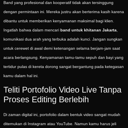
Band yang profesional dan kooperatif tidak akan tersinggung
dengan permintaan ini. Mereka justru akan berterima kasih karena
dibantu untuk memberikan kenyamanan maksimal bagi klien.
Ingatlah bahwa dalam mencari
band untuk khitanan Jakarta
,
komunikasi dua arah yang terbuka adalah kunci. Jangan sungkan
untuk cerewet di awal demi ketenangan selama berjam-jam saat
acara berlangsung. Kenyamanan tamu-tamu sepuh dan bayi yang
tertidur pulas di kereta dorong sangat bergantung pada ketegasan
kamu dalam hal ini.
Teliti Portofolio Video Live Tanpa
Proses Editing Berlebih
Di zaman digital ini, portofolio dalam bentuk video sangat mudah
ditemukan di Instagram atau YouTube. Namun kamu harus jeli