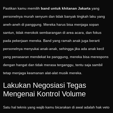
Pastikan kamu memilih
band untuk khitanan Jakarta
yang
personelnya murah senyum dan tidak banyak tingkah laku yang
aneh-aneh di panggung. Mereka harus bisa menjaga sopan
santun, tidak merokok sembarangan di area acara, dan fokus
pada pekerjaan mereka. Band yang ramah anak juga berarti
personelnya menyukai anak-anak, sehingga jika ada anak kecil
yang penasaran mendekat ke panggung, mereka bisa merespons
dengan hangat dan tidak merasa terganggu, tentu saja sambil
tetap menjaga keamanan alat-alat musik mereka.
Lakukan Negosiasi Tegas
Mengenai Kontrol Volume
Satu hal teknis yang wajib kamu bicarakan di awal adalah hak veto