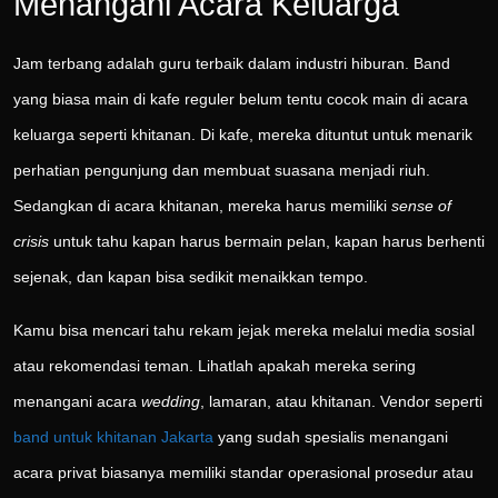
Menangani Acara Keluarga
Jam terbang adalah guru terbaik dalam industri hiburan. Band
yang biasa main di kafe reguler belum tentu cocok main di acara
keluarga seperti khitanan. Di kafe, mereka dituntut untuk menarik
perhatian pengunjung dan membuat suasana menjadi riuh.
Sedangkan di acara khitanan, mereka harus memiliki
sense of
crisis
untuk tahu kapan harus bermain pelan, kapan harus berhenti
sejenak, dan kapan bisa sedikit menaikkan tempo.
Kamu bisa mencari tahu rekam jejak mereka melalui media sosial
atau rekomendasi teman. Lihatlah apakah mereka sering
menangani acara
wedding
, lamaran, atau khitanan. Vendor seperti
band untuk khitanan Jakarta
yang sudah spesialis menangani
acara privat biasanya memiliki standar operasional prosedur atau