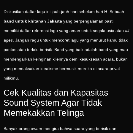
Diskusikan daftar lagu ini jauh-jauh hari sebelum hari H. Sebuah
band untuk khitanan Jakarta
yang berpengalaman pasti
memiliki daftar referensi lagu yang aman untuk segala usia atau
all
ages
. Jangan ragu untuk mencoret lagu yang menurut kamu tidak
pantas atau terlalu berisik. Band yang baik adalah band yang mau
mendengarkan keinginan kliennya demi kesuksesan acara, bukan
yang memaksakan idealisme bermusik mereka di acara privat
milikmu.
Cek Kualitas dan Kapasitas
Sound System Agar Tidak
Memekakkan Telinga
Banyak orang awam mengira bahwa suara yang berisik dan