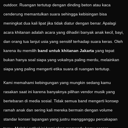
outdoor. Ruangan tertutup dengan dinding beton atau kaca
cenderung memantulkan suara sehingga kebisingan bisa
meningkat dua kali lipat jika tidak diatur dengan benar. Apalagi
acara khitanan adalah acara yang dihadiri banyak anak kecil, bayi,
dan orang tua lanjut usia yang sensitif terhadap suara keras. Oleh
karena itu memilih
band untuk khitanan Jakarta
yang tepat
bukan hanya soal siapa yang vokalnya paling merdu, melainkan
siapa yang paling mengerti etika suara di ruangan tertutup.
Kami memahami kebingungan yang mungkin sedang kamu
rasakan saat ini karena banyaknya pilihan vendor musik yang
bertebaran di media sosial. Tidak semua band mengerti konsep
ramah anak dan sering kali mereka bermain dengan volume
standar konser lapangan yang justru mengganggu percakapan