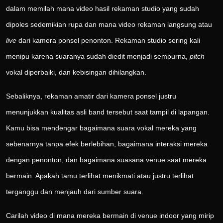
dalam memilah mana video hasil rekaman studio yang sudah
dipoles sedemikian rupa dan mana video rekaman langsung atau
live
dari kamera ponsel penonton. Rekaman studio sering kali
menipu karena suaranya sudah diedit menjadi sempurna,
pitch
vokal diperbaiki, dan kebisingan dihilangkan.
Sebaliknya, rekaman amatir dari kamera ponsel justru
menunjukkan kualitas asli band tersebut saat tampil di lapangan.
Kamu bisa mendengar bagaimana suara vokal mereka yang
sebenarnya tanpa efek berlebihan, bagaimana interaksi mereka
dengan penonton, dan bagaimana suasana venue saat mereka
bermain. Apakah tamu terlihat menikmati atau justru terlihat
terganggu dan menjauh dari sumber suara.
Carilah video di mana mereka bermain di venue indoor yang mirip