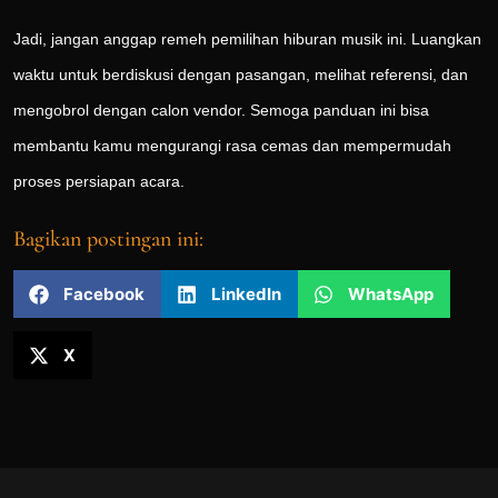
Jadi, jangan anggap remeh pemilihan hiburan musik ini. Luangkan
waktu untuk berdiskusi dengan pasangan, melihat referensi, dan
mengobrol dengan calon vendor. Semoga panduan ini bisa
membantu kamu mengurangi rasa cemas dan mempermudah
proses persiapan acara.
Bagikan postingan ini:
Facebook
LinkedIn
WhatsApp
X