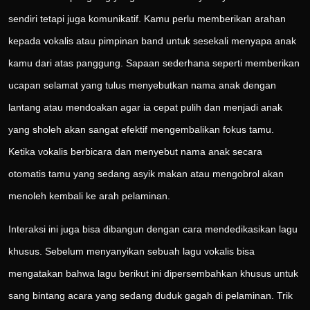
sendiri tetapi juga komunikatif. Kamu perlu memberikan arahan
kepada vokalis atau pimpinan band untuk sesekali menyapa anak
kamu dari atas panggung. Sapaan sederhana seperti memberikan
ucapan selamat yang tulus menyebutkan nama anak dengan
lantang atau mendoakan agar ia cepat pulih dan menjadi anak
yang sholeh akan sangat efektif mengembalikan fokus tamu.
Ketika vokalis berbicara dan menyebut nama anak secara
otomatis tamu yang sedang asyik makan atau mengobrol akan
menoleh kembali ke arah pelaminan.
Interaksi ini juga bisa dibangun dengan cara mendedikasikan lagu
khusus. Sebelum menyanyikan sebuah lagu vokalis bisa
mengatakan bahwa lagu berikut ini dipersembahkan khusus untuk
sang bintang acara yang sedang duduk gagah di pelaminan. Trik