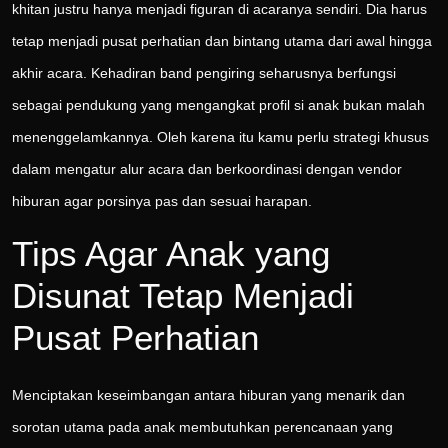
khitan justru hanya menjadi figuran di acaranya sendiri. Dia harus
tetap menjadi pusat perhatian dan bintang utama dari awal hingga
akhir acara. Kehadiran band pengiring seharusnya berfungsi
sebagai pendukung yang mengangkat profil si anak bukan malah
menenggelamkannya. Oleh karena itu kamu perlu strategi khusus
dalam mengatur alur acara dan berkoordinasi dengan vendor
hiburan agar porsinya pas dan sesuai harapan.
Tips Agar Anak yang
Disunat Tetap Menjadi
Pusat Perhatian
Menciptakan keseimbangan antara hiburan yang menarik dan
sorotan utama pada anak membutuhkan perencanaan yang