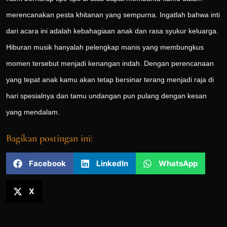
merencanakan pesta khitanan yang sempurna. Ingatlah bahwa inti
dari acara ini adalah kebahagiaan anak dan rasa syukur keluarga.
Hiburan musik hanyalah pelengkap manis yang membungkus
momen tersebut menjadi kenangan indah. Dengan perencanaan
yang tepat anak kamu akan tetap bersinar terang menjadi raja di
hari spesialnya dan tamu undangan pun pulang dengan kesan
yang mendalam.
Bagikan postingan ini:
Facebook
LinkedIn
WhatsApp
X