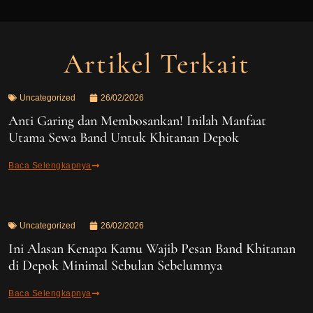
Artikel Terkait
Uncategorized
26/02/2026
Anti Garing dan Membosankan! Inilah Manfaat
Utama Sewa Band Untuk Khitanan Depok
Baca Selengkapnya
Uncategorized
26/02/2026
Ini Alasan Kenapa Kamu Wajib Pesan Band Khitanan
di Depok Minimal Sebulan Sebelumnya
Baca Selengkapnya