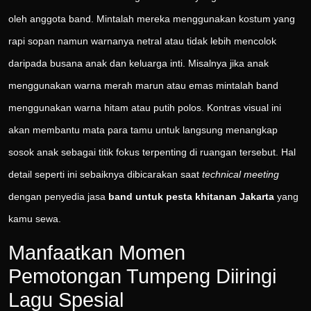
oleh anggota band. Mintalah mereka menggunakan kostum yang
rapi sopan namun warnanya netral atau tidak lebih mencolok
daripada busana anak dan keluarga inti. Misalnya jika anak
menggunakan warna merah marun atau emas mintalah band
menggunakan warna hitam atau putih polos. Kontras visual ini
akan membantu mata para tamu untuk langsung menangkap
sosok anak sebagai titik fokus terpenting di ruangan tersebut. Hal
detail seperti ini sebaiknya dibicarakan saat
technical meeting
dengan penyedia jasa
band untuk pesta khitanan Jakarta
yang
kamu sewa.
Manfaatkan Momen
Pemotongan Tumpeng Diiringi
Lagu Spesial