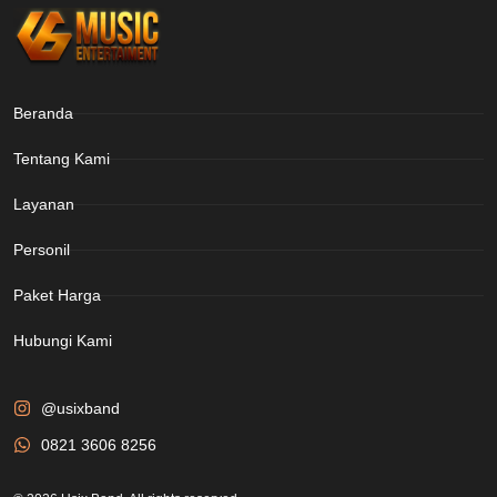
Beranda
Tentang Kami
Layanan
Personil
Paket Harga
Hubungi Kami
@usixband
0821 3606 8256