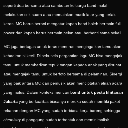
seperti doa bersama atau sambutan keluarga band malah
melakukan cek suara atau memainkan musik latar yang terlalu
keras. MC harus berani mengatur kapan band boleh bermain full
power dan kapan harus bermain pelan atau berhenti sama sekali.
MC juga bertugas untuk terus menerus mengingatkan tamu akan
kehadiran si kecil. Di sela-sela pergantian lagu MC bisa mengajak
tamu untuk memberikan tepuk tangan kepada anak yang disunat
atau mengajak tamu untuk berfoto bersama di pelaminan. Sinergi
yang baik antara MC dan pemusik akan menciptakan aliran acara
yang mulus. Dalam konteks mencari
band untuk pesta khitanan
Jakarta
yang berkualitas biasanya mereka sudah memiliki paket
rekanan dengan MC yang sudah terbiasa kerja bareng sehingga
chemistry
di panggung sudah terbentuk dan meminimalisir