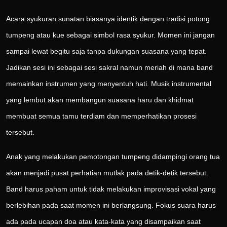
Acara syukuran sunatan biasanya identik dengan tradisi potong
tumpeng atau kue sebagai simbol rasa syukur. Momen ini jangan
sampai lewat begitu saja tanpa dukungan suasana yang tepat.
Jadikan sesi ini sebagai sesi sakral namun meriah di mana band
memainkan instrumen yang menyentuh hati. Musik instrumental
yang lembut akan membangun suasana haru dan khidmat
membuat semua tamu terdiam dan memperhatikan prosesi
tersebut.
Anak yang melakukan pemotongan tumpeng didampingi orang tua
akan menjadi pusat perhatian mutlak pada detik-detik tersebut.
Band harus paham untuk tidak melakukan improvisasi vokal yang
berlebihan pada saat momen ini berlangsung. Fokus suara harus
ada pada ucapan doa atau kata-kata yang disampaikan saat