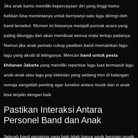
Jika anak kamu memiliki kepercayaan diri yang tinggi kamu
bahkan bisa memintanya untuk bernyanyi satu lagu diiringi oleh
band tersebut. Momen ini biasanya menjadi puncak acara yang
paling ditunggu dan akan membuat semua mata tertuju padanya.
Namun jika anak pemalu cukup pastikan band memainkan lagu-
lagu yang akrab di telinganya. Mencari
band untuk pesta
khitanan Jakarta
yang memiliki repertoar lagu luas termasuk lagu
anak-anak atau lagu pop kekinian yang sedang tren di kalangan
remaja sangatlah penting agar koneksi antara musik dan si anak
bisa terjalin dengan baik.
Pastikan Interaksi Antara
Personel Band dan Anak
Sebuah band pengiring yang baik tidak hanya asyik bermain musik