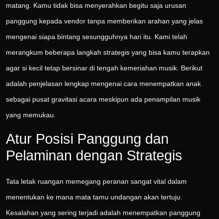
matang. Kamu tidak bisa menyerahkan begitu saja urusan
panggung kepada vendor tanpa memberikan arahan yang jelas
mengenai siapa bintang sesungguhnya hari itu. Kami telah
merangkum beberapa langkah strategis yang bisa kamu terapkan
agar si kecil tetap bersinar di tengah kemeriahan musik. Berikut
adalah penjelasan lengkap mengenai cara menempatkan anak
sebagai pusat gravitasi acara meskipun ada penampilan musik
yang memukau.
Atur Posisi Panggung dan
Pelaminan dengan Strategis
Tata letak ruangan memegang peranan sangat vital dalam
menentukan ke mana mata tamu undangan akan tertuju.
Kesalahan yang sering terjadi adalah menempatkan panggung