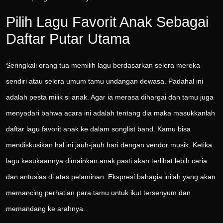
Pilih Lagu Favorit Anak Sebagai
Daftar Putar Utama
Seringkali orang tua memilih lagu berdasarkan selera mereka
sendiri atau selera umum tamu undangan dewasa. Padahal ini
adalah pesta milik si anak. Agar ia merasa dihargai dan tamu juga
menyadari bahwa acara ini adalah tentang dia maka masukkanlah
daftar lagu favorit anak ke dalam songlist band. Kamu bisa
mendiskusikan hal ini jauh-jauh hari dengan vendor musik. Ketika
lagu kesukaannya dimainkan anak pasti akan terlihat lebih ceria
dan antusias di atas pelaminan. Ekspresi bahagia inilah yang akan
memancing perhatian para tamu untuk ikut tersenyum dan
memandang ke arahnya.