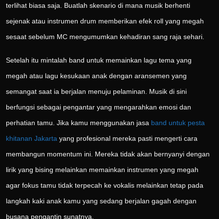
terlihat biasa saja. Buatlah skenario di mana musik berhenti
sejenak atau instrumen drum memberikan efek roll yang megah
sesaat sebelum MC mengumumkan kehadiran sang raja sehari.
Setelah itu mintalah band untuk memainkan lagu tema yang
megah atau lagu kesukaan anak dengan aransemen yang
semangat saat ia berjalan menuju pelaminan. Musik di sini
berfungsi sebagai pengantar yang mengarahkan emosi dan
perhatian tamu. Jika kamu menggunakan jasa
band untuk pesta
khitanan Jakarta
yang profesional mereka pasti mengerti cara
membangun momentum ini. Mereka tidak akan bernyanyi dengan
lirik yang bising melainkan memainkan instrumen yang megah
agar fokus tamu tidak terpecah ke vokalis melainkan tetap pada
langkah kaki anak kamu yang sedang berjalan gagah dengan
busana pengantin sunatnya.