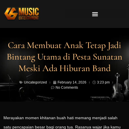
Cara Membuat Anak Tetap Jadi
Bintang Utama di Pesta Sunatan
Meski Ada Hiburan Band
Uncategorized
February 14, 2026
3:23 pm
No Comments
Merayakan momen khitanan buah hati memang menjadi salah
satu pencapaian besar bagi orang tua. Rasanya wajar jika kamu