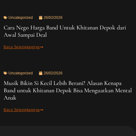
Uncategorized
26/02/2026
Cara Nego Harga Band Untuk Khitanan Depok dari
Awal Sampai Deal
Baca Selengkapnya
Uncategorized
26/02/2026
Musik Bikin Si Kecil Lebih Berani? Alasan Kenapa
Band untuk Khitanan Depok Bisa Menguatkan Mental
Anak
Baca Selengkapnya