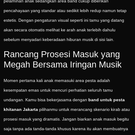
pelaminan anak sedangkan area band cukup diberikan
pencahayaan yang standar atau sedikit lebih redup namun tetap
estetis. Dengan pengaturan visual seperti ini tamu yang datang
akan secara otomatis melihat ke arah anak terlebih dahulu
sebelum menyadari keberadaan hiburan musik di sisi lain.
Rancang Prosesi Masuk yang
Megah Bersama Iringan Musik
Momen pertama kali anak memasuki area pesta adalah
kesempatan emas untuk mencuri perhatian seluruh tamu
undangan. Kamu bisa bekerjasama dengan
band untuk pesta
khitanan Jakarta
pilihanmu untuk merancang skenario kirab atau
prosesi masuk yang dramatis. Jangan biarkan anak masuk begitu
saja tanpa ada tanda-tanda khusus karena itu akan membuatnya