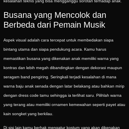
kesalahan teknis yang bisa mengganggu sorotan terhadap anak.
Busana yang Mencolok dan
Berbeda dari Pemain Musik
Aspek visual adalah cara tercepat untuk membedakan siapa
bintang utama dan siapa pendukung acara. Kamu harus
memastikan busana yang dikenakan anak memiliki warna yang
kontras dan lebih megah dibandingkan dengan dekorasi maupun
seragam band pengiring. Seringkali terjadi kesalahan di mana
warna baju anak senada dengan latar belakang atau bahkan mirip
dengan dress code tamu sehingga ia terlihat saru. Pilihlah warna
yang terang atau memiliki ornamen kemewahan seperti payet atau
kain songket yang berkilau.
Di sisi lain kamu berhak mengatur kostum yang akan dikenakan