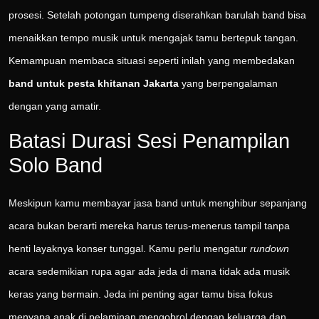
prosesi. Setelah potongan tumpeng diserahkan barulah band bisa
menaikkan tempo musik untuk mengajak tamu bertepuk tangan.
Kemampuan membaca situasi seperti inilah yang membedakan
band untuk pesta khitanan Jakarta
yang berpengalaman
dengan yang amatir.
Batasi Durasi Sesi Penampilan
Solo Band
Meskipun kamu membayar jasa band untuk menghibur sepanjang
acara bukan berarti mereka harus terus-menerus tampil tanpa
henti layaknya konser tunggal. Kamu perlu mengatur
rundown
acara sedemikian rupa agar ada jeda di mana tidak ada musik
keras yang bermain. Jeda ini penting agar tamu bisa fokus
menyapa anak di pelaminan mengobrol dengan keluarga dan