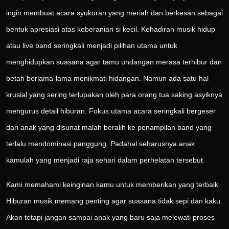
ingin membuat acara syukuran yang meriah dan berkesan sebagai
bentuk apresiasi atas keberanian si kecil. Kehadiran musik hidup
atau live band seringkali menjadi pilihan utama untuk
menghidupkan suasana agar tamu undangan merasa terhibur dan
betah berlama-lama menikmati hidangan. Namun ada satu hal
krusial yang sering terlupakan oleh para orang tua saking asyiknya
mengurus detail hiburan. Fokus utama acara seringkali bergeser
dari anak yang disunat malah beralih ke penampilan band yang
terlalu mendominasi panggung. Padahal seharusnya anak
kamulah yang menjadi raja sehari dalam perhelatan tersebut.
Kami memahami keinginan kamu untuk memberikan yang terbaik.
Hiburan musik memang penting agar suasana tidak sepi dan kaku.
Akan tetapi jangan sampai anak yang baru saja melewati proses