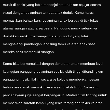
musik di posisi yang lebih menonjol atau bahkan sejajar secara
visual dengan pelaminan tempat anak duduk. Kamu harus
memastikan bahwa kursi pelaminan anak berada di titik fokus
utama ruangan atau area pesta. Panggung musik sebaiknya
diletakkan sedikit menyamping atau di sudut yang tidak
menghalangi pandangan langsung tamu ke arah anak saat
mereka baru memasuki ruangan.
Kamu bisa berkonsultasi dengan dekorator untuk membuat level
ketinggian panggung pelaminan sedikit lebih tinggi dibandingkan
panggung musik. Hal ini secara psikologis memberikan pesan
bahwa area anak memiliki hierarki yang lebih tinggi. Selain itu
pencahayaan juga sangat berpengaruh. Mintalah tim lighting untuk
memberikan sorotan lampu yang lebih terang dan fokus ke arah