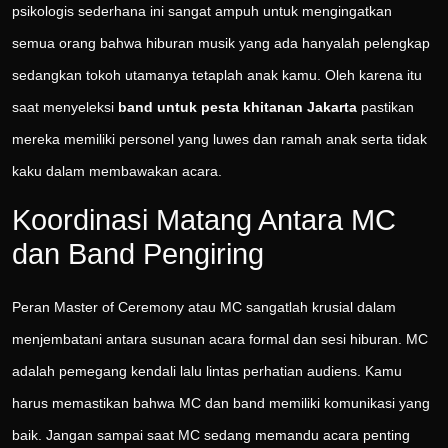
psikologis sederhana ini sangat ampuh untuk mengingatkan
semua orang bahwa hiburan musik yang ada hanyalah pelengkap
sedangkan tokoh utamanya tetaplah anak kamu. Oleh karena itu
saat menyeleksi
band untuk pesta khitanan Jakarta
pastikan
mereka memiliki personel yang luwes dan ramah anak serta tidak
kaku dalam membawakan acara.
Koordinasi Matang Antara MC
dan Band Pengiring
Peran Master of Ceremony atau MC sangatlah krusial dalam
menjembatani antara susunan acara formal dan sesi hiburan. MC
adalah pemegang kendali lalu lintas perhatian audiens. Kamu
harus memastikan bahwa MC dan band memiliki komunikasi yang
baik. Jangan sampai saat MC sedang memandu acara penting